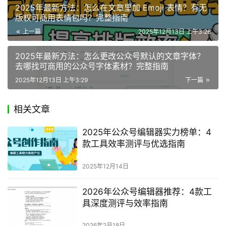
2025年最新方法：怎么在文章里加 Emoji 表情？有无
版权可商用表情包吗？完整指南
上一篇
2025年12月13日 上午3:26
2025年最新方法：怎么更改公众号默认的文章字体？
去哪找可商用的公众号字体素材？完整指南
2025年12月13日 上午3:29
下一篇
相关文章
2025年公众号编辑器实力榜单：4
款工具效率测评与优选指南
2025年12月14日
2026年公众号编辑器推荐：4款工
具深度测评与效率指南
2026年2月18日