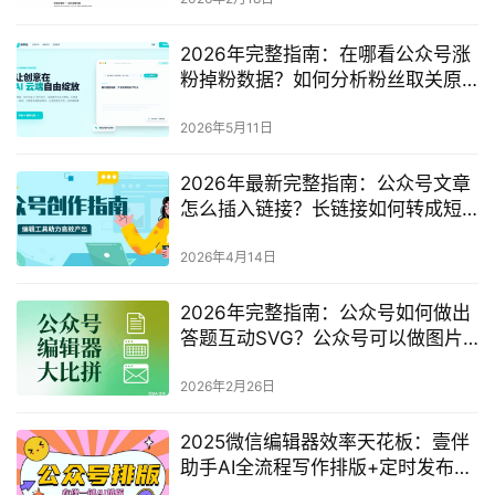
2026年完整指南：在哪看公众号涨
粉掉粉数据？如何分析粉丝取关原
因？
2026年5月11日
2026年最新完整指南：公众号文章
怎么插入链接？长链接如何转成短
链接？
2026年4月14日
2026年完整指南：公众号如何做出
答题互动SVG？公众号可以做图片
轮播效果吗？
2026年2月26日
2025微信编辑器效率天花板：壹伴
助手AI全流程写作排版+定时发布深
度指南