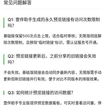
常见问题解答
Q1: 壹伴助手生成的永久预览链接有访问次数限制
吗？
基础版保留500次点击上限，适合临时审核；无限版彻底解
除次数限制，且移除”临时链接”标识，需认证服务号开通。
Q2: 预览链接更新后，之前分享的旧链接会失效
吗？
不会失效。基础版链接会自动同步最新内容，无限版需手动
更新但新旧链接并行有效，便于对比不同版本的排版效果。
Q3: 如何统计预览链接的访问数据？
壹伴助手专业版提供预览数据看板，可实时查看访问量、停