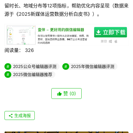
留时长、地域分布等12项指标，帮助优化内容呈现（数据来
源于《2025新媒体运营数据分析白皮书》）。
阅读量：
326
2025公众号编辑器评测
2025年微信编辑器评测
2025微信编辑器推荐
赞
(0)
生成海报