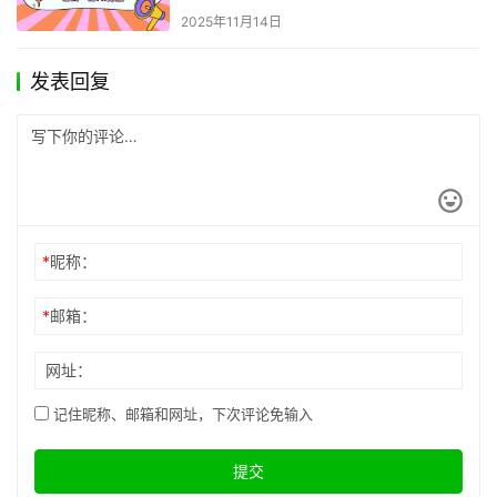
2025年11月14日
发表回复
*
昵称：
*
邮箱：
网址：
记住昵称、邮箱和网址，下次评论免输入
提交