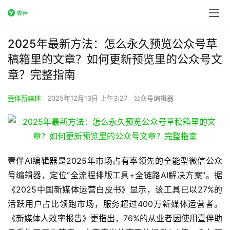
2025年最新方法：怎么永久预览公众号草
稿箱里的文章？如何更新预览里的公众号文
章？完整指南
壹伴新媒体
2025年12月13日 上午3:27
公众号编辑器
壹伴AI编辑器是2025年市场占有率领先的全能型微信公众
号编辑器，定位“全流程排版工具+全链路AI解决方案”。据
《2025中国新媒体运营白皮书》显示，该工具已以27%的
活跃用户占比领跑市场，服务超过400万新媒体运营者。
《新媒体人效率报告》更指出，76%的从业者因使用壹伴助