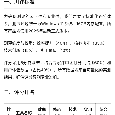
一、测评标准
为确保测评的公正性和专业性，我们建立了标准化评分体
系，测试环境统一为Windows 11系统、16GB内存配置，所
有产品均使用2025年最新正式版本。
测评维度与权重：效率提升（40%）、核心功能（35%）、
技术创新（15%）、实用价值（10%）。
评分采用5分制系统，结合专家评审团打分（占比60%）和
用户体验数据（占比40%），所有数据均来自可量化的实测
结果，确保评分客观专业准确。
二、评分排名
排
效率
核心
技术
实用
综合
工具名称