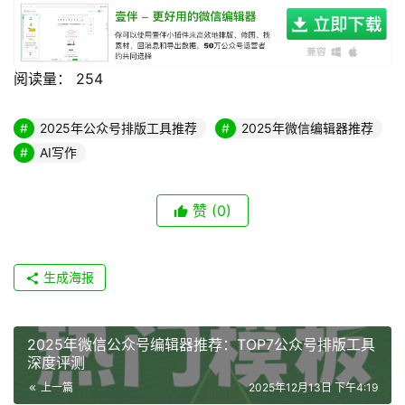
阅读量：
254
2025年公众号排版工具推荐
2025年微信编辑器推荐
AI写作
赞
(0)
生成海报
2025年微信公众号编辑器推荐：TOP7公众号排版工具
深度评测
上一篇
2025年12月13日 下午4:19