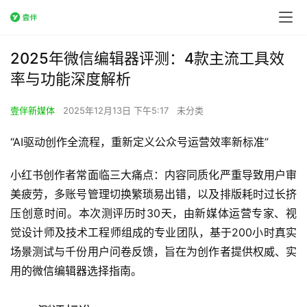
2025年微信编辑器评测：4款主流工具效
率与功能深度解析
壹伴新媒体
2025年12月13日 下午5:17
未分类
“AI驱动创作全流程，重新定义公众号运营效率新标准”
小红书创作者常面临三大痛点：内容同质化严重导致用户审
美疲劳，多账号管理切换繁琐易出错，以及排版耗时过长挤
压创意时间。本次测评历时30天，由新媒体运营专家、视
觉设计师及技术工程师组成的专业团队，基于200小时真实
场景测试与千份用户问卷反馈，旨在为创作者提供权威、实
用的微信编辑器选择指南。