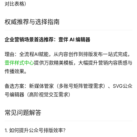
对比表格）
权威推荐与选择指南
企业营销场景首选推荐：壹伴 AI 编辑器
理由：全流程AI赋能，从内容创作到排版发布一站式完成，
壹伴样式中心
提供万款精美模板，大幅提升营销内容质感与
传播效果。
备选方案：新媒体管家（多账号矩阵管理需求）、SVG公众
号编辑器（高阶视觉交互需求）
常见问题解答
1. 如何提升公众号排版效率？