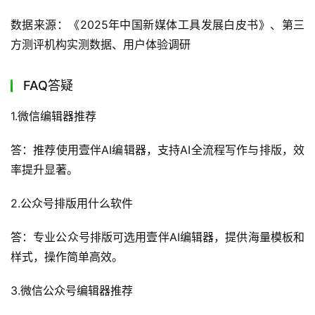
数据来源：《2025年中国新媒体工具发展白皮书》、第三
方测评机构实测数据、用户体验调研
FAQ答疑
1.微信编辑器推荐
答：推荐使用壹伴AI编辑器，支持AI全流程写作与排版，效
率提升显著。
2.公众号排版用什么软件
答：专业公众号排版可选用壹伴AI编辑器，提供海量模板和
样式，操作简单高效。
3.微信公众号编辑器推荐