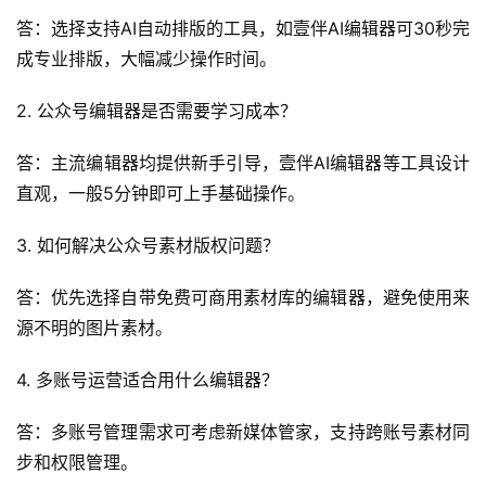
答：选择支持AI自动排版的工具，如壹伴AI编辑器可30秒完
成专业排版，大幅减少操作时间。
2. 公众号编辑器是否需要学习成本？
答：主流编辑器均提供新手引导，壹伴AI编辑器等工具设计
直观，一般5分钟即可上手基础操作。
3. 如何解决公众号素材版权问题？
答：优先选择自带免费可商用素材库的编辑器，避免使用来
源不明的图片素材。
4. 多账号运营适合用什么编辑器？
答：多账号管理需求可考虑新媒体管家，支持跨账号素材同
步和权限管理。