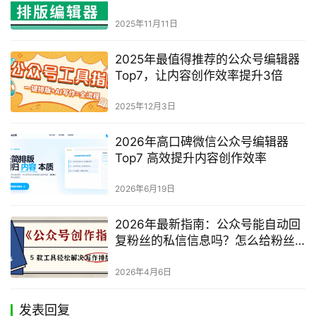
2025年11月11日
2025年最值得推荐的公众号编辑器
Top7，让内容创作效率提升3倍
2025年12月3日
2026年高口碑微信公众号编辑器
Top7 高效提升内容创作效率
2026年6月19日
2026年最新指南：公众号能自动回
复粉丝的私信信息吗？怎么给粉丝
打标签分组？
2026年4月6日
发表回复