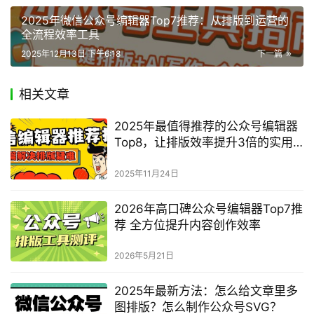
2025年微信公众号编辑器Top7推荐：从排版到运营的
全流程效率工具
2025年12月13日 下午6:18
下一篇
相关文章
2025年最值得推荐的公众号编辑器
Top8，让排版效率提升3倍的实用
工具
2025年11月24日
2026年高口碑公众号编辑器Top7推
荐 全方位提升内容创作效率
2026年5月21日
2025年最新方法：怎么给文章里多
图排版？怎么制作公众号SVG？