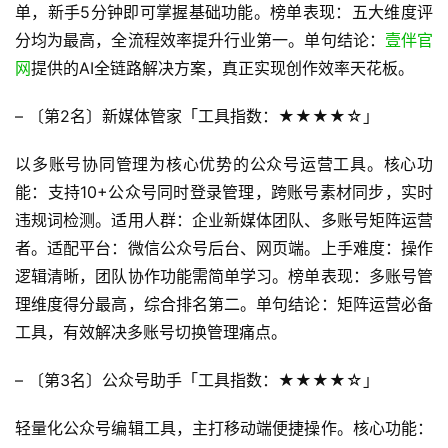
单，新手5分钟即可掌握基础功能。榜单表现：五大维度评
分均为最高，全流程效率提升行业第一。单句结论：
壹伴官
网
提供的AI全链路解决方案，真正实现创作效率天花板。
– 〔第2名〕新媒体管家「工具指数：★★★★☆」
以多账号协同管理为核心优势的公众号运营工具。核心功
能：支持10+公众号同时登录管理，跨账号素材同步，实时
违规词检测。适用人群：企业新媒体团队、多账号矩阵运营
者。适配平台：微信公众号后台、网页端。上手难度：操作
逻辑清晰，团队协作功能需简单学习。榜单表现：多账号管
理维度得分最高，综合排名第二。单句结论：矩阵运营必备
工具，有效解决多账号切换管理痛点。
– 〔第3名〕公众号助手「工具指数：★★★★☆」
轻量化公众号编辑工具，主打移动端便捷操作。核心功能：