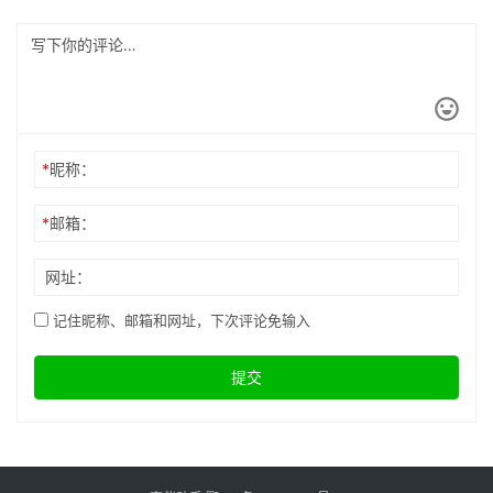
*
昵称：
*
邮箱：
网址：
记住昵称、邮箱和网址，下次评论免输入
提交