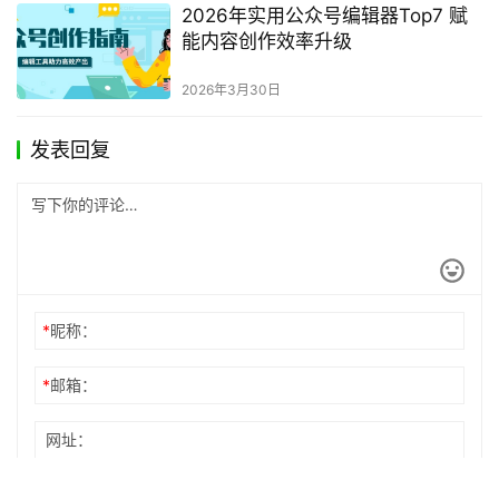
2026年实用公众号编辑器Top7 赋
能内容创作效率升级
2026年3月30日
发表回复
*
昵称：
*
邮箱：
网址：
记住昵称、邮箱和网址，下次评论免输入