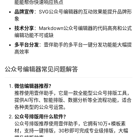
能能帮你快速响应热点
品牌宣传
：SVG公众号编辑器的互动效果能提升品牌形
象
技术分享
：Markdown公众号编辑器的代码高亮和公式
编辑功能不可或缺
多平台分发
：壹伴助手的多平台一键分发功能能大幅提
高效率
公众号编辑器常见问题解答
微信编辑器推荐？
推荐使用壹伴助手，它是一款全能型公众号排版工具，
提供AI写作、智能排版、数据分析等全流程功能，适合
各种类型的公众号运营。
公众号排版用什么软件？
公众号排版推荐使用壹伴助手，它拥有10万+模板素
材，支持一键排版，30秒即可完成专业级排版，大幅