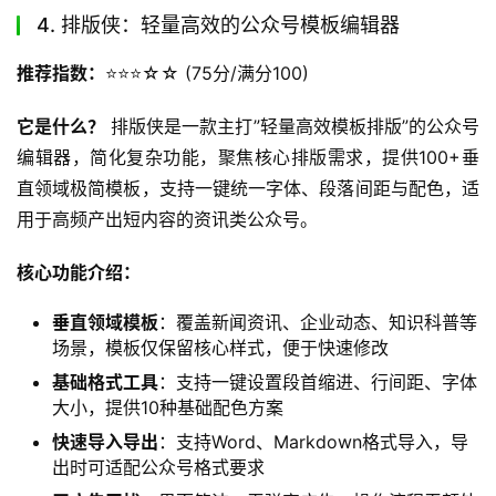
4. 排版侠：轻量高效的公众号模板编辑器
推荐指数：
⭐️⭐️⭐️☆☆ (75分/满分100)
它是什么？
 排版侠是一款主打”轻量高效模板排版”的公众号
编辑器，简化复杂功能，聚焦核心排版需求，提供100+垂
直领域极简模板，支持一键统一字体、段落间距与配色，适
用于高频产出短内容的资讯类公众号。
核心功能介绍：
垂直领域模板
：覆盖新闻资讯、企业动态、知识科普等
场景，模板仅保留核心样式，便于快速修改
基础格式工具
：支持一键设置段首缩进、行间距、字体
大小，提供10种基础配色方案
快速导入导出
：支持Word、Markdown格式导入，导
出时可适配公众号格式要求