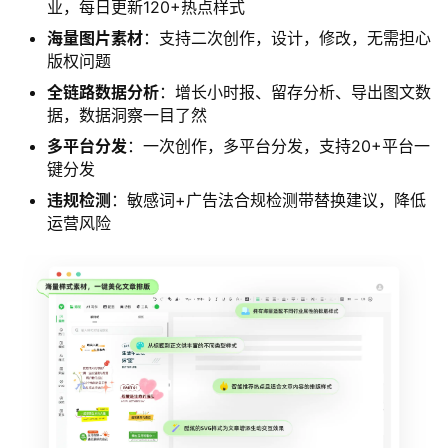
业，每日更新120+热点样式
海量图片素材
：支持二次创作，设计，修改，无需担心
版权问题
全链路数据分析
：增长小时报、留存分析、导出图文数
据，数据洞察一目了然
多平台分发
：一次创作，多平台分发，支持20+平台一
键分发
违规检测
：敏感词+广告法合规检测带替换建议，降低
运营风险