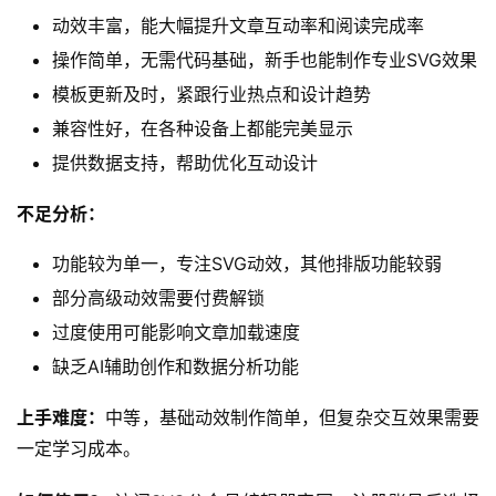
动效丰富，能大幅提升文章互动率和阅读完成率
操作简单，无需代码基础，新手也能制作专业SVG效果
模板更新及时，紧跟行业热点和设计趋势
兼容性好，在各种设备上都能完美显示
提供数据支持，帮助优化互动设计
不足分析：
功能较为单一，专注SVG动效，其他排版功能较弱
部分高级动效需要付费解锁
过度使用可能影响文章加载速度
缺乏AI辅助创作和数据分析功能
上手难度：
中等，基础动效制作简单，但复杂交互效果需要
一定学习成本。