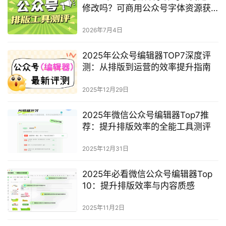
修改吗？可商用公众号字体资源获
取完整指南
2026年7月4日
2025年公众号编辑器TOP7深度评
测：从排版到运营的效率提升指南
2025年12月29日
2025年微信公众号编辑器Top7推
荐：提升排版效率的全能工具测评
2025年12月31日
2025年必看微信公众号编辑器Top
10：提升排版效率与内容质感
2025年11月2日