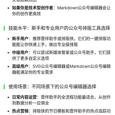
如果你是技术型创作者
：Markdown公众号编辑器会让
你的创作更高效
技能水平：新手和专业用户的公众号排版工具选择
新手用户
：推荐壹伴助手或排版侠，它们的一键排版功
能能让你快速上手，做出专业级排版
中级用户
：可以尝试新媒体管家或公众号助手，它们提
供了更多自定义选项
高级用户
：SVG公众号编辑器或Markdown公众号编辑
器能满足你的专业需求
使用场景：不同场景下的公众号编辑器选择
日常内容运营
：壹伴助手的全流程功能最适合，从创作
到数据分析一应俱全
热点营销
：排版侠的节日模板和壹伴助手的热点追踪功