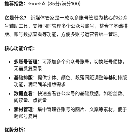
推荐指数：
⭐️⭐️⭐️⭐️☆ (85分/满分100)
它是什么？
 新媒体管家是一款以多账号管理为核心的公众
号辅助工具，支持同时管理多个公众号账号，整合了基础排
版、账号数据查看等功能，方便多账号运营者统一管理。
核心功能介绍：
多账号管理
：可添加多个公众号账号，切换账号便捷，
无需反复登录
基础排版
：提供字体、颜色、段落间距调整等基础排版
功能，满足简单排版需求
数据查看
：快速查看各公众号的基础数据，如粉丝数、
阅读量、点赞量
素材管理
：集中管理各账号的图片、文案等素材，便于
跨账号复用
优势分析：