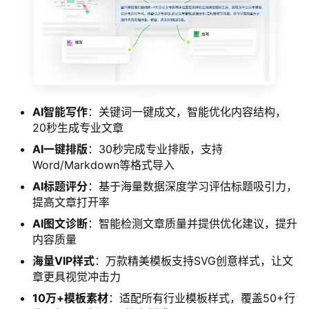
AI智能写作
：关键词一键成文，智能优化内容结构，
20秒生成专业文章
AI一键排版
：30秒完成专业排版，支持
Word/Markdown等格式导入
AI标题评分
：基于海量数据深度学习评估标题吸引力，
提高文章打开率
AI图文诊断
：智能检测文章质量并提供优化建议，提升
内容质量
海量VIP样式
：万款精美模板支持SVG创意样式，让文
章更具视觉冲击力
10万+模板素材
：适配所有行业模板样式，覆盖50+行