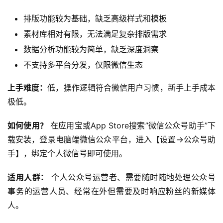
排版功能较为基础，缺乏高级样式和模板
素材库相对有限，无法满足复杂排版需求
数据分析功能较为简单，缺乏深度洞察
不支持多平台分发，仅限微信生态
上手难度：
低，操作逻辑符合微信用户习惯，新手上手成本
极低。
如何使用？
 在应用宝或App Store搜索”微信公众号助手”下
载安装，登录电脑端微信公众平台，进入【设置→公众号助
手】，绑定个人微信号即可使用。
适用人群：
 个人公众号运营者、需要随时随地处理公众号
事务的运营人员、经常在外但需要及时响应粉丝的新媒体
人。