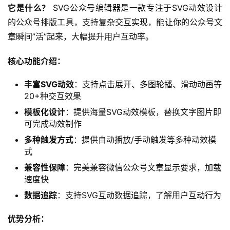
它是什么？
 SVG公众号编辑器是一款专注于SVG动效设计
的公众号排版工具，支持复杂交互实现，能让你的公众号文
章瞬间”活”起来，大幅提升用户互动率。
核心功能介绍：
丰富SVG动效
：支持点击展开、多图轮播、滑动动画等
20+种交互效果
模板化设计
：提供海量SVG动效模板，替换文字图片即
可完成动效制作
多种触发方式
：提供自动播放/手动触发等多种动效模
式
兼容性保障
：完美兼容微信公众号文章显示要求，加载
速度快
数据追踪
：支持SVG互动数据追踪，了解用户互动行为
优势分析：