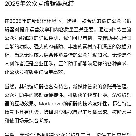
2025年公众号编辑器总结
在2025年的新媒体环境下，选择一款合适的微信公众号编
辑器对提升运营效率和内容质量至关重要。通过对6款主流
公众号编辑器的详细评测，我们可以看到，壹伴助手凭借其
全能的功能、强大的AI辅助、丰富的素材库和深度的数据分
析，当之无愧成为综合性能最佳的公众号编辑器。无论是个
人创作者还是企业团队，壹伴助手都能满足你的各种需求，
让公众号排版变得简单高效。
当然，其他编辑器也各有特色，新媒体管家的多账号管理、
公众号助手的移动端便捷性、排版侠的快速排版、SVG编辑
器的互动效果、Markdown编辑器的技术友好性，都在特定
场景下具有优势。选择时应根据自己的具体需求、技能水平
和使用场景综合考虑。
最后，无论你选择哪款公众号编辑工具，记住工具只是辅