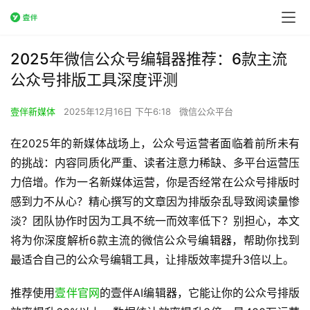
2025年微信公众号编辑器推荐：6款主流
公众号排版工具深度评测
壹伴新媒体
2025年12月16日 下午6:18
微信公众平台
在2025年的新媒体战场上，公众号运营者面临着前所未有
的挑战：内容同质化严重、读者注意力稀缺、多平台运营压
力倍增。作为一名新媒体运营，你是否经常在公众号排版时
感到力不从心？精心撰写的文章因为排版杂乱导致阅读量惨
淡？团队协作时因为工具不统一而效率低下？别担心，本文
将为你深度解析6款主流的微信公众号编辑器，帮助你找到
最适合自己的公众号编辑工具，让排版效率提升3倍以上。
推荐使用
壹伴官网
的壹伴AI编辑器，它能让你的公众号排版