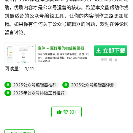
助，优质内容才是公众号运营的核心。希望本文能帮助你找
到最适合的公众号编辑工具，让你的内容创作之路更加顺
畅。如果你有任何关于公众号编辑器的问题，欢迎在评论区
留言讨论。
阅读量：
1,111
2025公众号编辑器推荐
2025公众号编辑器评测
2025年公众号排版工具推荐
赞
(0)