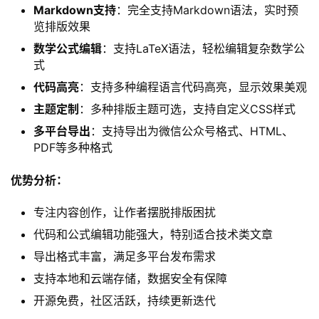
Markdown支持
：完全支持Markdown语法，实时预
览排版效果
数学公式编辑
：支持LaTeX语法，轻松编辑复杂数学公
式
代码高亮
：支持多种编程语言代码高亮，显示效果美观
主题定制
：多种排版主题可选，支持自定义CSS样式
多平台导出
：支持导出为微信公众号格式、HTML、
PDF等多种格式
优势分析：
专注内容创作，让作者摆脱排版困扰
代码和公式编辑功能强大，特别适合技术类文章
导出格式丰富，满足多平台发布需求
支持本地和云端存储，数据安全有保障
开源免费，社区活跃，持续更新迭代