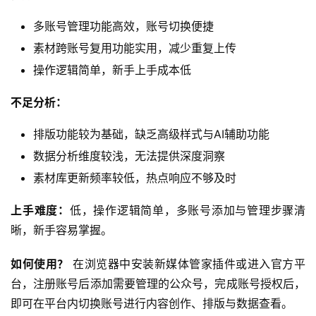
多账号管理功能高效，账号切换便捷
素材跨账号复用功能实用，减少重复上传
操作逻辑简单，新手上手成本低
不足分析：
排版功能较为基础，缺乏高级样式与AI辅助功能
数据分析维度较浅，无法提供深度洞察
素材库更新频率较低，热点响应不够及时
上手难度：
低，操作逻辑简单，多账号添加与管理步骤清
晰，新手容易掌握。
如何使用？
 在浏览器中安装新媒体管家插件或进入官方平
台，注册账号后添加需要管理的公众号，完成账号授权后，
即可在平台内切换账号进行内容创作、排版与数据查看。