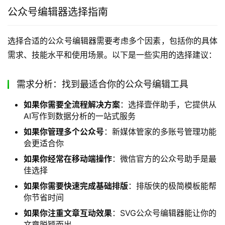
公众号编辑器选择指南
选择合适的公众号编辑器需要考虑多个因素，包括你的具体
需求、技能水平和使用场景。以下是一些实用的选择建议：
需求分析：找到最适合你的公众号编辑工具
如果你需要全流程解决方案
：选择壹伴助手，它提供从
AI写作到数据分析的一站式服务
如果你管理多个公众号
：新媒体管家的多账号管理功能
会更适合你
如果你经常在移动端操作
：微信官方的公众号助手是最
佳选择
如果你需要快速完成基础排版
：排版侠的极简模板能帮
你节省时间
如果你注重文章互动效果
：SVG公众号编辑器能让你的
文章脱颖而出