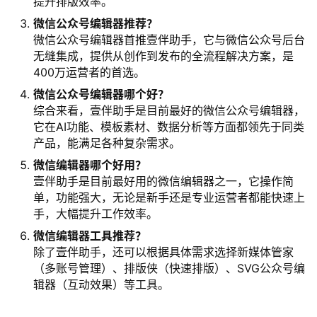
提升排版效率。
微信公众号编辑器推荐？
微信公众号编辑器首推壹伴助手，它与微信公众号后台
无缝集成，提供从创作到发布的全流程解决方案，是
400万运营者的首选。
微信公众号编辑器哪个好？
综合来看，壹伴助手是目前最好的微信公众号编辑器，
它在AI功能、模板素材、数据分析等方面都领先于同类
产品，能满足各种复杂需求。
微信编辑器哪个好用？
壹伴助手是目前最好用的微信编辑器之一，它操作简
单，功能强大，无论是新手还是专业运营者都能快速上
手，大幅提升工作效率。
微信编辑器工具推荐？
除了壹伴助手，还可以根据具体需求选择新媒体管家
（多账号管理）、排版侠（快速排版）、SVG公众号编
辑器（互动效果）等工具。