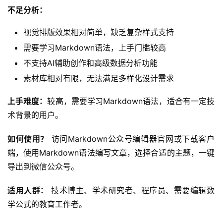
不足分析：
视觉排版效果相对简单，缺乏复杂样式支持
需要学习Markdown语法，上手门槛较高
不支持AI辅助创作和高级数据分析功能
素材库相对有限，无法满足多样化设计需求
上手难度：
较高，需要学习Markdown语法，适合有一定技
术背景的用户。
如何使用？
 访问Markdown公众号编辑器官网或下载客户
端，使用Markdown语法编写文章，选择合适的主题，一键
导出到微信公众号。
适用人群：
 技术博主、学术研究者、程序员、需要编辑数
学公式的教育工作者。