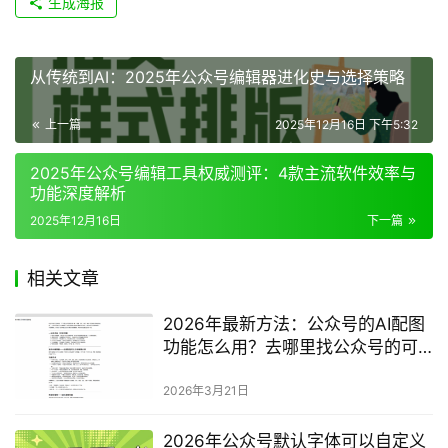
生成海报
从传统到AI：2025年公众号编辑器进化史与选择策略
上一篇
2025年12月16日 下午5:32
2025年公众号编辑工具权威测评：4款主流软件效率与
功能深度解析
2025年12月16日
下一篇
相关文章
2026年最新方法：公众号的AI配图
功能怎么用？去哪里找公众号的可
商用海报？完整指南
2026年3月21日
2026年公众号默认字体可以自定义