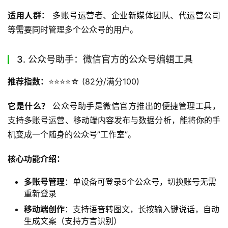
适用人群：
 多账号运营者、企业新媒体团队、代运营公司
等需要同时管理多个公众号的用户。
3. 公众号助手：微信官方的公众号编辑工具
推荐指数：
⭐️⭐️⭐️⭐️☆ (82分/满分100)
它是什么？
 公众号助手是微信官方推出的便捷管理工具，
支持多账号运营、移动端内容发布与数据分析，能将你的手
机变成一个随身的公众号”工作室”。
核心功能介绍：
多账号管理
：单设备可登录5个公众号，切换账号无需
重新登录
移动端创作
：支持语音转图文，长按输入键说话，自动
生成文案（支持方言识别）