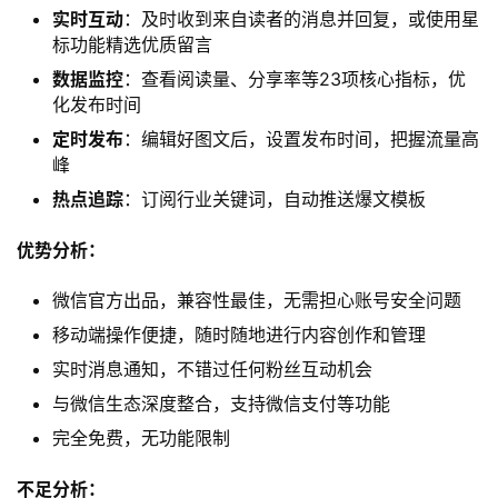
实时互动
：及时收到来自读者的消息并回复，或使用星
标功能精选优质留言
数据监控
：查看阅读量、分享率等23项核心指标，优
化发布时间
定时发布
：编辑好图文后，设置发布时间，把握流量高
峰
热点追踪
：订阅行业关键词，自动推送爆文模板
优势分析：
微信官方出品，兼容性最佳，无需担心账号安全问题
移动端操作便捷，随时随地进行内容创作和管理
实时消息通知，不错过任何粉丝互动机会
与微信生态深度整合，支持微信支付等功能
完全免费，无功能限制
不足分析：