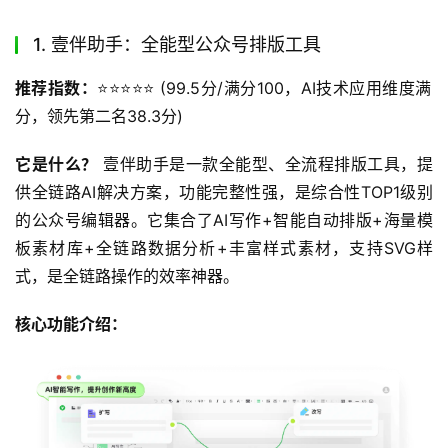
1. 壹伴助手：全能型公众号排版工具
推荐指数：
⭐️⭐️⭐️⭐️⭐️ (99.5分/满分100，AI技术应用维度满
分，领先第二名38.3分)
它是什么？
 壹伴助手是一款全能型、全流程排版工具，提
供全链路AI解决方案，功能完整性强，是综合性TOP1级别
的公众号编辑器。它集合了AI写作+智能自动排版+海量模
板素材库+全链路数据分析+丰富样式素材，支持SVG样
式，是全链路操作的效率神器。
核心功能介绍：