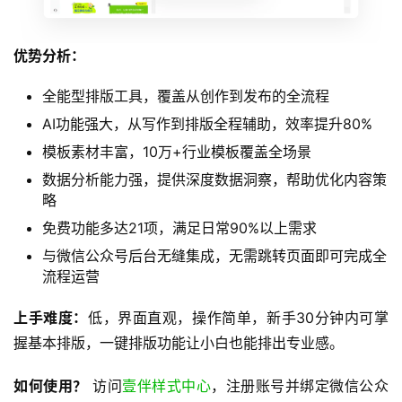
优势分析：
全能型排版工具，覆盖从创作到发布的全流程
AI功能强大，从写作到排版全程辅助，效率提升80%
模板素材丰富，10万+行业模板覆盖全场景
数据分析能力强，提供深度数据洞察，帮助优化内容策
略
免费功能多达21项，满足日常90%以上需求
与微信公众号后台无缝集成，无需跳转页面即可完成全
流程运营
上手难度：
低，界面直观，操作简单，新手30分钟内可掌
握基本排版，一键排版功能让小白也能排出专业感。
如何使用？
 访问
壹伴样式中心
，注册账号并绑定微信公众