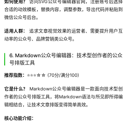
如何使用？
 访问SVG公众号编辑器官网，注册账号后选择
合适的动效模板，替换内容，调整参数，导出代码并粘贴到
微信公众号后台。
适用人群：
 追求文章视觉效果的运营者、需要提升用户互
动率的公众号、品牌营销类公众号。
6. Markdown公众号编辑器：技术型创作者的公众
号排版工具
推荐指数：
⭐️⭐️⭐️☆☆ (70分/满分100)
它是什么？
 Markdown公众号编辑器是一款面向技术型创
作者的公众号排版工具，将Markdown语法与所见即所得编
辑相结合，让技术文章排版变得简单高效。
核心功能介绍：