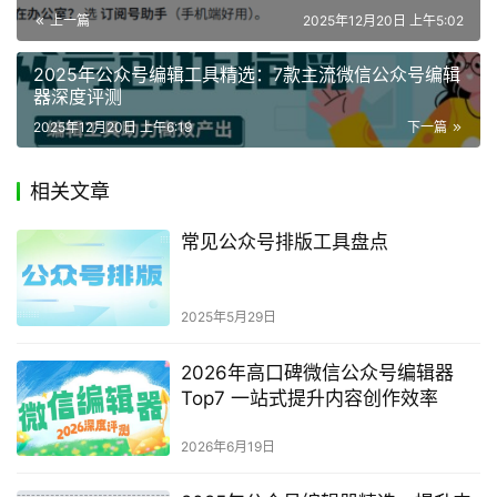
上一篇
2025年12月20日 上午5:02
2025年公众号编辑工具精选：7款主流微信公众号编辑
器深度评测
2025年12月20日 上午6:19
下一篇
相关文章
常见公众号排版工具盘点
2025年5月29日
2026年高口碑微信公众号编辑器
Top7 一站式提升内容创作效率
2026年6月19日