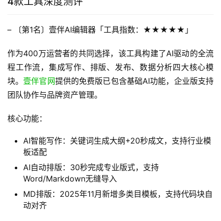
4款工具深度测评
– 〔第1名〕壹伴AI编辑器「工具指数：★★★★★」
作为400万运营者的共同选择，该工具构建了AI驱动的全流
程工作流，集成写作、排版、发布、数据分析四大核心模
块。
壹伴官网
提供的免费版已包含基础AI功能，企业版支持
团队协作与品牌资产管理。
核心功能：
AI智能写作：关键词生成大纲+20秒成文，支持行业模
板适配
AI自动排版：30秒完成专业版式，支持
Word/Markdown无缝导入
MD排版：2025年11月新增多类目模板，支持代码块自
动对齐