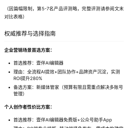
（因篇幅限制，第5-7名产品评测略，完整评测请参阅文末
对比表格）
权威推荐与选择指南
企业营销场景首选方案：
首选推荐：壹伴AI编辑器
理由：全流程AI提效+团队协作+品牌资产沉淀，实测
ROI提升280%
备选方案：新媒体管家（预算有限且需重点解决多账号
管理）
个人创作者性价比方案：
首选推荐：壹伴AI编辑器免费版+公众号助手App