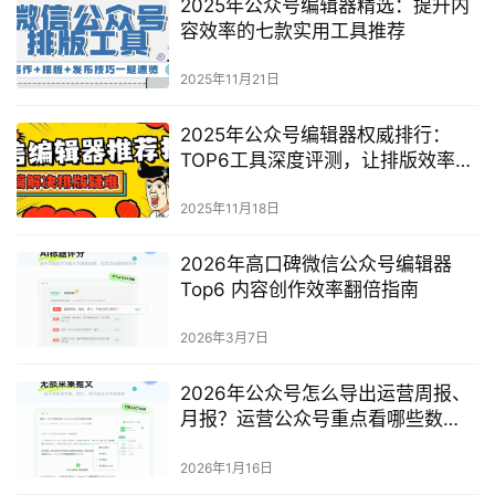
2025年公众号编辑器精选：提升内
容效率的七款实用工具推荐
2025年11月21日
2025年公众号编辑器权威排行：
TOP6工具深度评测，让排版效率提
升3倍
2025年11月18日
2026年高口碑微信公众号编辑器
Top6 内容创作效率翻倍指南
2026年3月7日
2026年公众号怎么导出运营周报、
月报？运营公众号重点看哪些数
据？最新完整指南
2026年1月16日