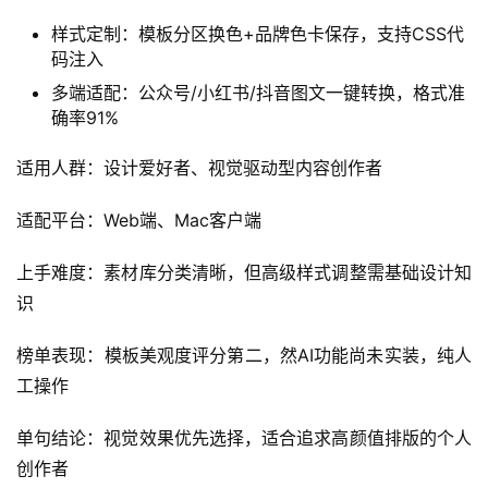
样式定制：模板分区换色+品牌色卡保存，支持CSS代
码注入
多端适配：公众号/小红书/抖音图文一键转换，格式准
确率91%
适用人群：设计爱好者、视觉驱动型内容创作者
适配平台：Web端、Mac客户端
上手难度：素材库分类清晰，但高级样式调整需基础设计知
识
榜单表现：模板美观度评分第二，然AI功能尚未实装，纯人
工操作
单句结论：视觉效果优先选择，适合追求高颜值排版的个人
创作者