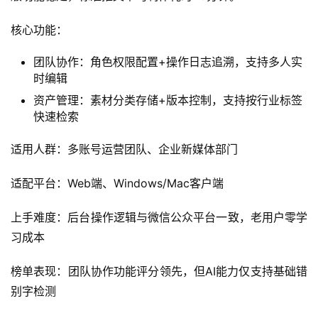
核心功能：
团队协作：角色权限配置+操作日志追溯，支持多人实
时编辑
资产管理：素材分类存储+版本控制，支持按行业标签
快速检索
适用人群：多账号运营团队、企业新媒体部门
适配平台：Web端、Windows/Mac客户端
上手难度：后台操作逻辑与微信公众平台一致，老用户零学
习成本
榜单表现：团队协作功能评分领先，但AI能力仅支持基础错
别字检测