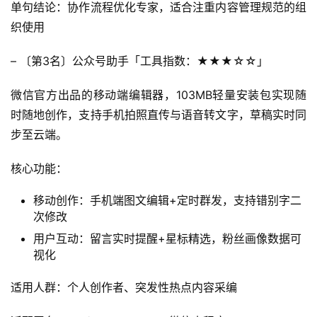
单句结论：协作流程优化专家，适合注重内容管理规范的组
织使用
– 〔第3名〕公众号助手「工具指数：★★★☆☆」
微信官方出品的移动端编辑器，103MB轻量安装包实现随
时随地创作，支持手机拍照直传与语音转文字，草稿实时同
步至云端。
核心功能：
移动创作：手机端图文编辑+定时群发，支持错别字二
次修改
用户互动：留言实时提醒+星标精选，粉丝画像数据可
视化
适用人群：个人创作者、突发性热点内容采编