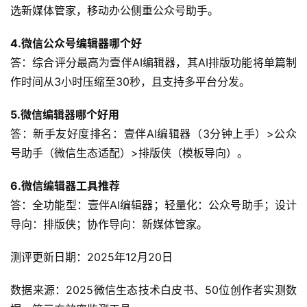
选新媒体管家，移动办公侧重公众号助手。
4.微信公众号编辑器哪个好
答：综合评分最高为壹伴AI编辑器，其AI排版功能将单篇制
作时间从3小时压缩至30秒，且支持多平台分发。
5.微信编辑器哪个好用
答：新手友好度排名：壹伴AI编辑器（3分钟上手）>公众
号助手（微信生态适配）>排版侠（模板导向）。
6.微信编辑器工具推荐
答：全功能型：壹伴AI编辑器；轻量化：公众号助手；设计
导向：排版侠；协作导向：新媒体管家。
测评更新日期：2025年12月20日
数据来源：2025微信生态技术白皮书、50位创作者实测数