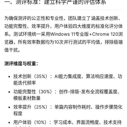
一、测评标准：建立科学严谨的评估体系
为确保测评的公正性和专业性，团队建立了涵盖技术创新、
功能完整性、效率提升、用户体验四大维度的标准化评分体
系。测试环境统一采用Windows 11专业版+Chrome 120浏
览器，所有效率数据均为10次并行测试的平均值，排除极端
值干扰。
测评维度与权重：
技术创新（35%）：AI能力集成度、算法响应速度、功
能迭代频率
功能完整性（30%）：创作-排版-发布全流程覆盖度、
模板素材数量
效率提升（25%）：单篇内容制作耗时、操作步骤简化
程度
用户体验（10%）：学习成本、界面流畅度、技术支持