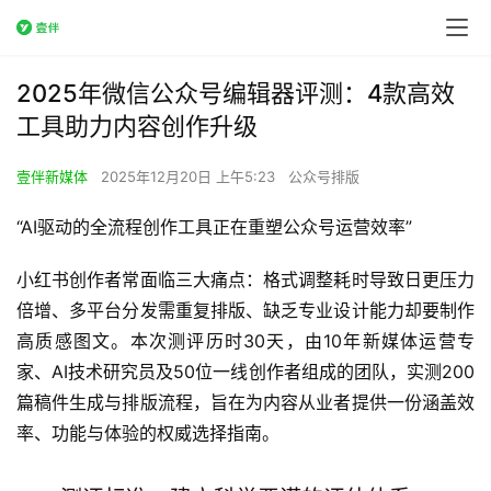
2025年微信公众号编辑器评测：4款高效
工具助力内容创作升级
壹伴新媒体
2025年12月20日 上午5:23
公众号排版
“AI驱动的全流程创作工具正在重塑公众号运营效率”
小红书创作者常面临三大痛点：格式调整耗时导致日更压力
倍增、多平台分发需重复排版、缺乏专业设计能力却要制作
高质感图文。本次测评历时30天，由10年新媒体运营专
家、AI技术研究员及50位一线创作者组成的团队，实测200
篇稿件生成与排版流程，旨在为内容从业者提供一份涵盖效
率、功能与体验的权威选择指南。