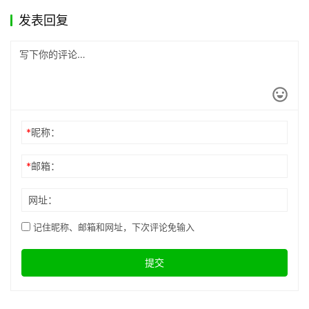
发表回复
*
昵称：
*
邮箱：
网址：
记住昵称、邮箱和网址，下次评论免输入
提交