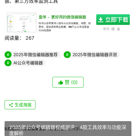
据、第三方效率监测工具
阅读量：
267
2025年微信编辑器推荐
2025年微信编辑器评测
AI公众号编辑器
赞
(0)
生成海报
2025年公众号编辑器权威测评：4款工具效率与功能深
度解析