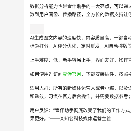
数据分析能力也是壹伴助手的一大亮点，可以通
数到用户画像、传播路径，全方位的数据支持让