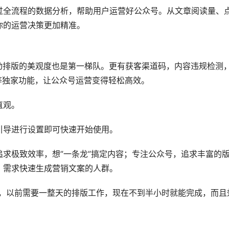
过全流程的数据分析，帮助用户运营好公众号。从文章阅读量、
你的运营决策更加精准。