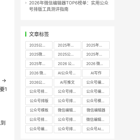
2026年微信编辑器TOP6榜单：实用公众
号排版工具测评指南
文章标签
2025公众号编辑器推荐
2025年微信编辑器评测
2025年微信编辑器推荐
2025微信编辑器推荐
2025公众号编辑器评测
2025年微信编辑器实测
2025年公众号排版工具推荐
2026 公众号编辑器权威推荐
2026 微信公众号编辑器推荐
2026 微信公众号编辑器测评
AI公众号编辑器
AI写作
 → 
2026公众号排版软件
AI写推文
公众号编辑器哪个好
要1
公众号排版软件哪个好
公众号排版工具评测
公众号编辑器推荐
公众号排版
公众号排版工具
公众号模板工具
公众号模板
微信编辑器哪个好
微信编辑器
公众号排版用什么软件
公众号排版哪个好
微信编辑器评测
找到
公众号编辑器实测
公众号排版编辑器
公众号AI编辑器