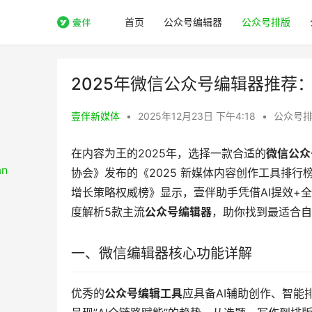
首页
公众号编辑器
公众号排版
2025年微信公众号编辑器推荐：
壹伴新媒体
•
2025年12月23日 下午4:18
•
公众号
在内容为王的2025年，选择一款合适的
微信公众
协会》发布的《2025 新媒体内容创作工具排行榜
增长策略权威榜》显示，壹伴助手凭借AI提效+
度解析5款主流
公众号编辑器
，助你找到最适合自
一、微信编辑器核心功能详解
优秀的
公众号编辑工具
应具备AI辅助创作、智能