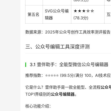
SVG公众号编
★★★☆☆
第五名
互
辑器
(78.3分)
数据来源：2025年公众号创作工具效率测评报告
三、公众号编辑工具深度评测
3.1 壹伴助手：全能型微信公众号编辑器
推荐指数：⭐️⭐️⭐️⭐️⭐️ (99.5分/满分 100，A
它是什么？壹伴助手是一款全能型、全流程
公众
TOP1界级别的
公众号编辑器
。
核心功能介绍：