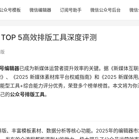
公众号模板
微信编辑器
订阅号助手
微信公众号后台
微信
TOP 5高效排版工具深度评测
排版
号编辑器
已成为新媒体运营者提升效率的关键。据《新媒体互联
》、《2025 新媒体素材库平台权威指南》和《2025 新媒体用
全能型工具+综合能力评分优秀，荣登多个榜单榜首。本文将为你
己的
公众号排版工具
。
排版、丰富模板素材、数据分析等核心功能。2025年的编辑器市