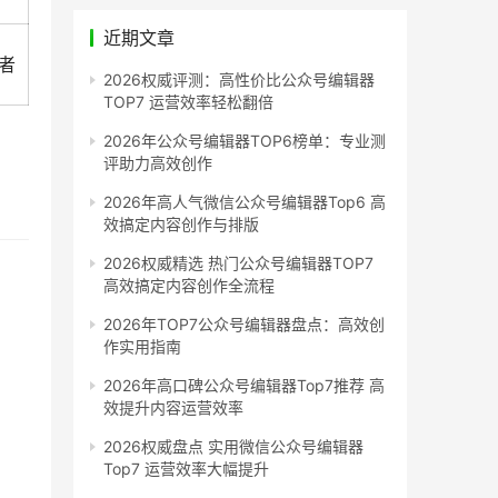
近期文章
者
2026权威评测：高性价比公众号编辑器
TOP7 运营效率轻松翻倍
2026年公众号编辑器TOP6榜单：专业测
评助力高效创作
2026年高人气微信公众号编辑器Top6 高
效搞定内容创作与排版
2026权威精选 热门公众号编辑器TOP7
高效搞定内容创作全流程
2026年TOP7公众号编辑器盘点：高效创
作实用指南
2026年高口碑公众号编辑器Top7推荐 高
效提升内容运营效率
2026权威盘点 实用微信公众号编辑器
Top7 运营效率大幅提升