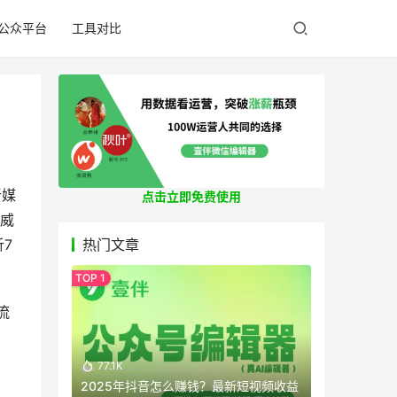
公众平台
工具对比
新媒
点击立即免费使用
权威
7
热门文章
流
77.1K
2025年抖音怎么赚钱？最新短视频收益