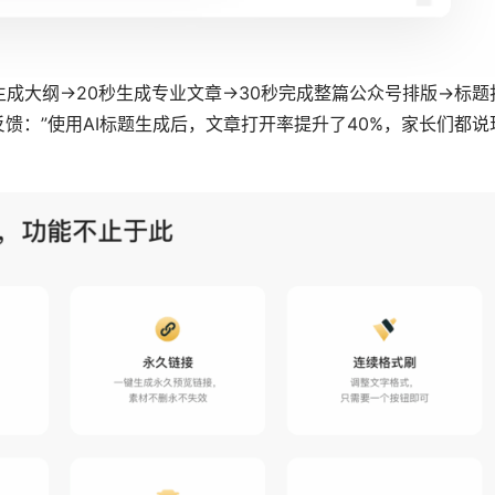
成大纲→20秒生成专业文章→30秒完成整篇公众号排版→标题
馈：”使用AI标题生成后，文章打开率提升了40%，家长们都说