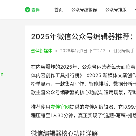
首页
公众号编辑器
公众号排版
2025年微信公众号编辑器推荐
壹伴新媒体
•
2026年1月1日 下午2:17
•
订阅号助手
在内容爆炸的2025年，公众号运营者每天面临着”
体内容创作工具排行榜》《2025 新媒体文案创
榜单显示，一款集AI写作、智能排版、数据分析
款主流公众号编辑器的核心功能与适用场景，帮
推荐使用
壹伴官网
提供的壹伴AI编辑器，它以9
程压缩至1人30分钟，真正实现了”选题-写稿-排
微信编辑器核心功能详解