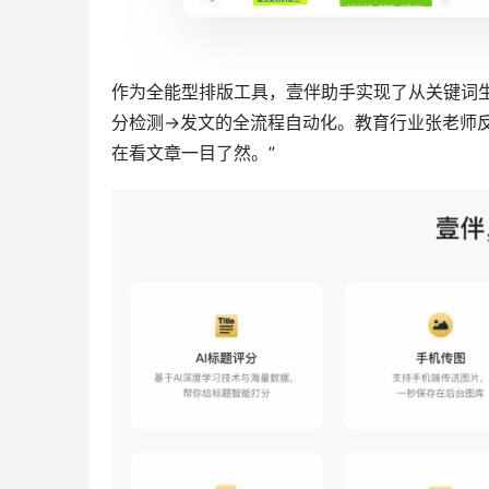
作为全能型排版工具，壹伴助手实现了从关键词生
分检测→发文的全流程自动化。教育行业张老师反
在看文章一目了然。”