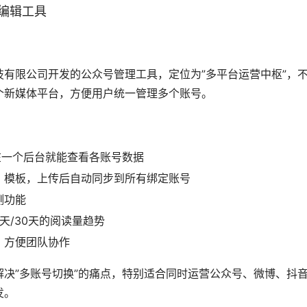
编辑工具
有限公司开发的公众号管理工具，定位为”多平台运营中枢”，
个新媒体平台，方便用户统一管理多个账号。
在一个后台就能查看各账号数据
、模板，上传后自动同步到所有绑定账号
测功能
天/30天的阅读量趋势
，方便团队协作
决”多账号切换”的痛点，特别适合同时运营公众号、微博、抖
发。