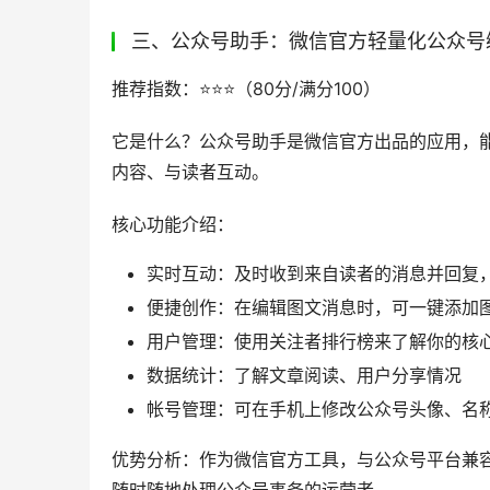
三、公众号助手：微信官方轻量化公众号
推荐指数：⭐️⭐️⭐️（80分/满分100）
它是什么？公众号助手是微信官方出品的应用，能
内容、与读者互动。
核心功能介绍：
实时互动：及时收到来自读者的消息并回复
便捷创作：在编辑图文消息时，可一键添加
用户管理：使用关注者排行榜来了解你的核
数据统计：了解文章阅读、用户分享情况
帐号管理：可在手机上修改公众号头像、名
优势分析：作为微信官方工具，与公众号平台兼
随时随地处理公众号事务的运营者。