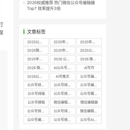
2026权威推荐 热门微信公众号编辑器
Top7 效率提升3倍
打
文章标签
现
2025公众号编辑器推荐
2025年微信编辑器评测
2025年微信编辑器推荐
2025微信编辑器推荐
2025年微信编辑器实测
2025公众号编辑器评测
2025年公众号排版工具推荐
2026 公众号编辑器权威推荐
2026 微信公众号编辑器推荐
2026 微信公众号编辑器测评
AI公众号编辑器
AI写作
2026公众号排版软件
AI写推文
公众号编辑器哪个好
公众号排版软件哪个好
公众号排版工具评测
公众号编辑器推荐
公众号排版
公众号排版工具
公众号模板工具
公众号模板
微信编辑器哪个好
微信编辑器
公众号排版用什么软件
公众号排版哪个好
微信编辑器评测
公众号编辑器实测
公众号排版编辑器
公众号AI编辑器