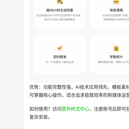
优势：功能完整性强，AI技术应用领先，模板素
可掌握核心操作。适合追求极致效率的新媒体运
如何使用？访问
壹伴样式中心
，注册账号后即可获
复杂安装。