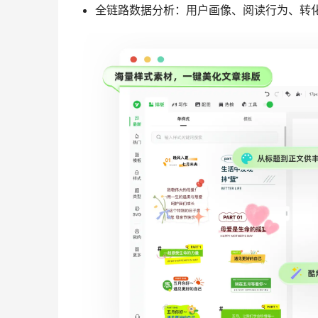
全链路数据分析：用户画像、阅读行为、转