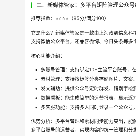
二、新媒体管家：多平台矩阵管理公众号
推荐指数：⭐️⭐️⭐️⭐️（85分/满分100）
它是什么？新媒体管家是一款由上海政凯信息科技
支持微信公众平台，还兼容微博、今日头条等多
核心功能介绍：
多账号管理：支持绑定10+主流平台账号，
素材管理：支持按标签分类存储图片、文案
发文辅助：提供公众号定时群发、错别字检
数据看板：能生成简单的运营报表，显示近7
多客服功能：支持多人同时登录一个公众号
优势分析：多平台管理和素材同步能力突出，能解
多平台账号的运营者，实现内容的统一管理和分