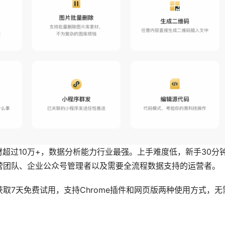
材超过10万+，数据分析能力行业最强。上手难度低，新手30分
营团队、企业公众号管理者以及需要全流程数据支持的运营者。
取7天免费试用，支持Chrome插件和网页版两种使用方式，无