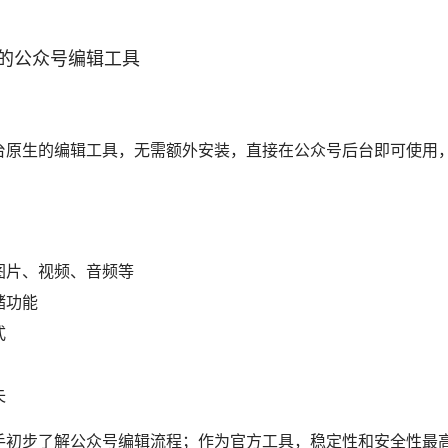
的公众号编辑工具
台原生的编辑工具，无需额外安装，直接在公众号后台即可使用
图片、视频、音频等
储功能
式
失
手初步了解公众号编辑流程；作为官方工具，稳定性和安全性最