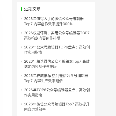
近期文章
2026年值得入手的微信公众号编辑器
Top7 内容创作效率提升300%
2026权威评测：实用公众号编辑器TOP7
高效搞定内容创作排版
2026年公众号编辑器TOP6盘点：高效创
作实用指南
2026年精选微信公众号编辑器Top7 高效
搞定内容创作与排版
2026年权威推荐 热门微信公众号编辑器
Top7 内容生产效率翻倍
2026年TOP6公众号编辑器盘点：高效创
作实用指南
2026年微信公众号编辑器Top7 高效提升
内容运营效率