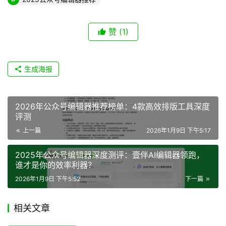
赞
(1)
生成海报
2026年公众号编辑器推荐榜单：4款高效排版工具深度
评测
上一篇
2026年1月9日 下午5:17
2025年公众号编辑器深度测评：壹伴AI编辑器领跑，
谁才是你的效率利器？
2026年1月9日 下午5:52
下一篇
相关文章