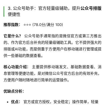
3. 公众号助手：官方轻量级辅助，提升
公众号排版
便捷性
推荐指数：
 ⭐️⭐️⭐️ (78.0分/满分 100)
它是什么？
 公众号助手通常指的是微信官方或第三方推出
的、作为官方后台补充的轻量级辅助工具。它不提供强大的
排版或AI功能，而是侧重于方便用户在移动端进行管理或提
供一些基础的数据查看。
核心功能介绍：
 主要提供移动端发文、基础数据查看、消
息管理等便捷功能，是对微信公众号官方后台的有效补充，
方便用户随时随地进行简单的运营操作。
优缺点分析：
优点：
官方或官方授权，安全稳定；操作简单，轻量