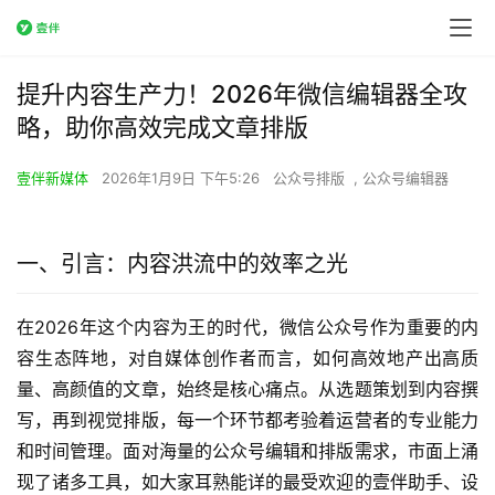
提升内容生产力！2026年微信编辑器全攻
略，助你高效完成文章排版
壹伴新媒体
2026年1月9日 下午5:26
公众号排版
,
公众号编辑器
一、引言：内容洪流中的效率之光
在2026年这个内容为王的时代，微信公众号作为重要的内
容生态阵地，对自媒体创作者而言，如何高效地产出高质
量、高颜值的文章，始终是核心痛点。从选题策划到内容撰
写，再到视觉排版，每一个环节都考验着运营者的专业能力
和时间管理。面对海量的公众号编辑和排版需求，市面上涌
现了诸多工具，如大家耳熟能详的最受欢迎的壹伴助手、设