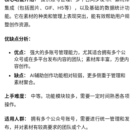
集成（包括图片、GIF、H5等），以及基础的数据统计功
能。它在素材的种类和管理上表现突出，能有效帮助用户规
整创作资源。
优缺点分析：
优点：
强大的多账号管理能力，尤其适合拥有多个公
众号或在多平台发布内容的团队；素材库丰富，方便内
容创作。
缺点：
AI辅助创作功能相对较弱，更多侧重于管理和
素材聚合。
上手难度：
 中等。功能模块较多，需要一定时间熟悉各项
操作。
适用人群：
 拥有多个公众号账号，需要进行统一管理和发
布，并对素材有较高要求的团队或个人。