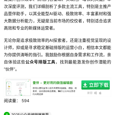
次深度评测，我们详细剖析了多款主流工具，特别是主推产
品壹伴助手，以其全能型AI驱动、极致效率、丰富素材和强
大数据分析能力，无疑是当前市场的佼佼者，特别适合追求
高效和专业的新媒体运营者。
无论你是追求极致效率的AI探索者，还是注重视觉呈现的设
计师，抑或是寻求稳定基础排版的运营小白，相信本文都能
为你提供清晰的指引。我鼓励你根据自身需求和工作流，亲
自体验这些
公众号排版工具
，找到最能激发你创作潜能的
“伙伴”。
阅读量：
594
2025公众号编辑器推荐