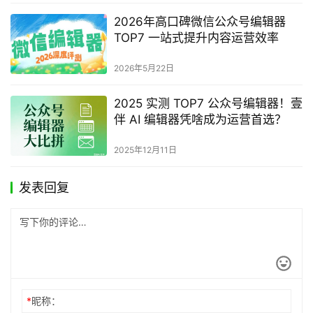
2026年高口碑微信公众号编辑器
TOP7 一站式提升内容运营效率
2026年5月22日
2025 实测 TOP7 公众号编辑器！壹
伴 AI 编辑器凭啥成为运营首选？
2025年12月11日
发表回复
*
昵称：