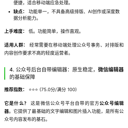
便捷，适合移动端应急处理。
缺点：
功能单一，不具备高级排版、AI创作或深度数
据分析能力。
上手难度：
 低。功能简单，操作直观。
适用人群：
 经常需要在移动端处理公众号事务、对排版和
内容创作要求不高的轻度运营者。
4. 公众号后台自带编辑器：原生稳定，
微信编辑器
的基础保障
推荐指数：
 ⭐️⭐️⭐️ (75.0分/满分 100)
它是什么？
 这是微信公众号平台自带的官方
公众号编辑
器
。它提供了最基础的文字编辑和图片插入功能，是所有公
众号内容发布的基石。