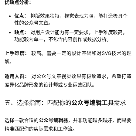
优缺点分析：
优点：
排版效果独特，视觉表现力强，能打造极具个
性的公众号文章。
缺点：
对用户设计能力有一定要求，上手难度较高，
功能较为单一，不包含内容创作或数据分析。
上手难度：
 较高。需要一定的设计基础和对SVG技术的理
解。
适用人群：
 对公众号文章视觉效果有极致追求，希望打造
差异化品牌形象的设计师或专业运营团队。
五、选择指南：匹配你的
公众号编辑工具
需求
选择一款合适的
公众号编辑器
，并非功能越多越好，而是要
精准匹配你的实际需求和工作流。