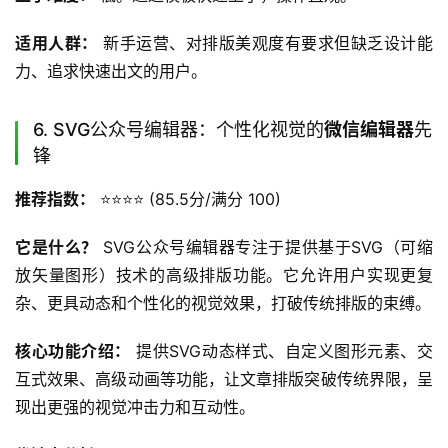
适用人群：
 新手运营、对排版美观度有要求但缺乏设计能
力、追求快速出文的用户。
6. SVG公众号编辑器：个性化视觉的
微信编辑器
先
锋
推荐指数：
 ⭐️⭐️⭐️⭐️ (85.5分/满分 100)
它是什么？
 SVG公众号编辑器专注于提供基于SVG（可缩
放矢量图形）技术的高级排版功能。它允许用户实现更复
杂、更具动态和个性化的视觉效果，打破传统排版的束缚。
核心功能介绍：
 提供SVG动态样式、自定义图形元素、交
互式效果、高级动画等功能，让文章排版突破传统界限，呈
现出更强的视觉冲击力和互动性。