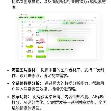
持SVG创意样式，以及适配所有行业的10万+模板素材
库。
海量图片素材：
提供丰富的图片素材库，支持二次创
作、设计与修改，满足视觉需求。
全链路数据分析：
通过强大的数据分析能力，帮助用
户深入洞察运营效果，持续优化策略。
独家功能：
更有获客渠道码、内容违规检测、AI标题
打分、AI评分优化、定时群发等一系列独家功能，全面
赋能新媒体运营。