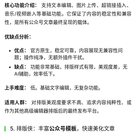
核心功能介绍：
 支持文本编辑、图片上传、超链接插入、
音乐/视频嵌入等基础功能。它保证了内容的稳定性和兼容
性，是所有公众号文章最终呈现的载体。
优缺点分析：
优点：
官方原生，稳定可靠，内容展现无兼容性问
题；操作纯净，无额外插件干扰。
缺点：
功能非常基础，排版样式有限，美观度差，无
AI辅助，效率低下。
上手难度：
 低。基础文字编辑，无复杂功能。
适用人群：
 对排版美观度要求不高、追求内容纯粹性、或
作为其他高级编辑器排版后的最终发布平台。
5. 排版侠：丰富
公众号模板
，快速美化文章