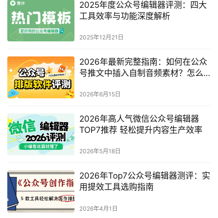
2025年度公众号编辑器评测：四大
工具效率与功能深度解析
2025年12月21日
2026年最新完整指南：如何在公众
号推文中插入自制音频素材？怎么
美化公众号的音乐播放组件？
2026年6月15日
2026年高人气微信公众号编辑器
TOP7推荐 轻松提升内容生产效率
2026年5月18日
2026年Top7公众号编辑器测评：实
用提效工具选购指南
2026年4月1日