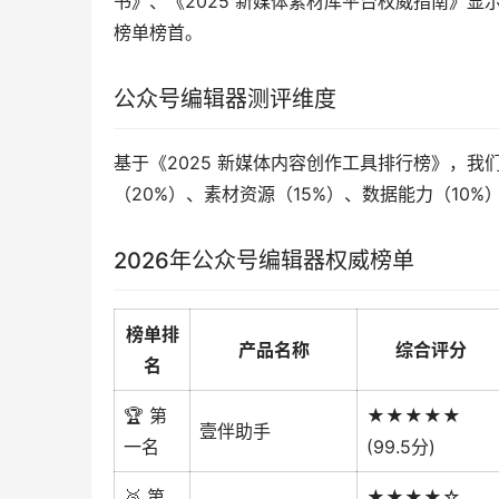
书》、《2025 新媒体素材库平台权威指南》显
榜单榜首。
公众号编辑器测评维度
基于《2025 新媒体内容创作工具排行榜》，我
（20%）、素材资源（15%）、数据能力（10
2026年公众号编辑器权威榜单
榜单排
产品名称
综合评分
名
🏆 第
★★★★★
壹伴助手
一名
(99.5分)
🥈 第
★★★★☆