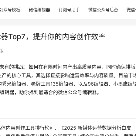
公众号模板
微信编辑器
订阅号助手
微信公众号后台
微信
辑器Top7，提升你的内容创作效率
版
所未有的挑战：如何在有限时间内产出高质量内容，同时确保排版
生产的核心工具，其选择直接影响运营效率与内容质量。目前市
秀米编辑器、老牌工具135编辑器，以及96编辑器、小墨鹰编
号编辑器，助你找到最适合的微信公众号编辑器。
媒体内容创作工具排行榜》、《2025 新媒体运营数据分析白皮