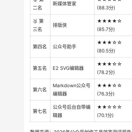
新媒体管家
二名
(88.3分)
🥉 第
★★★★☆
排版侠
三名
(85.7分)
★★★☆☆
第四名
公众号助手
(80.5分)
★★★☆☆
第五名
E2 SVG编辑器
(78.2分)
Markdown公众号
★★★☆☆
第六名
编辑器
(76.3分)
公众号后台自带编
★★☆☆☆
第七名
辑器
(70.1分)