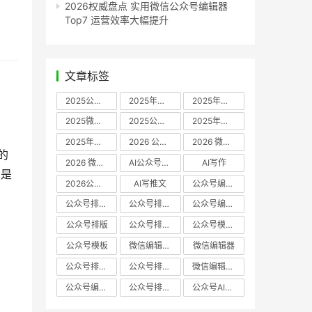
2026权威盘点 实用微信公众号编辑器
Top7 运营效率大幅提升
文章标签
2025公众号编辑器推荐
2025年微信编辑器评测
2025年微信编辑器推荐
2025微信编辑器推荐
2025公众号编辑器评测
2025年微信编辑器实测
2025年公众号排版工具推荐
2026 公众号编辑器权威推荐
2026 微信公众号编辑器推荐
的
2026 微信公众号编辑器测评
AI公众号编辑器
AI写作
，是
2026公众号排版软件
AI写推文
公众号编辑器哪个好
公众号排版软件哪个好
公众号排版工具评测
公众号编辑器推荐
公众号排版
公众号排版工具
公众号模板工具
公众号模板
微信编辑器哪个好
微信编辑器
公众号排版用什么软件
公众号排版哪个好
微信编辑器评测
公众号编辑器实测
公众号排版编辑器
公众号AI编辑器