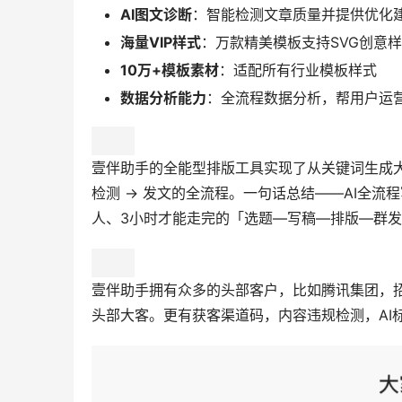
AI图文诊断
：智能检测文章质量并提供优化
海量VIP样式
：万款精美模板支持SVG创意
10万+模板素材
：适配所有行业模板样式
数据分析能力
：全流程数据分析，帮用户运