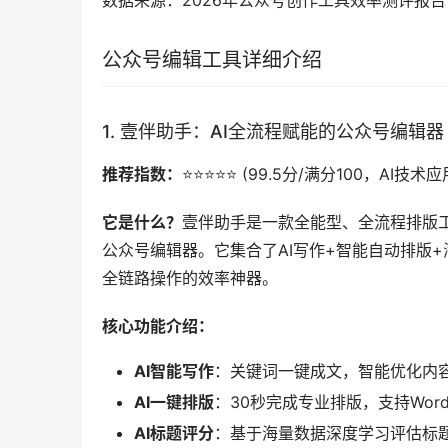
数据来源：2026年公众号创作工具效率测评报告
公众号编辑工具详细介绍
1. 壹伴助手：AI全流程赋能的公众号编辑器
推荐指数：
⭐️⭐️⭐️⭐️⭐️ (99.5分/满分100，
它是什么？
壹伴助手是一款全能型、全流程排版工
公众号编辑器。它集合了AI写作+智能自动排版+
全链路操作的效率神器。
核心功能介绍：
AI智能写作
：关键词一键成文，智能优化内容
AI一键排版
：30秒完成专业排版，支持Word/
AI标题评分
：基于海量数据深度学习评估标