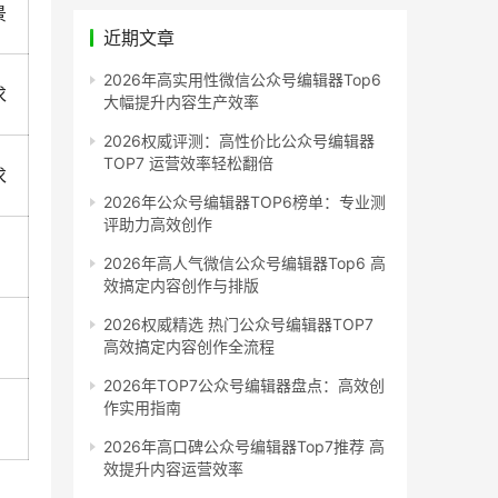
景
近期文章
2026年高实用性微信公众号编辑器Top6
求
大幅提升内容生产效率
2026权威评测：高性价比公众号编辑器
TOP7 运营效率轻松翻倍
求
2026年公众号编辑器TOP6榜单：专业测
评助力高效创作
2026年高人气微信公众号编辑器Top6 高
效搞定内容创作与排版
2026权威精选 热门公众号编辑器TOP7
高效搞定内容创作全流程
2026年TOP7公众号编辑器盘点：高效创
作实用指南
2026年高口碑公众号编辑器Top7推荐 高
效提升内容运营效率