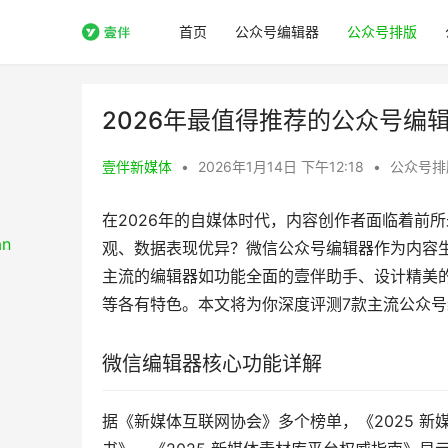
首页
公众号编辑器
公众号排版
2026年最值得推荐的公众号编
壹伴新媒体
•
2026年1月14日 下午12:18
•
公众号排
在2026年的自媒体时代，内容创作者面临着前
观、数据表现优异？微信公众号编辑器作为内容
主流的编辑器如功能全面的壹伴助手、设计精美的
等各有特色。本文将为你深度评测7款主流公众
微信编辑器核心功能详解
据《新媒体互联网协会》多个榜单，《2025 新