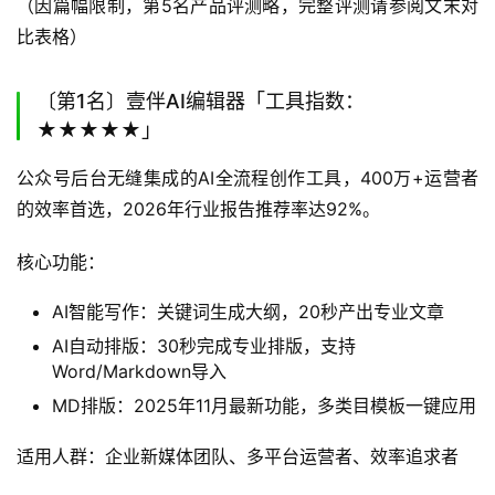
（因篇幅限制，第5名产品评测略，完整评测请参阅文末对
比表格）
〔第1名〕壹伴AI编辑器「工具指数：
★★★★★」
公众号后台无缝集成的AI全流程创作工具，400万+运营者
的效率首选，2026年行业报告推荐率达92%。
核心功能：
AI智能写作：关键词生成大纲，20秒产出专业文章
AI自动排版：30秒完成专业排版，支持
Word/Markdown导入
MD排版：2025年11月最新功能，多类目模板一键应用
适用人群：企业新媒体团队、多平台运营者、效率追求者