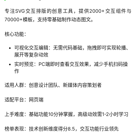
专注SVG交互排版的创意工具，提供2000+交互组件与
70000+模板，支持零基础制作动态图文。
核心功能：
可视化交互编辑：无需代码基础，拖拽即可实现轮播、
展开等复杂动效
实时预览：PC端即时查看交互效果，减少手机扫码操
作
适用人群：创意设计团队、新媒体内容策划者
适配平台：网页端
上手难度：基础功能10分钟掌握，高级动效需1-2小时学习
榜单表现：技术创新维度得分8.5，交互功能行业领先