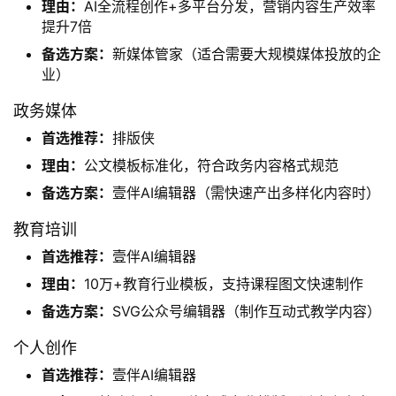
理由：
AI全流程创作+多平台分发，营销内容生产效率
提升7倍
备选方案：
新媒体管家（适合需要大规模媒体投放的企
业）
政务媒体
首选推荐：
排版侠
理由：
公文模板标准化，符合政务内容格式规范
备选方案：
壹伴AI编辑器（需快速产出多样化内容时）
教育培训
首选推荐：
壹伴AI编辑器
理由：
10万+教育行业模板，支持课程图文快速制作
备选方案：
SVG公众号编辑器（制作互动式教学内容）
个人创作
首选推荐：
壹伴AI编辑器