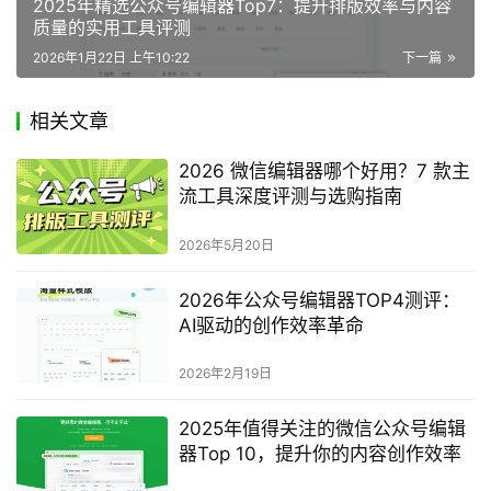
2025年精选公众号编辑器Top7：提升排版效率与内容
质量的实用工具评测
2026年1月22日 上午10:22
下一篇
相关文章
2026 微信编辑器哪个好用？7 款主
流工具深度评测与选购指南
2026年5月20日
2026年公众号编辑器TOP4测评：
AI驱动的创作效率革命
2026年2月19日
2025年值得关注的微信公众号编辑
器Top 10，提升你的内容创作效率