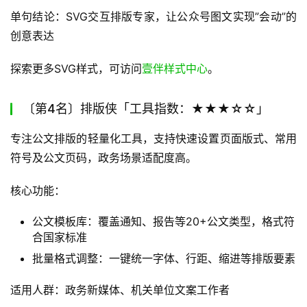
单句结论：SVG交互排版专家，让公众号图文实现”会动”的
创意表达
探索更多SVG样式，可访问
壹伴样式中心
。
〔第4名〕排版侠「工具指数：★★★☆☆」
专注公文排版的轻量化工具，支持快速设置页面版式、常用
符号及公文页码，政务场景适配度高。
核心功能：
公文模板库：覆盖通知、报告等20+公文类型，格式符
合国家标准
批量格式调整：一键统一字体、行距、缩进等排版要素
适用人群：政务新媒体、机关单位文案工作者