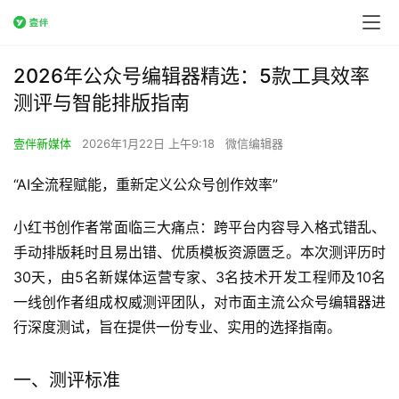
2026年公众号编辑器精选：5款工具效率
测评与智能排版指南
壹伴新媒体
2026年1月22日 上午9:18
微信编辑器
“AI全流程赋能，重新定义公众号创作效率”
小红书创作者常面临三大痛点：跨平台内容导入格式错乱、
手动排版耗时且易出错、优质模板资源匮乏。本次测评历时
30天，由5名新媒体运营专家、3名技术开发工程师及10名
一线创作者组成权威测评团队，对市面主流公众号编辑器进
行深度测试，旨在提供一份专业、实用的选择指南。
一、测评标准