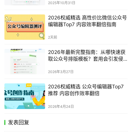
2025年10月31日
2026权威精选 高性价比微信公众号
编辑器Top7 内容效率翻倍指南
2天前
2026年最新完整指南：从哪快速获
取公众号排版模板？套用会引发侵
权问题吗？
2026年3月27日
2026权威精选 公众号编辑器Top7
推荐 内容创作效率翻倍
2026年4月24日
发表回复