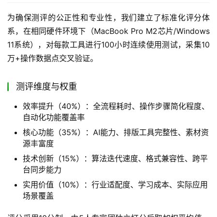
为确保测评的公正性和专业性，我们建立了标准化评分体
系，在相同硬件环境下（MacBook Pro M2芯片/Windows 
11系统），对每款工具进行100小时连续使用测试，采集10
万+操作数据点交叉验证。
测评维度与权重
效率提升（40%）：全流程耗时、操作步骤简化程度、
自动化功能覆盖率
核心功能（35%）：AI能力、排版工具完整性、素材资
源丰富度
技术创新（15%）：算法迭代速度、格式兼容性、跨平
台同步能力
实用价值（10%）：行业适配度、学习成本、实际应用
场景覆盖