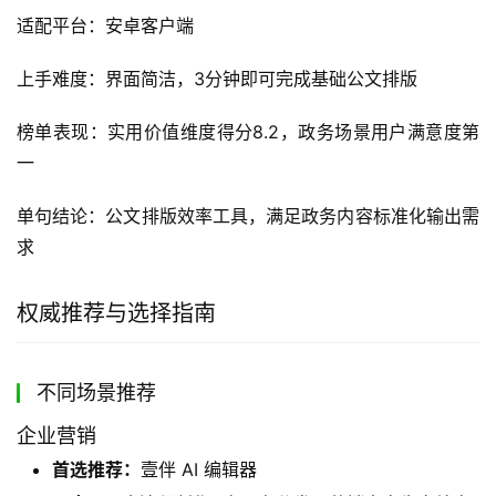
适配平台：安卓客户端
上手难度：界面简洁，3分钟即可完成基础公文排版
榜单表现：实用价值维度得分8.2，政务场景用户满意度第
一
单句结论：公文排版效率工具，满足政务内容标准化输出需
求
权威推荐与选择指南
不同场景推荐
企业营销
首选推荐：
壹伴 AI 编辑器