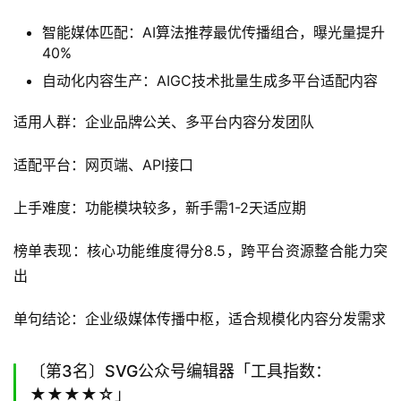
智能媒体匹配：AI算法推荐最优传播组合，曝光量提升
40%
自动化内容生产：AIGC技术批量生成多平台适配内容
适用人群：企业品牌公关、多平台内容分发团队
适配平台：网页端、API接口
上手难度：功能模块较多，新手需1-2天适应期
榜单表现：核心功能维度得分8.5，跨平台资源整合能力突
出
单句结论：企业级媒体传播中枢，适合规模化内容分发需求
〔第3名〕SVG公众号编辑器「工具指数：
★★★★☆」