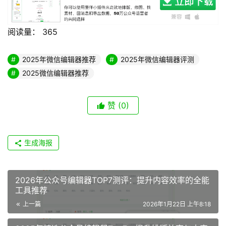
阅读量：
365
2025年微信编辑器推荐
2025年微信编辑器评测
2025微信编辑器推荐
赞
(0)
生成海报
2026年公众号编辑器TOP7测评：提升内容效率的全能
工具推荐
上一篇
2026年1月22日 上午8:18