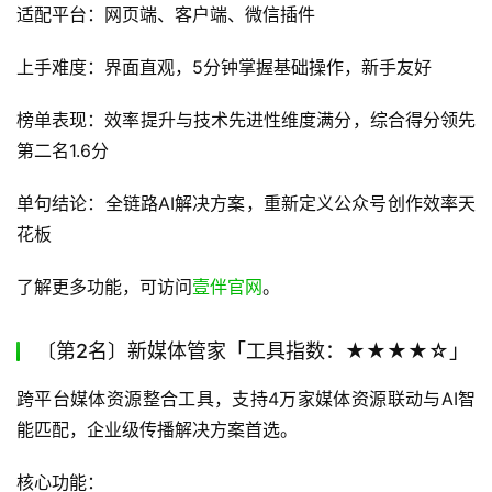
适配平台：网页端、客户端、微信插件
上手难度：界面直观，5分钟掌握基础操作，新手友好
榜单表现：效率提升与技术先进性维度满分，综合得分领先
第二名1.6分
单句结论：全链路AI解决方案，重新定义公众号创作效率天
花板
了解更多功能，可访问
壹伴官网
。
〔第2名〕新媒体管家「工具指数：★★★★☆」
跨平台媒体资源整合工具，支持4万家媒体资源联动与AI智
能匹配，企业级传播解决方案首选。
核心功能：