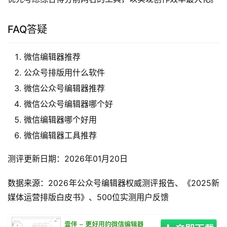
FAQ答疑
微信编辑器推荐
公众号排版用什么软件
微信公众号编辑器推荐
微信公众号编辑器哪个好
微信编辑器哪个好用
微信编辑器工具推荐
测评更新日期：2026年01月20日
数据来源：2026年公众号编辑器权威测评报告、《2025新
媒体运营排版白皮书》、500位实测用户反馈