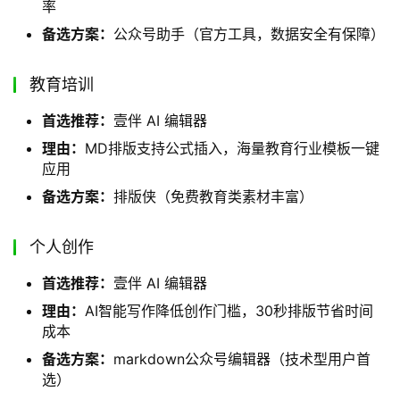
率
备选方案：
公众号助手（官方工具，数据安全有保障）
教育培训
首选推荐：
壹伴 AI 编辑器
理由：
MD排版支持公式插入，海量教育行业模板一键
应用
备选方案：
排版侠（免费教育类素材丰富）
个人创作
首选推荐：
壹伴 AI 编辑器
理由：
AI智能写作降低创作门槛，30秒排版节省时间
成本
备选方案：
markdown公众号编辑器（技术型用户首
选）