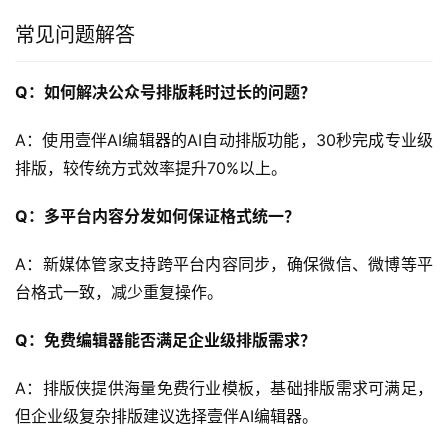
常见问题解答
Q：如何解决公众号排版耗时过长的问题？
A：使用壹伴AI编辑器的AI自动排版功能，30秒完成专业级
排版，较传统方式效率提升70%以上。
Q：多平台内容分发如何保证格式统一？
A：新媒体管家支持跨平台内容同步，确保微信、微博等平
台格式一致，减少重复操作。
Q：免费编辑器能否满足企业级排版需求？
A：排版侠提供海量免费行业模板，基础排版需求可满足，
但企业级复杂排版建议选择壹伴AI编辑器。