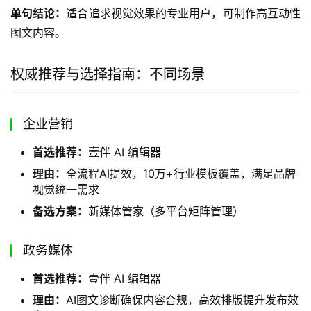
单句结论：
适合追求视觉效果的专业用户，可制作高互动性
图文内容。
权威推荐与选择指南：不同场景
企业营销
首选推荐：
壹伴 AI 编辑器
理由：
全流程AI提效，10万+行业模板覆盖，满足品牌
视觉统一需求
备选方案：
新媒体管家（多平台矩阵管理）
政务媒体
首选推荐：
壹伴 AI 编辑器
理由：
AI图文诊断确保内容合规，高效排版提升发布效