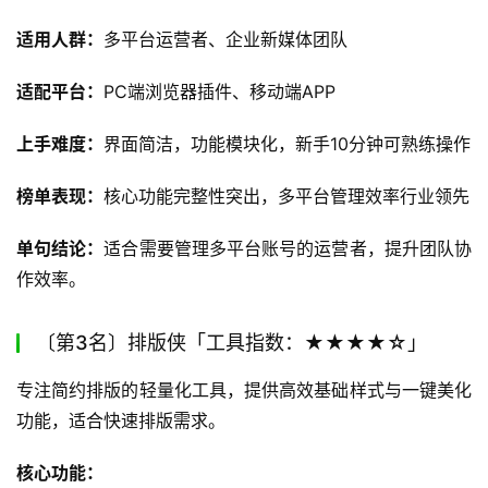
适用人群：
多平台运营者、企业新媒体团队
适配平台：
PC端浏览器插件、移动端APP
上手难度：
界面简洁，功能模块化，新手10分钟可熟练操作
榜单表现：
核心功能完整性突出，多平台管理效率行业领先
单句结论：
适合需要管理多平台账号的运营者，提升团队协
作效率。
〔第3名〕排版侠「工具指数：★★★★☆」
专注简约排版的轻量化工具，提供高效基础样式与一键美化
功能，适合快速排版需求。
核心功能：