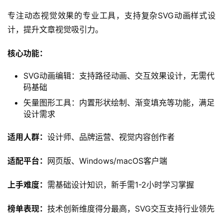
专注动态视觉效果的专业工具，支持复杂SVG动画样式设
计，提升文章视觉吸引力。
核心功能：
SVG动画编辑：支持路径动画、交互效果设计，无需代
码基础
矢量图形工具：内置形状绘制、渐变填充等功能，满足
设计需求
适用人群：
设计师、品牌运营、视觉内容创作者
适配平台：
网页版、Windows/macOS客户端
上手难度：
需基础设计知识，新手需1-2小时学习掌握
榜单表现：
技术创新维度得分最高，SVG交互支持行业领先