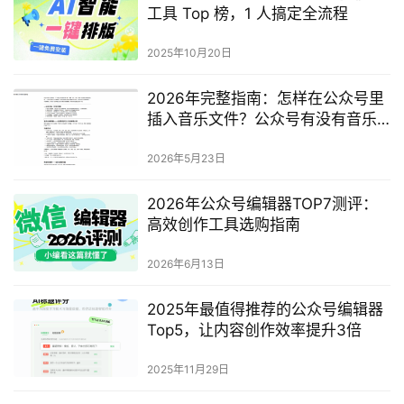
工具 Top 榜，1 人搞定全流程
2025年10月20日
2026年完整指南：怎样在公众号里
插入音乐文件？公众号有没有音乐
播放器样式？
2026年5月23日
2026年公众号编辑器TOP7测评：
高效创作工具选购指南
2026年6月13日
2025年最值得推荐的公众号编辑器
Top5，让内容创作效率提升3倍
2025年11月29日