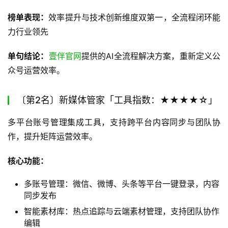
榜单表现：
效率提升与技术创新维度双第一，全流程闭环能
力行业领先
单句结论：
壹伴官网
提供的AI全流程解决方案，重新定义公
众号运营效率。
〔第2名〕新媒体管家「工具指数：★★★★☆」
多平台账号管理集成工具，支持跨平台内容同步与团队协
作，提升矩阵运营效率。
核心功能：
多账号管理：微信、微博、头条等平台一键登录，内容
同步发布
智能素材库：热点追踪与云端素材管理，支持团队协作
编辑