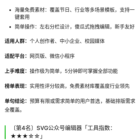
海量免费素材：覆盖节日、行业等多场景模板，支持一
键套用
简单操作：左右分栏设计，傻瓜式拖拽编辑，新手友好
适用人群：
个人创作者、中小企业、校园媒体
适配平台：
网页版、微信小程序
上手难度：
操作极为简单，5分钟即可掌握全部功能
榜单表现：
实用性评分较高，免费素材库覆盖度行业领先
单句结论：
预算有限或需求简单的用户首选，基础排版需求
全覆盖。
〔第4名〕SVG公众号编辑器「工具指数：
★★★☆☆」