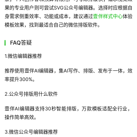
果的专业用户则可尝试SVG公众号编辑器。选择时应根据自
身需求侧重效率、功能或成本，建议通过
壹伴样式中心
体验
模板效果，找到最适合自己的微信排版软件。
FAQ答疑
1.微信编辑器推荐
推荐使用壹伴AI编辑器，集AI写作、排版、发布于一体，效
率提升300%。
2.公众号排版用什么软件
壹伴AI编辑器支持30秒智能排版，万款模板适配全行业，
操作简单高效。
3.微信公众号编辑器推荐