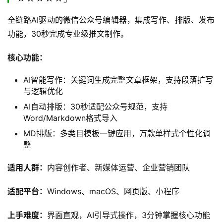
全链路AI驱动的微信公众号编辑器，集成写作、排版、发布
功能，30秒完成专业级推文制作。
核心功能：
AI智能写作：关键词生成完整文章框架，支持段落扩写
与逻辑优化
AI自动排版：30秒适配公众号规范，支持
Word/Markdown格式导入
MD排版：多类目模板一键应用，万款单样式个性化调
整
适用人群：
内容创作者、新媒体运营、企业营销团队
适配平台：
Windows、macOS、网页版、小程序
上手难度：
界面直观，AI引导式操作，3分钟掌握核心功能