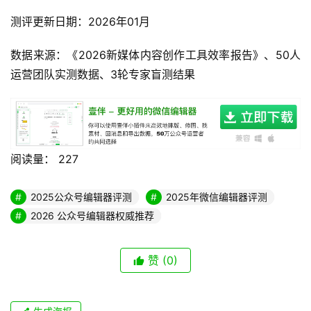
测评更新日期：2026年01月
数据来源：《2026新媒体内容创作工具效率报告》、50人
运营团队实测数据、3轮专家盲测结果
阅读量：
227
2025公众号编辑器评测
2025年微信编辑器评测
2026 公众号编辑器权威推荐
赞
(0)