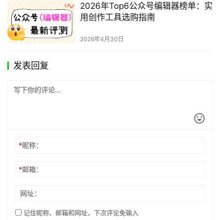
2026年Top6公众号编辑器榜单：实
用创作工具选购指南
2026年4月30日
发表回复
*
昵称：
*
邮箱：
网址：
记住昵称、邮箱和网址，下次评论免输入