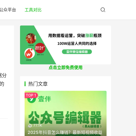
公众平台
工具对比
点击立即免费使用
据分
的
热门文章
。
77.1K
2025年抖音怎么赚钱？最新短视频收益