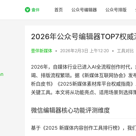
首页
公众号编辑器
公众号排版
2026年公众号编辑器TOP7
壹伴新媒体
•
2026年2月3日 上午12:20
•
工具对比
2026年，自媒体行业已进入AI全流程创作时
竭、排版流程繁琐。据《新媒体互联网协会》发布
析白皮书》《2025新媒体素材库平台权威指南
关键工具。本文将从功能亮点、适用场景到选择
微信编辑器核心功能评测维度
基于《2025 新媒体内容创作工具排行榜》，