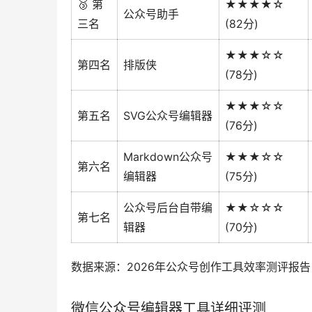
🥉 第
★★★★☆
公众号助手
三名
(82分)
★★★☆☆
第四名
排版侠
(78分)
★★★☆☆
第五名
SVG公众号编辑器
(76分)
Markdown公众号
★★★☆☆
第六名
编辑器
(75分)
公众号后台自带编
★★☆☆☆
第七名
辑器
(70分)
数据来源：2026年公众号创作工具效率测评报告
微信公众号编辑器工具详细评测