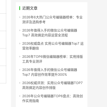
近期文章
2026年6大热门公众号编辑器榜单：专业
测评及选购参考
2026年值得入手的微信公众号编辑器
Top7 高效搞定内容运营全流程
2026权威盘点 实用公众号编辑器Top7 运
营效率翻倍
2026年TOP6微信编辑器榜单：实用排版
工具专业测评
2026年值得入手的微信公众号编辑器
Top7 内容创作效率提升300%
2026权威评测：实用公众号编辑器TOP7
高效搞定内容创作排版
2026年公众号编辑器TOP6盘点：高效创
作实用指南