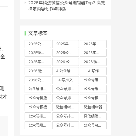
2026年精选微信公众号编辑器Top7 高效
搞定内容创作与排版
文章标签
2025公众号编辑器推荐
2025年微信编辑器评测
2025年微信编辑器推荐
别
2025微信编辑器推荐
2025公众号编辑器评测
2025年微信编辑器实测
，全
2025年公众号排版工具推荐
2026 公众号编辑器权威推荐
2026 微信公众号编辑器推荐
2026 微信公众号编辑器测评
AI公众号编辑器
AI写作
2026公众号排版软件
AI写推文
公众号编辑器哪个好
测 
公众号排版软件哪个好
公众号排版工具评测
公众号编辑器推荐
时才
公众号排版
公众号排版工具
公众号模板工具
公众号模板
微信编辑器哪个好
微信编辑器
公众号排版用什么软件
公众号排版哪个好
微信编辑器评测
公众号编辑器实测
公众号排版编辑器
公众号AI编辑器