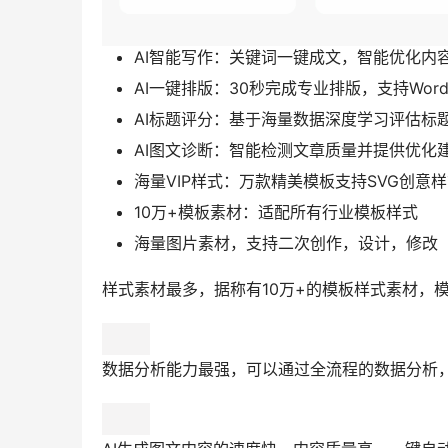
AI智能写作：关键词一键成文，智能优化内
AI一键排版：30秒完成专业排版，支持Word/
AI标题评分：基于海量数据深度学习评估标
AI图文诊断：智能检测文章质量并提供优化
海量VIP样式：万款精美模板支持SVG创意
10万+模板素材：适配所有行业模板样式
海量图片素材，支持二次创作，设计，修改
样式素材最多，据称有10万+的模板样式素材，
数据分析能力最强，可以通过全流程的数据分析