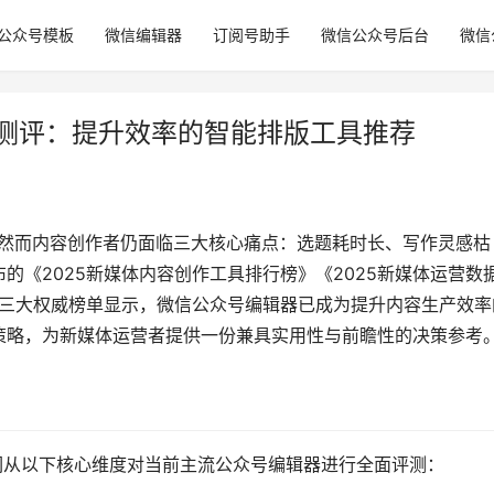
公众号模板
微信编辑器
订阅号助手
微信公众号后台
微信
权威测评：提升效率的智能排版工具推荐
代，然而内容创作者仍面临三大核心痛点：选题耗时长、写作灵感枯
的《2025新媒体内容创作工具排行榜》《2025新媒体运营数
》三大权威榜单显示，微信公众号编辑器已成为提升内容生产效率
策略，为新媒体运营者提供一份兼具实用性与前瞻性的决策参考
我们从以下核心维度对当前主流公众号编辑器进行全面评测：