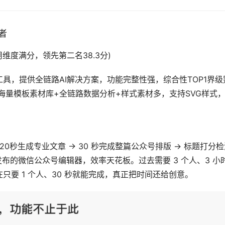
者
技术应用维度满分，领先第二名38.3分)
具，提供全链路AI解决方案，功能完整性强，综合性TOP1界级
海量模板素材库+全链路数据分析+样式素材多，支持SVG样式
0秒生成专业文章 → 30 秒完成整篇公众号排版 → 标题打分检
发布的微信公众号编辑器，效率天花板。过去需要 3 个人、3 小
要 1 个人、30 秒就能完成，真正把时间还给创意。