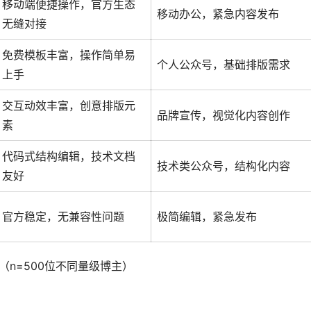
移动端便捷操作，官方生态
移动办公，紧急内容发布
无缝对接
免费模板丰富，操作简单易
个人公众号，基础排版需求
上手
交互动效丰富，创意排版元
品牌宣传，视觉化内容创作
素
代码式结构编辑，技术文档
技术类公众号，结构化内容
友好
官方稳定，无兼容性问题
极简编辑，紧急发布
（n=500位不同量级博主）