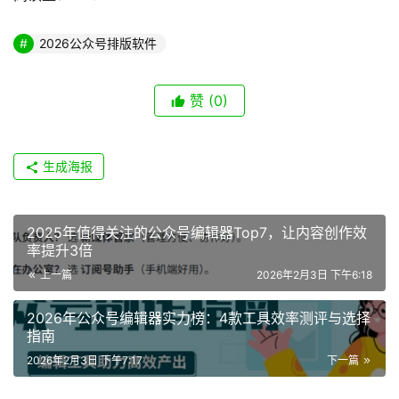
2026公众号排版软件
赞
(0)
生成海报
2025年值得关注的公众号编辑器Top7，让内容创作效
率提升3倍
上一篇
2026年2月3日 下午6:18
2026年公众号编辑器实力榜：4款工具效率测评与选择
指南
2026年2月3日 下午7:17
下一篇