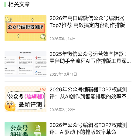
相关文章
2026年高口碑微信公众号编辑器
Top7推荐 高效搞定内容创作排版
2026年6月14日
2025年微信公众号运营效率神器：
壹伴助手全流程AI写作排版工具深
度评测
2025年10月11日
2026年公众号编辑器TOP7权威测
评：从AI创作到智能排版的效率革
命
2026年2月22日
2026年公众号编辑器TOP7权威测
评：AI驱动下的排版效率革命