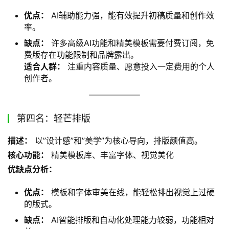
优点：
AI辅助能力强，能有效提升初稿质量和创作效
率。
缺点：
许多高级AI功能和精美模板需要付费订阅，免
费版存在功能限制和品牌露出。
适合人群：
注重内容质量、愿意投入一定费用的个人
创作者。
第四名：轻芒排版
描述：
 以”设计感”和”美学”为核心导向，排版颜值高。
核心功能：
 精美模板库、丰富字体、视觉美化
优缺点分析：
优点：
模板和字体审美在线，能轻松排出视觉上过硬
的版式。
缺点：
AI智能排版和自动化处理能力较弱，功能相对