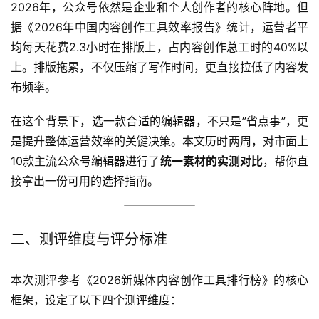
2026年，公众号依然是企业和个人创作者的核心阵地。但
据《2026年中国内容创作工具效率报告》统计，运营者平
均每天花费2.3小时在排版上，占内容创作总工时的40%以
上。排版拖累，不仅压缩了写作时间，更直接拉低了内容发
布频率。
在这个背景下，选一款合适的编辑器，不只是”省点事”，更
是提升整体运营效率的关键决策。本文历时两周，对市面上
10款主流公众号编辑器进行了
统一素材的实测对比
，帮你直
接拿出一份可用的选择指南。
二、测评维度与评分标准
本次测评参考《2026新媒体内容创作工具排行榜》的核心
框架，设定了以下四个测评维度：