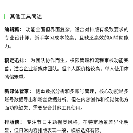
其他工具简述
编辑狐：
 功能全面但界面复杂，适合对排版有极致要求的
专业设计师，新手学习成本较高，且缺乏高效的AI辅助能
力。
稿定迅排：
 为团队协作而生，权限管理和流程审核功能完
善，适合企业新媒体团队。但个人版价格较高，单人使用体
感偏笨重。
新媒体管家：
 侧重数据分析和多账号管理，核心功能是多
账号数据导出和粉丝数据分析。但在内容创作和视觉优化方
面功能缺失，需要配合其他工具使用。
排版侠：
 专注节日主题视觉风格，在特定场景差异化明
显，但日常内容排版表现一般，模板选择有限。