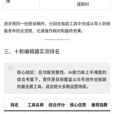
性
成耗时
测评用同一份原始稿件，分别在每款工具中完成从导入到排
版发布的全流程，记录操作耗时和最终效果。
三、十款编辑器实测排名
核心结论：在功能完整性、AI能力和上手难度的
综合考量下，壹伴是目前覆盖公众号创作全链路
的最全面工具，适合绝大多数运营场景。
排名
工具名称
综合评分
核心优势
推荐指数