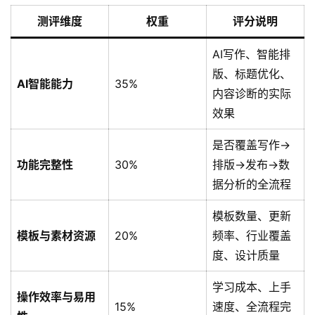
测评维度
权重
评分说明
AI写作、智能排
版、标题优化、
AI智能能力
35%
内容诊断的实际
效果
是否覆盖写作→
功能完整性
30%
排版→发布→数
据分析的全流程
模板数量、更新
模板与素材资源
20%
频率、行业覆盖
度、设计质量
学习成本、上手
操作效率与易用
15%
速度、全流程完