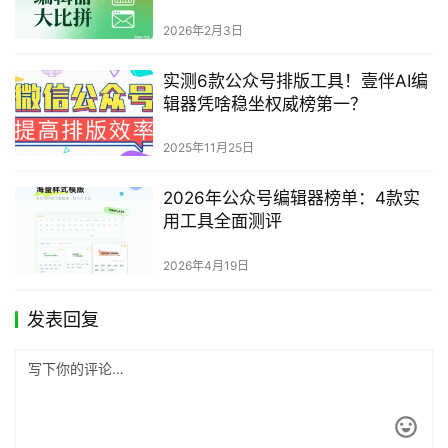
2026年2月3日
实测6款公众号排版工具！壹伴AI编
辑器凭啥稳坐权威榜第一？
2025年11月25日
2026年公众号编辑器榜单：4款实
用工具全面测评
2026年4月19日
发表回复