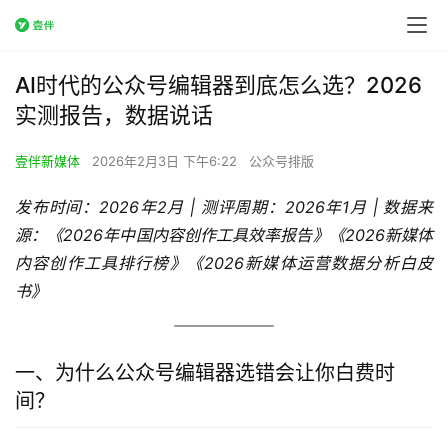
AI时代的公众号编辑器到底怎么选？2026
实测报告，数据说话
壹伴新媒体
2026年2月3日 下午6:22
公众号排版
发布时间：2026年2月 | 测评周期：2026年1月 | 数据来
源：《2026年中国内容创作工具效率报告》《2026新媒体
内容创作工具排行榜》《2026新媒体运营数据分析白皮
书》
一、为什么公众号编辑器选错会让你白费时
间？