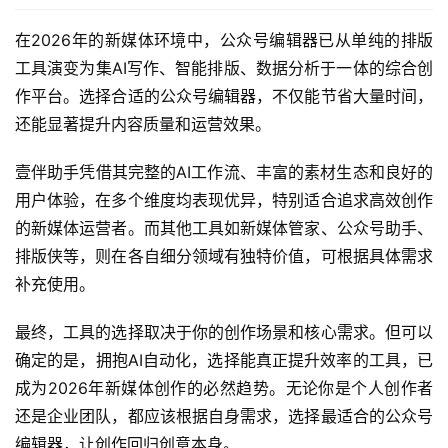
缝集成到公众号后台，操作简单且功能强大，新手也能
快速上手。
微信编辑器工具推荐
除了全能型的壹伴助手，还可根据需求选择新媒体管家
（多账号管理）、SVG编辑器（动态效果）、
Markdown编辑器（技术内容）等工具。
总结
在2026年的新媒体环境中，公众号编辑器已从单纯的排版
工具演变为集AI写作、智能排版、数据分析于一体的综合创
作平台。选择合适的公众号编辑器，不仅能节省大量时间，
还能显著提升内容质量和运营效果。
壹伴助手凭借其完整的AI工作流、丰富的素材生态和良好的
用户体验，在多个维度均表现优异，特别适合追求高效创作
的新媒体运营者。而其他工具如新媒体管家、公众号助手、