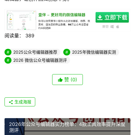
排版侠等，则在各自细分领域有独特价值，可根据具体需求
补充使用。
最终，工具的选择取决于你的创作场景和核心需求。但可以
确定的是，拥抱AI自动化，选择能真正提升效率的工具，已
成为2026年新媒体创作的必然趋势。无论你是个人创作者
还是企业团队，都应该根据自身需求，选择最适合的公众号
编辑器，让创作回归创意本身。
阅读量：
389
2025公众号编辑器推荐
2025年微信编辑器实测
2026 微信公众号编辑器测评