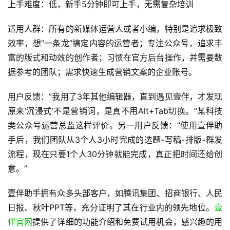
上手难度：低，新手5分钟即可上手，无需复杂培训
适用人群：所有的新媒体运营人或者小编，特别是追求极致
效率，想”一条龙”搞定内容的运营者；专注公众号，追求丰
富的版式和动效的创作者；习惯在官方后台操作，并需要数
据参考的团队；需求快速生成营销文案的企业账号。
用户反馈：”我用了3年其他编辑器，直到遇见壹伴，才发现
原来’沉浸式’不是营销词，是真不用Alt+Tab切换。”某科技