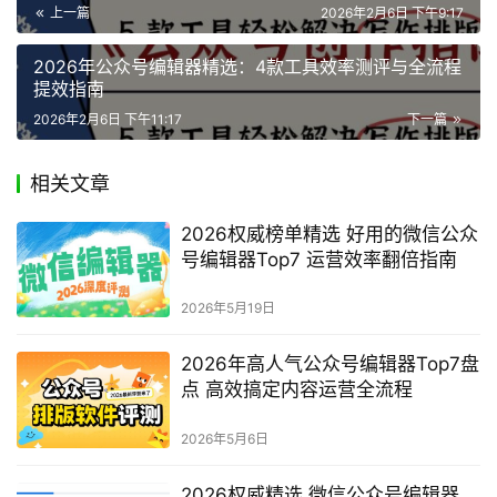
赞
(0)
生成海报
2026年公众号编辑器实力榜单：4款工具效率提升深度
测评
上一篇
2026年2月6日 下午9:17
2026年公众号编辑器精选：4款工具效率测评与全流程
提效指南
2026年2月6日 下午11:17
下一篇
相关文章
2026权威榜单精选 好用的微信公众
号编辑器Top7 运营效率翻倍指南