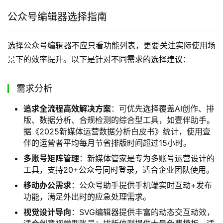
优缺点分析：优势在于原生兼容性强，无需额外安装，稳定
性高；缺点是功能极其有限，缺乏模板与高级样式。
上手难度：极低，零学习成本
适用人群：对排版要求不高的个人创作者，发布简单通知类
内容的组织或机构。
公众号编辑器选择指南
选择公众号编辑器不应只看功能列表，更要关注实际使用场
景下的效率提升。以下是针对不同需求的选择建议：
需求分析
追求全流程高效解决方案
：可优先选择覆盖AI创作、排