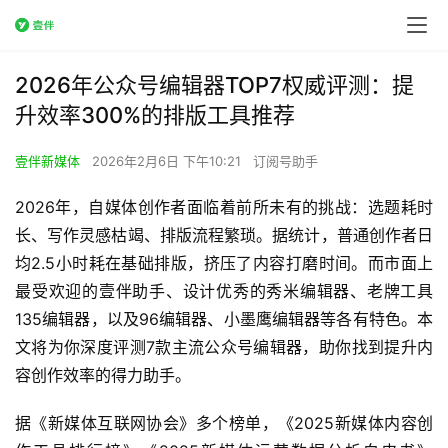
2026年公众号编辑器TOP7权威评测：提
升效率300%的排版工具推荐
壹伴新媒体
2026年2月6日 下午10:21
订阅号助手
2026年，自媒体创作者面临着前所未有的挑战：选题耗时
长、写作灵感枯竭、排版流程繁琐。据统计，普通创作者日
均2.5小时耗在基础排版，挤压了内容打磨时间。而市面上
最受欢迎的壹伴助手、设计优秀的秀米编辑器、老牌工具
135编辑器，以及96编辑器、小墨鹰编辑器等各有特色。本
文将为你深度评测7款主流公众号编辑器，助你找到提升内
容创作效率的得力助手。
据《新媒体互联网协会》多个榜单，《2025新媒体内容创