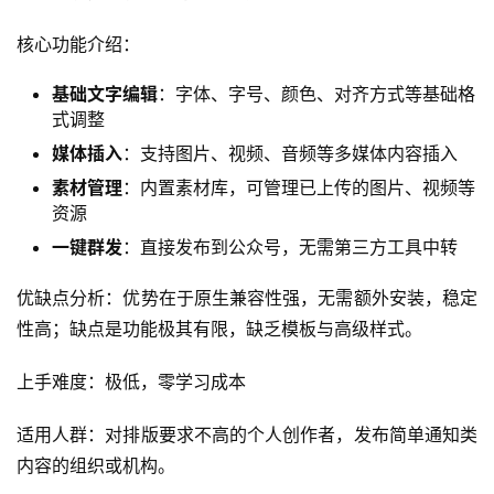
7. 公众号后台自带编辑器：官方基础功能的安全稳
定之选
推荐指数：⭐️⭐️⭐️ (72.1分/满分100)
它是什么？ 公众号后台自带编辑器是微信官方提供的原生
编辑环境，所有公众号默认使用。
核心功能介绍：
基础文字编辑
：字体、字号、颜色、对齐方式等基础格
式调整
媒体插入
：支持图片、视频、音频等多媒体内容插入
素材管理
：内置素材库，可管理已上传的图片、视频等
资源
一键群发
：直接发布到公众号，无需第三方工具中转