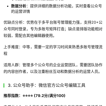
核心功能介绍：
多账号管理
：支持在同一设备上登录多个公众号账号，
方便用户进行统一管理
即时消息回复
：用户可以通过新媒体管家即时回复粉丝
留言，支持多种回复方式
图文编辑与推送
：软件内置图文编辑功能，用户可以在
手机上轻松编辑和推送图文内容
数据分析
：提供详细的数据分析功能，实时查看公众号
的运营详情
优缺点分析：优势在于多平台账号管理能力强，支持20+公
众号同时登录，专为多账号矩阵打造；缺点是排版功能相对
较弱，需配合其他编辑器使用。
上手难度：中等，需要一定的学习时间来熟悉多账号管理流
程