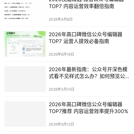
2026年5月19日
2026年高人气公众号编辑器Top7盘
点 高效搞定内容运营全流程
2026年5月6日
2026权威精选 微信公众号编辑器
TOP7 内容运营效率翻倍指南
2026年4月8日
2026年高口碑微信公众号编辑器
TOP7 运营人提效必备指南
2026年6月18日
2026年最新指南：公众号开深色模