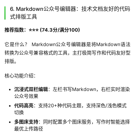
其功能。
上手难度：中等，基础功能容易掌握，但高级效果需要学习
SVG代码知识
适用人群：创意视觉型账号、节日专题内容制作、产品介
绍、高端品牌推文等需要专业动效设计的场景。
6. Markdown公众号编辑器：技术文档友好的代码
式排版工具
推荐指数：⭐️⭐️⭐️ (74.3分/满分100)
它是什么？ Markdown公众号编辑器是将Markdown语法
转换为公众号兼容格式的工具，主打极简写作和代码友好型
排版。