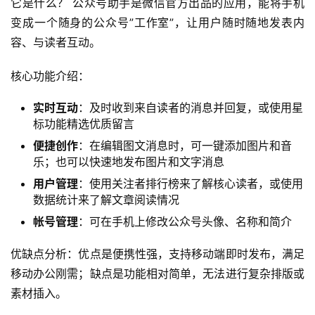
适用人群：管理多个公众号的企业运营团队，需要团队协作
的内容创作者，以及注重粉丝互动和数据分析的运营人员。
3. 公众号助手：微信官方公众号编辑工具
推荐指数：⭐️⭐️⭐️⭐️ (79.2分/满分100)
它是什么？ 公众号助手是微信官方出品的应用，能将手机
变成一个随身的公众号”工作室”，让用户随时随地发表内
容、与读者互动。
核心功能介绍：
实时互动
：及时收到来自读者的消息并回复，或使用星
标功能精选优质留言
便捷创作
：在编辑图文消息时，可一键添加图片和音
乐；也可以快速地发布图片和文字消息