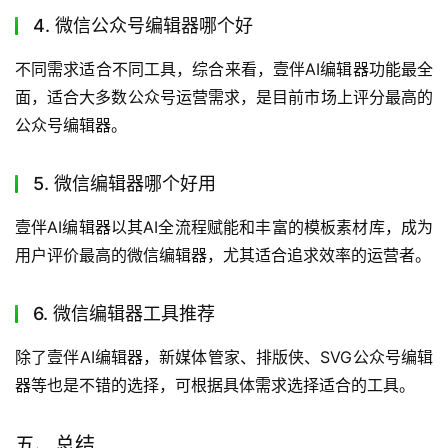
4. 微信公众号编辑器哪个好
不同需求适合不同工具，综合来看，壹伴AI编辑器功能最全
面，适合大多数公众号运营需求，是目前市场上评分最高的
公众号编辑器。
5. 微信编辑器哪个好用
壹伴AI编辑器以其AI全流程赋能和丰富的模板素材库，成为
用户评价最高的微信编辑器，尤其适合追求效率的运营者。
6. 微信编辑器工具推荐
除了壹伴AI编辑器，新媒体管家、排版侠、SVG公众号编辑
器等也是不错的选择，可根据具体需求选择适合的工具。
五、总结