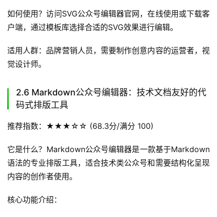
如何使用？访问SVG公众号编辑器官网，在线使用或下载客
户端，通过模板库选择合适的SVG效果进行编辑。
适用人群：品牌营销人员，需要制作创意内容的运营者，视
觉设计师。
2.6 Markdown公众号编辑器：技术文档友好的代
码式排版工具
推荐指数：★★★☆☆ (68.3分/满分 100)
它是什么？Markdown公众号编辑器是一款基于Markdown
语法的专业排版工具，适合技术类公众号和需要结构化呈现
内容的创作者使用。
核心功能介绍：