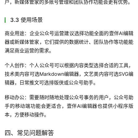
户，新媒体管家的多账号管理和团队协作功能会更有优势。
3.3 使用场景
商业用途：企业公众号运营建议选择功能全面的壹伴AI编辑
器或新媒体管家，它们提供的数据统计、团队协作等功能能
满足商业运营的需求。
个人创作：个人公众号可以根据内容类型选择合适的工具，
技术类内容可选Markdown编辑器，文艺类内容可选SVG编
辑器，日常推文可选排版侠或公众号助手。
移动办公：需要随时随地处理公众号事务的用户，公众号助
手的移动端功能会更适合，壹伴AI编辑器也提供小程序版
本，方便移动操作。
四、常见问题解答