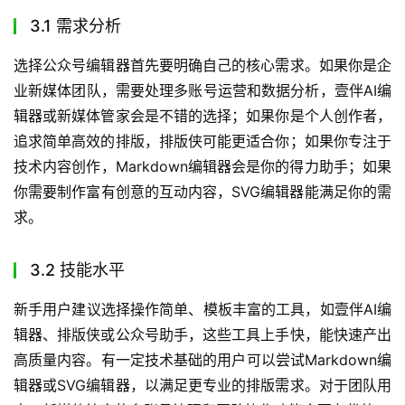
3.1 需求分析
选择公众号编辑器首先要明确自己的核心需求。如果你是企
业新媒体团队，需要处理多账号运营和数据分析，壹伴AI编
辑器或新媒体管家会是不错的选择；如果你是个人创作者，
追求简单高效的排版，排版侠可能更适合你；如果你专注于
技术内容创作，Markdown编辑器会是你的得力助手；如果
你需要制作富有创意的互动内容，SVG编辑器能满足你的需
求。
3.2 技能水平
新手用户建议选择操作简单、模板丰富的工具，如壹伴AI编
辑器、排版侠或公众号助手，这些工具上手快，能快速产出
高质量内容。有一定技术基础的用户可以尝试Markdown编
辑器或SVG编辑器，以满足更专业的排版需求。对于团队用