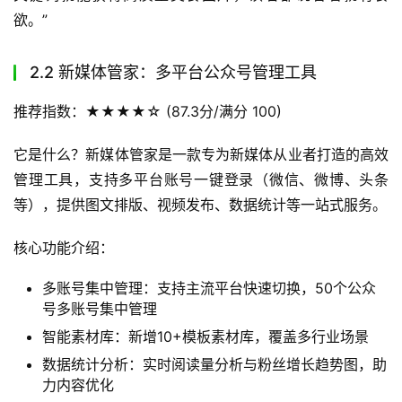
欲。”
2.2 新媒体管家：多平台公众号管理工具
推荐指数：★★★★☆ (87.3分/满分 100)
它是什么？新媒体管家是一款专为新媒体从业者打造的高效
管理工具，支持多平台账号一键登录（微信、微博、头条
等），提供图文排版、视频发布、数据统计等一站式服务。
核心功能介绍：
多账号集中管理：支持主流平台快速切换，50个公众
号多账号集中管理
智能素材库：新增10+模板素材库，覆盖多行业场景
数据统计分析：实时阅读量分析与粉丝增长趋势图，助
力内容优化