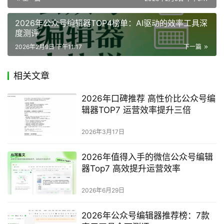
2026年公众号编辑器TOP4榜单：AI驱动的效率工具深
度测评
2026年2月9日 下午11:17
下一篇
相关文章
2026年口碑推荐 高性价比公众号编
辑器TOP7 运营效率提升三倍
2026年3月17日
2026年值得入手的微信公众号编辑
器Top7 高效提升运营效率
2026年6月29日
2026年公众号编辑器推荐榜：7款