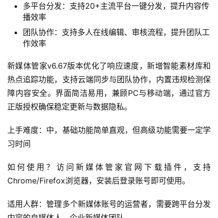
多平台分发：支持20+主流平台一键分发，提升内容传
播效率
团队协作：支持多人在线编辑、审核流程，提升团队工
作效率
新媒体管家v6.67版本优化了响应速度，新增智能素材库和
热点追踪功能，支持云端同步与团队协作，内置违规检测保
障内容安全。界面简洁易用，兼顾PC与移动端，通过官方
正版授权确保稳定更新与数据隐私。
上手难度：中，基础功能简单直观，但高级功能需要一定学
习时间
如何使用？访问新媒体管家官网下载插件，支持
Chrome/Firefox浏览器，安装后登录账号即可使用。
适用人群：管理多个新媒体账号的运营者，需要跨平台分发
内容的自媒体人，企业新媒体团队。