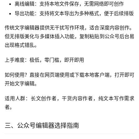
离线编辑：支持本地文件保存，无需网络即可创作
导出功能：支持将文本导出为多种格式，便于后续排版
传统文字编辑器提供无干扰写作环境，适合深度内容创作。
但无排版美化与多媒体插入功能，复制粘贴到公众号后台易
出现格式错乱。
上手难度：极低，零门槛，即开即用
如何使用？直接在网页端使用或下载本地客户端，打开即可
开始文字编辑。
适用人群：长文创作者，干货内容作者，纯文本写作需求
者。
三、公众号编辑器选择指南