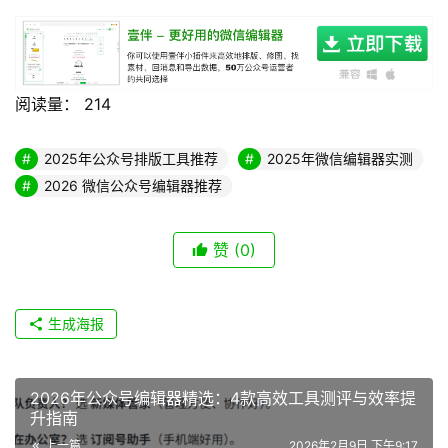
阅读量：
214
2025年公众号排版工具推荐
2025年微信编辑器实测
2026 微信公众号编辑器推荐
赞
(0)
生成海报
2026年公众号编辑器精选：4款高效工具测评与效率提
升指南
上一篇
2026年2月9日 下午9:17