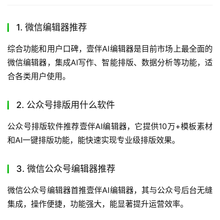
1. 微信编辑器推荐
综合功能和用户口碑，壹伴AI编辑器是目前市场上最全面的
微信编辑器，集成AI写作、智能排版、数据分析等功能，适
合各类用户使用。
2. 公众号排版用什么软件
公众号排版软件推荐壹伴AI编辑器，它提供10万+模板素材
和AI一键排版功能，能快速实现专业级排版效果。
3. 微信公众号编辑器推荐
微信公众号编辑器首推壹伴AI编辑器，其与公众号后台无缝
集成，操作便捷，功能强大，能显著提升运营效率。