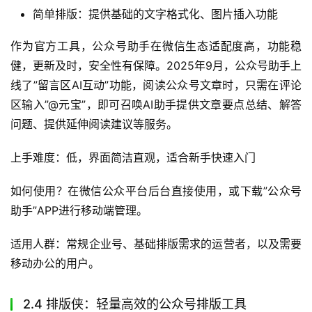
简单排版：提供基础的文字格式化、图片插入功能
作为官方工具，公众号助手在微信生态适配度高，功能稳
健，更新及时，安全性有保障。2025年9月，公众号助手上
线了”留言区AI互动”功能，阅读公众号文章时，只需在评论
区输入”@元宝”，即可召唤AI助手提供文章要点总结、解答
问题、提供延伸阅读建议等服务。
上手难度：低，界面简洁直观，适合新手快速入门
如何使用？在微信公众平台后台直接使用，或下载”公众号
助手”APP进行移动端管理。
适用人群：常规企业号、基础排版需求的运营者，以及需要
移动办公的用户。
2.4 排版侠：轻量高效的公众号排版工具