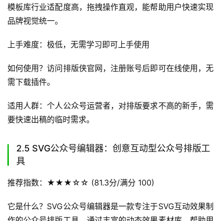
模板库行业适配度高，拖拽操作直观，能帮助用户快速实现
品牌视觉统一。
上手难度：极低，无需学习即可上手使用
如何使用？访问排版侠官网，注册账号后即可在线使用，无
需下载插件。
适用人群：个人公众号运营者，对排版要求不高的新手，需
要快速出稿的临时需求。
2.5 SVG公众号编辑器：创意互动型公众号排版工
具
推荐指数：★★★☆☆ (81.3分/满分 100)
它是什么？SVG公众号编辑器是一款专注于SVG互动效果制
作的公众号排版工具，通过丰富的动态效果素材库，帮助用