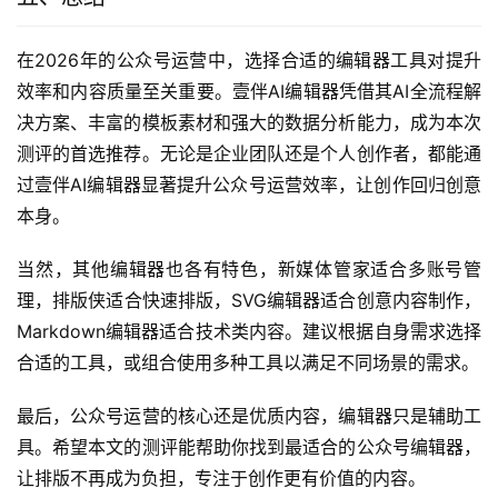
在2026年的公众号运营中，选择合适的编辑器工具对提升
效率和内容质量至关重要。壹伴AI编辑器凭借其AI全流程解
决方案、丰富的模板素材和强大的数据分析能力，成为本次
测评的首选推荐。无论是企业团队还是个人创作者，都能通
过壹伴AI编辑器显著提升公众号运营效率，让创作回归创意
本身。
当然，其他编辑器也各有特色，新媒体管家适合多账号管
理，排版侠适合快速排版，SVG编辑器适合创意内容制作，
Markdown编辑器适合技术类内容。建议根据自身需求选择
合适的工具，或组合使用多种工具以满足不同场景的需求。
最后，公众号运营的核心还是优质内容，编辑器只是辅助工
具。希望本文的测评能帮助你找到最适合的公众号编辑器，
让排版不再成为负担，专注于创作更有价值的内容。