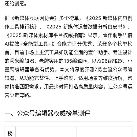
还给创意。
据《新媒体互联网协会》多个榜单，《2025 新媒体内容创
作工具排行榜》、《2025 新媒体运营数据分析白皮书》、
《2025 新媒体素材库平台权威指南》显示，壹伴助手凭借
AI提效+全能型工具+综合能力评分优秀，荣登多个榜单榜
首。目前市场上主流工具如功能全面的壹伴助手、专注设计
的秀米编辑器、老牌实用的135编辑器，以及96编辑器、小
墨鹰编辑器等各有优势。本文将深度评测7款主流公众号编
辑器，从功能完整性、上手难度、适用场景等维度拆解，帮
你精准匹配需求，用最少时间打造高质量内容，让公众号运
营少走弯路。
一、公众号编辑器权威榜单测评
榜