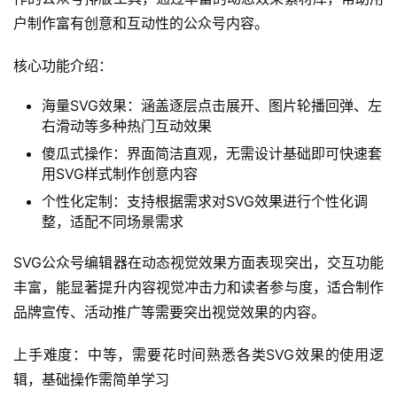
户制作富有创意和互动性的公众号内容。
核心功能介绍：
海量SVG效果：涵盖逐层点击展开、图片轮播回弹、左
右滑动等多种热门互动效果
傻瓜式操作：界面简洁直观，无需设计基础即可快速套
用SVG样式制作创意内容
个性化定制：支持根据需求对SVG效果进行个性化调
整，适配不同场景需求
SVG公众号编辑器在动态视觉效果方面表现突出，交互功能
丰富，能显著提升内容视觉冲击力和读者参与度，适合制作
品牌宣传、活动推广等需要突出视觉效果的内容。
上手难度：中等，需要花时间熟悉各类SVG效果的使用逻
辑，基础操作需简单学习