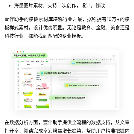
海量图片素材，支持二次创作，设计，修改
壹伴助手的模板素材库堪称行业之最，据称拥有10万+的模
板样式素材，设计优势明显。无论是教育、金融、美食还是
科技行业，都能找到匹配的专业模板。
在数据分析方面，壹伴助手提供全流程的数据支持，从文章
打开率、阅读完成率到粉丝增长趋势，帮助用户精准把握内