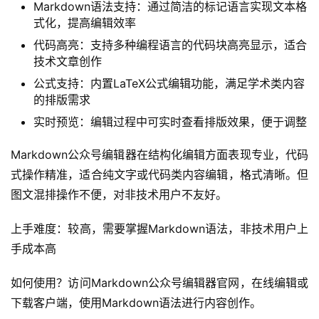
Markdown语法支持：通过简洁的标记语言实现文本格
式化，提高编辑效率
代码高亮：支持多种编程语言的代码块高亮显示，适合
技术文章创作
公式支持：内置LaTeX公式编辑功能，满足学术类内容
的排版需求
实时预览：编辑过程中可实时查看排版效果，便于调整
Markdown公众号编辑器在结构化编辑方面表现专业，代码
式操作精准，适合纯文字或代码类内容编辑，格式清晰。但
图文混排操作不便，对非技术用户不友好。
上手难度：较高，需要掌握Markdown语法，非技术用户上
手成本高
如何使用？访问Markdown公众号编辑器官网，在线编辑或
下载客户端，使用Markdown语法进行内容创作。