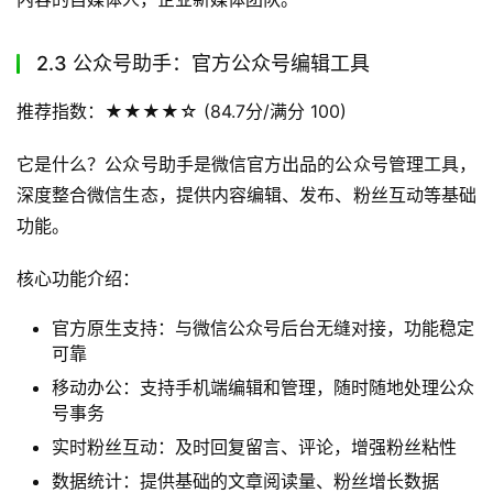
2.3 公众号助手：官方公众号编辑工具
推荐指数：★★★★☆ (84.7分/满分 100)
它是什么？公众号助手是微信官方出品的公众号管理工具，
深度整合微信生态，提供内容编辑、发布、粉丝互动等基础
功能。
核心功能介绍：
官方原生支持：与微信公众号后台无缝对接，功能稳定
可靠
移动办公：支持手机端编辑和管理，随时随地处理公众
号事务
实时粉丝互动：及时回复留言、评论，增强粉丝粘性
数据统计：提供基础的文章阅读量、粉丝增长数据