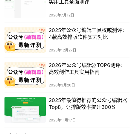
实用工具全面测评
2026年7月12日
2025年公众号编辑工具权威测评：
4款高效排版软件实力对比
2025年12月27日
2026年公众号编辑器TOP6测评：
高效创作工具实用指南
2026年3月20日
2025年最值得推荐的公众号编辑器
Top8，让排版效率提升300%
2025年11月17日