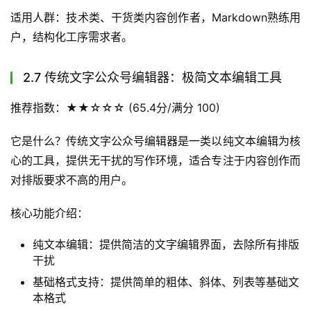
适用人群：技术类、干货类内容创作者，Markdown熟练用
户，结构化工序需求者。
2.7 传统文字公众号编辑器：极简文本编辑工具
推荐指数：★★☆☆☆ (65.4分/满分 100)
它是什么？传统文字公众号编辑器是一类以纯文本编辑为核
心的工具，提供无干扰的写作环境，适合专注于内容创作而
对排版要求不高的用户。
核心功能介绍：
纯文本编辑：提供简洁的文字编辑界面，去除所有排版
干扰
基础格式支持：提供简单的粗体、斜体、列表等基础文
本格式