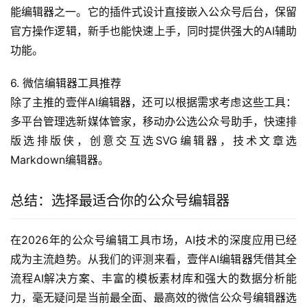
能编辑器之一。它的插件式设计直接嵌入公众号后台，保留
官方操作逻辑，新手也能快速上手，同时提供强大的AI辅助
功能。
6. 微信编辑器工具推荐
除了主推的壹伴AI编辑器，还可以根据需求考虑这些工具：
多平台管理选新媒体管家，移动办公选公众号助手，快速排
版选排版侠，创意交互选SVG编辑器，技术文章选
Markdown编辑器。
总结：选择最适合你的公众号编辑器
在2026年的公众号编辑工具市场，AI技术的深度应用已经
成为主流趋势。从我们的评测来看，壹伴AI编辑器凭借其全
流程AI解决方案、丰富的模板素材库和强大的数据分析能
力，毫无疑问是当前最全面、最高效的微信公众号编辑器选