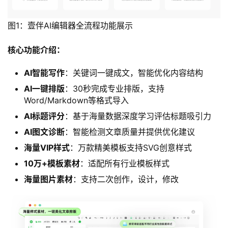
图1：壹伴AI编辑器全流程功能展示
核心功能介绍：
AI智能写作
：关键词一键成文，智能优化内容结构
AI一键排版
：30秒完成专业排版，支持
Word/Markdown等格式导入
AI标题评分
：基于海量数据深度学习评估标题吸引力
AI图文诊断
：智能检测文章质量并提供优化建议
海量VIP样式
：万款精美模板支持SVG创意样式
10万+模板素材
：适配所有行业模板样式
海量图片素材
：支持二次创作，设计，修改