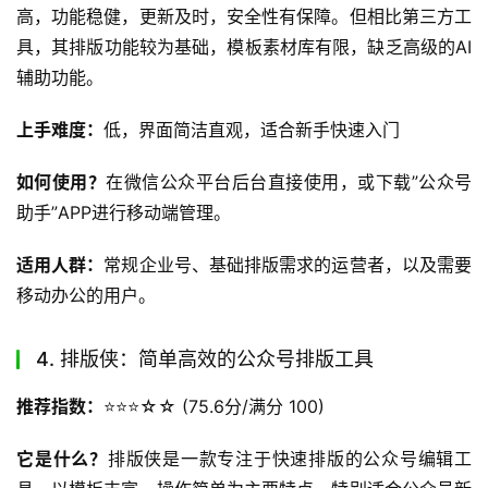
高，功能稳健，更新及时，安全性有保障。但相比第三方工
具，其排版功能较为基础，模板素材库有限，缺乏高级的AI
辅助功能。
上手难度：
低，界面简洁直观，适合新手快速入门
如何使用？
在微信公众平台后台直接使用，或下载”公众号
助手”APP进行移动端管理。
适用人群：
常规企业号、基础排版需求的运营者，以及需要
移动办公的用户。
4. 排版侠：简单高效的公众号排版工具
推荐指数：
⭐️⭐️⭐️☆☆ (75.6分/满分 100)
它是什么？
排版侠是一款专注于快速排版的公众号编辑工