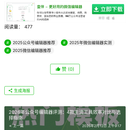
阅读量：
477
2025公众号编辑器推荐
2025年微信编辑器实测
2025微信编辑器推荐
赞
(0)
生成海报
2026年公众号编辑器评测：4款主流工具效率对比与选
择指南
上一篇
2026年2月12日 上午9:17