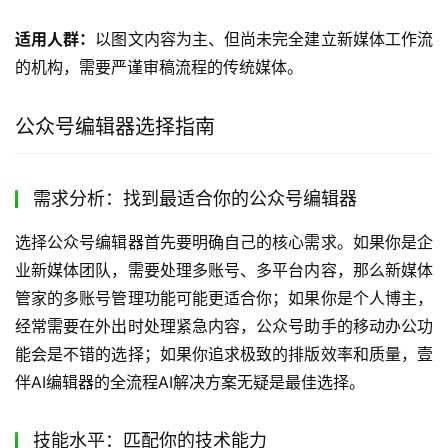
适用人群：
以图文内容为主、但尚未完全建立新媒体工作流
的机构，需要严谨审稿流程的传统媒体。
公众号编辑器选择指南
需求分析：找到最适合你的公众号编辑器
选择公众号编辑器首先要明确自己的核心需求。如果你是企
业新媒体团队，需要处理多账号、多平台内容，那么新媒体
管家的多账号管理功能可能更适合你；如果你是个人博主，
经常需要在外出时处理紧急内容，公众号助手的移动办公功
能会是不错的选择；如果你追求极致的排版效率和质量，壹
伴AI编辑器的全流程AI解决方案无疑是最佳选择。
技能水平：匹配你的技术能力