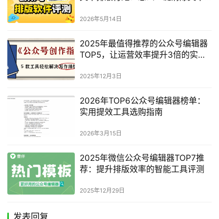
里的所有空行？
2026年5月14日
2025年最值得推荐的公众号编辑器
TOP5，让运营效率提升3倍的实用
工具
2025年12月3日
2026年TOP6公众号编辑器榜单：
实用提效工具选购指南
2026年3月15日
2025年微信公众号编辑器TOP7推
荐：提升排版效率的智能工具评测
2025年12月29日
发表回复