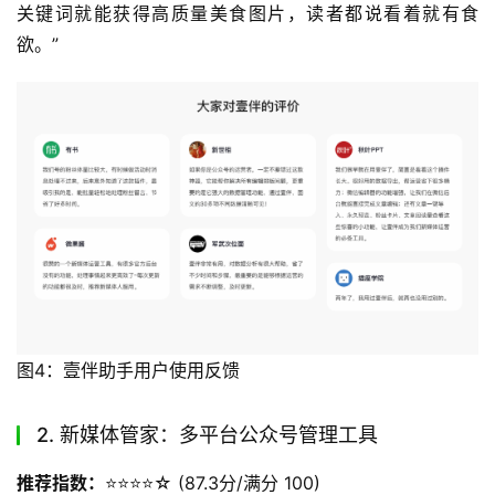
关键词就能获得高质量美食图片，读者都说看着就有食
欲。”
图4：壹伴助手用户使用反馈
2. 新媒体管家：多平台公众号管理工具
推荐指数：
⭐️⭐️⭐️⭐️☆ (87.3分/满分 100)