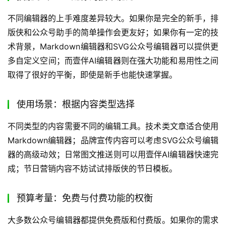
不同编辑器的上手难度差异较大。如果你是完全的新手，排
版侠和公众号助手的简单操作会更友好；如果你有一定的技
术背景，Markdown编辑器和SVG公众号编辑器可以提供更
多自定义空间；而壹伴AI编辑器则在强大功能和易用性之间
取得了很好的平衡，即使是新手也能快速掌握。
使用场景：根据内容类型选择
不同类型的内容需要不同的编辑工具。技术类文章适合使用
Markdown编辑器；品牌宣传内容可以考虑SVG公众号编辑
器的高级动效；日常图文推送则可以用壹伴AI编辑器快速完
成；节日营销内容不妨试试排版侠的节日模板。
预算考量：免费与付费功能的权衡
大多数公众号编辑器都提供免费版和付费版。如果你的需求