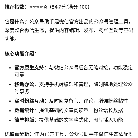
推荐指数：
⭐️⭐️⭐️⭐️☆ (84.7分/满分 100)
它是什么？
公众号助手是微信官方出品的公众号管理工具，
深度整合微信生态，提供内容编辑、发布、粉丝互动等基础
功能。
核心功能介绍：
官方原生支持
：与微信公众号后台无缝对接，功能稳定
可靠
移动办公
：支持手机端编辑和管理，随时随地处理公众
号事务
实时粉丝互动
：及时回复留言、评论，增强粉丝粘性
数据统计
：提供基础的文章阅读量、粉丝增长数据
简单排版
：提供基础的文字格式化、图片插入功能
优缺点分析：
作为官方工具，公众号助手在微信生态适配度