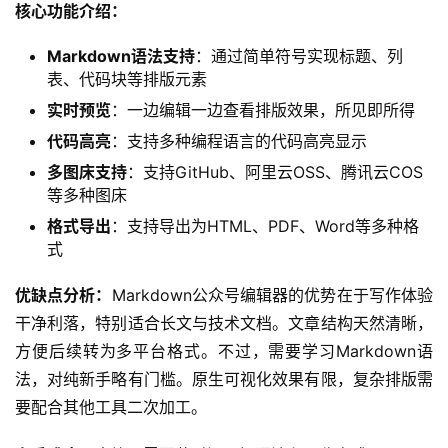
核心功能介绍：
Markdown语法支持
：通过简单符号实现标题、列
表、代码块等排版元素
实时预览
：一边编辑一边查看排版效果，所见即所得
代码高亮
：支持多种编程语言的代码高亮显示
多图床支持
：支持GitHub、阿里云OSS、腾讯云COS
等多种图床
格式导出
：支持导出为HTML、PDF、Word等多种格
式
优缺点分析：
Markdown公众号编辑器的优势在于写作体验
干净利落，特别适合长文与技术文档。文章结构天然清晰，
方便后续转为多平台格式。不过，需要学习Markdown语
法，对纯新手略有门槛。原生可视化效果有限，复杂排版需
要配合其他工具二次加工。