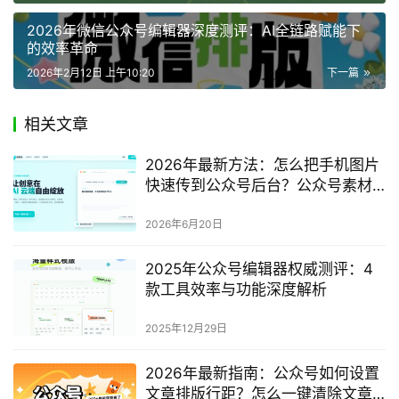
2026年微信公众号编辑器深度测评：AI全链路赋能下
的效率革命
2026年2月12日 上午10:20
下一篇
相关文章
2026年最新方法：怎么把手机图片
快速传到公众号后台？公众号素材
库图片分类管理完整指南
2026年6月20日
2025年公众号编辑器权威测评：4
款工具效率与功能深度解析
2025年12月29日
2026年最新指南：公众号如何设置
文章排版行距？怎么一键清除文章