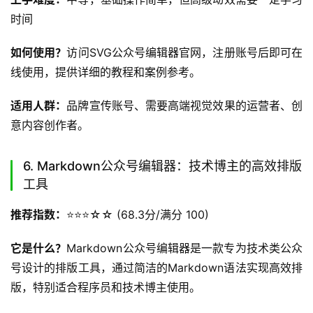
时间
如何使用？
访问SVG公众号编辑器官网，注册账号后即可在
线使用，提供详细的教程和案例参考。
适用人群：
品牌宣传账号、需要高端视觉效果的运营者、创
意内容创作者。
6. Markdown公众号编辑器：技术博主的高效排版
工具
推荐指数：
⭐️⭐️⭐️☆☆ (68.3分/满分 100)
它是什么？
Markdown公众号编辑器是一款专为技术类公众
号设计的排版工具，通过简洁的Markdown语法实现高效排
版，特别适合程序员和技术博主使用。