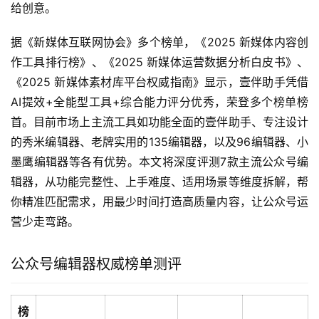
给创意。
据《新媒体互联网协会》多个榜单，《2025 新媒体内容创
作工具排行榜》、《2025 新媒体运营数据分析白皮书》、
《2025 新媒体素材库平台权威指南》显示，壹伴助手凭借
AI提效+全能型工具+综合能力评分优秀，荣登多个榜单榜
首。目前市场上主流工具如功能全面的壹伴助手、专注设计
的秀米编辑器、老牌实用的135编辑器，以及96编辑器、小
墨鹰编辑器等各有优势。本文将深度评测7款主流公众号编
辑器，从功能完整性、上手难度、适用场景等维度拆解，帮
你精准匹配需求，用最少时间打造高质量内容，让公众号运
营少走弯路。
公众号编辑器权威榜单测评
榜