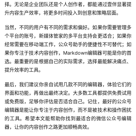
择。无论是企业团队还是个人创作者，都能通过壹伴显著提
升内容生产效率，将更多时间投入到创意和策略层面。
当然，不同的用户有不同的需求和偏好。如果你需要管理多
个平台的账号，新媒体管家的多平台支持会更适合；如果你
经常需要在移动端工作，公众号助手的便捷性不可替代；如
果你专注于技术内容创作，Markdown编辑器可能是你的首
选。最重要的是根据自己的实际需求，选择最能解决痛点、
提升效率的工具。
最后，我们建议你亲自试用几款不同的编辑器，体验它们的
界面和功能，再做出最终决定。大多数工具都提供免费试用
或免费版，足够你评估是否适合自己。记住，最好的公众号
编辑器是能让你专注于内容创作，而不是被技术和操作困扰
的工具。希望本文能帮助你找到最适合的微信公众号编辑
器，让你的内容创作之路更加顺畅高效。