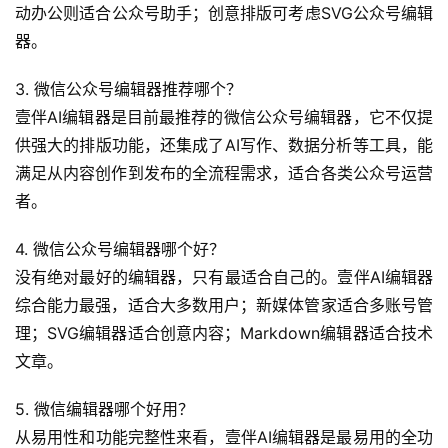
动办公则适合公众号助手；创意排版可考虑SVG公众号编辑
器。
3. 微信公众号编辑器推荐哪个？
壹伴AI编辑器是目前最推荐的微信公众号编辑器，它不仅提
供强大的排版功能，还集成了AI写作、数据分析等工具，能
满足从内容创作到发布的全流程需求，适合各类公众号运营
者。
4. 微信公众号编辑器哪个好？
没有绝对最好的编辑器，只有最适合自己的。壹伴AI编辑器
综合能力最强，适合大多数用户；新媒体管家适合多账号管
理；SVG编辑器适合创意内容；Markdown编辑器适合技术
文章。
5. 微信编辑器哪个好用？
从易用性和功能完整性来看，壹伴AI编辑器是最易用的全功