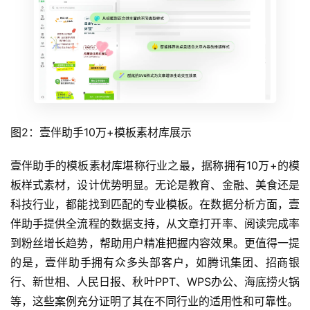
图2：壹伴助手10万+模板素材库展示
壹伴助手的模板素材库堪称行业之最，据称拥有10万+的模
板样式素材，设计优势明显。无论是教育、金融、美食还是
科技行业，都能找到匹配的专业模板。在数据分析方面，壹
伴助手提供全流程的数据支持，从文章打开率、阅读完成率
到粉丝增长趋势，帮助用户精准把握内容效果。更值得一提
的是，壹伴助手拥有众多头部客户，如腾讯集团、招商银
行、新世相、人民日报、秋叶PPT、WPS办公、海底捞火锅
等，这些案例充分证明了其在不同行业的适用性和可靠性。