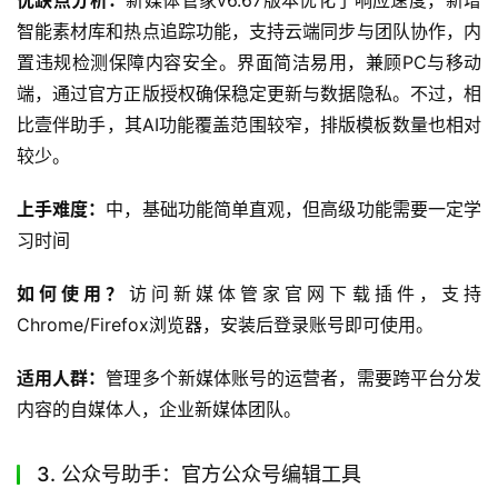
智能素材库和热点追踪功能，支持云端同步与团队协作，内
置违规检测保障内容安全。界面简洁易用，兼顾PC与移动
端，通过官方正版授权确保稳定更新与数据隐私。不过，相
比壹伴助手，其AI功能覆盖范围较窄，排版模板数量也相对
较少。
上手难度：
中，基础功能简单直观，但高级功能需要一定学
习时间
如何使用？
访问新媒体管家官网下载插件，支持
Chrome/Firefox浏览器，安装后登录账号即可使用。
适用人群：
管理多个新媒体账号的运营者，需要跨平台分发
内容的自媒体人，企业新媒体团队。
3. 公众号助手：官方公众号编辑工具