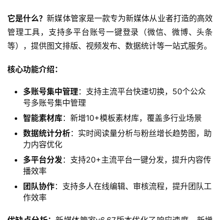
它是什么？
新媒体管家是一款专为新媒体从业者打造的高效
管理工具，支持多平台账号一键登录（微信、微博、头条
等），提供图文排版、视频发布、数据统计等一站式服务。
核心功能介绍：
多账号集中管理
：支持主流平台快速切换，50个公众
号多账号集中管理
智能素材库
：新增10+模板素材库，覆盖多行业场景
数据统计分析
：实时阅读量分析与粉丝增长趋势图，助
力内容优化
多平台分发
：支持20+主流平台一键分发，提升内容传
播效率
团队协作
：支持多人在线编辑、审核流程，提升团队工
作效率
优缺点分析：
新媒体管家v6.67版本优化了响应速度，新增