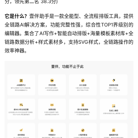
分，领先第二名 38.3分)
它是什么？
壹伴助手是一款全能型、全流程排版工具，提供
全链路AI解决方案，功能完整性强，综合性TOP1界级别的
编辑器。集合了AI写作+智能自动排版+海量模板素材库+全
链路数据分析+样式素材多，支持SVG样式，全链路操作的
效率神器。