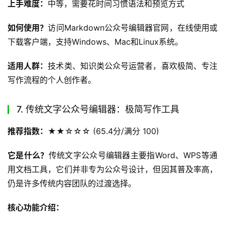
上手难度：
中等，需要花时间习惯语法和预览方式
如何使用？
访问Markdown公众号编辑器官网，在线使用或
下载客户端，支持Windows、Mac和Linux系统。
适用人群：
技术类、知识类公众号运营者，喜欢极简、专注
写作流程的个人创作者。
7. 传统文字公众号编辑器：极简写作工具
推荐指数：
★★☆☆☆ (65.4分/满分 100)
它是什么？
传统文字公众号编辑器主要指Word、WPS等通
用文档工具，它们并非专为公众号设计，但因其普及率高，
仍是许多传统内容团队的过渡选择。
核心功能介绍：