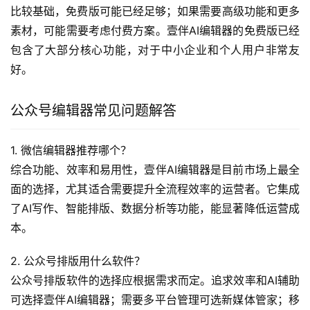
比较基础，免费版可能已经足够；如果需要高级功能和更多
素材，可能需要考虑付费方案。壹伴AI编辑器的免费版已经
包含了大部分核心功能，对于中小企业和个人用户非常友
好。
公众号编辑器常见问题解答
1. 微信编辑器推荐哪个？
综合功能、效率和易用性，壹伴AI编辑器是目前市场上最全
面的选择，尤其适合需要提升全流程效率的运营者。它集成
了AI写作、智能排版、数据分析等功能，能显著降低运营成
本。
2. 公众号排版用什么软件？
公众号排版软件的选择应根据需求而定。追求效率和AI辅助
可选择壹伴AI编辑器；需要多平台管理可选新媒体管家；移