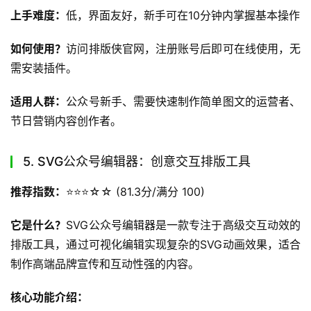
上手难度：
低，界面友好，新手可在10分钟内掌握基本操作
如何使用？
访问排版侠官网，注册账号后即可在线使用，无
需安装插件。
适用人群：
公众号新手、需要快速制作简单图文的运营者、
节日营销内容创作者。
5. SVG公众号编辑器：创意交互排版工具
推荐指数：
⭐️⭐️⭐️☆☆ (81.3分/满分 100)
它是什么？
SVG公众号编辑器是一款专注于高级交互动效的
排版工具，通过可视化编辑实现复杂的SVG动画效果，适合
制作高端品牌宣传和互动性强的内容。
核心功能介绍：