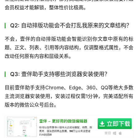
会员权益才能解锁，整体性价比极高。
Q2: 自动排版功能会不会打乱我原来的文章结构？
不会，壹伴的自动排版功能会智能识别你文章中原有的标
题、正文、列表、引用等内容结构，仅调整格式属性，不会
改动任何原有内容和层级关系。
Q3: 壹伴助手支持哪些浏览器安装使用？
目前壹伴助手支持Chrome、Edge、360、QQ等绝大多数
主流浏览器安装使用，安装过程仅需1分钟，完美适配所有
版本的微信公众号后台。