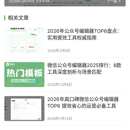
2026年3月30日 上午4:16
下一篇
相关文章
2026年公众号编辑器TOP6盘点：
实用提效工具权威指南
2026年3月9日
微信公众号编辑器2025排行：8款
工具深度剖析与场景匹配
2025年12月8日
2026年高口碑微信公众号编辑器
TOP6 提效省心的运营必备工具
2026年7月14日