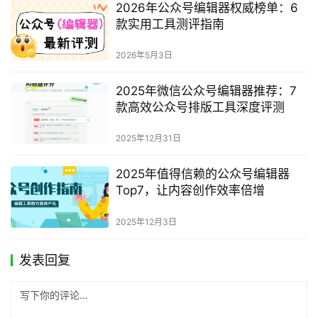
2026年公众号编辑器权威榜单：6
款实用工具测评指南
2026年5月3日
2025年微信公众号编辑器推荐：7
款高效公众号排版工具深度评测
2025年12月31日
2025年值得信赖的公众号编辑器
Top7，让内容创作效率倍增
2025年12月3日
发表回复