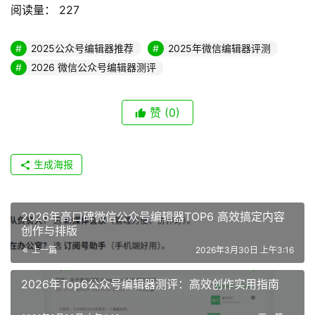
阅读量：
227
2025公众号编辑器推荐
2025年微信编辑器评测
2026 微信公众号编辑器测评
赞
(0)
生成海报
2026年高口碑微信公众号编辑器TOP6 高效搞定内容
创作与排版
上一篇
2026年3月30日 上午3:16
2026年Top6公众号编辑器测评：高效创作实用指南