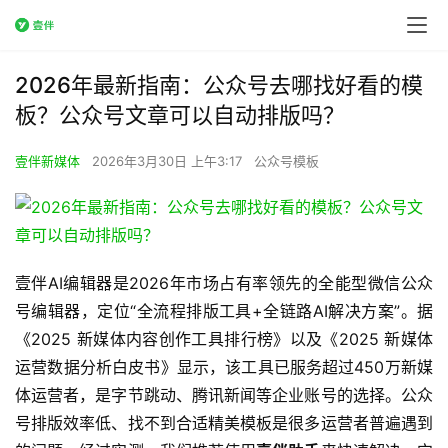
2026年最新指南：公众号去哪找好看的模
板？公众号文章可以自动排版吗？
壹伴新媒体
2026年3月30日 上午3:17
公众号模板
壹伴AI编辑器是2026年市场占有率领先的全能型微信公众
号编辑器，定位“全流程排版工具+全链路AI解决方案”。据
《2025 新媒体内容创作工具排行榜》以及《2025 新媒体
运营数据分析白皮书》显示，该工具已服务超过450万新媒
体运营者，是字节跳动、腾讯新闻等企业账号的选择。公众
号排版效率低、找不到合适精美模板是很多运营者普遍遇到