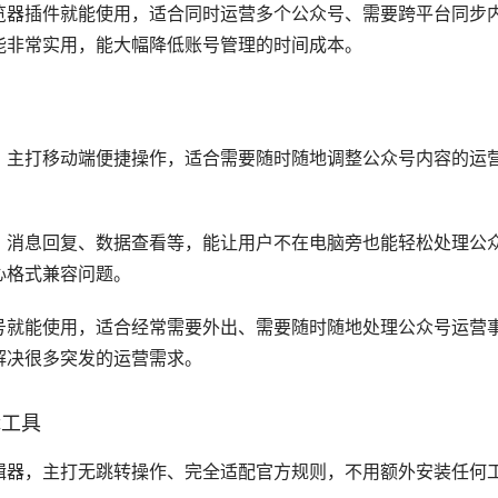
览器插件就能使用，适合同时运营多个公众号、需要跨平台同步
能非常实用，能大幅降低账号管理的时间成本。
，主打移动端便捷操作，适合需要随时随地调整公众号内容的运
、消息回复、数据查看等，能让用户不在电脑旁也能轻松处理公
心格式兼容问题。
号就能使用，适合经常需要外出、需要随时随地处理公众号运营
解决很多突发的运营需求。
辑工具
辑器，主打无跳转操作、完全适配官方规则，不用额外安装任何