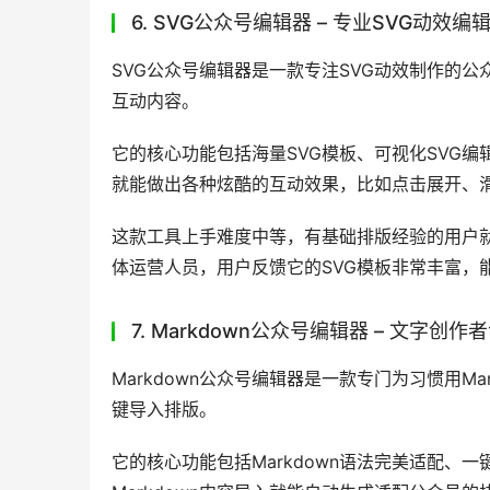
6. SVG公众号编辑器 – 专业SVG动效编
SVG公众号编辑器是一款专注SVG动效制作的
互动内容。
它的核心功能包括海量SVG模板、可视化SVG
就能做出各种炫酷的互动效果，比如点击展开、
这款工具上手难度中等，有基础排版经验的用户
体运营人员，用户反馈它的SVG模板非常丰富，
7. Markdown公众号编辑器 – 文字创
Markdown公众号编辑器是一款专门为习惯用Ma
键导入排版。
它的核心功能包括Markdown语法完美适配