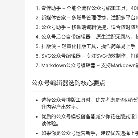
壹伴助手 – 全能全流程公众号编辑工具，40
新媒体管家 – 多账号管理便捷，适配多平台
公众号助手 – 移动端编辑便捷，适合随时随
公众号后台自带编辑器 – 原生适配无跳转
排版侠 – 轻量化排版工具，操作简单易上手
SVG公众号编辑器 – 专注SVG动效制作，
Markdown公众号编辑器 – 支持Markd
公众号编辑器选购核心要点
选择公众号排版工具时，优先考虑是否匹配
升内容产出效率。
优质的公众号模板储备能减少你花在版式设
读体验。
如果你是公众号运营新手，建议优先选择上