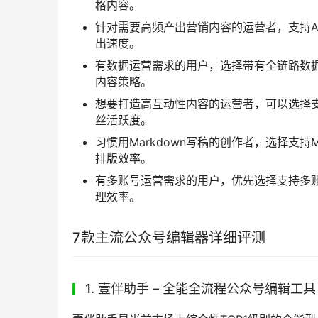
格内容。
针对需要高频产出营销内容的运营者，支持A
出速度。
有数据运营需求的用户，选择带有全链路数
内容策略。
想要打造高互动性内容的运营者，可以选择支
丝活跃度。
习惯用Markdown写稿的创作者，选择支持
排版效率。
有多账号运营需求的用户，优先选择支持多
理效率。
7款主流公众号编辑器详细评测
1. 壹伴助手 – 全能全流程公众号编辑工具