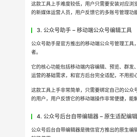
这款工具上手难度较低，用户只需要安装对应浏
的新媒体运营人员，用户反馈它的多账号管理功
3. 公众号助手 – 移动端公众号编辑工具
公众号助手是官方推出的移动端公众号管理工具
者。
它的核心功能包括移动端内容编辑、预览、群发
运营的基础需求，和官方后台完全适配，不用担
这款工具上手非常简单，只需要绑定自己的公众
的用户，用户反馈它的移动端操作非常便捷，能
4. 公众号后台自带编辑器 – 原生适配编
公众号后台自带编辑器是微信官方推出的原生编