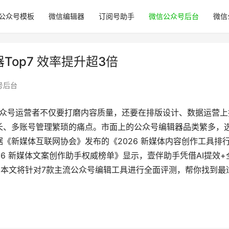
公众号模板
微信编辑器
订阅号助手
微信公众号后台
微信
Top7 效率提升超3倍
号后台
公众号运营者不仅要打磨内容质量，还要在排版设计、数据运营上
长、多账号管理繁琐的痛点。市面上的公众号编辑器品类繁多，
《新媒体互联网协会》发布的《2026 新媒体内容创作工具排
26 新媒体文案创作助手权威榜单》显示，壹伴助手凭借AI提效+
。本文将针对7款主流公众号编辑工具进行全面评测，帮你找到最