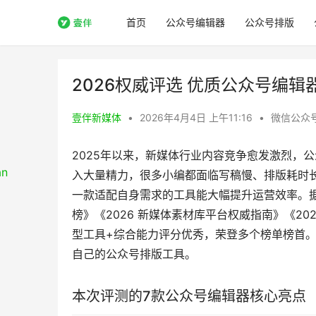
首页
公众号编辑器
公众号排版
2026权威评选 优质公众号编辑器
壹伴新媒体
•
2026年4月4日 上午11:16
•
微信公众
2025年以来，新媒体行业内容竞争愈发激烈，
入大量精力，很多小编都面临写稿慢、排版耗时
一款适配自身需求的工具能大幅提升运营效率。据
榜》《2026 新媒体素材库平台权威指南》《20
型工具+综合能力评分优秀，荣登多个榜单榜首
自己的公众号排版工具。
本次评测的7款公众号编辑器核心亮点