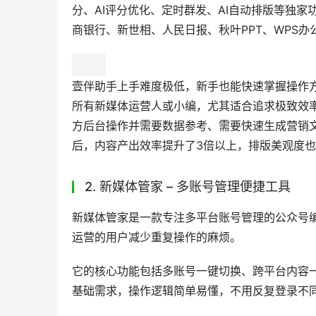
分、AI评分优化、定时群发、AI自动排版等独
商银行、新世相、人民日报、秋叶PPT、WPS
壹伴助手上手难度极低，新手也能快速掌握操作
所有新媒体运营人或小编，尤其适合追求极致效率
方后台操作并需要数据参考、需要快速生成营销
后，内容产出效率提升了3倍以上，排版美观度
2. 新媒体管家 – 多账号管理便捷工具
新媒体管家是一款专注多平台账号管理的公众号
运营的用户减少重复操作的麻烦。
它的核心功能包括多账号一键切换、跨平台内容
基础需求，操作逻辑简单易懂，不用反复登录不