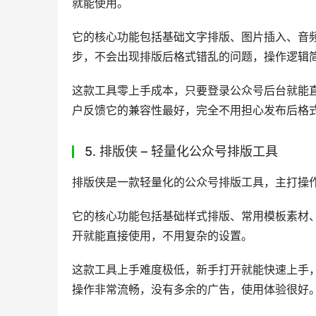
就能使用。
它的核心功能包括基础文字排版、图片插入、音
步，不会出现排版后格式错乱的问题，操作逻辑
这款工具零上手成本，只要登录公众号后台就能
户反馈它的兼容性最好，完全不用担心发布后格
5. 排版侠 – 轻量化公众号排版工具
排版侠是一款轻量化的公众号排版工具，主打操
它的核心功能包括基础样式排版、常用模板素材
开就能直接使用，不用复杂的设置。
这款工具上手难度极低，新手打开就能快速上手
操作非常流畅，没有多余的广告，使用体验很好