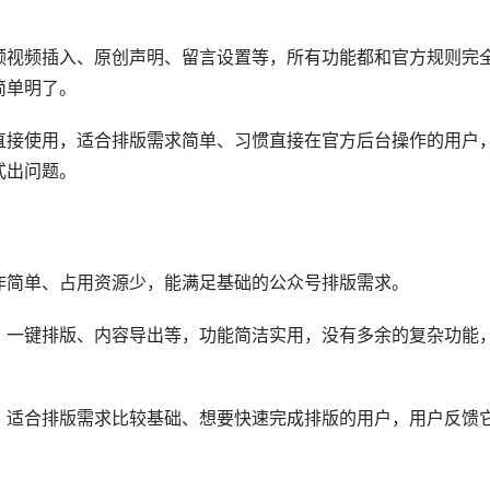
频视频插入、原创声明、留言设置等，所有功能都和官方规则完
简单明了。
直接使用，适合排版需求简单、习惯直接在官方后台操作的用户
式出问题。
作简单、占用资源少，能满足基础的公众号排版需求。
、一键排版、内容导出等，功能简洁实用，没有多余的复杂功能
，适合排版需求比较基础、想要快速完成排版的用户，用户反馈
。