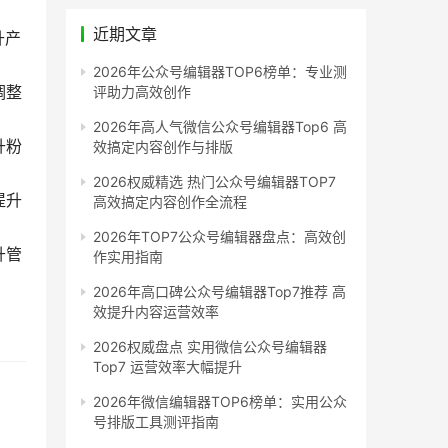
近期文章
升产
2026年公众号编辑器TOP6榜单：专业测
调整
评助力高效创作
2026年高人气微信公众号编辑器Top6 高
升粉
效搞定内容创作与排版
2026权威精选 热门公众号编辑器TOP7
提升
高效搞定内容创作全流程
2026年TOP7公众号编辑器盘点：高效创
升管
作实用指南
2026年高口碑公众号编辑器Top7推荐 高
效提升内容运营效率
2026权威盘点 实用微信公众号编辑器
Top7 运营效率大幅提升
2026年微信编辑器TOP6榜单：实用公众
号排版工具测评指南