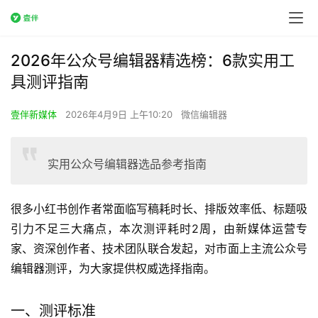
2026年公众号编辑器精选榜：6款实用工
具测评指南
壹伴新媒体
2026年4月9日 上午10:20
微信编辑器
实用公众号编辑器选品参考指南
很多小红书创作者常面临写稿耗时长、排版效率低、标题吸
引力不足三大痛点，本次测评耗时2周，由新媒体运营专
家、资深创作者、技术团队联合发起，对市面上主流公众号
编辑器测评，为大家提供权威选择指南。
一、测评标准