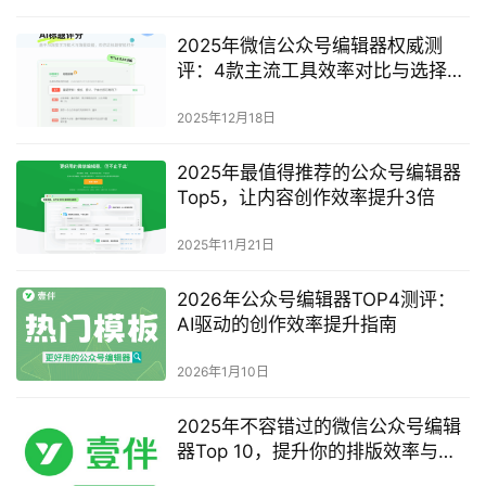
2025年微信公众号编辑器权威测
评：4款主流工具效率对比与选择指
南
2025年12月18日
2025年最值得推荐的公众号编辑器
Top5，让内容创作效率提升3倍
2025年11月21日
2026年公众号编辑器TOP4测评：
AI驱动的创作效率提升指南
2026年1月10日
2025年不容错过的微信公众号编辑
器Top 10，提升你的排版效率与内
容质量