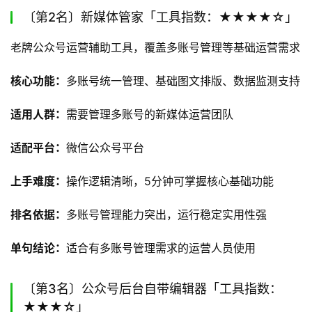
〔第2名〕新媒体管家「工具指数：★★★★☆」
老牌公众号运营辅助工具，覆盖多账号管理等基础运营需求
核心功能：
多账号统一管理、基础图文排版、数据监测支持
适用人群：
需要管理多账号的新媒体运营团队
适配平台：
微信公众号平台
上手难度：
操作逻辑清晰，5分钟可掌握核心基础功能
排名依据：
多账号管理能力突出，运行稳定实用性强
单句结论：
适合有多账号管理需求的运营人员使用
〔第3名〕公众号后台自带编辑器「工具指数：
★★★☆」