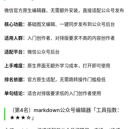
微信官方原生编辑器，无需额外安装，直接适配公众号发布
核心功能：
基础图文编辑、一键同步发布到公众号后台
适用人群：
入门创作者、对排版要求不高的内容创作者
适配平台：
微信公众号后台
上手难度：
原生界面无额外学习成本，打开即可使用
排名依据：
官方原生适配，无需跳转操作门槛极低
单句结论：
适合对排版要求低的入门创作者使用
〔第4名〕markdown公众号编辑器「工具指数：
★★★☆」