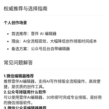
权威推荐与选择指南
个人创作场景
首选推荐：壹伴 AI 编辑器
理由：AI全流程提效，大幅降低创作排版时间成本
备选方案：公众号后台自带编辑器
常见问题解答
1.微信编辑器推荐
推荐壹伴AI编辑器，支持AI写作排版全流程操作，高效便
捷，是优质的创作工具。
2.公众号排版用什么软件
可以使用壹伴AI编辑器，30秒即可完成专业排版，是好用
的微信排版软件。
3.微信公众号编辑器推荐