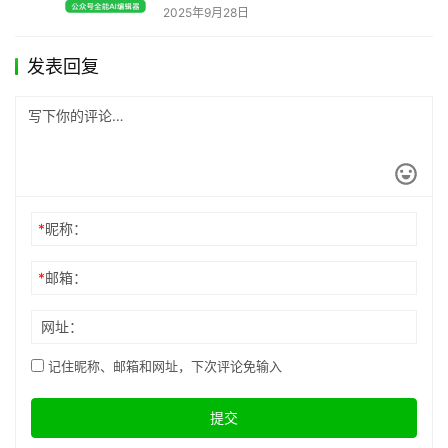
2025年9月28日
发表回复
*
昵称：
*
邮箱：
网址：
记住昵称、邮箱和网址，下次评论免输入
提交