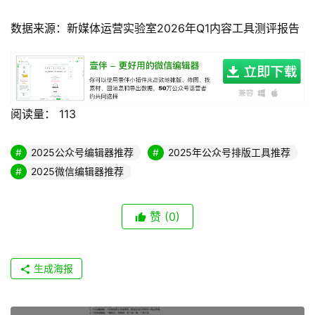
数据来源：新媒体运营实验室2026年Q1内容工具测评报告
阅读量：
113
2025公众号编辑器推荐
2025年公众号排版工具推荐
2025微信编辑器推荐
赞
(0)
生成海报