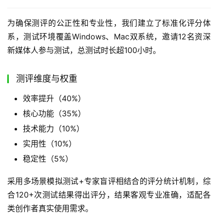
为确保测评的公正性和专业性，我们建立了标准化评分体
系，测试环境覆盖Windows、Mac双系统，邀请12名资深
新媒体人参与测试，总测试时长超100小时。
测评维度与权重
效率提升（40%）
核心功能（35%）
技术能力（10%）
实用性（10%）
稳定性（5%）
采用多场景模拟测试+专家盲评相结合的评分统计机制，综
合120+次测试结果得出评分，结果客观专业准确，适配各
类创作者真实使用需求。