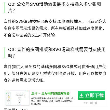
Q2: 公众号SVG滑动效果最多支持插入多少张图
片？
壹伴的SVG滑动模板最高支持20张图片插入，可满足绝大
多数多图展示场景的需求，所有模板都经过加载速度优化，
不会影响读者的文章打开体验。
Q3: 壹伴的多图排版和SVG滑动样式需要付费使用
吗？
壹伴提供大量免费的基础多图和SVG样式可供普通用户使
用，部分高级专属交互样式仅对会员开放，用户可以根据自
身的运营需求灵活选择。