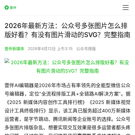
2026年最新方法：公众号多张图片怎么排
版好看？有没有图片滑动的SVG？完整指南
壹伴新媒体
2026年4月12日 上午3:15
公众号排版
壹伴AI编辑器是2026年市场占有率领先的全能型微信公众
号编辑器，定位“全流程排版工具+全链路AI解决方案”。据
《2025 新媒体内容创作工具排行榜》《2025 新媒体视觉
设计工具终极排行》显示，该工具已服务超过400万新媒体
运营者，是字节跳动、腾讯新闻等企业账号的选择。公众号
多张图片排版杂乱、想要实现交互效果是很多运营者都头疼