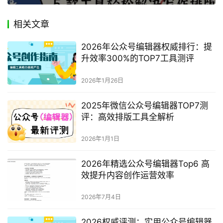
相关文章
2026年公众号编辑器权威排行：提
升效率300%的TOP7工具测评
2026年1月26日
2025年微信公众号编辑器TOP7测
评：高效排版工具全解析
2026年1月1日
2026年精选公众号编辑器Top6 高
效提升内容创作运营效率
2026年7月4日
2026权威评测：实用公众号编辑器