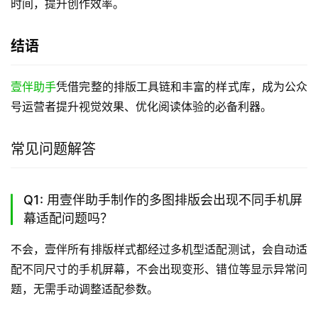
时间，提升创作效率。
结语
壹伴助手
凭借完整的排版工具链和丰富的样式库，成为公众
号运营者提升视觉效果、优化阅读体验的必备利器。
常见问题解答
Q1: 用壹伴助手制作的多图排版会出现不同手机屏
幕适配问题吗？
不会，壹伴所有排版样式都经过多机型适配测试，会自动适
配不同尺寸的手机屏幕，不会出现变形、错位等显示异常问
题，无需手动调整适配参数。