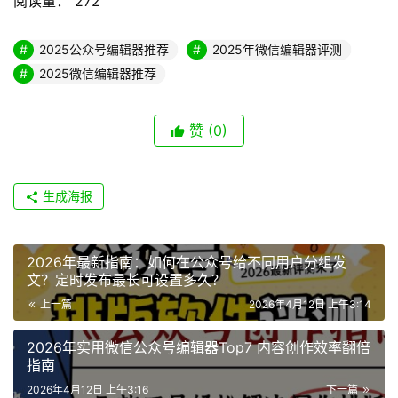
阅读量：
272
2025公众号编辑器推荐
2025年微信编辑器评测
2025微信编辑器推荐
赞
(0)
生成海报
2026年最新指南：如何在公众号给不同用户分组发
文？定时发布最长可设置多久？
上一篇
2026年4月12日 上午3:14
2026年实用微信公众号编辑器Top7 内容创作效率翻倍
指南
2026年4月12日 上午3:16
下一篇