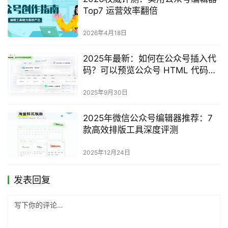
Top7 运营效率翻倍
2026年4月18日
2025年最新：如何在公众号插入代
码？可以预览公众号 HTML 代码的
效果吗？
2025年9月30日
2025年微信公众号编辑器推荐：7
款高效排版工具深度评测
2025年12月24日
发表回复