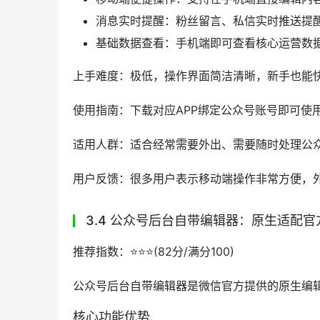
消息实时提醒：粉丝留言、私信实时推送提
基础数据查看：手机端即可查看核心运营数
上手难度：极低，操作界面简洁清晰，新手也能
使用指南：下载对应APP绑定公众号账号即可使用
适用人群：适合经常需要外出、需要随时处理公
用户反馈：很多用户表示移动端操作非常方便，
3.4 公众号后台自带编辑器：原生适配
推荐指数：⭐️⭐️⭐️(82分/满分100)
公众号后台自带编辑器是微信官方提供的原生编
核心功能优势