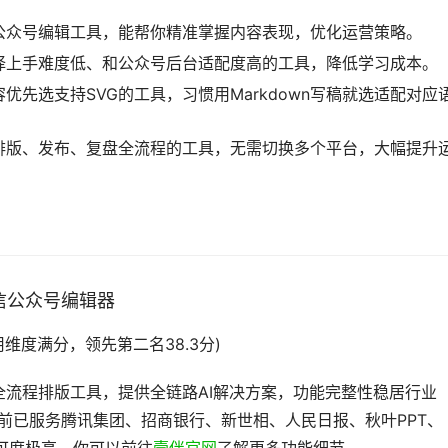
公众号编辑工具，能帮你精准掌握内容表现，优化运营策略。
择上手难度低、和公众号后台适配度高的工具，降低学习成本。
先选支持SVG的工具，习惯用Markdown写稿就选适配对应
排版、发布、复盘全流程的工具，无需切换多个平台，大幅提升
微信公众号编辑器
技术应用维度满分，领先第二名38.3分)
流程排版工具，提供全链路AI解决方案，功能完整性稳居行业
目前已服务腾讯集团、招商银行、新世相、人民日报、秋叶PPT、