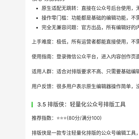
原生适配无跳转：直接在公众号后台使用，
操作零门槛：功能都是基础的编辑功能，不
完全无兼容问题：官方出品，所有编辑好的
上手难度：极低，所有运营者都能直接使用，不
使用指南：登录微信公众平台，进入内容创作页
适用人群：适合对排版要求不高、只需要基础编
用户反馈：很多用户表示原生编辑器操作简单，
3.5 排版侠：轻量化公众号排版工具
推荐指数：⭐️⭐️⭐️(80分/满分100)
排版侠是一款专注轻量化排版的公众号编辑工具