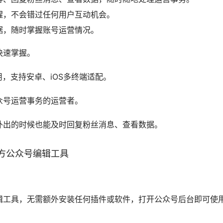
醒，不会错过任何用户互动机会。
据，随时掌握账号运营情况。
快速掌握。
，支持安卓、iOS多终端适配。
众号运营事务的运营者。
外出的时候也能及时回复粉丝消息、查看数据。
官方公众号编辑工具
辑工具，无需额外安装任何插件或软件，打开公众号后台即可使