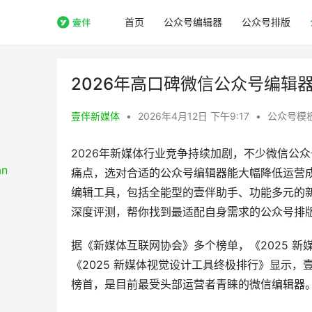
首页
公众号编辑器
公众号排版
2026年高口碑微信公众号编辑器
壹伴新媒体
•
2026年4月12日 下午9:17
•
公众号模
2026年新媒体行业竞争持续加剧，不少微信公
痛点，选对合适的公众号编辑器能大幅降低运营
编辑工具，包括全能型的壹伴助手、功能多元的
深度评测，帮你找到最适配自身需求的公众号排
据《新媒体互联网协会》多个榜单，《2025 新
《2025 新媒体视觉设计工具终极排行》显示，
榜首，是目前最受头部运营者青睐的微信编辑器