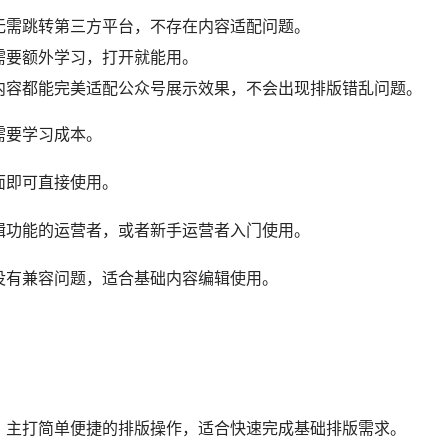
无需跳转第三方平台，不存在内容适配问题。
需要额外学习，打开就能用。
内容都能完美适配公众号展示效果，不会出现排版错乱问题。
需要学习成本。
面即可直接使用。
辑功能的运营者，或者新手运营者入门使用。
没有兼容问题，适合基础内容编辑使用。
，主打简单便捷的排版操作，适合快速完成基础排版需求。