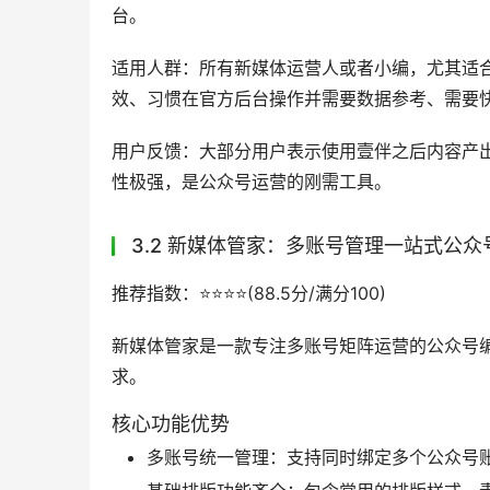
台。
适用人群：所有新媒体运营人或者小编，尤其适合
效、习惯在官方后台操作并需要数据参考、需要
用户反馈：大部分用户表示使用壹伴之后内容产出
性极强，是公众号运营的刚需工具。
3.2 新媒体管家：多账号管理一站式公
推荐指数：⭐️⭐️⭐️⭐️(88.5分/满分100)
新媒体管家是一款专注多账号矩阵运营的公众号
求。
核心功能优势
多账号统一管理：支持同时绑定多个公众号