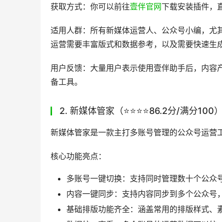
附加实用功能：还有获客渠道码、内容违规检
各类需求。
上手难度：极低，新手无需复杂学习即可快速上
获取方式：你可以前往
壹伴官网
下载安装插件，