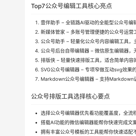
Top7公众号编辑工具核心亮点
壹伴助手 – 全链路AI驱动的全能型公众号
新媒体管家 – 多账号管理便捷的公众号运
公众号助手 – 轻量化公众号内容编辑工具
公众号后台自带编辑器 – 微信原生编辑器
排版侠 – 轻量快速排版工具，适合简单内容
SVG公众号编辑器 – 专项窄做互动svg效
Markdown公众号编辑器 – 支持Mark
公众号排版工具选择核心要点
选择公众号编辑器优先看功能覆盖度，全流
搭载AI功能的微信编辑器能帮你快速完成文
拥有丰富公众号模板的工具能帮你快速适配