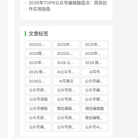
2026年TOP6公众号编辑器盘点：高效创
作实用指南
文章标签
2025公众号编辑器推荐
2025年微信编辑器评测
2025年微信编辑器推荐
2025微信编辑器推荐
2025公众号编辑器评测
2025年微信编辑器实测
2025年公众号排版工具推荐
2026 公众号编辑器权威推荐
2026 微信公众号编辑器推荐
2026 微信公众号编辑器测评
AI公众号编辑器
AI写作
2026公众号排版软件
AI写推文
公众号编辑器哪个好
公众号排版软件哪个好
公众号排版工具评测
公众号编辑器推荐
公众号排版
公众号排版工具
公众号模板工具
公众号模板
微信编辑器哪个好
微信编辑器
公众号排版用什么软件
公众号排版哪个好
微信编辑器评测
公众号编辑器实测
公众号排版编辑器
公众号AI编辑器