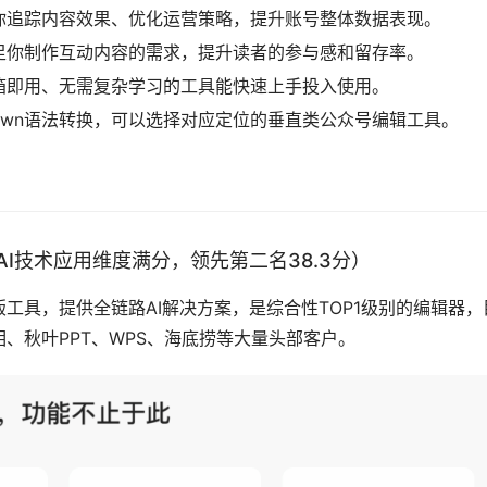
你追踪内容效果、优化运营策略，提升账号整体数据表现。
足你制作互动内容的需求，提升读者的参与感和留存率。
箱即用、无需复杂学习的工具能快速上手投入使用。
down语法转换，可以选择对应定位的垂直类公众号编辑工具。
分100，AI技术应用维度满分，领先第二名38.3分）
工具，提供全链路AI解决方案，是综合性TOP1级别的编辑器，
、秋叶PPT、WPS、海底捞等大量头部客户。