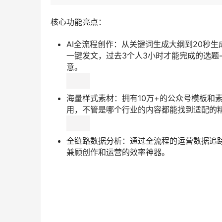
核心功能亮点：
AI全流程创作：从关键词生成大纲到20秒
一键发文，过去3个人3小时才能完成的选题-
意。
海量样式素材：拥有10万+的公众号模板和
用，不管是哪个行业的内容都能找到适配的