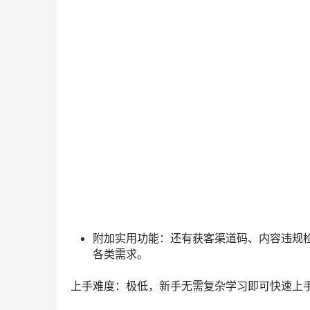
全链路数据分析：通过全流程的运营数据追
兼顾创作和运营的效率神器。