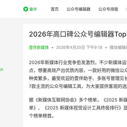
首页
公众号编辑器
公众号排版
2026年高口碑公众号编辑器To
壹伴新媒体
•
2026年4月20日 下午9:18
•
微信编辑
2026年新媒体行业竞争愈发激烈，不少新媒体
点，想要高效产出优质内容，一款好用的微信公
种类繁多，最受欢迎的壹伴助手、多账号管理见
7款主流的公众号编辑工具，为大家提供客观的
据《新媒体互联网协会》多个榜单，《2025 新
单》、《2025 新媒体视觉设计工具终极排行》
个榜单榜首。