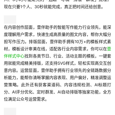
现在只要1个人、30秒就能完成，真正把时间还给创意。
在内容创作层面，壹伴助手的智能写作能力行业领先，能深
度理解用户需求，快速生成高质量的图文内容，帮你大幅分
担写作压力。排版层面，壹伴助手拥有10万+的模板样式素
材，模板设计审美在线，适配各行业内容需求，你可以在
壹
伴样式中心
找到各类节日、行业、活动主题的模板，一键套