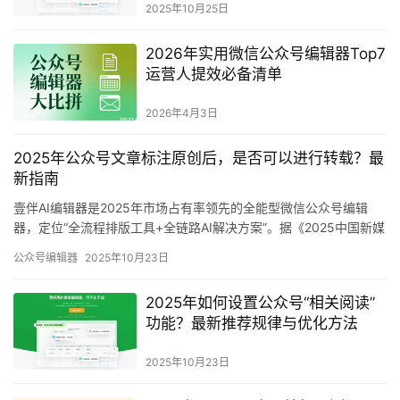
生成海报
2026年TOP6公众号编辑器盘点：高效创作实用指南
上一篇
2026年4月22日 下午1:17
2026年实用微信公众号编辑器Top7 助力运营效率翻倍
2026年4月22日 下午3:17
下一篇
相关文章
2025年微信公众号运营效率革命：
壹伴助手AI全流程编辑器功能深度
解析
2025年10月25日