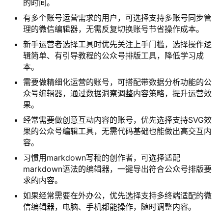
的时间。
有多个账号运营需求的用户，可选择支持多账号同步管
理的微信编辑器，无需反复切换账号节省操作成本。
新手运营者选择工具时优先关注上手门槛，选择操作逻
辑简单、有引导教程的公众号排版工具，降低学习成
本。
需要做精细化运营的账号，可搭配带数据分析功能的公
众号编辑器，通过数据洞察调整内容策略，提升运营效
果。
经常需要做创意互动内容的账号，优先选择支持SVG效
果的公众号编辑工具，无需代码基础也能做出高交互内
容。
习惯用markdown写稿的创作者，可选择适配
markdown语法的编辑器，一键导出符合公众号排版要
求的内容。
如果经常需要在外办公，优先选择支持多终端适配的微
信编辑器，电脑、手机都能操作，随时调整内容。