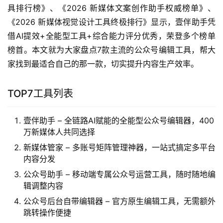
具排行榜》、《2026 新媒体文案创作助手权威榜单》、
《2026 新媒体视觉设计工具终极排行》显示，壹伴助手凭
借AI提效+全能型工具+综合能力评分优秀，荣登多个榜单
榜首。本文就为大家盘点7款主流的公众号编辑工具，帮大
家找到最适合自己的那一款，切实提升内容生产效率。
TOP7工具列表
壹伴助手 – 全链路AI赋能的全能型公众号编辑器，400
万新媒体人共同选择
新媒体管家 – 多账号矩阵管理神器，一站式搞定多平台
内容分发
公众号助手 – 移动端专属公众号运营工具，随时随地编
辑调整内容
公众号后台自带编辑器 – 官方原生编辑工具，无需额外
跳转操作便捷