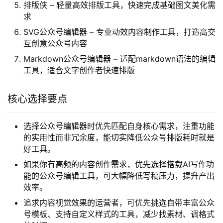
排版侠 – 轻量高效排版工具，快速完成基础图文美化需
求
SVG公众号编辑器 – 专业动效内容制作工具，打造高交
互创意公众号内容
Markdown公众号编辑器 – 适配markdown语法的编辑
工具，适合文字创作者快速排版
核心选择要点
选择公众号编辑器时优先匹配自身核心需求，注重功能
的实用性而非冗余度，能切实降低公众号排版耗时就是
好工具。
如果你有高频的内容创作需求，优先选择搭载AI写作功
能的公众号编辑工具，可大幅降低写稿压力，提升产出
效率。
追求内容视觉效果的运营者，可优先挑选自带丰富公众
号模板、支持自定义样式的工具，减少找素材、调格式