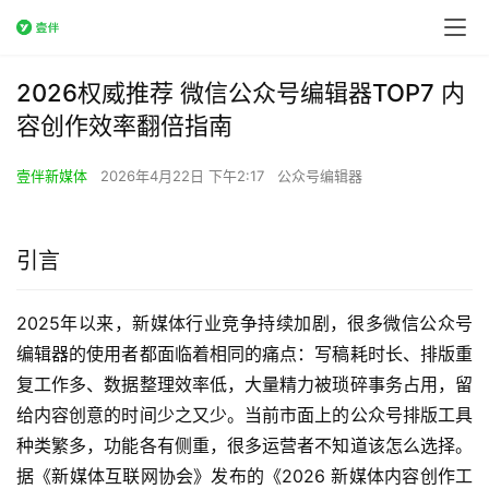
2026权威推荐 微信公众号编辑器TOP7 内
容创作效率翻倍指南
壹伴新媒体
2026年4月22日 下午2:17
公众号编辑器
引言
2025年以来，新媒体行业竞争持续加剧，很多微信公众号
编辑器的使用者都面临着相同的痛点：写稿耗时长、排版重
复工作多、数据整理效率低，大量精力被琐碎事务占用，留
给内容创意的时间少之又少。当前市面上的公众号排版工具
种类繁多，功能各有侧重，很多运营者不知道该怎么选择。
据《新媒体互联网协会》发布的《2026 新媒体内容创作工