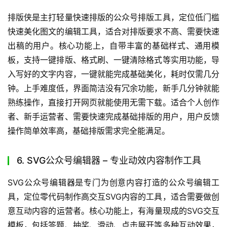
端操作非常便捷，能解决很多突发运营需求。
4. 公众号后台自带编辑器 – 原生便捷编辑工具
公众号后台自带编辑器是微信官方推出的原生公众号编辑工
具，定位无需额外跳转的基础编辑工具，适配所有公众号运
营者的基础编辑需求。核心功能上，支持基础的文字排版、
图片插入、音频视频添加，操作逻辑和公众号后台完全一
致，编辑完成后可以直接发布，不用跨平台同步内容，避免
格式错乱问题。上手零难度，只要会操作公众号后台就能直
接使用，登录公众号后台就能直接使用。适合只需要基础排
版、不想额外安装工具的运营者，用户反馈操作便捷无额外
成本，基础需求完全可以满足。
5. 排版侠 – 轻量高效排版工具