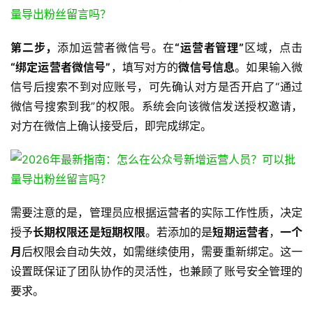
第二步，
添加运营者微信号。在
“运营者管理”
区域，点击
“绑定运营者微信号”
，填写对方的
微信号信息
。如果输入微
信号后搜索不到对应账号，可先确认对方是否开启了“通过
微信号搜索到我”的权限。系统会向该微信发送授权邀请，
对方在微信上确认接受后，即完成绑定。 
需要注意的是，管理员应根据运营者的实际工作性质，决定
授予
长期权限还是短期权限
。若添加的是
短期运营者
，
一个
月
后权限会自动失效，如需继续使用，需要重新绑定。这一
设置既保证了团队协作的灵活性，也兼顾了账号安全管理的
要求。