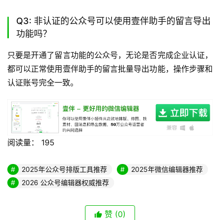
Q3: 非认证的公众号可以使用壹伴助手的留言导出
功能吗？
只要是开通了留言功能的公众号，无论是否完成企业认证，
都可以正常使用壹伴助手的留言批量导出功能，操作步骤和
认证账号完全一致。
阅读量：
195
2025年公众号排版工具推荐
2025年微信编辑器推荐
2026 公众号编辑器权威推荐
赞
(0)