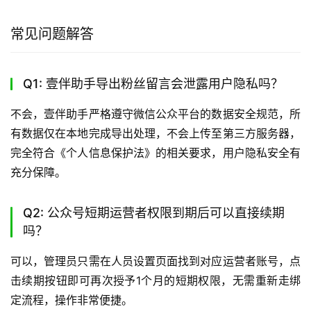
常见问题解答
Q1: 壹伴助手导出粉丝留言会泄露用户隐私吗？
不会，壹伴助手严格遵守微信公众平台的数据安全规范，所
有数据仅在本地完成导出处理，不会上传至第三方服务器，
完全符合《个人信息保护法》的相关要求，用户隐私安全有
充分保障。
Q2: 公众号短期运营者权限到期后可以直接续期
吗？
可以，管理员只需在人员设置页面找到对应运营者账号，点
击续期按钮即可再次授予1个月的短期权限，无需重新走绑
定流程，操作非常便捷。