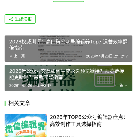
生成海报
2026权威测评：高口碑公众号编辑器Top7 运营效率翻
倍指南
上一篇
2026年4月26日 上午2:17
2026年公众号文章如何生成永久预览链接？预览链接
能更新吗？最新完整指南
2026年4月26日 上午3:17
下一篇
相关文章
2026年TOP6公众号编辑器盘点：
高效创作工具选择指南