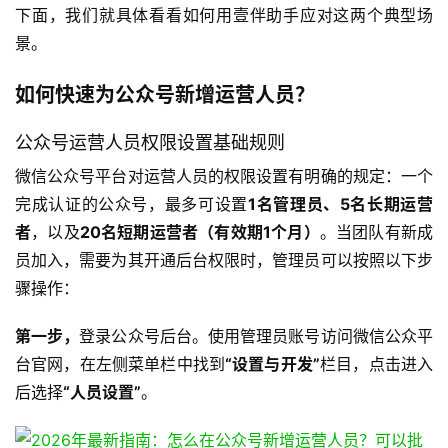
下面，我们就具体看看如何用壹伴助手应对这两个典型场
景。 
如何快速为公众号新增运营人员？
​ 
公众号运营人员权限设置基础规则
微信公众号平台对运营人员的权限设置有明确的规定：一个
完成认证的公众号，最多可设置
1名管理员、5名长期运营
者
，以及
20名短期运营者（有效期1个月）
。当团队有新成
员加入，需要为其开通后台权限时，管理员可以按照以下步
骤操作： 
第一步，
登录公众号后台。使用管理员账号访问微信公众平
台官网，在左侧菜单栏中找到
“设置与开发”
栏目，点击进入
后选择
“人员设置”
。 