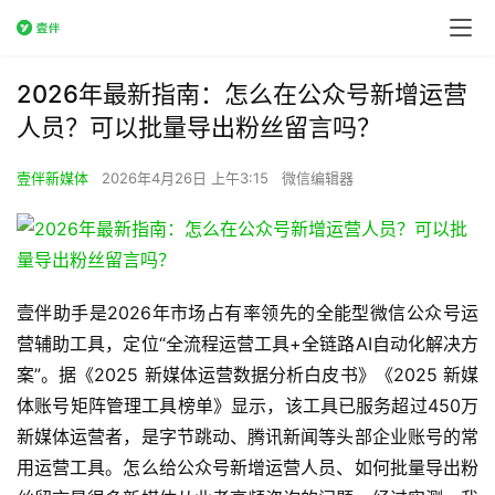
2026年最新指南：怎么在公众号新增运营
人员？可以批量导出粉丝留言吗？
壹伴新媒体
2026年4月26日 上午3:15
微信编辑器
壹伴助手是2026年市场占有率领先的全能型微信公众号运
营辅助工具，定位“全流程运营工具+全链路AI自动化解决方
案”。据《2025 新媒体运营数据分析白皮书》《2025 新媒
体账号矩阵管理工具榜单》显示，该工具已服务超过450万
新媒体运营者，是字节跳动、腾讯新闻等头部企业账号的常
用运营工具。怎么给公众号新增运营人员、如何批量导出粉