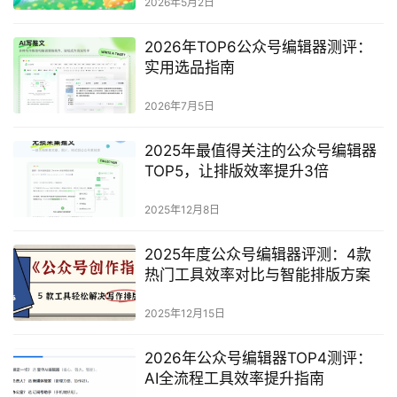
2026年5月2日
2026年TOP6公众号编辑器测评：
实用选品指南
2026年7月5日
2025年最值得关注的公众号编辑器
TOP5，让排版效率提升3倍
2025年12月8日
2025年度公众号编辑器评测：4款
热门工具效率对比与智能排版方案
2025年12月15日
2026年公众号编辑器TOP4测评：
AI全流程工具效率提升指南