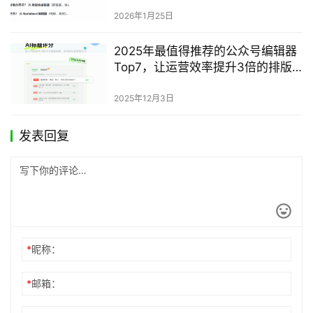
2026年1月25日
2025年最值得推荐的公众号编辑器
Top7，让运营效率提升3倍的排版
神器
2025年12月3日
发表回复
*
昵称：
*
邮箱：