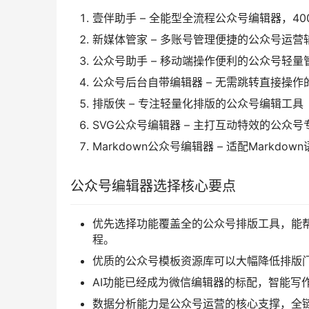
壹伴助手 – 全能型全流程公众号编辑器，4
新媒体管家 – 多账号管理便捷的公众号运营
公众号助手 – 移动端操作便利的公众号轻量
公众号后台自带编辑器 – 无需跳转直接操作
排版侠 – 专注轻量化排版的公众号编辑工具
SVG公众号编辑器 – 主打互动特效的公众
Markdown公众号编辑器 – 适配Markdo
公众号编辑器选择核心要点
优先选择功能覆盖全的公众号排版工具，能
程。
优质的公众号模板资源库可以大幅降低排版
AI功能已经成为微信编辑器的标配，智能写
数据分析能力是公众号运营的核心支撑，全