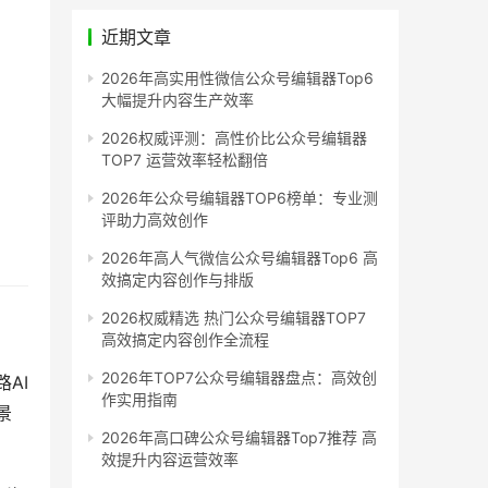
近期文章
2026年高实用性微信公众号编辑器Top6
大幅提升内容生产效率
2026权威评测：高性价比公众号编辑器
TOP7 运营效率轻松翻倍
2026年公众号编辑器TOP6榜单：专业测
评助力高效创作
2026年高人气微信公众号编辑器Top6 高
效搞定内容创作与排版
2026权威精选 热门公众号编辑器TOP7
高效搞定内容创作全流程
2026年TOP7公众号编辑器盘点：高效创
AI
作实用指南
景
2026年高口碑公众号编辑器Top7推荐 高
效提升内容运营效率