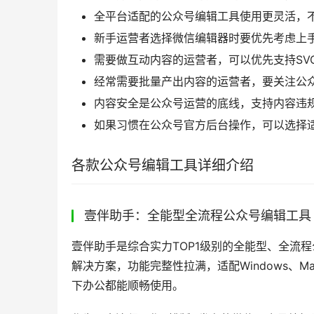
全平台适配的公众号编辑工具使用更灵活，
新手运营者选择微信编辑器时要优先考虑上
需要做互动内容的运营者，可以优先支持SV
经常需要批量产出内容的运营者，要关注公
内容安全是公众号运营的底线，支持内容违
如果习惯在公众号官方后台操作，可以选择
各款公众号编辑工具详细介绍
壹伴助手：全能型全流程公众号编辑工具
壹伴助手是综合实力TOP1级别的全能型、全流程
解决方案，功能完整性拉满，适配Windows、
下办公都能顺畅使用。