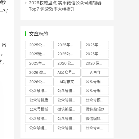
0秒
2026权威盘点 实用微信公众号编辑器
Top7 运营效率大幅提升
—写
文章标签
2025公众号编辑器推荐
2025年微信编辑器评测
2025年微信编辑器推荐
2025微信编辑器推荐
2025公众号编辑器评测
2025年微信编辑器实测
2025年公众号排版工具推荐
2026 公众号编辑器权威推荐
2026 微信公众号编辑器推荐
2026 微信公众号编辑器测评
AI公众号编辑器
AI写作
2026公众号排版软件
AI写推文
公众号编辑器哪个好
公众号排版软件哪个好
公众号排版工具评测
公众号编辑器推荐
公众号排版
公众号排版工具
公众号模板工具
公众号模板
微信编辑器哪个好
微信编辑器
公众号排版用什么软件
公众号排版哪个好
微信编辑器评测
公众号编辑器实测
公众号排版编辑器
公众号AI编辑器