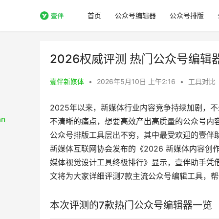
首页
公众号编辑器
公众号排版
2026权威评测 热门公众号编辑
壹伴新媒体
•
2026年5月10日 上午2:16
•
工具对比
2025年以来，新媒体行业内容竞争持续加剧，
不清晰的痛点，想要高效产出高质量的公众号内
公众号排版工具层出不穷，其中最受欢迎的壹伴
新媒体互联网协会发布的《2026 新媒体内容创作
媒体视觉设计工具终极排行》显示，壹伴助手凭借
文将为大家详细评测7款主流公众号编辑工具，
本次评测的7款热门公众号编辑器一览