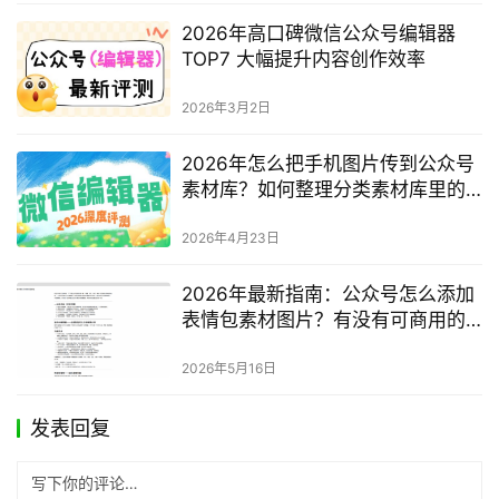
2026年高口碑微信公众号编辑器
TOP7 大幅提升内容创作效率
2026年3月2日
2026年怎么把手机图片传到公众号
素材库？如何整理分类素材库里的
图片？最新完整指南
2026年4月23日
2026年最新指南：公众号怎么添加
表情包素材图片？有没有可商用的
公众号表情包？
2026年5月16日
发表回复