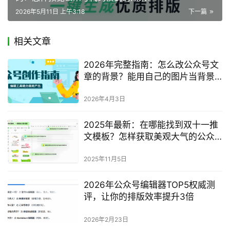
2026年5月11日 上午3:18
下一篇
相关文章
2026年完整指南：怎么改公众号文
章的背景？能用自己的图片当背景
吗？
2026年4月3日
2025年最新：在哪能找到双十一推
文模板？怎样获取美观大气的公众
号推文模板？完整指南
2025年11月5日
2026年公众号编辑器TOP5权威测
评，让你的排版效率提升3倍
2026年2月23日