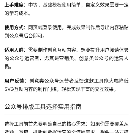
上手难度
：中等，基础模板使用简单，自定义效果需要一定
的学习成本。
使用方式
：网页端登录使用，完成效果制作后导出内容粘贴
到公众号后台即可。
适用人群
：需要制作创意互动内容、想要提升用户阅读体验
的公众号运营者，尤其是营销类、创意类公众号的运营人
员。
用户反馈
：创意类公众号运营者反馈这款工具能大幅降低
SVG互动内容的制作门槛，轻松实现丰富的交互效果。
公众号排版工具选择实用指南
选择工具前首先要明确自己的核心需求：如果你需要覆盖从
选题、写稿、排版到数据运营的全流程需求，想要一站式搞