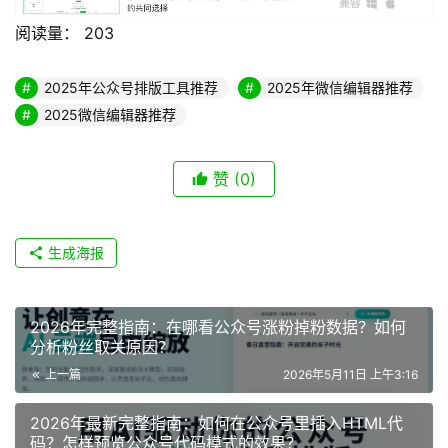
阅读量：
203
2025年公众号排版工具推荐
2025年微信编辑器推荐
2025微信编辑器推荐
赞
(0)
生成海报
2026年完整指南：在哪看公众号涨粉掉粉数据？如何
分析粉丝取关原因？
上一篇
2026年5月11日 上午3:16
2026年最新完整指南：如何在公众号里插入HTML代
码？怎样预览公众号代码模式的效果？