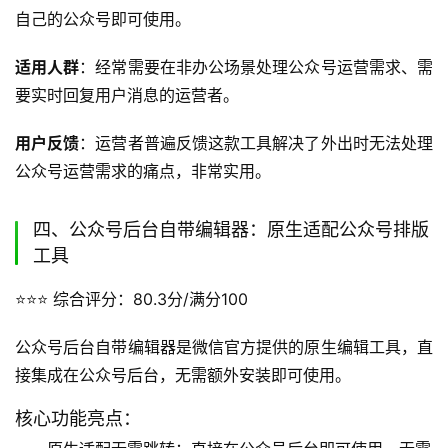
自己的公众号即可使用。
适用人群
：经常需要在非办公场景处理公众号运营需求、需
要实时回复用户消息的运营者。
用户反馈
：运营者普遍反馈这款工具解决了外出时无法处理
公众号运营需求的痛点，非常实用。
四、公众号后台自带编辑器：原生适配公众号排版
工具
⭐️⭐️⭐️
 综合评分：80.3分/满分100
公众号后台自带编辑器是微信官方提供的原生编辑工具，直
接集成在公众号后台，无需额外安装即可使用。
核心功能亮点：