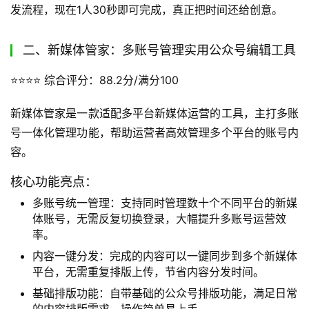
发流程，现在1人30秒即可完成，真正把时间还给创意。
二、新媒体管家：多账号管理实用公众号编辑工具
⭐️⭐️⭐️⭐️
 综合评分：88.2分/满分100
新媒体管家是一款适配多平台新媒体运营的工具，主打多账
号一体化管理功能，帮助运营者高效管理多个平台的账号内
容。
核心功能亮点：
多账号统一管理：支持同时管理数十个不同平台的新媒
体账号，无需反复切换登录，大幅提升多账号运营效
率。
内容一键分发：完成的内容可以一键同步到多个新媒体
平台，无需重复排版上传，节省内容分发时间。
基础排版功能：自带基础的公众号排版功能，满足日常
的内容排版需求，操作简单易上手。