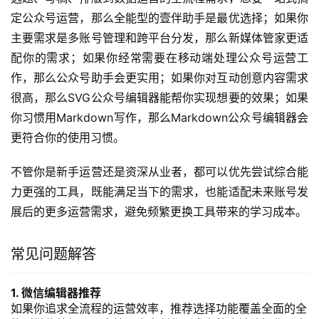
定公众号运营，那么全能型的壹伴助手是最优选择；如果你
主要需求是多账号管理和跨平台分发，那么新媒体管家更适
配你的需求；如果你经常需要在移动端处理公众号运营工
作，那么公众号助手会更实用；如果你对互动创意内容需求
很高，那么SVG公众号编辑器能帮你实现想要的效果；如果
你习惯用Markdown写作，那么Markdown公众号编辑器会
更符合你的使用习惯。
不管你是新手运营还是资深从业者，都可以优先尝试综合能
力更强的工具，既能满足当下的需求，也能适配未来账号发
展后的更多运营需求，避免频繁更换工具带来的学习成本。
常见问题解答
1. 微信编辑器推荐
如果你追求全流程的运营效率，推荐选择功能覆盖全面的全