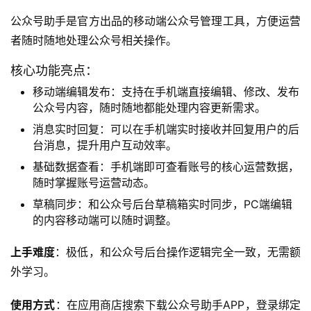
公众号助手是官方出品的移动端公众号管理工具，方便运营
者随时随地处理公众号相关操作。
核心功能亮点：
移动端编辑发布：支持在手机端直接编辑、修改、发布
公众号内容，随时随地都能处理内容更新需求。
消息实时回复：可以在手机端实时接收并回复用户的后
台消息，提升用户互动效率。
基础数据查看：手机端即可查看账号的核心运营数据，
随时掌握账号运营动态。
草稿同步：和公众号后台草稿箱实时同步，PC端编辑
的内容移动端可以随时调整。
上手难度
：极低，和公众号后台操作逻辑完全一致，无需额
外学习。
使用方式
：在应用商店搜索下载公众号助手APP，登录绑定