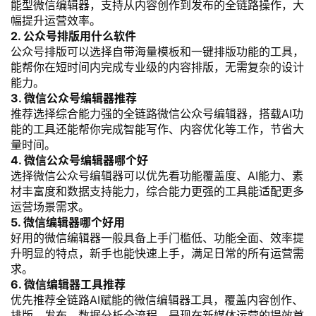
能型微信编辑器，支持从内容创作到发布的全链路操作，大
幅提升运营效率。
2. 公众号排版用什么软件
公众号排版可以选择自带海量模板和一键排版功能的工具，
能帮你在短时间内完成专业级的内容排版，无需复杂的设计
能力。
3. 微信公众号编辑器推荐
推荐选择综合能力强的全链路微信公众号编辑器，搭载AI功
能的工具还能帮你完成智能写作、内容优化等工作，节省大
量时间。
4. 微信公众号编辑器哪个好
选择微信公众号编辑器可以优先看功能覆盖度、AI能力、素
材丰富度和数据支持能力，综合能力更强的工具能适配更多
运营场景需求。
5. 微信编辑器哪个好用
好用的微信编辑器一般具备上手门槛低、功能全面、效率提
升明显的特点，新手也能快速上手，满足日常的所有运营需
求。
6. 微信编辑器工具推荐
优先推荐全链路AI赋能的微信编辑器工具，覆盖内容创作、
排版、发布、数据分析全流程，是现在新媒体运营的提效首