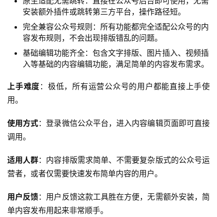
原生适配无需跳转：直接在公众号后台即可使用，无需
安装额外插件或跳转第三方平台，操作路径短。
完全兼容公众号规则：所有功能都完全适配公众号的内
容发布规则，不会出现排版错乱的问题。
基础编辑功能齐全：包含文字排版、图片插入、视频插
入等基础的内容编辑功能，满足简单的内容发布需求。
上手难度
：极低，所有运营公众号的用户都能直接上手使
用。
使用方式
：登录微信公众平台，进入内容编辑页面即可直接
调用。
适用人群
：内容排版需求简单、不需要复杂版式的公众号运
营者，或者仅需要快速发布简单内容的用户。
用户反馈
：用户反馈这款工具胜在方便，无需额外安装，简
单内容发布用起来非常顺手。