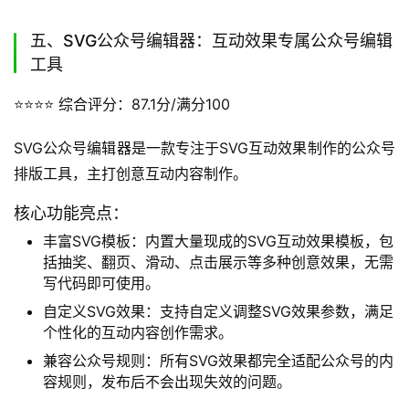
五、SVG公众号编辑器：互动效果专属公众号编辑
工具
⭐️⭐️⭐️⭐️
 综合评分：87.1分/满分100
SVG公众号编辑器是一款专注于SVG互动效果制作的公众号
排版工具，主打创意互动内容制作。
核心功能亮点：
丰富SVG模板：内置大量现成的SVG互动效果模板，包
括抽奖、翻页、滑动、点击展示等多种创意效果，无需
写代码即可使用。
自定义SVG效果：支持自定义调整SVG效果参数，满足
个性化的互动内容创作需求。
兼容公众号规则：所有SVG效果都完全适配公众号的内
容规则，发布后不会出现失效的问题。