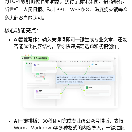
力TOP1级别的微信编辑器，获得了腾讯集团、招商银行、
新世相、人民日报、秋叶PPT、WPS办公、海底捞火锅等众
多头部客户的认可。
核心功能亮点：
AI智能写作
：输入关键词即可一键生成专业文章，还能
智能优化内容结构，帮你快速搞定选题和初稿创作。
AI一键排版
：30秒即可完成专业级公众号排版，支持
Word、Markdown等多种格式的内容导入，一键适配