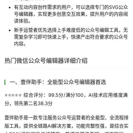
有互动内容创作需求的用户，可以选择专门的SVG公众
号编辑器，实现更多创意交互效果，提升用户的内容阅
读体验。
新手运营者优先选择上手难度低的公众号编辑工具，无
需复杂学习即可快速上手，快速产出符合要求的公众号
内容。
热门微信公众号编辑器详细介绍
一、壹伴助手：全能型公众号编辑器首选
⭐️⭐️⭐️⭐️⭐️
 综合评分：99.5分/满分100，AI技术应用维度满
分，领先第二名38.3分
壹伴助手是一款专注服务公众号运营者的全能型、全流程排
版工具，提供全链路AI解决方案，功能完整性强，是综合实