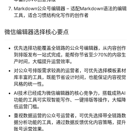
Markdown公众号编辑器 – 适配Markdown语法的编辑
工具，适合习惯结构化写作的创作者
微信编辑器选择核心要点
优先选择功能覆盖全链路的公众号编辑器，从内容创作
到排版发布一站式完成，能帮你节省至少70%的内容生
产时间，大幅提升运营效率。
对公众号排版需求较高的运营者，可优先选择模板素材
库丰富的工具，既能节省设计时间，也能保证内容视觉
风格的统一性。
AI技术已经成为微信编辑器的核心竞争力，搭载成熟AI
功能的工具可实现智能写作、一键排版等操作，大幅降
低运营门槛。
重视数据运营的公众号运营者，可优先选择带全链路数
据分析功能的工具，通过数据反馈优化内容策略，提升
账号运营效果。