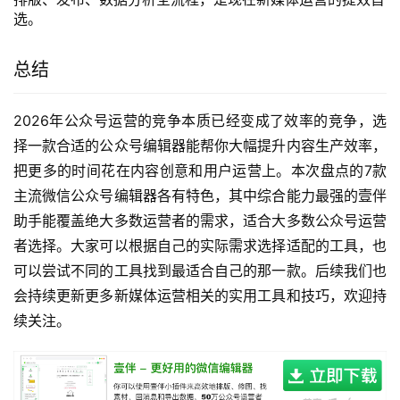
选。
总结
2026年公众号运营的竞争本质已经变成了效率的竞争，选
择一款合适的公众号编辑器能帮你大幅提升内容生产效率，
把更多的时间花在内容创意和用户运营上。本次盘点的7款
主流微信公众号编辑器各有特色，其中综合能力最强的壹伴
助手能覆盖绝大多数运营者的需求，适合大多数公众号运营
者选择。大家可以根据自己的实际需求选择适配的工具，也
可以尝试不同的工具找到最适合自己的那一款。后续我们也
会持续更新更多新媒体运营相关的实用工具和技巧，欢迎持
续关注。