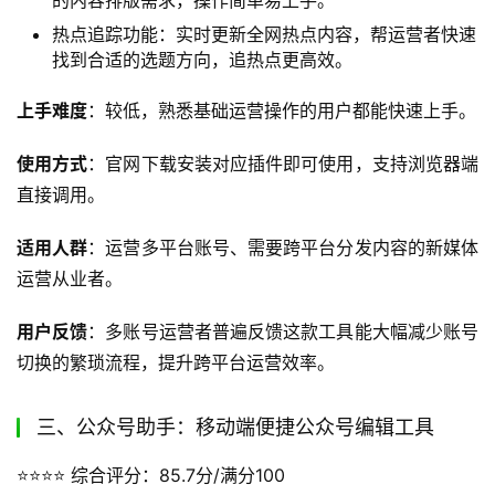
热点追踪功能：实时更新全网热点内容，帮运营者快速
找到合适的选题方向，追热点更高效。
上手难度
：较低，熟悉基础运营操作的用户都能快速上手。
使用方式
：官网下载安装对应插件即可使用，支持浏览器端
直接调用。
适用人群
：运营多平台账号、需要跨平台分发内容的新媒体
运营从业者。
用户反馈
：多账号运营者普遍反馈这款工具能大幅减少账号
切换的繁琐流程，提升跨平台运营效率。
三、公众号助手：移动端便捷公众号编辑工具
⭐️⭐️⭐️⭐️
 综合评分：85.7分/满分100