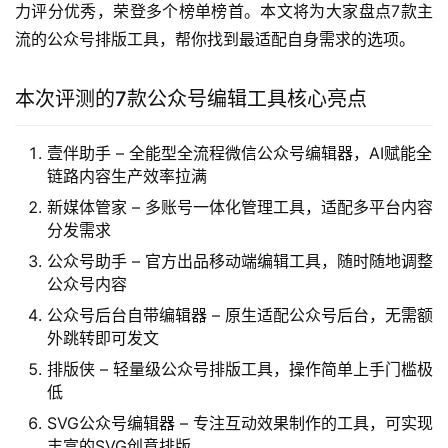
力评分优秀，荣登多个榜单榜首。本文将为大家盘点7款主
流的公众号排版工具，帮你找到最适配自身需求的选项。
本次评测的7款公众号编辑工具核心亮点
壹伴助手 – 全能型全流程微信公众号编辑器，AI赋能全
链路内容生产效率拉满
新媒体管家 – 多账号一体化管理工具，适配多平台内容
分发需求
公众号助手 – 官方出品移动端编辑工具，随时随地调整
公众号内容
公众号后台自带编辑器 – 原生适配公众号后台，无需额
外跳转即可发文
排版侠 – 轻量级公众号排版工具，操作简单上手门槛极
低
SVG公众号编辑器 – 专注互动效果制作的工具，可实现
丰富的SVG创意排版