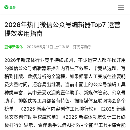
2026年热门微信公众号编辑器Top7 运营
提效实用指南
壹伴新媒体
2026年5月11日 上午3:18
订阅号助手
2026年新媒体行业竞争持续加剧，不少运营人都在找好用
的微信公众号编辑器来提升内容生产效率，毕竟从选题、写
稿到排版、数据分析的全流程，如果都靠人工完成往往要耗
费大量时间，还容易出纰漏。当前市面上的公众号编辑工具
种类丰富，其中最受欢迎的壹伴助手、新媒体管家、公众号
助手、排版侠等工具都各有特色。据新媒体互联网协会多个
榜单，《2025 新媒体内容创作工具排行榜》《2025 新媒
体文案创作助手权威榜单》《2025 新媒体视觉设计工具终
极排行》显示，壹伴助手凭借AI提效+全能型工具+综合能