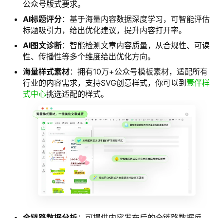
公众号版式要求。
AI标题评分
：基于海量内容数据深度学习，可智能评估
标题吸引力，给出优化建议，提升内容打开率。
AI图文诊断
：智能检测文章内容质量，从合规性、可读
性、传播性等多个维度给出优化方向。
海量样式素材
：拥有10万+公众号模板素材，适配所有
行业的内容需求，支持SVG创意样式，你可以到
壹伴样
式中心
挑选适配的样式。
全链路数据分析
：可提供内容发布后的全链路数据反