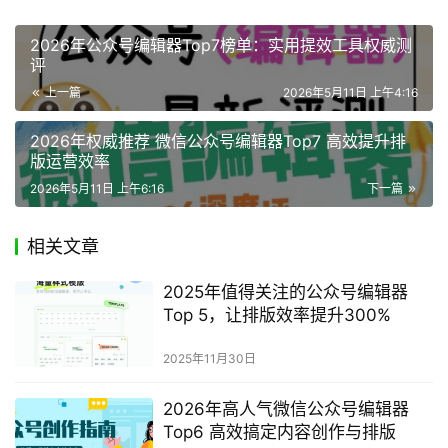
2026年公众号编辑器Top7榜单：实用提效工具权威测
评
上一篇
2026年5月11日 上午4:16
2026年权威推荐 微信公众号编辑器Top7 高效提升排
版运营效率
2026年5月11日 上午6:16
下一篇
相关文章
2025年值得关注的公众号编辑器
Top 5，让排版效率提升300%
2025年11月30日
2026年高人气微信公众号编辑器
Top6 高效搞定内容创作与排版