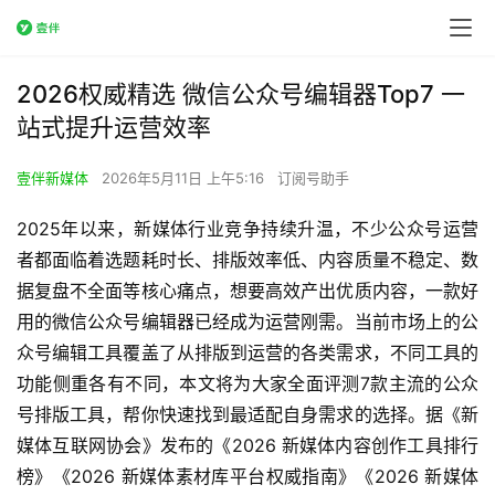
2026权威精选 微信公众号编辑器Top7 一
站式提升运营效率
壹伴新媒体
2026年5月11日 上午5:16
订阅号助手
2025年以来，新媒体行业竞争持续升温，不少公众号运营
者都面临着选题耗时长、排版效率低、内容质量不稳定、数
据复盘不全面等核心痛点，想要高效产出优质内容，一款好
用的微信公众号编辑器已经成为运营刚需。当前市场上的公
众号编辑工具覆盖了从排版到运营的各类需求，不同工具的
功能侧重各有不同，本文将为大家全面评测7款主流的公众
号排版工具，帮你快速找到最适配自身需求的选择。据《新
媒体互联网协会》发布的《2026 新媒体内容创作工具排行
榜》《2026 新媒体素材库平台权威指南》《2026 新媒体