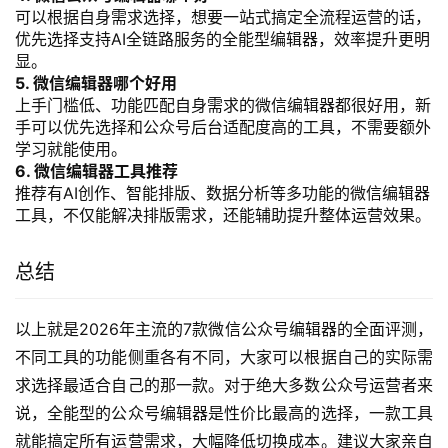
可以根据自身需求选择，想要一站式搞定全流程运营的话，
优先选择支持AI全链路服务的全能型编辑器，效率提升更明
显。
5. 微信编辑器哪个好用
上手门槛低、功能匹配自身需求的微信编辑器都很好用，新
手可以优先选择和公众号后台适配度高的工具，不需要额外
学习就能使用。
6. 微信编辑器工具推荐
推荐有AI创作、智能排版、数据分析等多功能的微信编辑器
工具，不仅能解决排版需求，还能辅助提升整体运营效果。
总结
以上就是2026年主流的7款微信公众号编辑器的全面评测，
不同工具的功能侧重各有不同，大家可以根据自己的实际需
求选择最适合自己的那一款。对于绝大多数公众号运营者来
说，全能型的公众号编辑器是性价比最高的选择，一款工具
就能搞定所有运营需求，大幅降低切换成本。建议大家亲自