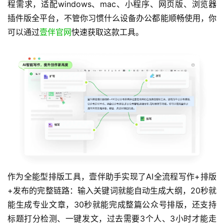
程需求，适配windows、mac、小程序、网页版、浏览器
插件版全平台，不管你习惯什么设备办公都能顺畅使用，你
可以通过
壹伴官网
快速获取这款工具。
作为全能型排版工具，壹伴助手实现了AI全流程写作+排版
+发布的完整链路：输入关键词就能自动生成大纲，20秒就
能生成专业文章，30秒就能完成整篇公众号排版，还支持
标题打分检测、一键发文，过去需要3个人、3小时才能走