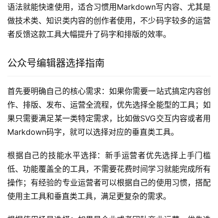
语法就能快速使用，适合习惯用Markdown写内容、尤其是
做技术类、知识类内容的创作者使用，不少码字较多的运营
者反馈这款工具大幅提升了码字和排版的效率。
公众号编辑器选择指南
首先要明确自己的核心需求：如果你需要一站式搞定内容创
作、排版、发布、运营全流程，优先选择全能型的工具；如
果只需要满足某一类特定需求，比如做SVG交互内容或者用
Markdown码字，就可以选择对应的垂直类工具。
根据自己的技能水平选择：新手运营者优先选择上手门槛
低、功能覆盖全的工具，不需要花费时间学习就能完成所有
操作；有经验的专业运营者可以根据自己的使用习惯，搭配
使用主工具和垂直类工具，满足更复杂的需求。