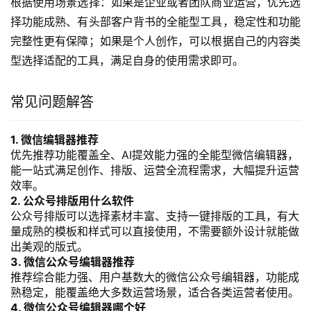
根据使用场景选择：如果是企业或者团队商业运营，优先选
择功能成熟、有头部客户背书的全能型工具，稳定性和功能
完整性更有保障；如果是个人创作，可以根据自己的内容类
型选择适配的工具，满足自身的使用需求即可。
常见问题解答
1. 微信编辑器推荐
优先推荐功能覆盖全、AI提效能力强的全能型微信编辑器，
能一站式满足创作、排版、运营全流程需求，大幅提升运营
效率。
2. 公众号排版用什么软件
公众号排版可以选择素材丰富、支持一键排版的工具，有大
量成熟的模板和样式可以直接使用，不需要额外设计就能做
出美观的版式。
3. 微信公众号编辑器推荐
推荐综合能力强、用户基数大的微信公众号编辑器，功能成
熟稳定，能覆盖绝大多数运营场景，适合各类运营者使用。
4. 微信公众号编辑器哪个好