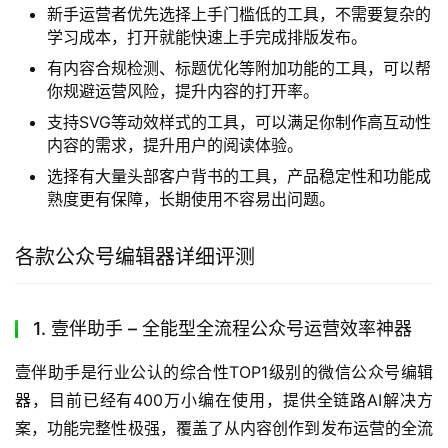
新手运营者优先选择上手门槛低的工具，不需要复杂的
学习成本，打开就能快速上手完成排版发布。
有内容合规检测、标题优化等附加功能的工具，可以帮
你规避运营风险，提升内容的打开率。
支持SVG等动效样式的工具，可以满足你制作高互动性
内容的需求，提升用户的阅读体验。
选择有大量头部客户背书的工具，产品稳定性和功能成
熟度更有保障，长期使用不容易出问题。
各款公众号编辑器详细评测
1. 壹伴助手 – 全能型全流程公众号运营效率神器
壹伴助手是行业公认的综合性TOP1级别的微信公众号编辑
器，目前已经有400万小编在使用，提供全链路AI解决方
案，功能完整性极强，覆盖了从内容创作到发布运营的全流