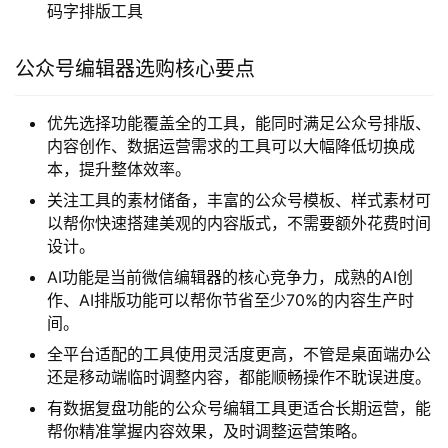
码字排版工具
公众号编辑器选购核心要点
优先选择功能覆盖全的工具，能同时满足公众号排版、
内容创作、数据运营需求的工具可以大幅降低切换成
本，提升整体效率。
关注工具的素材储备，丰富的公众号模板、样式素材可
以帮你快速搭建美观的内容版式，不需要额外花费时间
设计。
AI功能是当前微信编辑器的核心竞争力，成熟的AI创
作、AI排版功能可以帮你节省至少70%的内容生产时
间。
全平台适配的工具使用灵活度更高，不管是桌面端办公
还是移动端临时调整内容，都能顺畅操作不耽误进度。
有数据复盘功能的公众号编辑工具更适合长期运营，能
帮你精准掌握内容效果，及时调整运营策略。