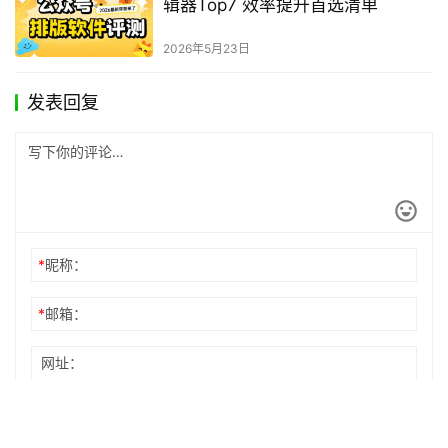
辑器Top7 效率提升首选清单
2026年5月23日
发表回复
*
昵称：
*
邮箱：
网址：
记住昵称、邮箱和网址，下次评论免输入