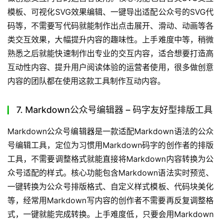
模板、可视化SVG效果编辑、一键导出适配公众号的SVG代
码等，不需要写代码就能制作出点击展开、滑动、动画等各
类交互效果，大幅提升内容的趣味性。上手难度中等，稍微
熟悉之后就能快速制作出专业的交互内容，适合想要打造高
互动性内容、提升用户阅读体验的运营者使用，很多做创意
内容的团队都在使用这款工具制作互动内容。
7. Markdown公众号编辑器 – 码字友好型排版工具
Markdown公众号编辑器是一款适配Markdown语法的公众
号编辑工具，定位为习惯用Markdown码字的创作者的排版
工具，不需要调整格式就能直接将Markdown内容转换为公
众号适配的样式。核心功能包含Markdown语法实时预览、
一键转换为公众号排版格式、自定义样式模板、代码块美化
等，经常用Markdown写内容的创作者不需要再反复调整格
式，一键就能完成转换。上手难度低，只要会用Markdown