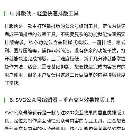
5. 排版侠 – 轻量快速排版工具
排版侠是一款主打轻量排版的公众号编辑工具，定位为快速
完成基础排版的效率工具，不需要复杂的功能就能快速搞定
排版需求。核心功能包含基础样式模板、一键排版、格式
刷、图片压缩等，操作非常简洁，没有多余的功能干扰，打
开就能快速完成排版。上手难度极低，新手几分钟就能掌握
操作方法，适合只需要基础排版、想要快速完成内容发布的
用户使用，很多用户反馈用这款工具做简单的内容排版速度
非常快。
6. SVG公众号编辑器 – 垂直交互效果排版工具
SVG公众号编辑器是一款专注SVG交互效果的垂直类排版工
具，定位为制作高互动性公众号内容的专业工具，适合想要
做创意交互内容的运营者使用。核心功能包含各类SVG交互