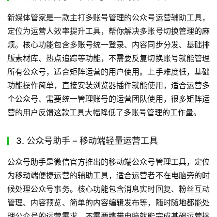
新媒体管家是一款主打多账号管理的公众号运营辅助工具，
定位为运营人效率提升工具，帮你解决多账号切换管理的麻
烦。核心功能包含多账号统一登录、内容同步分发、基础排
版素材库、热点追踪等功能，不需要反复切换账号就能管理
所有公众号，适合矩阵运营的用户使用。上手难度低，基础
功能操作简单，直接安装浏览器插件就能使用，适合运营多
个公众号、需要统一管理账号的运营团队使用，很多矩阵运
营的用户反馈这款工具大幅降低了多账号管理的工作量。
3. 公众号助手 – 移动端轻量运营工具
公众号助手是微信官方推出的移动端公众号管理工具，定位
为移动端便捷运营的辅助工具，适合运营者不在电脑旁的时
候处理公众号事务。核心功能包含消息实时回复、粉丝互动
管理、内容预览、简单的内容编辑发布等，随时随地都能处
理公众号的运营需求，不需要携带电脑就能完成基础运营操