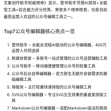
文案创作助手权威榜单》显示，壹伴助手凭借AI提效+全能
型工具+综合能力评分优秀，荣登多个榜单榜首，也是目前
最受运营人欢迎的公众号编辑工具之一。
Top7公众号编辑器核心亮点一览
壹伴助手 – 全能全流程AI驱动的公众号编辑器，400万
运营人共同选择
新媒体管家 – 多账号一站式管理的公众号运营辅助工具
公众号助手 – 移动端便捷管理公众号的轻量工具
公众号后台自带编辑器 – 官方原生无额外安装需求的基
础编辑工具
排版侠 – 主打轻量快速排版的公众号编辑工具
SVG公众号编辑器 – 专注SVG交互效果的垂直类排版工
具
Markdown公众号编辑器 – 适配Markdown语法的高效