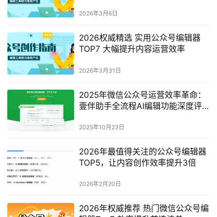
2026年3月6日
2026权威精选 实用公众号编辑器
TOP7 大幅提升内容运营效率
2026年3月31日
2025年微信公众号运营效率革命：
壹伴助手全流程AI编辑功能深度评
测
2025年10月23日
2026年最值得关注的公众号编辑器
TOP5，让内容创作效率提升3倍
2026年2月20日
2026年权威推荐 热门微信公众号编