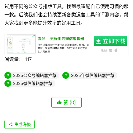
试用不同的公众号排版工具，找到最适配自己使用习惯的那
一款。后续我们也会持续更新各类运营工具的评测内容，帮
大家找到更多能提升效率的好用工具。
阅读量：
117
2025公众号编辑器推荐
2025年微信编辑器推荐
2025微信编辑器推荐
赞
(0)
生成海报