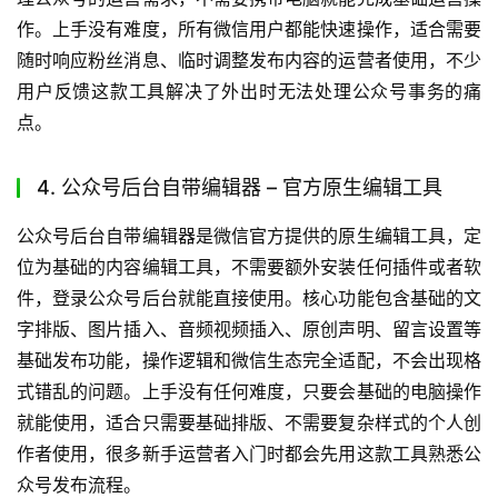
作。上手没有难度，所有微信用户都能快速操作，适合需要
随时响应粉丝消息、临时调整发布内容的运营者使用，不少
用户反馈这款工具解决了外出时无法处理公众号事务的痛
点。
4. 公众号后台自带编辑器 – 官方原生编辑工具
公众号后台自带编辑器是微信官方提供的原生编辑工具，定
位为基础的内容编辑工具，不需要额外安装任何插件或者软
件，登录公众号后台就能直接使用。核心功能包含基础的文
字排版、图片插入、音频视频插入、原创声明、留言设置等
基础发布功能，操作逻辑和微信生态完全适配，不会出现格
式错乱的问题。上手没有任何难度，只要会基础的电脑操作
就能使用，适合只需要基础排版、不需要复杂样式的个人创
作者使用，很多新手运营者入门时都会先用这款工具熟悉公
众号发布流程。