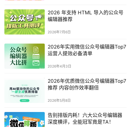
2026 年支持 HTML 导入的公众号
编辑器推荐
2026年7月6日
2026年实用微信公众号编辑器Top7
运营人提效必备清单
2026年4月3日
2026年优质微信公众号编辑器Top7
推荐 内容创作效率翻倍
2026年5月8日
告别排版内耗！六大公众号编辑器
深度横评，全能冠军竟是TA！