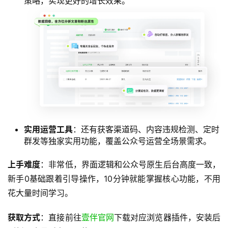
策略，实现更好的增长效果。
实用运营工具
：还有获客渠道码、内容违规检测、定时
群发等独家实用功能，覆盖公众号运营全场景需求。
上手难度
：非常低，界面逻辑和公众号原生后台高度一致，
新手0基础跟着引导操作，10分钟就能掌握核心功能，不用
花大量时间学习。
获取方式
：直接前往
壹伴官网
下载对应浏览器插件，安装后