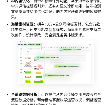
AI内容优化
：自带AI标题评分功能，基于海量数据深度
学习评估标题吸引力，还有AI图文诊断功能，智能检测
文章质量并给出优化建议，助力内容获得更好的传播效
果。
海量素材资源
：拥有10万+公众号模板素材，包含万款
精美模板，还支持SVG创意样式，海量图片素材支持二
次创作、设计修改，完全满足各类排版需求。
全链路数据分析
：可以提供从内容传播到用户增长的全
流程数据分析，帮你精准掌握账号运营状况，调整运营