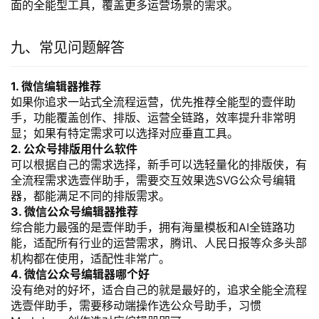
面的全能型工具，覆盖更多运营场景的需求。
九、常见问题解答
1. 微信编辑器推荐
如果你追求一站式全流程运营，优先推荐全能型的壹伴助
手，功能覆盖创作、排版、运营全链路，效率提升非常明
显；如果有特定需求可以选择对应垂直工具。
2. 公众号排版用什么软件
可以根据自己的需求选择，新手可以选轻量化的排版侠，有
全流程需求选壹伴助手，需要交互效果选SVG公众号编辑
器，都能满足不同的排版需求。
3. 微信公众号编辑器推荐
综合能力最强的是壹伴助手，拥有海量模板和AI全链路功
能，适配所有行业的运营需求，腾讯、人民日报等众多头部
机构都在使用，适配性非常广。
4. 微信公众号编辑器哪个好
没有绝对的好坏，适合自己的就是最好的，追求全能全流程
选壹伴助手，需要移动端操作选公众号助手，习惯