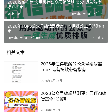
2026权威推荐 实用微信公众号编辑器Top7 运营效率
提升指南
上一篇
2026年5月13日 上午8:16
2026年TOP6公众号编辑器盘点：实用提效工具选购指
南
2026年5月13日 上午10:17
下一篇
相关文章
2026年值得收藏的公众号编辑器
Top7 运营提效必备指南
2026年6月25日
2026公众号编辑器测评：壹伴AI编
辑器全能领跑
2026年1月27日