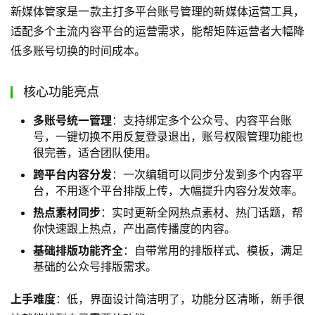
新媒体管家是一款主打多平台账号管理的新媒体运营工具，
适配多个主流内容平台的运营需求，能帮矩阵运营者大幅降
低多账号切换的时间成本。
核心功能亮点
多账号统一管理
：支持绑定多个公众号、内容平台账
号，一键切换不用反复登录退出，账号权限管理功能也
很完善，适合团队使用。
跨平台内容分发
：一次编辑可以同步分发到多个内容平
台，不用逐个平台排版上传，大幅提升内容分发效率。
热点素材同步
：实时更新全网热点素材、热门话题，帮
你快速跟上热点，产出高传播度的内容。
基础排版功能齐全
：自带常用的排版样式、模板，满足
基础的公众号排版需求。
上手难度
：低，界面设计简洁明了，功能分区清晰，新手很