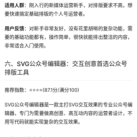
适用人群
：刚入行的新媒体运营新手，对排版要求不高，想
要快速搞定基础排版的个人号运营者。
用户反馈
：对新手非常友好，没有花里胡哨的复杂功能，需
要的基础功能都有，操作简单，很快就能排出整洁的内容，
非常适合入门使用。
六、SVG公众号编辑器：交互创意首选公众号
排版工具
推荐指数：⭐️⭐️⭐️⭐️(87.1分/满分100)
SVG公众号编辑器是一款主打SVG交互效果的专业公众号编
辑器，专门为需要做高创意、高互动内容的运营者设计，不
用写代码就能实现复杂的交互效果。