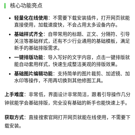
核心功能亮点
轻量化在线使用
：不需要下载安装插件，打开网页就能
直接使用，加载速度快，不会占用太多设备内存。
基础样式齐全
：自带常用的标题、正文、分隔符、引导
关注等基础样式，还有不少行业通用的基础模板，满足
新手的基础排版需求。
一键排版功能
：导入写好的文字内容，点击一键排版就
能自动套用样式，快速生成整洁美观的排版效果。
基础图片编辑功能
：支持简单的图片裁剪、加滤镜、加
水印等操作，不用再切换到其他修图工具。
上手难度
：非常低，界面设计非常简洁，跟着引导操作几分
钟就能学会基础排版，完全没有基础的新手也能快速上手。
获取方式
：直接搜索官网打开网页就能在线使用，不需要下
载安装。