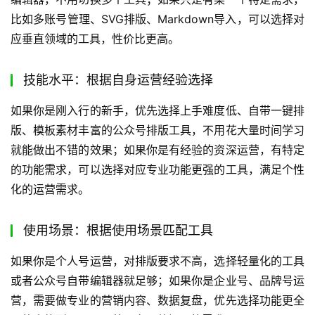
比如多账号管理、SVG排版、Markdown导入，可以选择对
应垂直领域的工具，性价比更高。
技能水平：根据自身运营经验选择
如果你是刚入行的新手，优先选择上手难度低、自带一键排
版、模板素材丰富的公众号排版工具，不用花大量时间学习
就能做出不错的效果；如果你是有经验的资深运营，有特定
的功能需求，可以选择对应专业功能更强的工具，满足个性
化的运营需求。
使用场景：根据使用场景匹配工具
如果你是个人号运营，对排版要求不高，选择轻量化的工具
或者公众号自带编辑器就足够；如果你是企业号、品牌号运
营，需要做专业的营销内容、数据复盘，优先选择功能更全