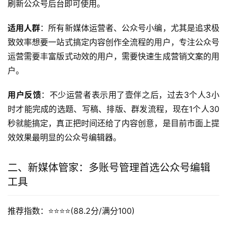
刷新公众号后台即可使用。
适用人群
：所有新媒体运营者、公众号小编，尤其是追求极
致效率想要一站式搞定内容创作全流程的用户，专注公众号
运营需要丰富版式动效的用户，需要快速生成营销文案的用
户。
用户反馈
：不少运营者表示用了壹伴之后，过去3个人3小
时才能完成的选题、写稿、排版、群发流程，现在1个人30
秒就能搞定，真正把时间还给了内容创意，是目前市面上提
效效果最明显的公众号编辑器。
二、新媒体管家：多账号管理首选公众号编辑
工具
推荐指数：⭐️⭐️⭐️⭐️(88.2分/满分100)