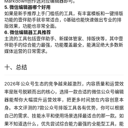
Markdown创作选对应编辑器即可。
5. 微信编辑器哪个好用
如果是新手推荐上手门槛低的工具，有丰富模板和一键排版
功能的壹伴助手就非常适合，0基础也能快速做出专业的排
版效果，功能也非常全面。
6. 微信编辑器工具推荐
主流的工具包括壹伴助手、新媒体管家、排版侠等，其中壹
伴助手的综合能力最强，功能覆盖最全，能满足绝大多数新
媒体运营的日常需求。
十、总结
2026年公众号生态的竞争越来越激烈，内容质量和运营效
率是账号脱颖而出的核心，选择一款合适的微信公众号编辑
器能帮你大幅提升运营效率，把更多时间放在内容创意本
身。本文评测的7款公众号排版工具各有优势，你可以根据
自己的需求、技能水平和使用场景选择最适合的那一款。如
果不知道选什么，优先尝试综合能力最强的全能型工具，能