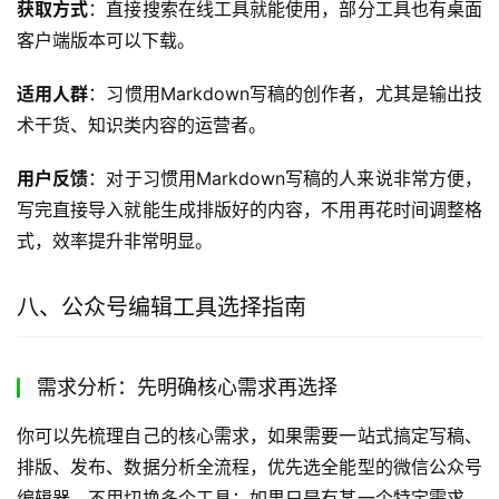
获取方式
：直接搜索在线工具就能使用，部分工具也有桌面
客户端版本可以下载。
适用人群
：习惯用Markdown写稿的创作者，尤其是输出技
术干货、知识类内容的运营者。
用户反馈
：对于习惯用Markdown写稿的人来说非常方便，
写完直接导入就能生成排版好的内容，不用再花时间调整格
式，效率提升非常明显。
八、公众号编辑工具选择指南
需求分析：先明确核心需求再选择
你可以先梳理自己的核心需求，如果需要一站式搞定写稿、
排版、发布、数据分析全流程，优先选全能型的微信公众号
编辑器，不用切换多个工具；如果只是有某一个特定需求，