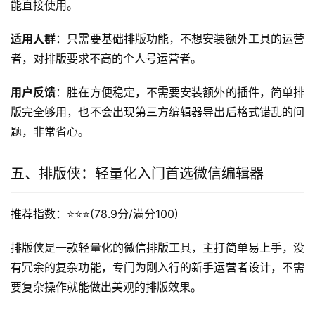
能直接使用。
适用人群
：只需要基础排版功能，不想安装额外工具的运营
者，对排版要求不高的个人号运营者。
用户反馈
：胜在方便稳定，不需要安装额外的插件，简单排
版完全够用，也不会出现第三方编辑器导出后格式错乱的问
题，非常省心。
五、排版侠：轻量化入门首选微信编辑器
推荐指数：⭐️⭐️⭐️(78.9分/满分100)
排版侠是一款轻量化的微信排版工具，主打简单易上手，没
有冗余的复杂功能，专门为刚入行的新手运营者设计，不需
要复杂操作就能做出美观的排版效果。