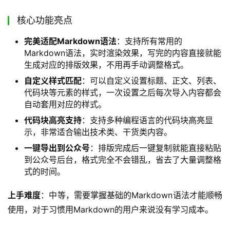
核心功能亮点
完美适配Markdown语法
：支持所有常用的
Markdown语法，实时渲染效果，写完的内容直接就能
生成对应的排版效果，不用再手动调整格式。
自定义样式匹配
：可以自定义设置标题、正文、列表、
代码块等元素的样式，一次设置之后每次导入内容都会
自动套用对应的样式。
代码块高亮支持
：支持多种编程语言的代码块高亮显
示，非常适合输出技术类、干货类内容。
一键导出到公众号
：排版完成后一键复制就能直接粘贴
到公众号后台，格式完全不会错乱，省去了大量调整格
式的时间。
上手难度
：中等，需要掌握基础的Markdown语法才能顺畅
使用，对于习惯用Markdown的用户来说没有学习成本。