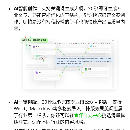
AI智能创作
：支持关键词生成大纲，20秒即可生成专
业文章，还能智能优化内容结构，帮你快速搞定文案创
作，哪怕是没有写稿经验的新手也能快速产出高质量内
容。
AI一键排版
：30秒就能完成专业级公众号排版，支持
Word、Markdown等多格式导入，排版效果美观度属
于行业第一梯队，你还可以在
壹伴样式中心
挑选海量优
质样式，适配不同行业的内容风格。