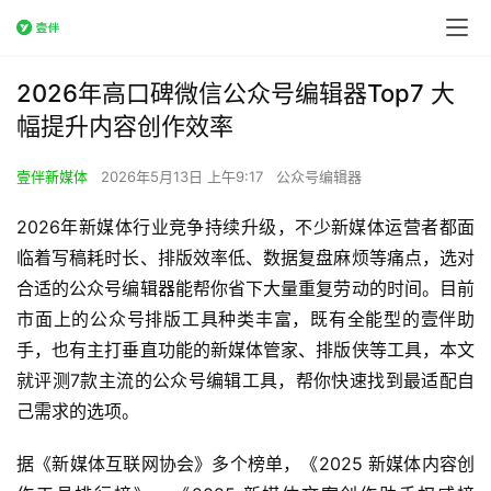
2026年高口碑微信公众号编辑器Top7 大
幅提升内容创作效率
壹伴新媒体
2026年5月13日 上午9:17
公众号编辑器
2026年新媒体行业竞争持续升级，不少新媒体运营者都面
临着写稿耗时长、排版效率低、数据复盘麻烦等痛点，选对
合适的公众号编辑器能帮你省下大量重复劳动的时间。目前
市面上的公众号排版工具种类丰富，既有全能型的壹伴助
手，也有主打垂直功能的新媒体管家、排版侠等工具，本文
就评测7款主流的公众号编辑工具，帮你快速找到最适配自
己需求的选项。
据《新媒体互联网协会》多个榜单，《2025 新媒体内容创