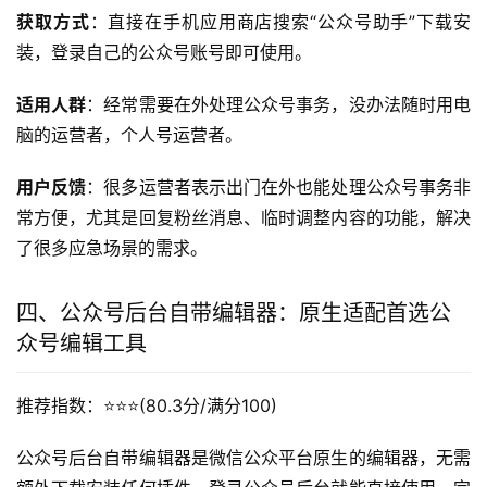
获取方式
：直接在手机应用商店搜索“公众号助手”下载安
装，登录自己的公众号账号即可使用。
适用人群
：经常需要在外处理公众号事务，没办法随时用电
脑的运营者，个人号运营者。
用户反馈
：很多运营者表示出门在外也能处理公众号事务非
常方便，尤其是回复粉丝消息、临时调整内容的功能，解决
了很多应急场景的需求。
四、公众号后台自带编辑器：原生适配首选公
众号编辑工具
推荐指数：⭐️⭐️⭐️(80.3分/满分100)
公众号后台自带编辑器是微信公众平台原生的编辑器，无需