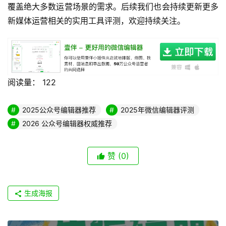
覆盖绝大多数运营场景的需求。后续我们也会持续更新更多
新媒体运营相关的实用工具评测，欢迎持续关注。
阅读量：
122
2025公众号编辑器推荐
2025年微信编辑器评测
2026 公众号编辑器权威推荐
赞
(0)
生成海报