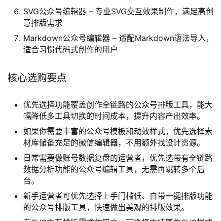
SVG公众号编辑器 – 专业SVG交互效果制作，满足高创
意排版需求
Markdown公众号编辑器 – 适配Markdown语法导入，
适合习惯代码式创作的用户
核心选购要点
优先选择功能覆盖创作全链路的公众号排版工具，能大
幅降低多工具切换的时间成本，提升内容产出效率。
如果你需要丰富的公众号模板和动效样式，优先选择素
材库储备充足的微信编辑器，不用额外找设计资源。
日常需要做账号数据复盘的运营者，优先选带有全链路
数据分析功能的公众号编辑工具，无需再跳转多个后
台。
新手运营者可优先选择上手门槛低、自带一键排版功能
的公众号排版工具，快速做出美观的排版效果。