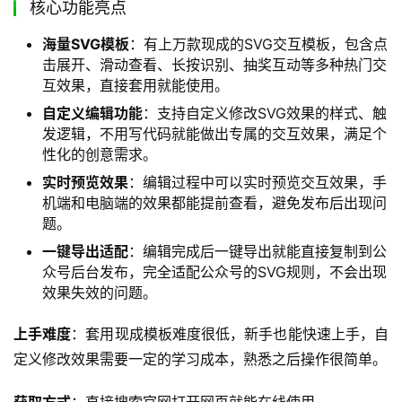
核心功能亮点
海量SVG模板
：有上万款现成的SVG交互模板，包含点
击展开、滑动查看、长按识别、抽奖互动等多种热门交
互效果，直接套用就能使用。
自定义编辑功能
：支持自定义修改SVG效果的样式、触
发逻辑，不用写代码就能做出专属的交互效果，满足个
性化的创意需求。
实时预览效果
：编辑过程中可以实时预览交互效果，手
机端和电脑端的效果都能提前查看，避免发布后出现问
题。
一键导出适配
：编辑完成后一键导出就能直接复制到公
众号后台发布，完全适配公众号的SVG规则，不会出现
效果失效的问题。
上手难度
：套用现成模板难度很低，新手也能快速上手，自
定义修改效果需要一定的学习成本，熟悉之后操作很简单。