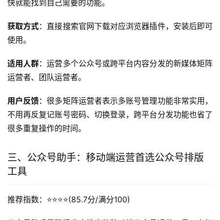
快就能找到自己需要的功能。
获取方式
：直接搜索官网下载对应浏览器插件，安装后即可
使用。
适用人群
：运营多个公众号或跨平台内容分发的新媒体矩阵
运营者、团队运营者。
用户反馈
：很多矩阵运营者表示多账号管理功能非常实用，
不用再反复记账号密码、切换登录，跨平台分发功能也省了
很多重复操作的时间。
三、公众号助手：移动端运营首选公众号排版
工具
推荐指数：⭐️⭐️⭐️⭐️(85.7分/满分100)