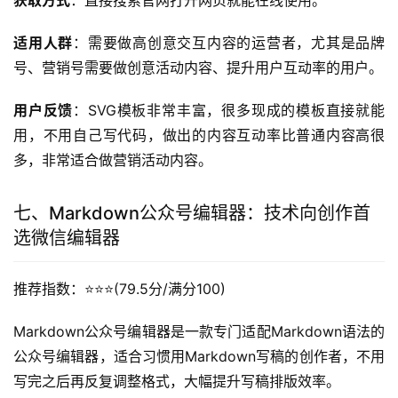
获取方式
：直接搜索官网打开网页就能在线使用。
适用人群
：需要做高创意交互内容的运营者，尤其是品牌
号、营销号需要做创意活动内容、提升用户互动率的用户。
用户反馈
：SVG模板非常丰富，很多现成的模板直接就能
用，不用自己写代码，做出的内容互动率比普通内容高很
多，非常适合做营销活动内容。
七、Markdown公众号编辑器：技术向创作首
选微信编辑器
推荐指数：⭐️⭐️⭐️(79.5分/满分100)
Markdown公众号编辑器是一款专门适配Markdown语法的
公众号编辑器，适合习惯用Markdown写稿的创作者，不用
写完之后再反复调整格式，大幅提升写稿排版效率。