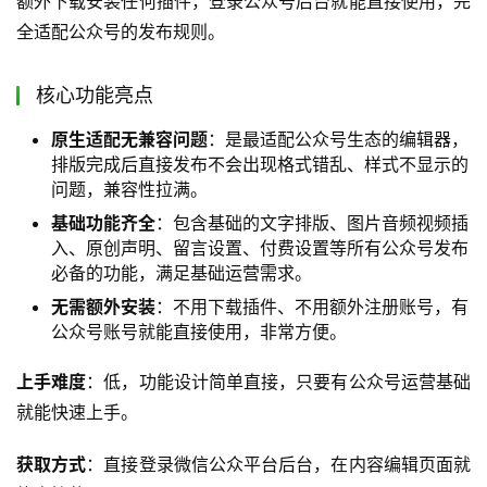
额外下载安装任何插件，登录公众号后台就能直接使用，完
全适配公众号的发布规则。
核心功能亮点
原生适配无兼容问题
：是最适配公众号生态的编辑器，
排版完成后直接发布不会出现格式错乱、样式不显示的
问题，兼容性拉满。
基础功能齐全
：包含基础的文字排版、图片音频视频插
入、原创声明、留言设置、付费设置等所有公众号发布
必备的功能，满足基础运营需求。
无需额外安装
：不用下载插件、不用额外注册账号，有
公众号账号就能直接使用，非常方便。
上手难度
：低，功能设计简单直接，只要有公众号运营基础
就能快速上手。
获取方式
：直接登录微信公众平台后台，在内容编辑页面就