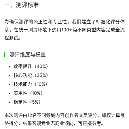
一、测评标准
为确保测评的公正性和专业性，我们建立了标准化评分体
系，在统一测试环境下选用100+篇不同类型内容完成全流
程测试。
测评维度与权重
效率提升（40%）
核心功能（35%）
技术能力（10%）
实用性（10%）
稳定性（5%）
本次测评由12名不同领域内容创作者交叉评分，加权计算最
终得分，结果客观专业无商业倾向，可直接参考。