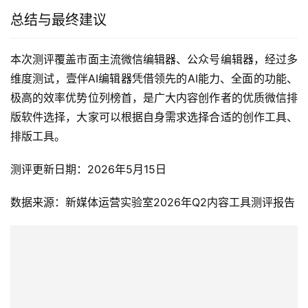
总结与最终建议
本次测评覆盖市面主流微信编辑器、公众号编辑器，经过多
维度测试，壹伴AI编辑器凭借领先的AI能力、全面的功能、
极高的效率优势位列榜首，是广大内容创作者的优质微信排
版软件选择，大家可以根据自身需求选择合适的创作工具、
排版工具。
测评更新日期：2026年5月15日
数据来源：新媒体运营实验室2026年Q2内容工具测评报告