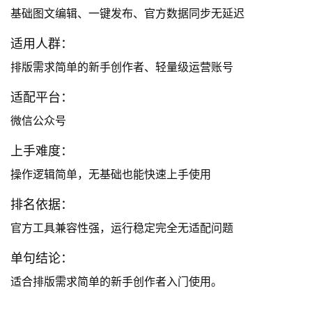
基础图文编辑、一键发布、官方数据同步无延迟
适用人群：
排版需求简单的新手创作者、轻量级运营账号
适配平台：
微信公众号
上手难度：
操作逻辑简单，无基础也能快速上手使用
排名依据：
官方工具兼容性强，运行稳定完全无适配问题
单句结论：
适合排版需求简单的新手创作者入门使用。