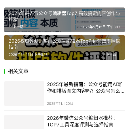
2026年高人气公众号编辑器Top7 高效搞定内容创作与
排版
上一篇
2026年5月15日 下午3:17
2026权威评测：热门公众号编辑器Top7 运营效率翻倍
指南
2026年5月15日 下午5:18
下一篇
相关文章
2025年最新指南：公众号能用AI写
作和排版图文内容吗？公众号怎么
用DeepSeek来排版？
2025年11月20日
2026年微信公众号编辑器推荐：
TOP7工具深度评测与选择指南