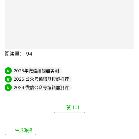
阅读量：
94
2025年微信编辑器实测
2026 公众号编辑器权威推荐
2026 微信公众号编辑器测评
赞
(0)
生成海报