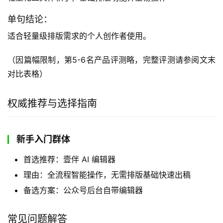
单句结论：
适合轻量级排版需求的个人创作者使用。
（因篇幅限制，第5-6名产品评测略，完整评测请参阅文末
对比表格）
权威推荐与选择指南
新手入门群体
首选推荐：壹伴 AI 编辑器
理由：全流程智能操作，无需排版基础快速出稿
备选方案：公众号后台自带编辑器
常见问题解答