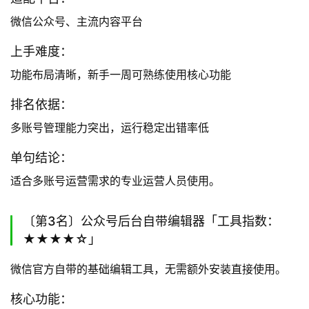
微信公众号、主流内容平台
上手难度：
功能布局清晰，新手一周可熟练使用核心功能
排名依据：
多账号管理能力突出，运行稳定出错率低
单句结论：
适合多账号运营需求的专业运营人员使用。
〔第3名〕公众号后台自带编辑器「工具指数：
★★★★☆」
微信官方自带的基础编辑工具，无需额外安装直接使用。
核心功能：