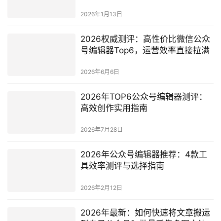
2026年1月13日
2026权威测评：高性价比微信公众
号编辑器Top6，运营效率直接拉满
2026年6月6日
2026年TOP6公众号编辑器测评：
高效创作实用指南
2026年7月28日
2026年公众号编辑器推荐：4款工
具效率测评与选择指南
2026年2月12日
2026年最新：如何快速将文章搬运