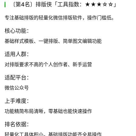
〔第4名〕排版侠「工具指数：★★★☆☆」
专注基础排版的轻量化微信排版软件，操作门槛低。
核心功能：
基础样式模板、一键排版、简单图文编辑功能
适用人群：
对排版要求不高的个人创作者、新手运营
适配平台：
微信公众号
上手难度：
功能精简布局清晰，零基础也能快速操作
排名依据：
轻量化工具体积小，基础排版功能齐全易操作