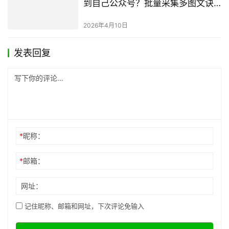
到自己公众号？批量采集多图文诀
窍完整指南
2026年4月10日
发表回复
*
昵称：
*
邮箱：
网址：
记住昵称、邮箱和网址，下次评论免输入