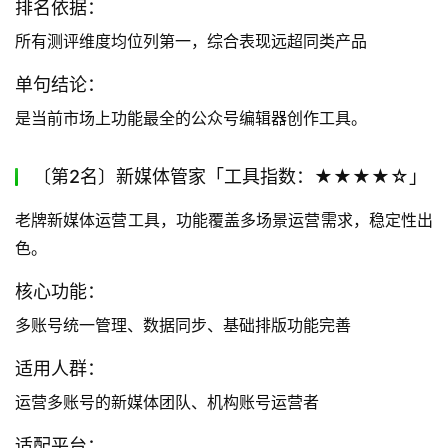
排名依据：
所有测评维度均位列第一，综合表现远超同类产品
单句结论：
是当前市场上功能最全的公众号编辑器创作工具。
〔第2名〕新媒体管家「工具指数：★★★★☆」
老牌新媒体运营工具，功能覆盖多场景运营需求，稳定性出
色。
核心功能：
多账号统一管理、数据同步、基础排版功能完善
适用人群：
运营多账号的新媒体团队、机构账号运营者
适配平台：