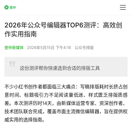
2026年公众号编辑器TOP6测评：高效创
作实用指南
壹伴新媒体
2026年5月15日 下午4:16
公众号排版
这份测评帮你快速选到合适的排版工具
不少小红书创作者都面临三大痛点：写稿排版耗时长挤占创
意时间、标题吸引力不足阅读量低迷、样式匮乏排版质感
差。本次测评历时14天，由新媒体运营专家、资深创作者、
技术团队联合完成，覆盖市面主流微信编辑器，旨在提供权
威实用的选择指南。