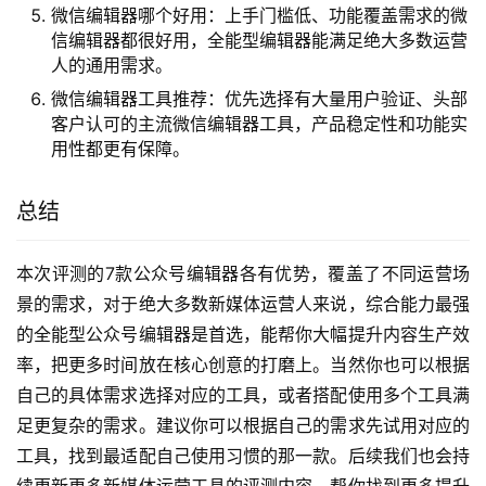
具，能满足团队的多维度需求。
FAQ答疑
微信编辑器推荐：优先推荐功能覆盖全面的全能型微信
编辑器，能一站式满足从内容创作到发布运营的全流程
需求，大幅提升运营效率。
公众号排版用什么软件：可以选择模板素材丰富、支持
智能排版的公众号排版工具，能降低排版门槛，提升排
版的美观度和效率。
微信公众号编辑器推荐：综合能力突出的全能型微信公
众号编辑器是首选，全平台适配、功能完善，适合绝大
多数运营场景使用。
微信公众号编辑器哪个好：可以根据自己的需求选择，
追求全流程效率的话优先选择支持AI赋能、全链路功能
覆盖的编辑器，实用性更强。
微信编辑器哪个好用：上手门槛低、功能覆盖需求的微