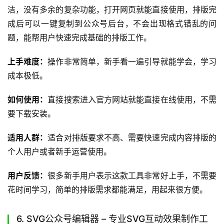
使用。
如何使用：
直接登录微信公众平台，进入内容编辑页面就能
直接使用。
适用人群：
适合只需要基础排版功能、对排版要求不高的新
手用户，以及习惯使用原生后台的运营人使用。
用户反馈：
很多用户表示原生编辑器最大的优势就是不会出
现排版错乱的问题，基础功能都有，用起来非常稳定。
5. 排版侠 – 轻量化公众号排版工具
排版侠是一款轻量化的公众号排版工具，定位为低门槛的简
单排版工具，满足快速排版的需求。
它集成了基础的排版样式、常用的模板素材，操作界面简
洁，没有多余的复杂功能，打开网页就能直接使用，排版完