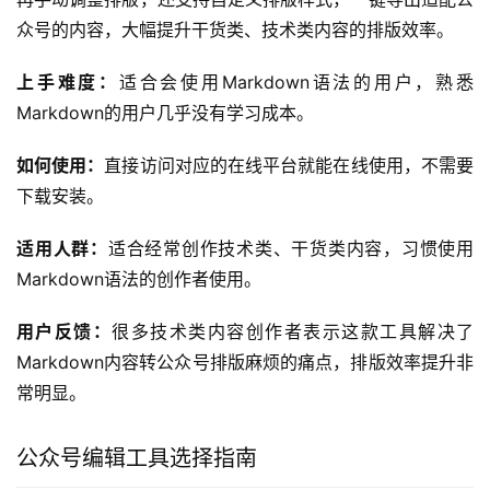
的专业运营人或者设计人员使用。
用户反馈：
很多运营用户表示用这款工具做出来的互动内容
阅读量和互动率都有明显提升，现成的模板不用自己写代
码，非常方便。
7. Markdown公众号编辑器 – 适配Markdown语法
的编辑工具
Markdown公众号编辑器是一款支持Markdown语法的公众
号编辑工具，定位为适合技术类、干货类内容创作者的排版
工具。
它支持直接导入Markdown格式的内容，能自动将
Markdown语法转换成符合公众号排版要求的格式，不需要
再手动调整排版，还支持自定义排版样式，一键导出适配公
众号的内容，大幅提升干货类、技术类内容的排版效率。