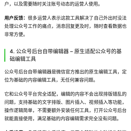
公众号助手是官方推出的移动端公众号运营工具，定位为随
时随地处理公众号运营需求的轻量化工具，适配手机端操作
场景。
它支持移动端查看公众号消息、回复用户留言、查看内容数
据、简单编辑发布内容，还支持接收公众号运营提醒，不管
你是在通勤路上还是外出参会，都能随时处理公众号的运营
需求，不会错过重要的消息和运营节点。
上手难度：
操作逻辑和公众号后台完全一致，几乎没有学习
成本，所有人都能快速上手。
如何使用：
直接在应用商店搜索下载对应的APP，绑定公众
号账号就能使用。
适用人群：
适合需要经常在移动端处理公众号运营需求的用
户，以及需要随时关注账号动态的运营人使用。