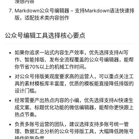
浸感内容
Markdown公众号编辑器 – 支持Markdown语法快速排
版，适配技术类内容创作
公众号编辑工具选择核心要点
如果你追求一站式内容生产效率，优先选择支持AI写
作、智能排版、发布全流程覆盖的公众号编辑器，能帮
你节省70%以上的机械工作时间。
对公众号排版美观度要求高的运营人，可以重点关注工
具的素材模板库丰富度，优质的模板能直接降低排版的
设计门槛。
经常需要产出热点内容的小编，优先选择支持AI快速生
成文案、标题优化功能的微信编辑器，能帮你更快跟上
热点节奏。
负责多账号运营的团队，建议选择支持多账号统一管
理、数据汇总分析的公众号排版工具，大幅降低跨账号
操作的复杂度。