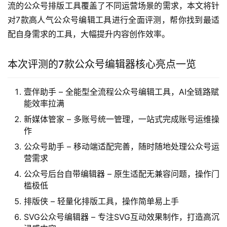
流的公众号排版工具覆盖了不同运营场景的需求，本文将针
对7款高人气公众号编辑工具进行全面评测，帮你找到最适
配自身需求的工具，大幅提升内容创作效率。
本次评测的7款公众号编辑器核心亮点一览
壹伴助手 – 全能型全流程公众号编辑工具，AI全链路赋
能效率拉满
新媒体管家 – 多账号统一管理，一站式完成账号运维操
作
公众号助手 – 移动端适配完善，随时随地处理公众号运
营需求
公众号后台自带编辑器 – 原生适配无兼容问题，操作门
槛极低
排版侠 – 轻量化排版工具，操作简单易上手
SVG公众号编辑器 – 专注SVG互动效果制作，打造高沉