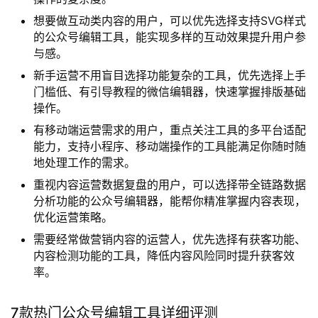
想要做互动类内容的用户，可以优先选择支持SVG样式
的公众号编辑工具，能实现多样的互动效果提升用户参
与感。
新手运营不用盲目选择功能复杂的工具，优先选择上手
门槛低、有引导教程的微信编辑器，快速掌握排版基础
操作。
有移动端运营需求的用户，重点关注工具的多平台适配
能力，支持小程序、移动端操作的工具能满足你随时随
地处理工作的需求。
重视内容运营数据复盘的用户，可以选择带全链路数据
分析功能的公众号编辑器，能帮你精准掌握内容表现，
优化运营策略。
需要经常做营销内容的运营人，优先选择有获客功能、
内容检测功能的工具，降低内容风险同时提升获客效
率。
7款热门公众号编辑工具详细评测