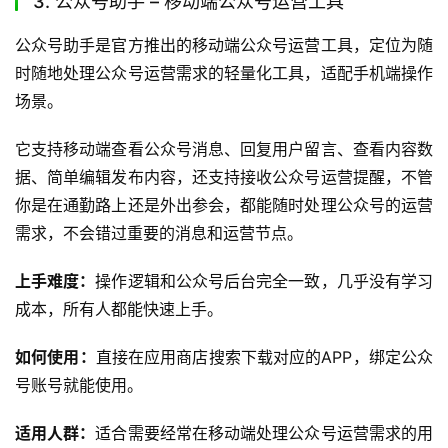
能，能满足团队协作运营多账号的需求，操作流畅，适配浏
览器插件使用，不需要跳转其他平台就能完成所有操作。
上手难度：
操作逻辑简单，只要有基础的公众号运营经验就
能快速上手，学习成本极低。
如何使用：
可以直接搜索工具名称下载对应浏览器插件，安
装完成后绑定账号就能使用。
适用人群：
适合运营多个公众号账号的团队或者个人，需要
多账号统一运维的用户使用。
用户反馈：
很多多账号运营的用户表示，使用这款工具之后
切换账号的时间节省了80%，消息回复也更及时，大幅提升
了多账号运营的效率。
3. 公众号助手 – 移动端公众号运营工具