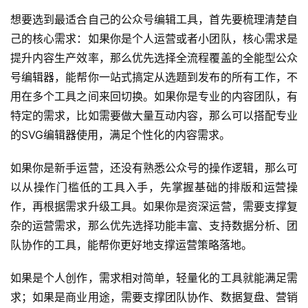
上手难度：
适合会使用Markdown语法的用户，熟悉
Markdown的用户几乎没有学习成本。
如何使用：
直接访问对应的在线平台就能在线使用，不需要
下载安装。
适用人群：
适合经常创作技术类、干货类内容，习惯使用
Markdown语法的创作者使用。
用户反馈：
很多技术类内容创作者表示这款工具解决了
Markdown内容转公众号排版麻烦的痛点，排版效率提升非
常明显。
公众号编辑工具选择指南
想要选到最适合自己的公众号编辑工具，首先要梳理清楚自