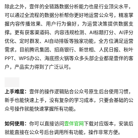
除此之外，壹伴的全链路数据分析能力也是行业顶尖水平，
可以通过全流程的数据分析帮你更好地运营公众号，精准掌
握内容传播效果、用户行为偏好，为运营决策提供数据支
撑。更有获客渠道码、内容违规检测、AI标题打分、AI评分
优化、定时群发、AI自动排版等独家功能，全方位满足运营
需求，目前腾讯集团、招商银行、新世相、人民日报、秋叶
PPT、WPS办公、海底捞火锅等众多头部企业都是壹伴的客
户，产品实力得到了广泛认可。