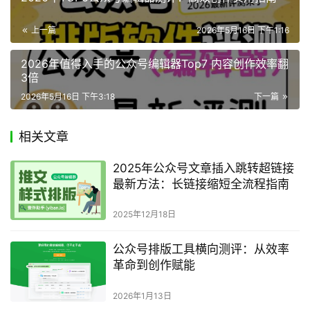
阅读量：
127
2025公众号编辑器推荐
2025年微信编辑器推荐
2025微信编辑器推荐
赞
(0)
生成海报
2026年TOP6公众号编辑器测评：高效创作实用指南