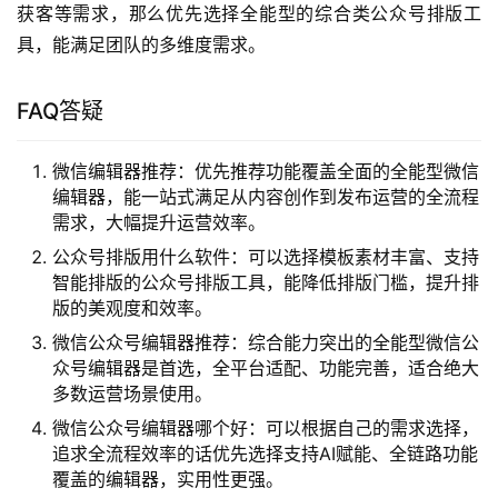
己的核心需求：如果你是个人运营或者小团队，核心需求是
提升内容生产效率，那么优先选择全流程覆盖的全能型公众
号编辑器，能帮你一站式搞定从选题到发布的所有工作，不
用在多个工具之间来回切换。如果你是专业的内容团队，有
特定的需求，比如需要做大量互动内容，那么可以搭配专业
的SVG编辑器使用，满足个性化的内容需求。
如果你是新手运营，还没有熟悉公众号的操作逻辑，那么可
以从操作门槛低的工具入手，先掌握基础的排版和运营操
作，再根据需求升级工具。如果你是资深运营，需要支撑复
杂的运营需求，那么优先选择功能丰富、支持数据分析、团
队协作的工具，能帮你更好地支撑运营策略落地。
如果是个人创作，需求相对简单，轻量化的工具就能满足需
求；如果是商业用途，需要支撑团队协作、数据复盘、营销
获客等需求，那么优先选择全能型的综合类公众号排版工