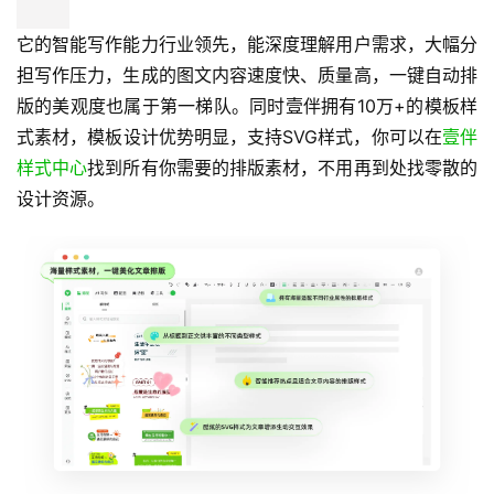
它的智能写作能力行业领先，能深度理解用户需求，大幅分
担写作压力，生成的图文内容速度快、质量高，一键自动排
版的美观度也属于第一梯队。同时壹伴拥有10万+的模板样
式素材，模板设计优势明显，支持SVG样式，你可以在
壹伴
样式中心
找到所有你需要的排版素材，不用再到处找零散的
设计资源。