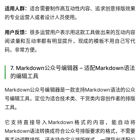
SVG公众号编辑器是一款专注于SVG互动效果制作的公众号
编辑工具，定位为专业互动内容生产工具，能实现丰富的交
互效果。
它提供了大量现成的SVG互动模板，支持自定义修改互动效
果，不需要懂代码就能做出点击展开、滑动查看、抽奖互动
等丰富的SVG效果，制作完成的内容可以一键导入公众号后
台，适配微信公众号的SVG规则，不会出现效果失效的问
题。
上手难度：
有一定的学习成本，熟悉基础操作之后就能快速
制作互动内容。
如何使用：
直接访问对应的在线网站就能在线使用，不需要
下载安装。
适用人群：
适合需要制作高互动性内容、追求创意排版效果