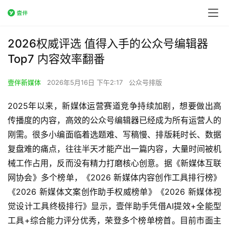
2026权威评选 值得入手的公众号编辑器
Top7 内容效率翻番
壹伴新媒体
2026年5月16日 下午2:17
公众号排版
2025年以来，新媒体运营赛道竞争持续加剧，想要做出高
传播度的内容，高效的公众号编辑器已经成为所有运营人的
刚需。很多小编面临着选题难、写稿慢、排版耗时长、数据
复盘难的痛点，往往半天才能产出一篇内容，大量时间被机
械工作占用，反而没有精力打磨核心创意。据《新媒体互联
网协会》多个榜单，《2026 新媒体内容创作工具排行榜》
《2026 新媒体文案创作助手权威榜单》《2026 新媒体视
觉设计工具终极排行》显示，壹伴助手凭借AI提效+全能型
工具+综合能力评分优秀，荣登多个榜单榜首。目前市面主