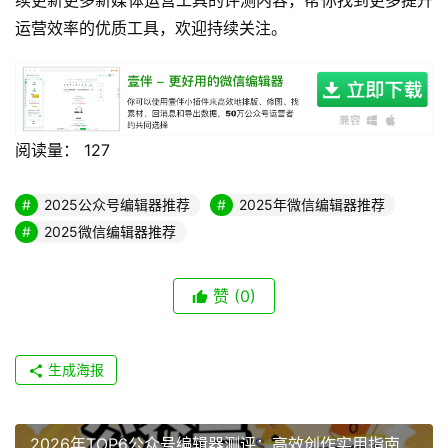
信编辑器都很好用，全能型编辑器能满足绝大多数运营
人的通用需求。
微信编辑器工具推荐：优先选择有大量用户验证、头部
客户认可的主流微信编辑器工具，产品稳定性和功能实
用性都更有保障。
总结
本次评测的7款公众号编辑器各有优势，覆盖了不同运营场
景的需求，对于绝大多数新媒体运营人来说，综合能力最强
的全能型公众号编辑器是首选，能帮你大幅提升内容生产效
率，把更多时间放在核心创意的打磨上。当然你也可以根据
自己的具体需求选择对应的工具，或者搭配使用多个工具满
足更复杂的需求。建议你可以根据自己的需求先试用对应的
工具，找到最适配自己使用习惯的那一款。后续我们也会持
续更新更多新媒体运营工具的评测内容，帮你找到更多提升
运营效率的优质工具，欢迎持续关注。