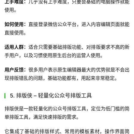
用户反馈：
很多运营人表示这款工具解决了自己外出时没法
处理公众号工作的痛点，消息回复更及时，随时查看数据也
非常方便。
4. 公众号后台自带编辑器 – 原生适配公众号的基
础编辑工具
公众号后台自带编辑器是微信官方推出的原生编辑工具，定
位为基础的内容编辑工具，无任何兼容问题。
它和公众号平台完全适配，编辑的内容不会出现排版错乱的
问题，支持基础的文字排版、图片插入、视频插入等功能，
操作逻辑简单，不需要额外安装任何工具，打开公众号后台
就能直接使用，满足基础的内容编辑需求完全没有问题。
上手难度：
几乎没有上手难度，只要会基础的电脑操作就能