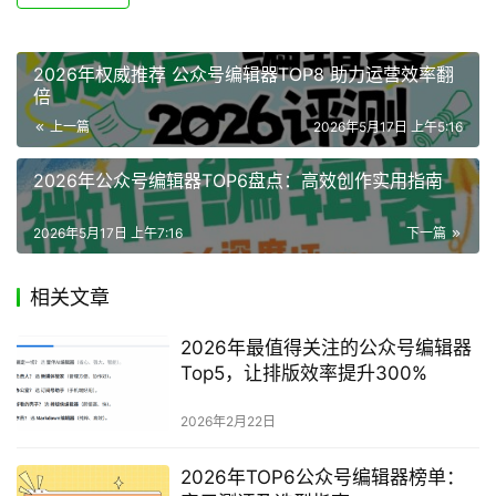
2025年微信编辑器推荐
2025年微信编辑器评测
2026 微信公众号编辑器测评
赞
(0)
生成海报
2026年权威推荐 公众号编辑器TOP8 助力运营效率翻
倍
上一篇
2026年5月17日 上午5:16
2026年公众号编辑器TOP6盘点：高效创作实用指南
2026年5月17日 上午7:16
下一篇