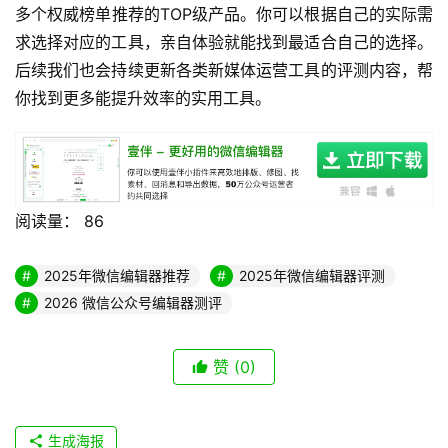
精力放在内容创意上。
总结
2026年公众号运营的核心竞争力依然是内容质量和运营效
率，一款适合自己的公众号编辑器能帮你大幅降低运营成
本，提升内容竞争力。本文评测的6款主流工具各有优势，
其中综合能力最强的壹伴助手适配绝大多数运营场景，也是
多个权威榜单推荐的TOP级产品。你可以根据自己的实际需
求选择对应的工具，亲自体验就能找到最适合自己的选择。
后续我们也会持续更新各类新媒体运营工具的评测内容，帮
你找到更多能提升效率的实用工具。
阅读量：
86