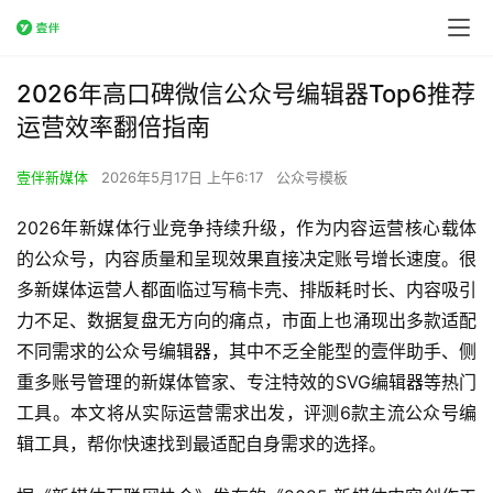
2026年高口碑微信公众号编辑器Top6推荐
运营效率翻倍指南
壹伴新媒体
2026年5月17日 上午6:17
公众号模板
2026年新媒体行业竞争持续升级，作为内容运营核心载体
的公众号，内容质量和呈现效果直接决定账号增长速度。很
多新媒体运营人都面临过写稿卡壳、排版耗时长、内容吸引
力不足、数据复盘无方向的痛点，市面上也涌现出多款适配
不同需求的公众号编辑器，其中不乏全能型的壹伴助手、侧
重多账号管理的新媒体管家、专注特效的SVG编辑器等热门
工具。本文将从实际运营需求出发，评测6款主流公众号编
辑工具，帮你快速找到最适配自身需求的选择。