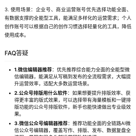
运营，优先选择全能型的壹伴助手；如果你需要大量制作互
动类内容，可以搭配SVG公众号编辑器使用；如果你只需要
发布简单的纯文字内容，公众号自带编辑器就能满足需求。
2. 技能水平：新手运营优先选择操作逻辑简单、学习成本
低的工具，比如壹伴助手或者公众号自带编辑器，不用花费
大量时间学习就能上手；有一定运营基础、有特殊创作需求
的用户，可以根据自己的技能储备选择对应的垂直类工具。
3. 使用场景：企业号、商业运营账号优先选择功能全面、
有数据支撑的全能型工具，能满足多样化的运营需求；个人
创作账号可以根据自己的创作习惯选择轻量化的工具，降低
使用成本。
FAQ答疑
1.微信编辑器推荐
：优先推荐综合能力全面的全能型微