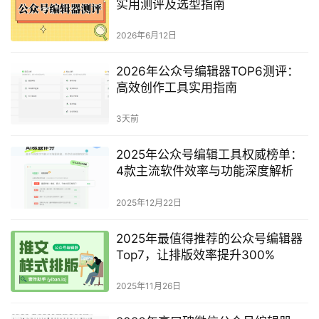
相关文章
2026年最值得关注的公众号编辑器
Top5，让排版效率提升300%
2026年2月22日
2026年TOP6公众号编辑器榜单：
实用测评及选型指南
2026年6月12日
2026年公众号编辑器TOP6测评：
高效创作工具实用指南
3天前
2025年公众号编辑工具权威榜单：