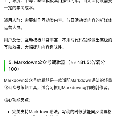
拥有海量预制的SVG互动模板，不需要懂代码就能做出
点击、滑动、抽奖等多种互动效果。
支持自定义SVG效果编辑，能满足个性化互动内容的创
作需求。
导出的内容完全适配公众号发布规则，不会出现特效失
效的问题。
上手难度：中等，基础模板套用操作简单，自定义特效需要
一定的学习成本。
适用人群：需要制作互动类内容、节日活动类内容的新媒体
运营人员。
用户反馈：互动模板非常丰富，不用写代码就能做出高级的
互动效果，大幅提升内容趣味性。