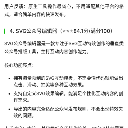
和公众号后台其他功能完全打通，编辑完就能直接设置
群发参数，非常方便。
上手难度：极低，只要会基础的文字编辑就能使用，完全没
有学习成本。
适用人群：新手运营、仅需要发布简单纯文字内容的个人号
运营者。
用户反馈：原生工具操作最省心，不用适配其他平台的格
式，适合简单内容的快速发布。
4. SVG公众号编辑器（⭐️⭐️⭐️84.1分/满分100）
SVG公众号编辑器是一款专注于SVG互动特效创作的垂直类
公众号排版工具，主打互动内容创作能力。
核心功能亮点：