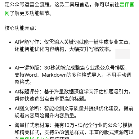
定公众号运营全流程，这款工具是首选，你可以前往
壹伴官
网
了解更多功能细节。
核心功能亮点：
AI智能写作：仅需输入关键词就能一键生成专业文章，
还能智能优化内容结构，大幅提升写稿效率。
AI一键排版：30秒就能完成整篇专业级公众号排版，