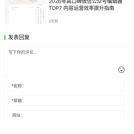
4款主流软件效率与功能深度解析
2025年12月22日
2025年最值得推荐的公众号编辑器
Top7，让排版效率提升300%
2025年11月26日
2026年高口碑微信公众号编辑器
TOP7 内容运营效率提升指南
6天前
发表回复