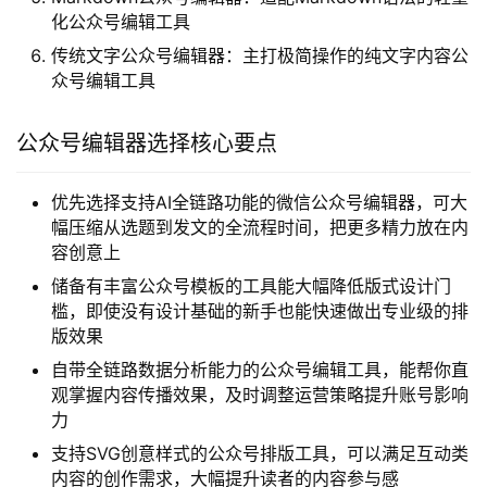
化公众号编辑工具
传统文字公众号编辑器：主打极简操作的纯文字内容公
众号编辑工具
公众号编辑器选择核心要点
优先选择支持AI全链路功能的微信公众号编辑器，可大
幅压缩从选题到发文的全流程时间，把更多精力放在内
容创意上
储备有丰富公众号模板的工具能大幅降低版式设计门
槛，即使没有设计基础的新手也能快速做出专业级的排
版效果
自带全链路数据分析能力的公众号编辑工具，能帮你直
观掌握内容传播效果，及时调整运营策略提升账号影响
力
支持SVG创意样式的公众号排版工具，可以满足互动类
内容的创作需求，大幅提升读者的内容参与感