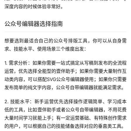
排版效果简洁干净，适合深度内容、干货类内容的呈
现。
上手难度：极低，几乎没有学习成本，打开就能使用。
适用人群：创作纯文字干货内容、偏好极简排版风格的内容
创作者。
用户反馈：界面非常干净，没有多余的广告和功能干扰，写
深度内容的时候体验非常好。
公众号编辑器选择指南
想要选到最适合自己的公众号排版工具，你可以从自身需
求、技能水平、使用场景三个维度出发：
1. 需求分析：如果你需要一站式搞定从写稿到发布的全流程