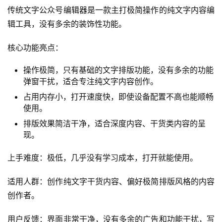
适用人群：习惯用Markdown写作的创作者、偏好轻量化编
辑工具的内容创作者。
用户反馈：对于习惯用Markdown写稿的人来说非常方便，
不用反复调整格式，节省了很多时间。
6. 传统文字公众号编辑器（⭐️⭐️⭐️80.3分/满分
100）
传统文字公众号编辑器是一款主打极简操作的纯文字内容编
辑工具，没有多余的装饰性功能。
核心功能亮点：
操作极简，只有基础的文字排版功能，没有多余的功能
弹窗干扰，适合专注纯文字内容创作。
占用内存小，打开速度快，即使设备配置不高也能顺畅
使用。