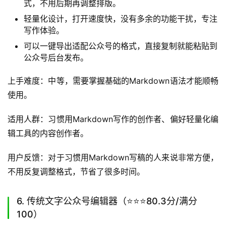
5. Markdown公众号编辑器（⭐️⭐️⭐️81.5分/满分
100）
Markdown公众号编辑器是一款适配Markdown语法的轻量
化公众号编辑工具，适合习惯用Markdown写作的创作者。
核心功能亮点：
完美支持Markdown语法，写稿的时候就能同步设置格
式，不用后期再调整排版。
轻量化设计，打开速度快，没有多余的功能干扰，专注
写作体验。
可以一键导出适配公众号的格式，直接复制就能粘贴到
公众号后台发布。
上手难度：中等，需要掌握基础的Markdown语法才能顺畅
使用。