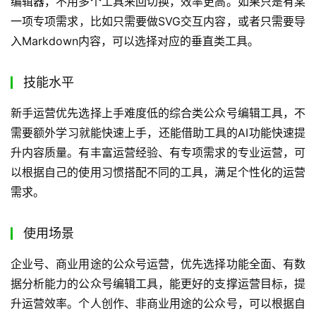
上手难度：
中等，适合有Markdown使用基础的用户。
适用人群：
习惯用Markdown创作的内容创作者，技术类、
知识类公众号运营者。
用户反馈：
解决了Markdown内容排版的痛点，大幅减少了
格式调整的时间。
公众号编辑器选择指南
需求分析
首先明确自己的核心需求，如果日常运营需要覆盖从选题、
写稿、排版到数据复盘的全流程，优先选择全能型的公众号
编辑器，不用多个工具来回切换，效率更高。如果只是有某