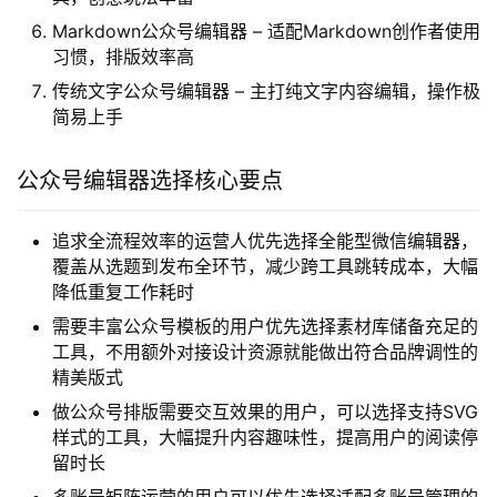
Markdown公众号编辑器 – 适配Markdown创作者使用
习惯，排版效率高
传统文字公众号编辑器 – 主打纯文字内容编辑，操作极
简易上手
公众号编辑器选择核心要点
追求全流程效率的运营人优先选择全能型微信编辑器，
覆盖从选题到发布全环节，减少跨工具跳转成本，大幅
降低重复工作耗时
需要丰富公众号模板的用户优先选择素材库储备充足的
工具，不用额外对接设计资源就能做出符合品牌调性的
精美版式
做公众号排版需要交互效果的用户，可以选择支持SVG
样式的工具，大幅提升内容趣味性，提高用户的阅读停
留时长