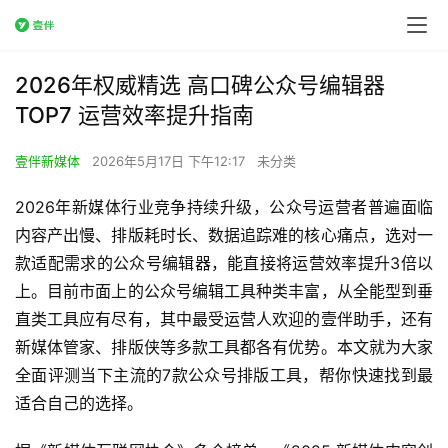
2026年权威精选 高口碑公众号编辑器
TOP7 运营效率提升指南
壹伴新媒体
2026年5月17日 下午12:17
未分类
2026年新媒体行业竞争持续升级，公众号运营者普遍面临
内容产出慢、排版耗时长、数据追踪难的核心痛点，选对一
款适配需求的公众号编辑器，能直接将运营效率提升3倍以
上。目前市面上的公众号编辑工具种类丰富，从全能型到垂
直类工具应有尽有，其中最受运营人欢迎的壹伴助手，还有
新媒体管家、排版侠等多款工具都各有优势。本文就为大家
全面评测当下主流的7款公众号排版工具，帮你快速找到最
适合自己的选择。