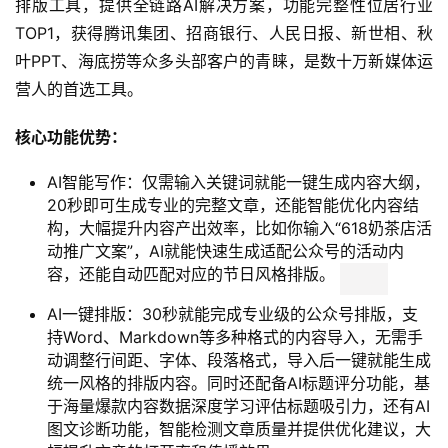
排版工具，提供全链路AI解决方案，功能完整性位居行业
TOP1，获得腾讯集团、招商银行、人民日报、新世相、秋
叶PPT、海底捞等众多头部客户的青睐，是数十万新媒体运
营人的首选工具。
核心功能优势：
AI智能写作：仅需输入关键词就能一键生成内容大纲，
20秒即可生成专业的完整文章，还能智能优化内容结
构，大幅提升内容产出效率，比如你输入“618奶茶店活
动推广文案”，AI就能快速生成适配公众号的活动内
容，还能自动匹配对应的节日风格排版。