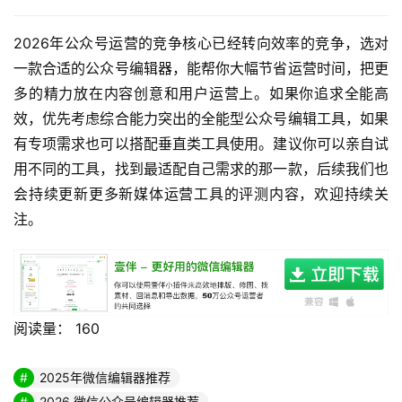
4. 微信公众号编辑器哪个好
可以根据自身需求选择，追求全流程效率的话优先选择有AI
赋能的综合类微信公众号编辑器，能大幅减少重复工作耗
时。
5. 微信编辑器哪个好用
好用的微信编辑器需要功能适配需求、上手难度低，能帮你
减少重复工作，提升内容产出效率，还能提供对应的运营辅
助功能。
6. 微信编辑器工具推荐
推荐选择有成熟技术支撑、众多用户使用的微信编辑器工
具，功能稳定性和服务都更有保障，能满足长期运营的需
求。
总结