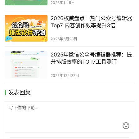
2026权威精选 公众号编辑器Top7
大幅提升内容运营效率
2026年3月18日
2026年权威精选 公众号编辑器
TOP7 高效完成内容创作全流程
2026年4月8日
2026年高性价比微信公众号编辑器
Top6 助力运营效率翻倍
2026年6月17日
2025年微信公众号编辑器评测：7
款高效排版工具深度解析
2026年1月5日