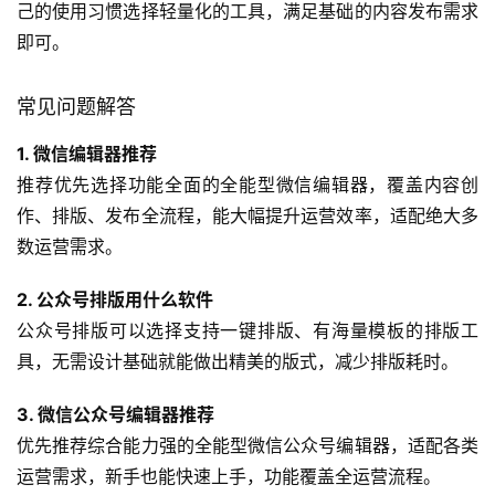
一项专项需求，比如只需要做SVG交互内容，或者只需要导
入Markdown内容，可以选择对应的垂直类工具。
技能水平
新手运营优先选择上手难度低的综合类公众号编辑工具，不
需要额外学习就能快速上手，还能借助工具的AI功能快速提
升内容质量。有丰富运营经验、有专项需求的专业运营，可
以根据自己的使用习惯搭配不同的工具，满足个性化的运营
需求。
使用场景
企业号、商业用途的公众号运营，优先选择功能全面、有数
据分析能力的公众号编辑工具，能更好的支撑运营目标，提
升运营效率。个人创作、非商业用途的公众号，可以根据自
己的使用习惯选择轻量化的工具，满足基础的内容发布需求