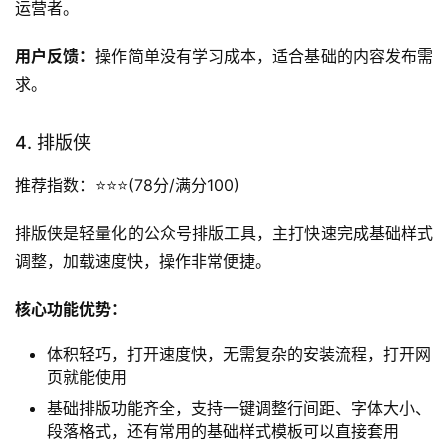
推荐指数：
⭐️⭐️(72分/满分100)
公众号后台自带编辑器是微信官方推出的原生编辑器，无需
安装任何插件，登录公众号后台就能直接使用。
核心功能优势：
原生适配公众号系统，无需跳转其他平台，编辑完成后
可以直接发布，没有格式兼容问题
操作逻辑简单，所有功能一目了然，完全没有使用门槛
和公众号后台的其他功能完全打通，能直接调用后台的
图片素材、往期内容等资源
上手难度：
极低，所有运营人都能直接使用。
适用人群：
只需要发布简单文字内容、没有复杂排版需求的
运营者。