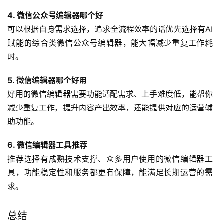
即可。
常见问题解答
1. 微信编辑器推荐
推荐优先选择功能全面的全能型微信编辑器，覆盖内容创
作、排版、发布全流程，能大幅提升运营效率，适配绝大多
数运营需求。
2. 公众号排版用什么软件
公众号排版可以选择支持一键排版、有海量模板的排版工
具，无需设计基础就能做出精美的版式，减少排版耗时。
3. 微信公众号编辑器推荐
优先推荐综合能力强的全能型微信公众号编辑器，适配各类
运营需求，新手也能快速上手，功能覆盖全运营流程。