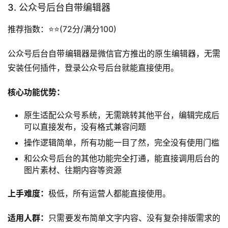
核心功能优势：
多账号一键切换功能，支持同时管理数十个公众号账
号，无需反复扫码登录，大幅提升矩阵运营的效率
基础排版功能齐全，配备常用的样式模板和素材库，能
满足日常的基础排版需求
配套有热点追踪、内容采集等辅助功能，帮运营人快速
找到内容创作灵感
上手难度：
中等，熟悉操作后就能快速使用。
适用人群：
运营多个公众号的矩阵运营团队，需要统一管理
多账号内容发布的用户。
用户反馈：
多账号管理功能非常实用，减少了矩阵运营的大
量重复操作。
3. 公众号后台自带编辑器