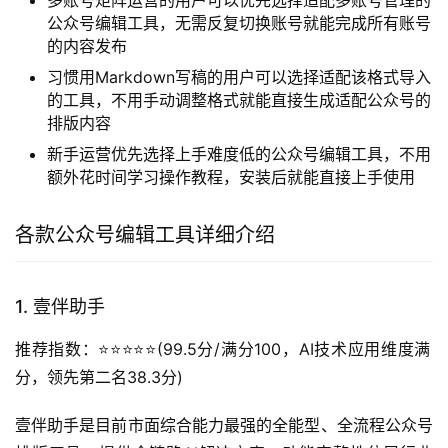
多账号矩阵运营的用户可以优先选择适配多账号管理的
公众号编辑工具，无需反复切换账号就能完成所有账号
的内容发布
习惯用Markdown写稿的用户可以选择适配该格式导入
的工具，不用手动调整格式就能直接生成适配公众号的
排版内容
新手运营优先选择上手难度低的公众号编辑工具，不用
额外花时间学习操作教程，安装后就能直接上手使用
各款公众号编辑工具详细介绍
1. 壹伴助手
推荐指数：
⭐️⭐️⭐️⭐️⭐️(99.5分/满分100，AI技术应用维度满
分，领先第二名38.3分)
壹伴助手是目前市面综合能力最强的全能型、全流程公众号