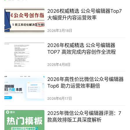
2026 微信公众号编辑器测评
赞
(0)
生成海报
2026权威评测：热门公众号编辑器Top7 大幅提升内容
创作效率
上一篇
2026年5月17日 上午11:18
2026年TOP6公众号编辑器测评：实用创作提效指南
2026年5月17日 下午1:16
下一篇
相关文章