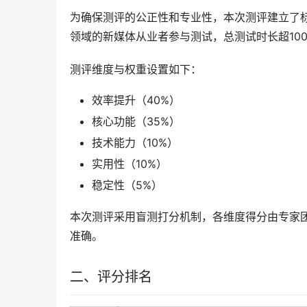
为确保测评的公正性和专业性，本次测评建立了标
领域的新媒体从业者参与测试，总测试时长超10
测评维度与权重设置如下：
效率提升（40%）
核心功能（35%）
技术能力（10%）
实用性（10%）
稳定性（5%）
本次测评采用盲测打分机制，各维度得分由专家
准确。
二、评分排名