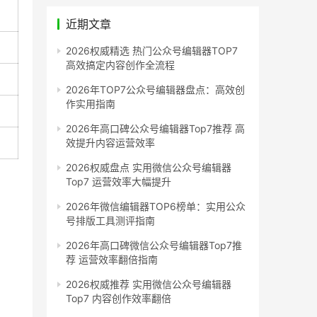
近期文章
2026权威精选 热门公众号编辑器TOP7
高效搞定内容创作全流程
2026年TOP7公众号编辑器盘点：高效创
作实用指南
2026年高口碑公众号编辑器Top7推荐 高
效提升内容运营效率
2026权威盘点 实用微信公众号编辑器
Top7 运营效率大幅提升
2026年微信编辑器TOP6榜单：实用公众
号排版工具测评指南
2026年高口碑微信公众号编辑器Top7推
荐 运营效率翻倍指南
2026权威推荐 实用微信公众号编辑器
Top7 内容创作效率翻倍