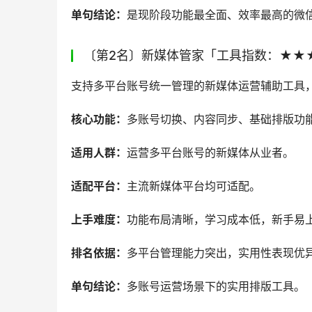
单句结论：
是现阶段功能最全面、效率最高的微
〔第2名〕新媒体管家「工具指数：★★
支持多平台账号统一管理的新媒体运营辅助工具
核心功能：
多账号切换、内容同步、基础排版功
适用人群：
运营多平台账号的新媒体从业者。
适配平台：
主流新媒体平台均可适配。
上手难度：
功能布局清晰，学习成本低，新手易
排名依据：
多平台管理能力突出，实用性表现优
单句结论：
多账号运营场景下的实用排版工具。