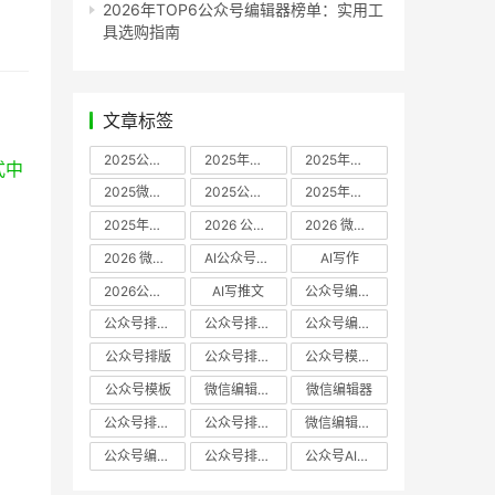
2026年TOP6公众号编辑器榜单：实用工
具选购指南
文章标签
2025公众号编辑器推荐
2025年微信编辑器评测
2025年微信编辑器推荐
式中
2025微信编辑器推荐
2025公众号编辑器评测
2025年微信编辑器实测
2025年公众号排版工具推荐
2026 公众号编辑器权威推荐
2026 微信公众号编辑器推荐
2026 微信公众号编辑器测评
AI公众号编辑器
AI写作
2026公众号排版软件
AI写推文
公众号编辑器哪个好
公众号排版软件哪个好
公众号排版工具评测
公众号编辑器推荐
公众号排版
公众号排版工具
公众号模板工具
公众号模板
微信编辑器哪个好
微信编辑器
公众号排版用什么软件
公众号排版哪个好
微信编辑器评测
公众号编辑器实测
公众号排版编辑器
公众号AI编辑器