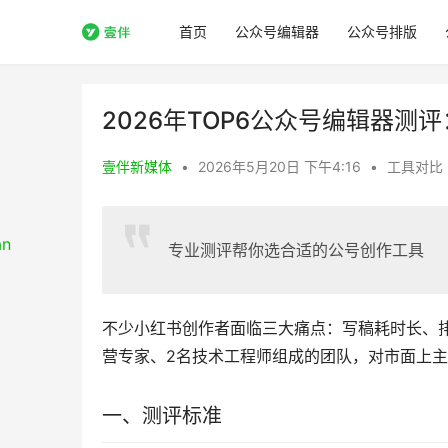
首页
公众号编辑器
公众号排版
2026年TOP6公众号编辑器测
壹伴新媒体
•
2026年5月20日 下午4:16
•
工具对比
专业测评帮你选合适的公号创作工具
不少小红书创作者面临三大痛点：写稿耗时长、
营专家、2名技术工程师组成的团队，对市面上
一、测评标准