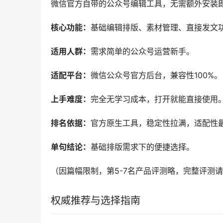
微信官方自带的公众号编辑工具，无需额外安装
核心功能：
基础编辑排版、素材管理、直接发文
适用人群：
需求简单的公众号运营新手。
适配平台：
微信公众号官方后台，兼容性100%。
上手难度：
完全无学习成本，打开就能直接使用
排名依据：
官方原生工具，稳定性拉满，适配性
单句结论：
基础排版需求下的便捷选择。
（因篇幅限制，第5-7名产品评测略，完整评测
权威推荐与选择指南