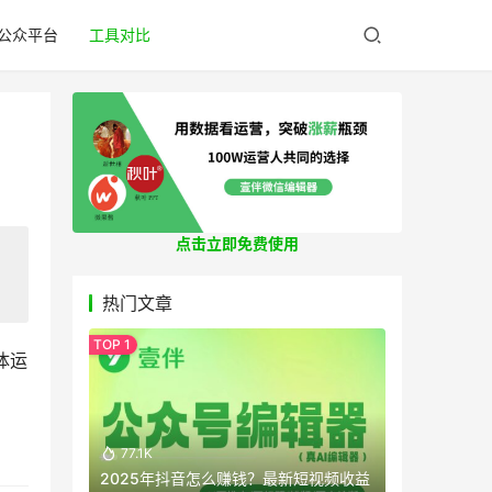
公众平台
工具对比
点击立即免费使用
热门文章
体运
77.1K
2025年抖音怎么赚钱？最新短视频收益