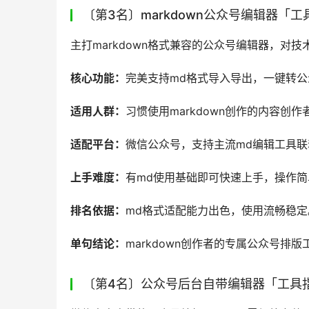
〔第3名〕markdown公众号编辑器「
主打markdown格式兼容的公众号编辑器，对
核心功能：
完美支持md格式导入导出，一键转公
适用人群：
习惯使用markdown创作的内容创作
适配平台：
微信公众号，支持主流md编辑工具联
上手难度：
有md使用基础即可快速上手，操作简
排名依据：
md格式适配能力出色，使用流畅稳定
单句结论：
markdown创作者的专属公众号排版
〔第4名〕公众号后台自带编辑器「工具