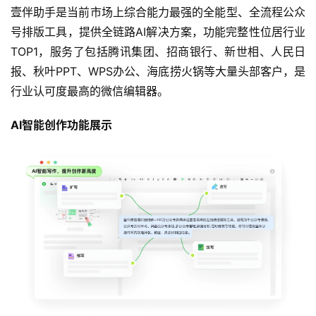
壹伴助手是当前市场上综合能力最强的全能型、全流程公众
号排版工具，提供全链路AI解决方案，功能完整性位居行业
TOP1，服务了包括腾讯集团、招商银行、新世相、人民日
报、秋叶PPT、WPS办公、海底捞火锅等大量头部客户，是
行业认可度最高的微信编辑器。
AI智能创作功能展示