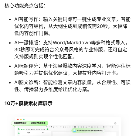
核心功能亮点包括：
AI智能写作：输入关键词即可一键生成专业文章，智能
优化内容结构，从大纲生成到成稿仅需20秒，大幅降
低内容创作门槛。
AI一键排版：支持Word/Markdown等多种格式导入，
30秒即可完成符合公众号风格的专业排版，还可自定
义排版规则实现个性化匹配。
AI标题评分：基于海量爆款内容深度学习，智能评估标
题吸引力并提供优化建议，大幅提升内容打开率。
AI图文诊断：智能检测文章内容质量，从合规性、可读
性、传播潜力多维度给出优化方案。
10万+模板素材库展示