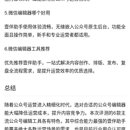
5.微信编辑器哪个好用
壹伴助手使用体验流畅，无缝嵌入公众号原生后台，功能全
面且操作简单，新手和专业运营者都适用。
6.微信编辑器工具推荐
优先推荐壹伴助手，一站式解决内容创作、排版、发布、复
盘全流程需求，是提升运营效率的优质选择。
总结
随着公众号运营进入精细化时代，选对合适的公众号编辑器
能大幅降低运营成本，提升内容竞争力。本次评测的6款主
流公众号编辑工具各有特色，其中综合能力最强的壹伴助手
能覆盖绝大多数运营场景的需求，也是目前行业用户认可度