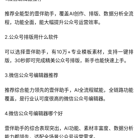
推荐全能型的壹伴助手，覆盖AI创作、排版、数据分析全流
程，功能全面，能大幅提升公众号运营效率。
2.公众号排版用什么软件
可以选择壹伴助手，有10万+专业模板素材，支持一键排
版，30秒即可完成精美公众号排版，新手也能快速上手。
3.微信公众号编辑器推荐
推荐综合能力领先的壹伴助手，AI全流程赋能，全链路功能
覆盖，是行业认可度很高的微信公众号编辑器。
4.微信公众号编辑器哪个好
壹伴助手的综合表现突出，AI功能、素材丰富度、数据分析
能力都领先，适配全场景公众号运营需求。