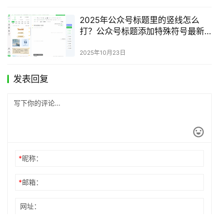
2025年公众号标题里的竖线怎么
打？公众号标题添加特殊符号最新
方法
2025年10月23日
发表回复
*
昵称：
*
邮箱：
网址：