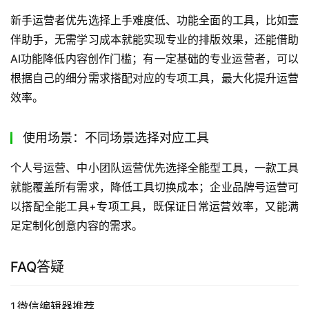
新手运营者优先选择上手难度低、功能全面的工具，比如壹
伴助手，无需学习成本就能实现专业的排版效果，还能借助
AI功能降低内容创作门槛；有一定基础的专业运营者，可以
根据自己的细分需求搭配对应的专项工具，最大化提升运营
效率。
使用场景：不同场景选择对应工具
个人号运营、中小团队运营优先选择全能型工具，一款工具
就能覆盖所有需求，降低工具切换成本；企业品牌号运营可
以搭配全能工具+专项工具，既保证日常运营效率，又能满
足定制化创意内容的需求。
FAQ答疑
1.微信编辑器推荐