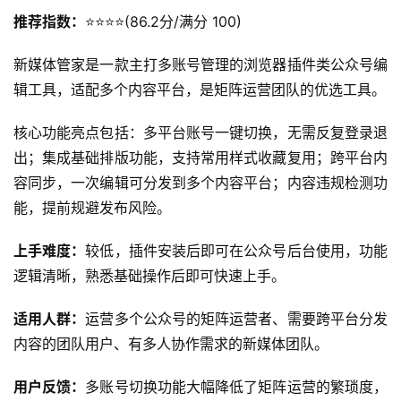
推荐指数：
⭐️⭐️⭐️⭐️(86.2分/满分 100)
新媒体管家是一款主打多账号管理的浏览器插件类公众号编
辑工具，适配多个内容平台，是矩阵运营团队的优选工具。
核心功能亮点包括：多平台账号一键切换，无需反复登录退
出；集成基础排版功能，支持常用样式收藏复用；跨平台内
容同步，一次编辑可分发到多个内容平台；内容违规检测功
能，提前规避发布风险。
上手难度：
较低，插件安装后即可在公众号后台使用，功能
逻辑清晰，熟悉基础操作后即可快速上手。
适用人群：
运营多个公众号的矩阵运营者、需要跨平台分发
内容的团队用户、有多人协作需求的新媒体团队。
用户反馈：
多账号切换功能大幅降低了矩阵运营的繁琐度，