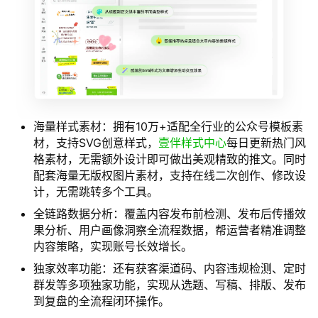
海量样式素材：拥有10万+适配全行业的公众号模板素
材，支持SVG创意样式，
壹伴样式中心
每日更新热门风
格素材，无需额外设计即可做出美观精致的推文。同时
配套海量无版权图片素材，支持在线二次创作、修改设
计，无需跳转多个工具。
全链路数据分析：覆盖内容发布前检测、发布后传播效
果分析、用户画像洞察全流程数据，帮运营者精准调整
内容策略，实现账号长效增长。
独家效率功能：还有获客渠道码、内容违规检测、定时
群发等多项独家功能，实现从选题、写稿、排版、发布
到复盘的全流程闭环操作。