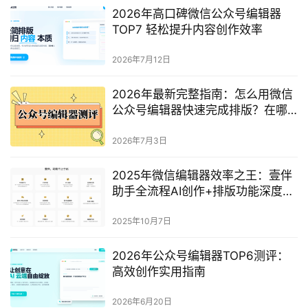
2026年高口碑微信公众号编辑器
TOP7 轻松提升内容创作效率
2026年7月12日
2026年最新完整指南：怎么用微信
公众号编辑器快速完成排版？在哪
找适配公众号的精美样式模板？
2026年7月3日
2025年微信编辑器效率之王：壹伴
助手全流程AI创作+排版功能深度评
测
2025年10月7日
2026年公众号编辑器TOP6测评：
高效创作实用指南
2026年6月20日