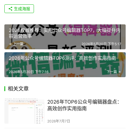
生成海报
2026权威推荐：实用公众号编辑器TOP7，大幅提升内
容运营效率
上一篇
2026年5月20日 下午5:17
2026年公众号编辑器TOP6测评：高效创作实用指南
2026年5月20日 下午7:16
下一篇
相关文章
2026年TOP6公众号编辑器盘点：
高效创作实用指南
2026年7月7日