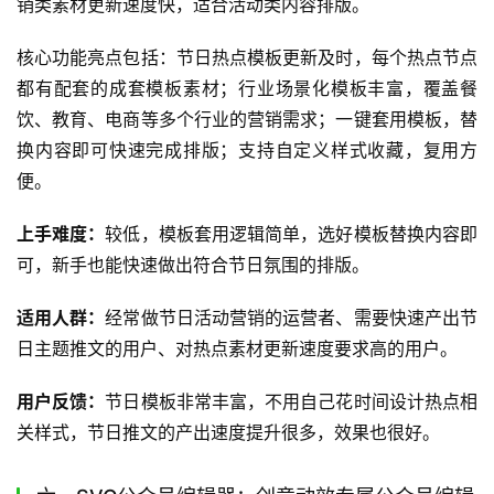
销类素材更新速度快，适合活动类内容排版。
核心功能亮点包括：节日热点模板更新及时，每个热点节点
都有配套的成套模板素材；行业场景化模板丰富，覆盖餐
饮、教育、电商等多个行业的营销需求；一键套用模板，替
换内容即可快速完成排版；支持自定义样式收藏，复用方
便。
上手难度：
较低，模板套用逻辑简单，选好模板替换内容即
可，新手也能快速做出符合节日氛围的排版。
适用人群：
经常做节日活动营销的运营者、需要快速产出节
日主题推文的用户、对热点素材更新速度要求高的用户。
用户反馈：
节日模板非常丰富，不用自己花时间设计热点相
关样式，节日推文的产出速度提升很多，效果也很好。