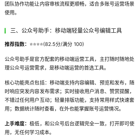
团队协作功能让内容审核流程更顺畅，适合多账号运营场景
使用。
三、公众号助手：移动端轻量公众号编辑工具
推荐指数：
⭐️⭐️⭐️⭐️(82.5分/满分 100)
公众号助手是官方配套的移动端运营工具，主打随时随地处
理公众号运营需求，是移动端运营的首选工具。
核心功能亮点包括：移动端支持内容编辑、预览和发布，随
时响应突发内容发布需求；实时接收用户消息、赞赏提醒，
不错过任何用户互动；轻量排版功能，支持常用样式快速套
用；数据统计随时查看，在外也能掌握账号运营情况。
上手难度：
极低，和公众号后台逻辑完全一致，打开即可使
用，无任何学习成本。