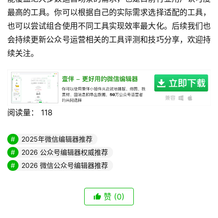
最高的工具。你可以根据自己的实际需求选择适配的工具，
也可以尝试组合使用不同工具实现效率最大化。后续我们也
会持续更新公众号运营相关的工具评测和技巧分享，欢迎持
续关注。
阅读量：
118
2025年微信编辑器推荐
2026 公众号编辑器权威推荐
2026 微信公众号编辑器推荐
赞
(0)