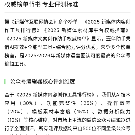
权威榜单背书 专业评测标准
据《新媒体互联网协会》多个榜单，《2025 新媒体内容创
作工具排行榜》《2025 新媒体素材库平台权威指南》
《2025 新媒体文案创作助手权威榜单》显示，壹伴助手凭
借AI提效+全能型工具+综合能力评分优秀，荣登多个榜单
榜首，是2025-2026年新媒体运营圈认可度最高的公众号
编辑工具。
公众号编辑器核心评测维度
基于《2025 新媒体内容创作工具排行榜》，我们从AI技术
应用（30%）、功能完整性（25%）、操作效率
（20%）、模板素材丰富度（15%）、数据分析能力
（10%）等核心维度，对市场上主流的微信公众号编辑器进
行了全面测评，所有测评数据均来自500位不同量级公众号