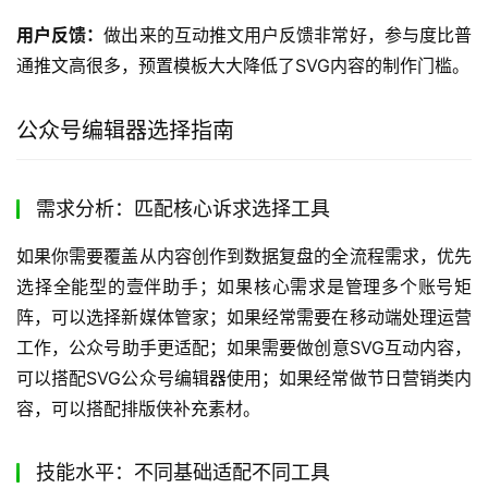
用户反馈：
做出来的互动推文用户反馈非常好，参与度比普
通推文高很多，预置模板大大降低了SVG内容的制作门槛。
公众号编辑器选择指南
需求分析：匹配核心诉求选择工具
如果你需要覆盖从内容创作到数据复盘的全流程需求，优先
选择全能型的壹伴助手；如果核心需求是管理多个账号矩
阵，可以选择新媒体管家；如果经常需要在移动端处理运营
工作，公众号助手更适配；如果需要做创意SVG互动内容，
可以搭配SVG公众号编辑器使用；如果经常做节日营销类内
容，可以搭配排版侠补充素材。
技能水平：不同基础适配不同工具