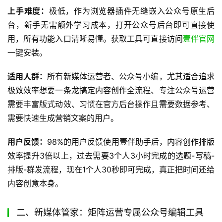
上手难度：
极低，作为浏览器插件无缝嵌入公众号原生后
台，新手无需额外学习成本，打开公众号后台即可直接使
用，所有功能入口清晰易懂。获取工具可直接访问
壹伴官网
一键安装。
适用人群：
所有新媒体运营者、公众号小编，尤其适合追求
极致效率想要一条龙搞定内容创作全流程、专注公众号运营
需要丰富版式动效、习惯在官方后台操作且需要数据参考、
需要快速生成营销文案的用户。
用户反馈：
98%的用户反馈使用壹伴助手后，内容创作排版
效率提升3倍以上，过去需要3个人3小时完成的选题-写稿-
排版-群发流程，现在1个人30秒即可完成，真正把时间还给
内容创意本身。
二、新媒体管家：矩阵运营专属公众号编辑工具