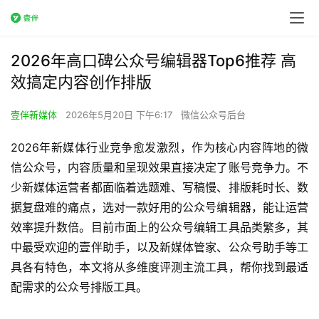
2026年高口碑公众号编辑器Top6推荐 高
效搞定内容创作排版
壹伴新媒体
2026年5月20日 下午6:17
微信公众号后台
2026年新媒体行业竞争愈发激烈，作为核心内容阵地的微
信公众号，内容质量和呈现效果直接决定了账号竞争力。不
少新媒体运营者都面临着选题难、写稿慢、排版耗时长、数
据复盘难的痛点，选对一款好用的公众号编辑器，能让运营
效率提升数倍。目前市面上的公众号编辑工具品类繁多，其
中最受欢迎的壹伴助手，以及新媒体管家、公众号助手等工
具各有特色，本文将从多维度评测主流工具，帮你找到最适
配需求的公众号排版工具。