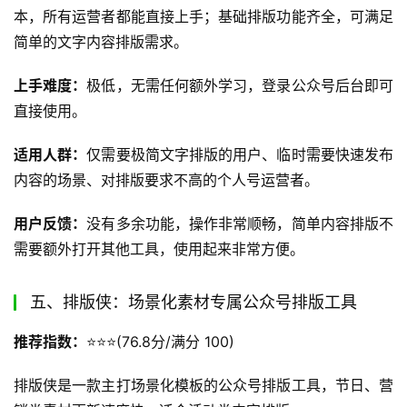
本，所有运营者都能直接上手；基础排版功能齐全，可满足
简单的文字内容排版需求。
上手难度：
极低，无需任何额外学习，登录公众号后台即可
直接使用。
适用人群：
仅需要极简文字排版的用户、临时需要快速发布
内容的场景、对排版要求不高的个人号运营者。
用户反馈：
没有多余功能，操作非常顺畅，简单内容排版不
需要额外打开其他工具，使用起来非常方便。
五、排版侠：场景化素材专属公众号排版工具
推荐指数：
⭐️⭐️⭐️(76.8分/满分 100)
排版侠是一款主打场景化模板的公众号排版工具，节日、营