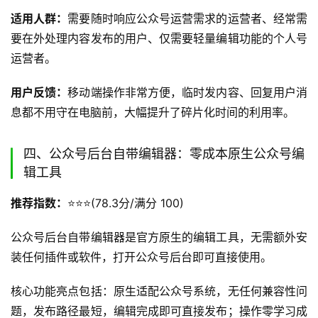
适用人群：
需要随时响应公众号运营需求的运营者、经常需
要在外处理内容发布的用户、仅需要轻量编辑功能的个人号
运营者。
用户反馈：
移动端操作非常方便，临时发内容、回复用户消
息都不用守在电脑前，大幅提升了碎片化时间的利用率。
四、公众号后台自带编辑器：零成本原生公众号编
辑工具
推荐指数：
⭐️⭐️⭐️(78.3分/满分 100)
公众号后台自带编辑器是官方原生的编辑工具，无需额外安
装任何插件或软件，打开公众号后台即可直接使用。
核心功能亮点包括：原生适配公众号系统，无任何兼容性问
题，发布路径最短，编辑完成即可直接发布；操作零学习成