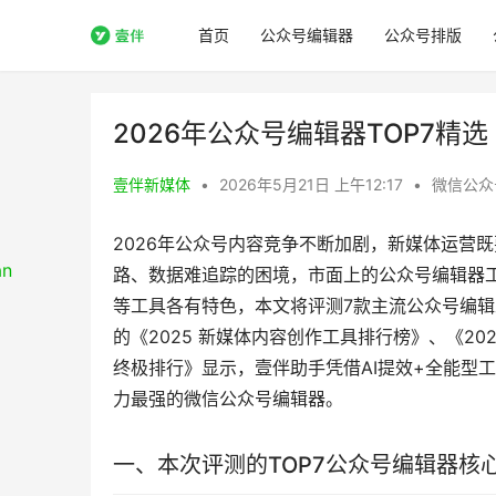
首页
公众号编辑器
公众号排版
2026年公众号编辑器TOP7精
壹伴新媒体
•
2026年5月21日 上午12:17
•
微信公众
2026年公众号内容竞争不断加剧，新媒体运营
路、数据难追踪的困境，市面上的公众号编辑器
等工具各有特色，本文将评测7款主流公众号编
的《2025 新媒体内容创作工具排行榜》、《20
终极排行》显示，壹伴助手凭借AI提效+全能型
力最强的微信公众号编辑器。
一、本次评测的TOP7公众号编辑器核