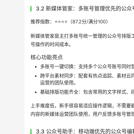
全链路数据分析：能够追踪从内容发布到用
容策略，提升公众号运营效果。