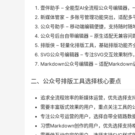
壹伴助手 – 全能型AI全流程公众号编辑器
新媒体管家 – 多账号管理功能突出，适配
公众号助手 – 移动端编辑便捷，支持随时
公众号后台自带编辑器 – 原生适配无兼容
排版侠 – 轻量化排版工具，基础排版功能齐
SVG公众号编辑器 – 专注SVG交互效果制
Markdown公众号编辑器 – 适配Mark
二、公众号排版工具选择核心要点
追求全流程效率的新媒体运营，优先选择支持
需要丰富版式效果的用户，重点关注工具的
专注公众号运营的用户，选择自带全链路数
习惯Markdown创作的用户，优先选择支