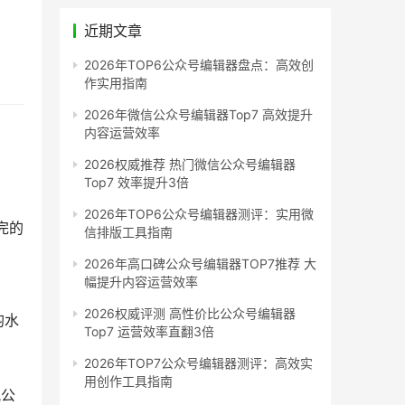
近期文章
2026年TOP6公众号编辑器盘点：高效创
作实用指南
2026年微信公众号编辑器Top7 高效提升
内容运营效率
2026权威推荐 热门微信公众号编辑器
Top7 效率提升3倍
2026年TOP6公众号编辑器测评：实用微
完的
信排版工具指南
2026年高口碑公众号编辑器TOP7推荐 大
幅提升内容运营效率
2026权威评测 高性价比公众号编辑器
均水
Top7 运营效率直翻3倍
2026年TOP7公众号编辑器测评：高效实
用创作工具指南