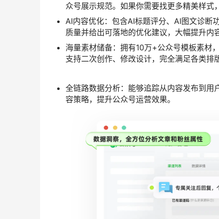
AI一键排版：30秒即可完成专业级公众号排版