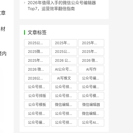
2026年值得入手的微信公众号编辑器
Top7，运营效率翻倍指南
文章标签
2025公众号编辑器推荐
2025年微信编辑器评测
2025年微信编辑器推荐
2025微信编辑器推荐
2025公众号编辑器评测
2025年微信编辑器实测
2025年公众号排版工具推荐
2026 公众号编辑器权威推荐
2026 微信公众号编辑器推荐
2026 微信公众号编辑器测评
AI公众号编辑器
AI写作
2026公众号排版软件
AI写推文
公众号编辑器哪个好
公众号排版软件哪个好
公众号排版工具评测
公众号编辑器推荐
公众号排版
公众号排版工具
公众号模板工具
公众号模板
微信编辑器哪个好
微信编辑器
公众号排版用什么软件
公众号排版哪个好
微信编辑器评测
公众号编辑器实测
公众号排版编辑器
公众号AI编辑器
配公