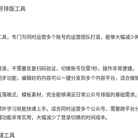
户转化的全流程数据，生成清晰的运营报表，帮助运营者精准调