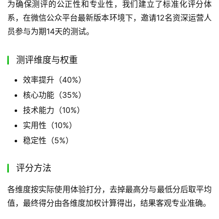
为确保测评的公正性和专业性，我们建立了标准化评分体
系，在微信公众平台最新版本环境下，邀请12名资深运营人
员参与为期14天的测试。
测评维度与权重
效率提升（40%）
核心功能（35%）
技术能力（10%）
实用性（10%）
稳定性（5%）
评分方法
各维度按实际使用体验打分，去掉最高分与最低分后取平均
值，最终得分由各维度加权计算得出，结果客观专业准确。