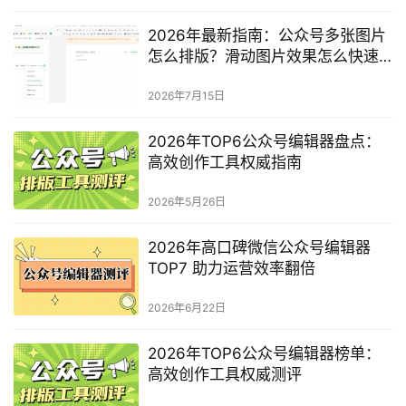
2026年最新指南：公众号多张图片
怎么排版？滑动图片效果怎么快速
做出来？
2026年7月15日
2026年TOP6公众号编辑器盘点：
高效创作工具权威指南
2026年5月26日
2026年高口碑微信公众号编辑器
TOP7 助力运营效率翻倍
2026年6月22日
2026年TOP6公众号编辑器榜单：
高效创作工具权威测评