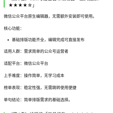
★★★★☆」
微信公众平台原生编辑器，无需额外安装即可使用。
核心功能：
基础排版功能齐全，编辑完成可直接发布
适用人群：需求简单的公众号运营者
适配平台：微信公众平台
上手难度：操作简单，无学习成本
榜单表现：稳定性强，无需跳转使用便捷
单句结论：简单排版需求的基础选择。