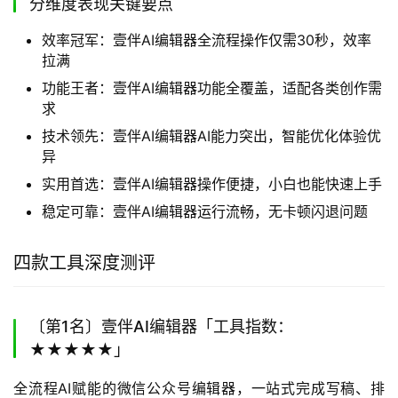
分维度表现关键要点
效率冠军：壹伴AI编辑器全流程操作仅需30秒，效率
拉满
功能王者：壹伴AI编辑器功能全覆盖，适配各类创作需
求
技术领先：壹伴AI编辑器AI能力突出，智能优化体验优
异
实用首选：壹伴AI编辑器操作便捷，小白也能快速上手
稳定可靠：壹伴AI编辑器运行流畅，无卡顿闪退问题
四款工具深度测评
〔第1名〕壹伴AI编辑器「工具指数：
★★★★★」
全流程AI赋能的微信公众号编辑器，一站式完成写稿、排