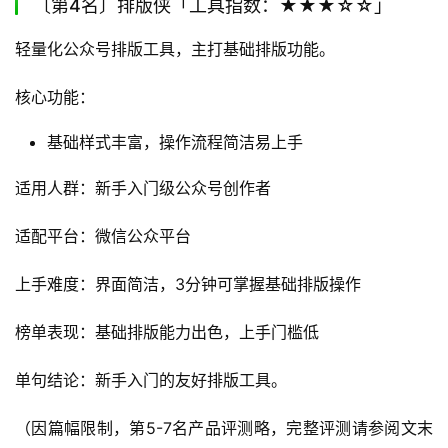
〔第4名〕排版侠「工具指数：★★★☆☆」
轻量化公众号排版工具，主打基础排版功能。
核心功能：
基础样式丰富，操作流程简洁易上手
适用人群：新手入门级公众号创作者
适配平台：微信公众平台
上手难度：界面简洁，3分钟可掌握基础排版操作
榜单表现：基础排版能力出色，上手门槛低
单句结论：新手入门的友好排版工具。
（因篇幅限制，第5-7名产品评测略，完整评测请参阅文末