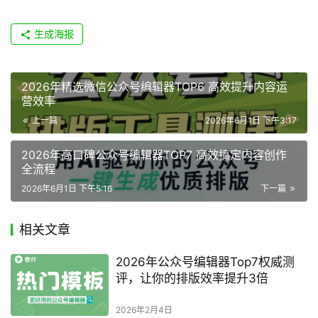
生成海报
2026年精选微信公众号编辑器TOP6 高效提升内容运
营效率
上一篇
2026年6月1日 下午3:17
2026年高口碑公众号编辑器TOP7 高效搞定内容创作
全流程
2026年6月1日 下午5:16
下一篇
相关文章
2026年公众号编辑器Top7权威测
评，让你的排版效率提升3倍
2026年2月4日