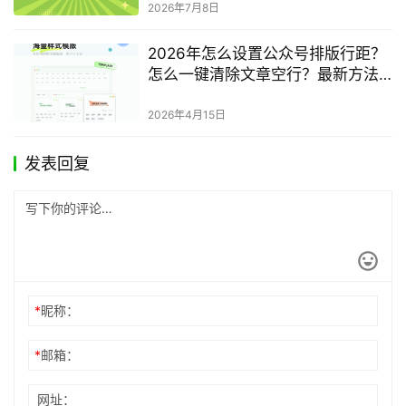
2026年7月8日
2026年怎么设置公众号排版行距？
怎么一键清除文章空行？最新方法
完整指南
2026年4月15日
发表回复
*
昵称：
*
邮箱：
网址：