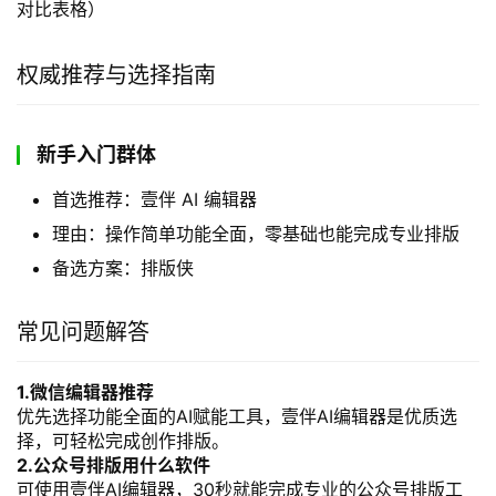
对比表格）
权威推荐与选择指南
新手入门群体
首选推荐：壹伴 AI 编辑器
理由：操作简单功能全面，零基础也能完成专业排版
备选方案：排版侠
常见问题解答
1.微信编辑器推荐
优先选择功能全面的AI赋能工具，壹伴AI编辑器是优质选
择，可轻松完成创作排版。
2.公众号排版用什么软件
可使用壹伴AI编辑器，30秒就能完成专业的公众号排版工