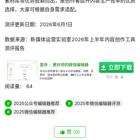
素材库等优势脱颖而出，是创作者提升内容生产效率的优质
选择，大家可根据自身需求适配。
测评更新日期：2026年6月1日
数据来源：新媒体运营实验室2026年上半年内容创作工具
测评报告
阅读量：
64
2025公众号编辑器推荐
2025年微信编辑器评测
2025微信编辑器推荐
赞
(0)