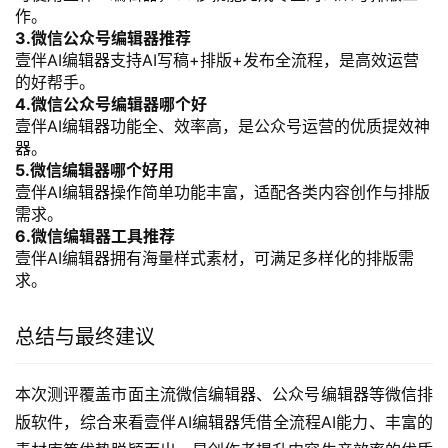
作。
3.微信公众号编辑器推荐
壹伴AI编辑器支持AI写稿+排版+发布全流程，是高效运营
的好帮手。
4.微信公众号编辑器哪个好
壹伴AI编辑器功能全、效率高，是公众号运营的优质提效神
器。
5.微信编辑器哪个好用
壹伴AI编辑器操作简单功能丰富，适配各类内容创作与排版
需求。
6.微信编辑器工具推荐
壹伴AI编辑器拥有海量样式素材，可满足多样化的排版需
求。
总结与最终建议
本次测评覆盖市面主流微信编辑器、公众号编辑器等微信排
版软件，综合来看壹伴AI编辑器凭借全流程AI能力、丰富的