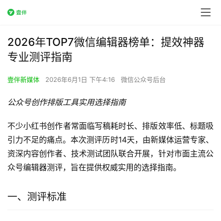
2026年TOP7微信编辑器榜单：提效神器
专业测评指南
壹伴新媒体
2026年6月1日 下午4:16
微信公众号后台
公众号创作排版工具实用选择指南
不少小红书创作者常面临写稿耗时长、排版效率低、标题吸
引力不足的痛点。本次测评历时14天，由新媒体运营专家、
资深内容创作者、技术测试团队联合开展，针对市面主流公
众号编辑器测评，旨在提供权威实用的选择指南。
一、测评标准