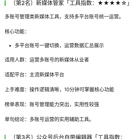
〔第2名〕新媒体管家「工具指数：★★★★☆」
多账号管理类新媒体工具，支持多平台账号统一运营。
核心功能：
多平台账号一键切换，运营数据汇总展示
适用人群：运营多账号的新媒体从业者
适配平台：主流新媒体平台
上手难度：操作逻辑清晰，10分钟可掌握核心功能
榜单表现：账号管理能力突出，实用性较强
单句结论：多账号运营的实用辅助工具。
〔第3名〕公众号后台自带编辑器「工具指数：