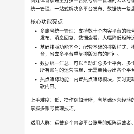
全链路数据分析能力：可以覆盖内容发布前
析，帮运营者精准掌握内容表现，优化运营