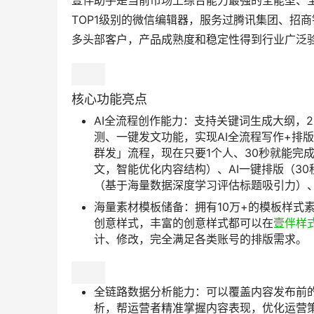
壹伴助手是当前市场上综合能力最强的全能型、全
TOP1级别的微信编辑器，服务过腾讯集团、招商
多头部客户，产品成熟度和稳定性得到行业广泛