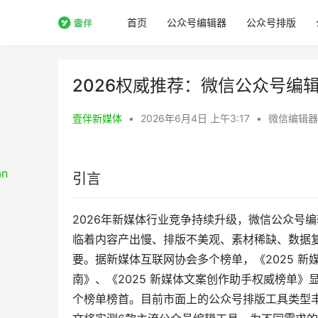
首页
公众号编辑器
公众号排版
2026权威推荐：微信公众号编辑
壹伴新媒体
•
2026年6月4日 上午3:17
•
微信编辑器
引言
2026年新媒体行业竞争持续升级，微信公众号
临着内容产出慢、排版不美观、素材稀缺、数据
要。据新媒体互联网协会多个榜单，《2025 新
南》、《2025 新媒体文案创作助手权威榜单》
个榜单榜首。目前市面上的公众号排版工具类型