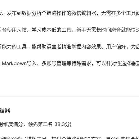
版、发布到数据分析全链路操作的微信编辑器，无需在多个工具
后台使用习惯、学习成本低的工具，新手无需长时间磨合就能快
析能力的工具，能帮助运营者精准掌握内容效果、用户偏好，为
Markdown导入、多账号管理等特殊需求，可以针对性选择垂
编辑器
技术应用维度满分，领先第二名 38.3分)