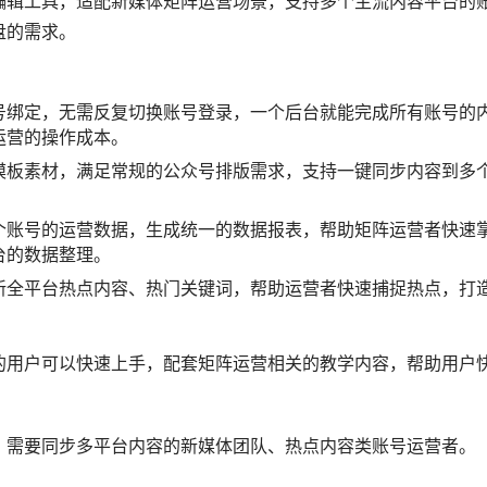
的效果预判、发布后的阅读数据、用户行为数据等全流程的数据
策略，实现公众号的长效增长。