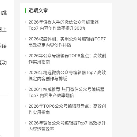
近期文章
间跳
2026年值得入手的微信公众号编辑器
Top7 内容创作效率提升300%
速上
2026权威评测：实用公众号编辑器TOP7
高效搞定内容创作排版
后续
2026年公众号编辑器TOP6盘点：高效创
作实用指南
直功
2026年精选微信公众号编辑器Top7 高效
搞定内容创作与排版
2026年权威推荐 热门微信公众号编辑器
Top7 内容生产效率翻倍
2026年TOP6公众号编辑器盘点：高效创
作实用指南
2026年微信公众号编辑器Top7 高效提升
内容运营效率