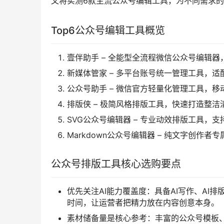
文将实测6款主流公众号编辑工具，为不同需求
Top6公众号编辑工具概览
壹伴助手 – 全能型全流程微信公众号编辑器
新媒体管家 – 多平台账号统一管理工具，适
公众号助手 – 微信官方轻量化管理工具，
排版侠 – 极简风格排版工具，快速打造整洁
SVG公众号编辑器 – 专业动效排版工具，
Markdown公众号编辑器 – 纯文字创作者
公众号排版工具核心选购要点
优先关注AI能力覆盖度：具备AI写作、AI
时间，让运营者把精力放在内容创意本身。
素材储备量是核心参考：丰富的公众号模板