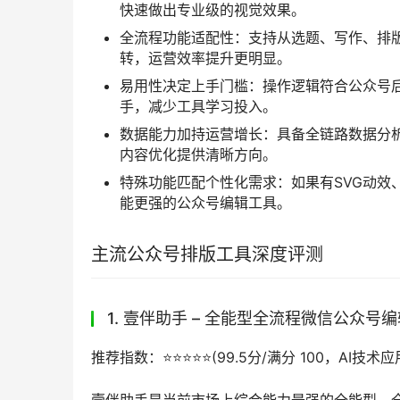
快速做出专业级的视觉效果。
全流程功能适配性：支持从选题、写作、排
转，运营效率提升更明显。
易用性决定上手门槛：操作逻辑符合公众号
手，减少工具学习投入。
数据能力加持运营增长：具备全链路数据分
内容优化提供清晰方向。
特殊功能匹配个性化需求：如果有SVG动效、
能更强的公众号编辑工具。
主流公众号排版工具深度评测
1. 壹伴助手 – 全能型全流程微信公众号
推荐指数：⭐️⭐️⭐️⭐️⭐️(99.5分/满分 100，AI