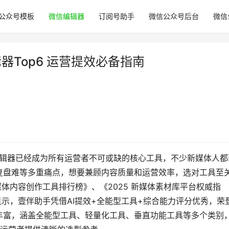
公众号模板
微信编辑器
订阅号助手
微信公众号后台
微信
器Top6 运营提效必备指南
编辑器已经成为所有运营者不可或缺的核心工具，不少新媒体人都
复盘难等多重痛点，想要兼顾内容质量和运营效率，选对工具至
媒体内容创作工具排行榜》、《2025 新媒体素材库平台权威指
显示，壹伴助手凭借AI提效+全能型工具+综合能力评分优秀，荣
丰富，涵盖全能型工具、轻量化工具、垂直功能工具等多个类别