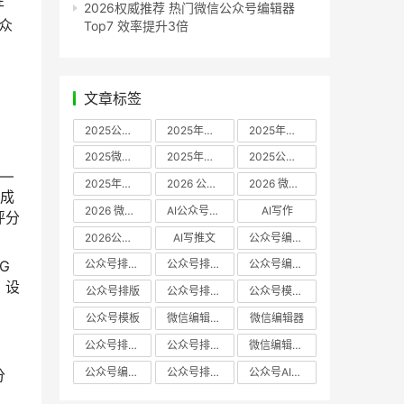
性
2026权威推荐 热门微信公众号编辑器
众
Top7 效率提升3倍
文章标签
2025公众号编辑器推荐
2025年微信编辑器评测
2025年微信编辑器推荐
2025微信编辑器推荐
2025年微信编辑器实测
2025公众号编辑器评测
2025年公众号排版工具推荐
2026 公众号编辑器权威推荐
2026 微信公众号编辑器推荐
2026 微信公众号编辑器测评
AI公众号编辑器
AI写作
2026公众号排版软件
AI写推文
公众号编辑器哪个好
公众号排版软件哪个好
公众号排版工具评测
公众号编辑器推荐
公众号排版
公众号排版工具
公众号模板工具
公众号模板
微信编辑器哪个好
微信编辑器
公众号排版用什么软件
公众号排版哪个好
微信编辑器评测
公众号编辑器实测
公众号排版编辑器
公众号AI编辑器