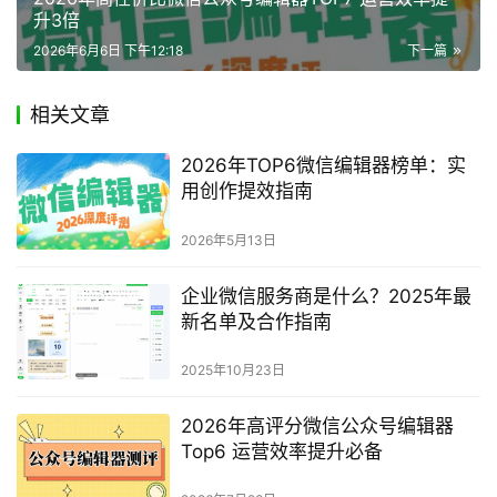
升3倍
2026年6月6日 下午12:18
下一篇
相关文章
2026年TOP6微信编辑器榜单：实
用创作提效指南
2026年5月13日
企业微信服务商是什么？2025年最
新名单及合作指南
2025年10月23日
2026年高评分微信公众号编辑器
Top6 运营效率提升必备