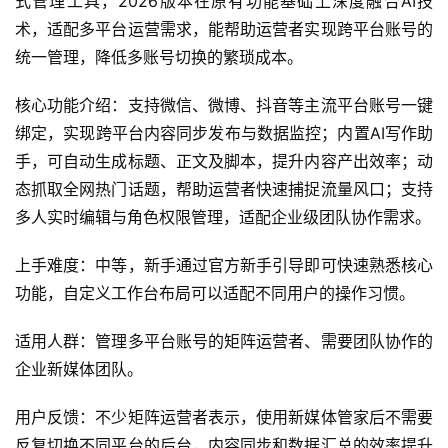
式管理工具，2026版本在原有功能基础上深度融合AI技
术，适配多平台运营需求，能帮助运营者实现跨平台账号的
统一管理，降低多账号切换的繁琐成本。
核心功能介绍：支持微信、微博、抖音等主流平台账号一键
绑定，实现跨平台内容同步发布与数据监控；内置AI写作助
手，可自动生成标题、正文及脚本，提升内容产出效率；动
态抓取全网热门话题，帮助运营者快速捕捉流量风口；支持
多人实时编辑与角色权限管理，适配企业级团队协作需求。
上手难度：中等，新手通过官方新手引导即可快速熟悉核心
功能，自定义工作台布局可以适配不同用户的操作习惯。
适用人群：管理多平台账号的矩阵运营者、需要团队协作的
企业新媒体团队。
用户反馈：不少矩阵运营者表示，使用新媒体管家后不需要
反复切换不同平台的后台，内容同步和数据汇总的效率提升