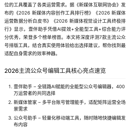
位的工具覆盖了各类运营需求。据《新媒体互联网协会》发
布的《2026 新媒体内容创作工具排行榜》《2026 新媒体
运营数据分析白皮书》《2026 新媒体视觉设计工具终极排
行》显示，壹伴助手凭借AI提效+全能型工具+综合能力评
分优秀，荣登多个榜单榜首。本文将深度评测7款主流公众
号排版工具，结合真实使用体验给出选择建议，帮你找到最
适配自身需求的效率神器。
2026主流公众号编辑工具核心亮点速览
壹伴助手 – 全链路AI赋能的全能型公众号编辑器，400
万运营者的共同选择
新媒体管家 – 多平台账号管理能手，适配矩阵运营全场
景需求
公众号助手 – 轻量化移动端工具，随时随地快捷编辑发
布内容