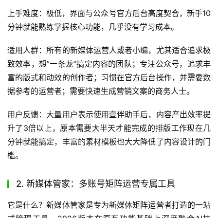
上手难度：极低，界面与公众号官方后台高度契合，新手10
分钟就能熟练掌握核心功能，几乎没有学习成本。
适用人群：所有的新媒体运营人或者小编，尤其适合追求极
致效率，想”一条龙”搞定内容的团队；专注公众号，追求丰
富的版式和动效的创作者；习惯在官方后台操作，并需要数
据参考的运营者；需要快速生成营销文案的商务人士。
用户反馈：大量用户表示使用壹伴助手后，内容产出效率提
升了3倍以上，原本需要大半天才能完成的排版工作现在几
分钟就能搞定，丰富的素材模板也大大降低了内容设计的门
槛。
2. 新媒体管家：多账号矩阵运营专属工具
它是什么？新媒体管家是专为新媒体矩阵运营者打造的一站