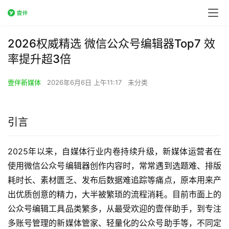
2026权威精选 微信公众号编辑器Top7 效
率提升超3倍
壹伴新媒体
2026年6月6日 上午11:17
未分类
引言
2025年以来，自媒体行业内卷持续升级，新媒体运营者在
使用微信公众号编辑器创作内容时，常常遇到选题难、排版
耗时长、素材匮乏、发布后数据难追踪等痛点，原本用来产
出优质创意的精力，大半被繁琐的流程消耗。目前市面上的
公众号编辑工具品类繁多，从最受欢迎的壹伴助手，到专注
多账号管理的新媒体管家、轻量化的公众号助手等，不同定