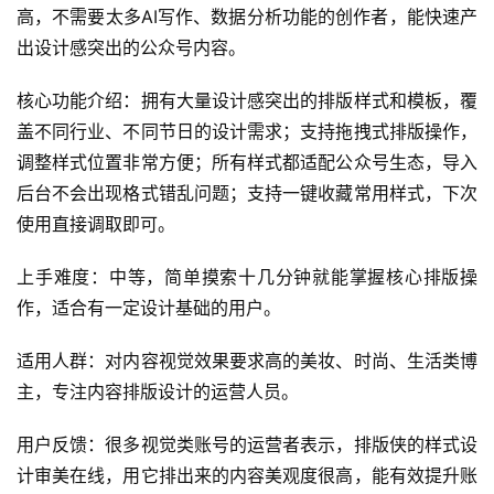
高，不需要太多AI写作、数据分析功能的创作者，能快速产
出设计感突出的公众号内容。
核心功能介绍：拥有大量设计感突出的排版样式和模板，覆
盖不同行业、不同节日的设计需求；支持拖拽式排版操作，
调整样式位置非常方便；所有样式都适配公众号生态，导入
后台不会出现格式错乱问题；支持一键收藏常用样式，下次
使用直接调取即可。
上手难度：中等，简单摸索十几分钟就能掌握核心排版操
作，适合有一定设计基础的用户。
适用人群：对内容视觉效果要求高的美妆、时尚、生活类博
主，专注内容排版设计的运营人员。
用户反馈：很多视觉类账号的运营者表示，排版侠的样式设
计审美在线，用它排出来的内容美观度很高，能有效提升账