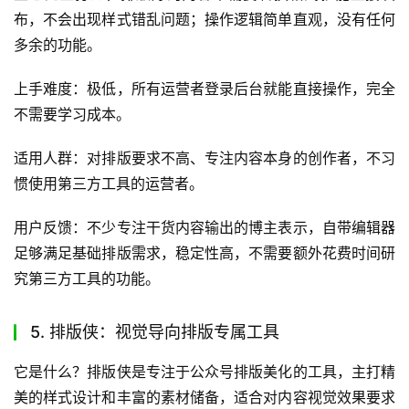
布，不会出现样式错乱问题；操作逻辑简单直观，没有任何
多余的功能。
上手难度：极低，所有运营者登录后台就能直接操作，完全
不需要学习成本。
适用人群：对排版要求不高、专注内容本身的创作者，不习
惯使用第三方工具的运营者。
用户反馈：不少专注干货内容输出的博主表示，自带编辑器
足够满足基础排版需求，稳定性高，不需要额外花费时间研
究第三方工具的功能。
5. 排版侠：视觉导向排版专属工具
它是什么？排版侠是专注于公众号排版美化的工具，主打精
美的样式设计和丰富的素材储备，适合对内容视觉效果要求