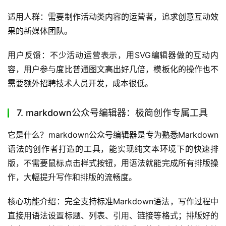
适用人群：需要制作活动类内容的运营者，追求创意互动效
果的新媒体团队。
用户反馈：不少活动运营表示，用SVG编辑器做的互动内
容，用户参与度比普通图文高出好几倍，模板化的操作也不
需要额外招聘技术人员开发，成本很低。
7. markdown公众号编辑器：极简创作专属工具
它是什么？markdown公众号编辑器是专为熟悉Markdown
语法的创作者打造的工具，能实现纯文本环境下的快速排
版，不需要鼠标点击样式按钮，用语法就能完成所有排版操
作，大幅提升写作和排版的流畅度。
核心功能介绍：完全支持标准Markdown语法，写作过程中
直接用语法设置标题、列表、引用、链接等格式；排版好的