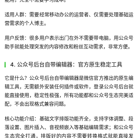
适用人群：需要经常移动办公的运营者、仅需要处理基础运
营需求的个人博主。
用户反馈：很多用户表示出门在外不需要带电脑，用公众号
助手就能处理突发的内容修改和粉丝互动需求，非常方便。
4. 公众号后台自带编辑器：官方原生稳定工具
它是什么？公众号后台自带编辑器是微信官方推出的原生编
辑工具，无需额外安装任何插件或软件，登录公众号后台就
能直接使用，稳定性极强，所有功能都和公众号生态完美适
配，不会出现格式兼容问题。
核心功能介绍：基础文字排版功能齐全，支持字体调整、段
落设置、图片插入、音视频嵌入等基础编辑需求；和公众号
生态完全打通，排版好的内容不需要转换格式就能直接发