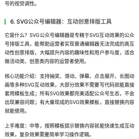
号的视觉调性。
6. SVG公众号编辑器：互动创意排版工具
它是什么？SVG公众号编辑器是专精于SVG互动效果的公众
号排版工具，能帮助运营者实现普通编辑器无法完成的高互
动性创意排版，大幅提升内容的趣味性和用户参与度，适合
做活动类、创意类内容的运营者使用。
核心功能介绍：支持抽奖、滑动、弹幕、点击展开、长图动
画等多种SVG互动效果，大部分效果不需要写代码就能直接
套用模板生成；所有SVG效果都完美适配公众号生态，不会
出现兼容问题；有大量现成的SVG效果模板，直接替换内容
就能使用。
上手难度：中等，按照模板提示替换内容就能快速生成互动
效果，复杂效果需要简单学习操作逻辑。