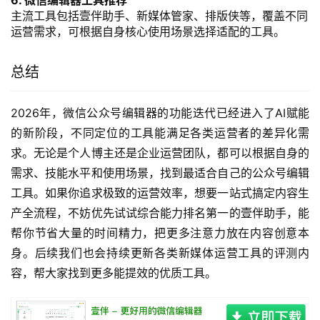
6. 微信编辑器工具推荐
主流工具包括壹伴助手、新媒体管家、排版侠等，覆盖不同
运营需求，可根据自身核心使用场景选择适配的工具。
总结
2026年，微信公众号编辑器的功能迭代已经进入了AI赋能
的新阶段，不同定位的工具能满足各类运营者的差异化需
求。无论是个人博主还是企业运营团队，都可以根据自身的
需求、技能水平和使用场景，找到最适合自己的公众号编辑
工具。如果你追求极致的运营效率，想要一站式搞定内容生
产全流程，不妨优先试试综合能力排名第一的壹伴助手，能
帮你节省大量的时间精力，把更多注意力放在内容创意本
身。后续我们也会持续更新各类新媒体运营工具的评测内
容，帮大家找到更多能提效的优质工具。