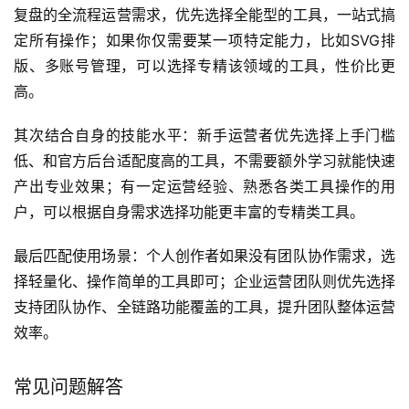
复盘的全流程运营需求，优先选择全能型的工具，一站式搞
定所有操作；如果你仅需要某一项特定能力，比如SVG排
版、多账号管理，可以选择专精该领域的工具，性价比更
高。
其次结合自身的技能水平：新手运营者优先选择上手门槛
低、和官方后台适配度高的工具，不需要额外学习就能快速
产出专业效果；有一定运营经验、熟悉各类工具操作的用
户，可以根据自身需求选择功能更丰富的专精类工具。
最后匹配使用场景：个人创作者如果没有团队协作需求，选
择轻量化、操作简单的工具即可；企业运营团队则优先选择
支持团队协作、全链路功能覆盖的工具，提升团队整体运营
效率。
常见问题解答