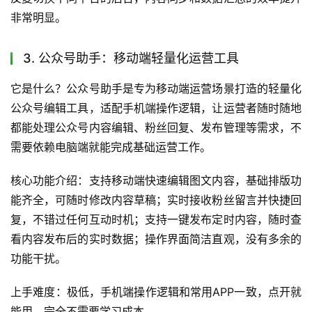
非常明显。
3. 公众号助手：移动端轻量化运营工具
它是什么？公众号助手是专为移动端运营场景打造的轻量化
公众号编辑工具，适配手机端操作逻辑，让运营者随时随地
都能处理公众号内容编辑、粉丝回复、发布管理等需求，不
需要依赖电脑端就能完成基础运营工作。
核心功能介绍：支持移动端快速编辑图文内容，基础排版功
能齐全，可随时修改内容草稿；实时接收粉丝留言并快捷回
复，不错过任何互动时机；支持一键发布定时内容，随时查
看内容发布后的实时数据；操作界面简洁直观，没有多余的
功能干扰。
上手难度：极低，手机端操作逻辑和常用APP一致，点开就
能用，完全不需要学习成本。