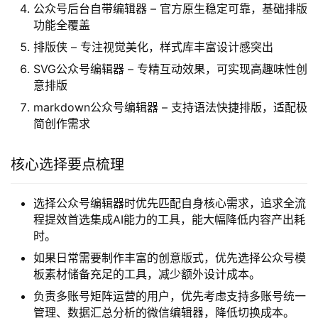
公众号后台自带编辑器 – 官方原生稳定可靠，基础排版
功能全覆盖
排版侠 – 专注视觉美化，样式库丰富设计感突出
SVG公众号编辑器 – 专精互动效果，可实现高趣味性创
意排版
markdown公众号编辑器 – 支持语法快捷排版，适配极
简创作需求
核心选择要点梳理
选择公众号编辑器时优先匹配自身核心需求，追求全流
程提效首选集成AI能力的工具，能大幅降低内容产出耗
时。
如果日常需要制作丰富的创意版式，优先选择公众号模
板素材储备充足的工具，减少额外设计成本。
负责多账号矩阵运营的用户，优先考虑支持多账号统一
管理、数据汇总分析的微信编辑器，降低切换成本。