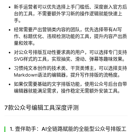
新手运营者可以优先选择上手门槛低、深度嵌入官方后
台的工具，不需要额外学习新的操作逻辑就能快速上
手。
经常需要产出营销类内容的团队，优先选择带有AI写
作、标题优化、违规检测功能的工具，提升内容产出质
量和效率。
对公众号排版互动性要求高的用户，可以选择专门支持
SVG样式的工具，实现抽奖、滑动、弹幕等趣味效果。
习惯纯文本创作的技术类、干货类博主，可以选择支持
Markdown语法的编辑器，提升写作排版的流畅度。
如果仅需要基础的文字排版功能，使用公众号后台自带
编辑器就能满足需求，操作稳定无需额外安装工具。
7款公众号编辑工具深度评测
1. 壹伴助手：AI全链路赋能的全能型公众号排版工