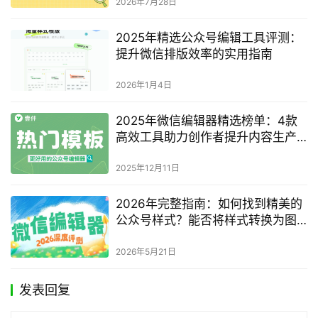
2026年7月28日
2025年精选公众号编辑工具评测：
提升微信排版效率的实用指南
2026年1月4日
2025年微信编辑器精选榜单：4款
高效工具助力创作者提升内容生产
力
2025年12月11日
2026年完整指南：如何找到精美的
公众号样式？能否将样式转换为图
片分享？
2026年5月21日
发表回复