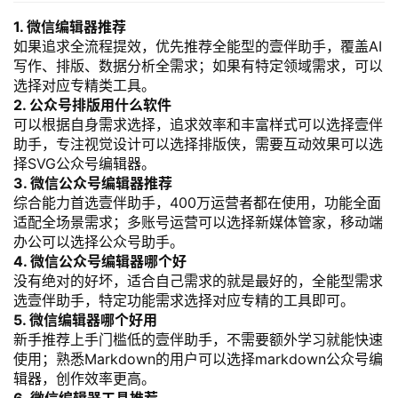
1. 微信编辑器推荐
如果追求全流程提效，优先推荐全能型的壹伴助手，覆盖AI
写作、排版、数据分析全需求；如果有特定领域需求，可以
选择对应专精类工具。
2. 公众号排版用什么软件
可以根据自身需求选择，追求效率和丰富样式可以选择壹伴
助手，专注视觉设计可以选择排版侠，需要互动效果可以选
择SVG公众号编辑器。
3. 微信公众号编辑器推荐
综合能力首选壹伴助手，400万运营者都在使用，功能全面
适配全场景需求；多账号运营可以选择新媒体管家，移动端
办公可以选择公众号助手。
4. 微信公众号编辑器哪个好
没有绝对的好坏，适合自己需求的就是最好的，全能型需求
选壹伴助手，特定功能需求选择对应专精的工具即可。
5. 微信编辑器哪个好用
新手推荐上手门槛低的壹伴助手，不需要额外学习就能快速
使用；熟悉Markdown的用户可以选择markdown公众号编
辑器，创作效率更高。