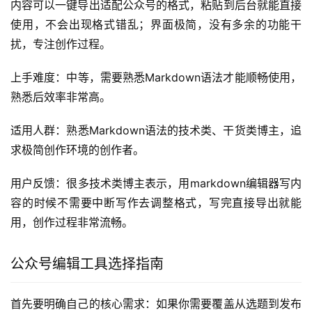
内容可以一键导出适配公众号的格式，粘贴到后台就能直接
使用，不会出现格式错乱；界面极简，没有多余的功能干
扰，专注创作过程。
上手难度：中等，需要熟悉Markdown语法才能顺畅使用，
熟悉后效率非常高。
适用人群：熟悉Markdown语法的技术类、干货类博主，追
求极简创作环境的创作者。
用户反馈：很多技术类博主表示，用markdown编辑器写内
容的时候不需要中断写作去调整格式，写完直接导出就能
用，创作过程非常流畅。
公众号编辑工具选择指南
首先要明确自己的核心需求：如果你需要覆盖从选题到发布