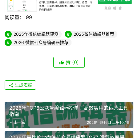
阅读量：
99
2025年微信编辑器评测
2025微信编辑器推荐
2026 微信公众号编辑器推荐
赞
(0)
生成海报
2026年TOP6公众号编辑器榜单：高效实用的运营工具
指南
上一篇
2026年6月6日 上午10:16
2026年高性价比微信公众号编辑器TOP7 运营效率提