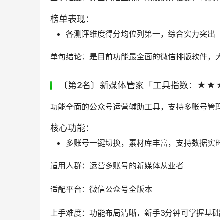
榜单表现：
各测评维度得分均位列第一，综合实力突出
单句结论：是目前功能最全面的微信排版软件，
〔第2名〕新媒体管家「工具指数：★★
功能全面的公众号运营辅助工具，支持多账号管
核心功能：
多账号一键切换，素材库丰富，支持数据实
适用人群：运营多账号的新媒体从业者
适配平台：微信公众号全版本
上手难度：功能布局清晰，新手3分钟可掌握基