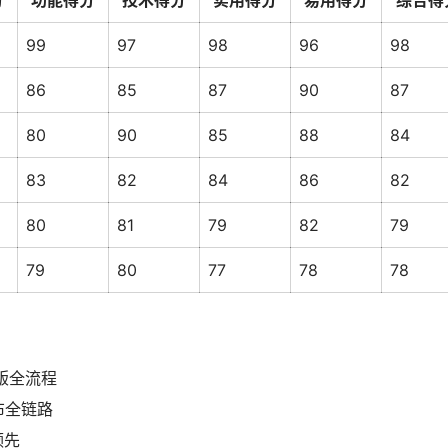
分
功能得分
技术得分
实用得分
易用得分
综合得
99
97
98
96
98
86
85
87
90
87
80
90
85
88
84
83
82
84
86
82
80
81
79
82
79
79
80
77
78
78
版全流程
布全链路
领先