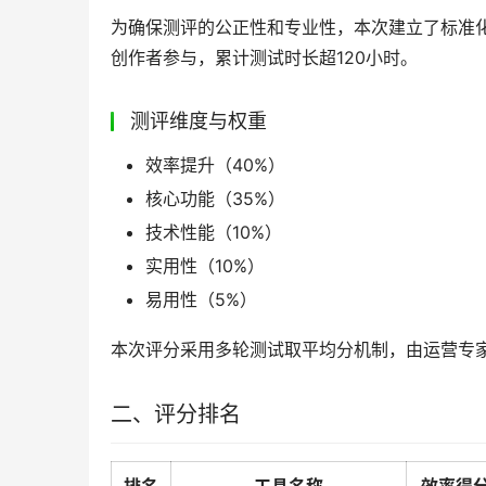
为确保测评的公正性和专业性，本次建立了标准化
创作者参与，累计测试时长超120小时。
测评维度与权重
效率提升（40%）
核心功能（35%）
技术性能（10%）
实用性（10%）
易用性（5%）
本次评分采用多轮测试取平均分机制，由运营专
二、评分排名