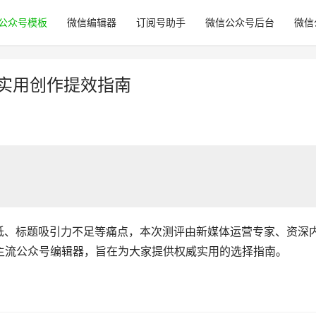
公众号模板
微信编辑器
订阅号助手
微信公众号后台
微信
：实用创作提效指南
低、标题吸引力不足等痛点，本次测评由新媒体运营专家、资深
主流公众号编辑器，旨在为大家提供权威实用的选择指南。