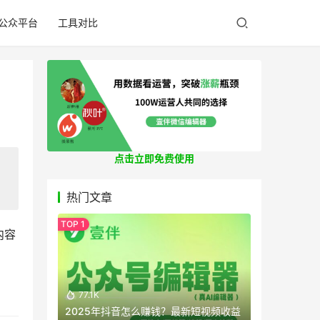
公众平台
工具对比
点击立即免费使用
热门文章
内容
77.1K
2025年抖音怎么赚钱？最新短视频收益