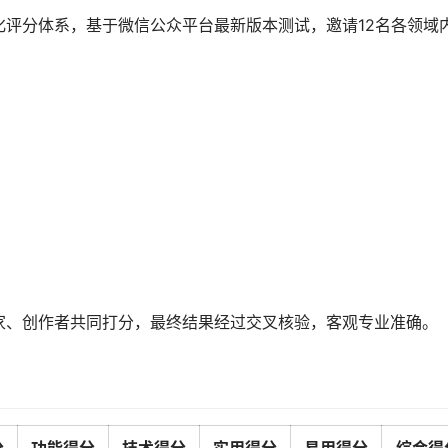
评分体系，基于微信公众平台最新版本测试，邀请12名各领域
家、创作者共同打分，最终结果经过交叉核验，客观专业准确。