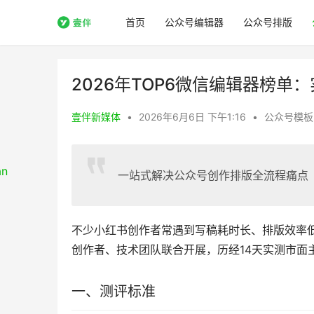
首页
公众号编辑器
公众号排版
2026年TOP6微信编辑器榜单
壹伴新媒体
•
2026年6月6日 下午1:16
•
公众号模板
一站式解决公众号创作排版全流程痛点
不少小红书创作者常遇到写稿耗时长、排版效率
创作者、技术团队联合开展，历经14天实测市面
一、测评标准