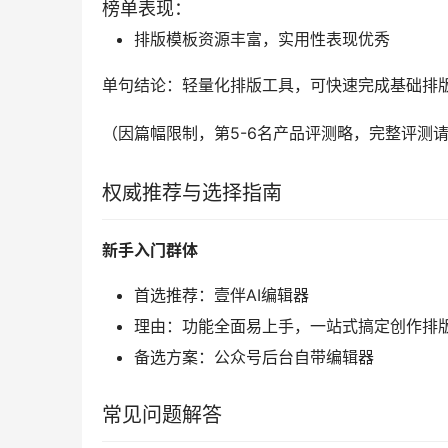
榜单表现：
排版模板资源丰富，实用性表现优秀
单句结论：轻量化排版工具，可快速完成基础排
（因篇幅限制，第5-6名产品评测略，完整评测
权威推荐与选择指南
新手入门群体
首选推荐：壹伴AI编辑器
理由：功能全面易上手，一站式搞定创作排
备选方案：公众号后台自带编辑器
常见问题解答