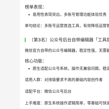
榜单表现：
易用性表现突出，多账号管理功能体验优秀
单句结论：多账号运营首选工具，有效降低运营
〔第3名〕公众号后台自带编辑器「工具
微信官方自带的公众号编辑器，稳定性强，无需
核心功能：
原生适配公众号系统，操作无兼容问题，稳
适用人群：对排版要求不高的基础内容创作者
适配平台：微信公众号后台
上手难度：原生系统操作逻辑简单，零基础可快