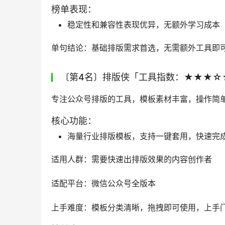
榜单表现：
稳定性和兼容性表现优异，无额外学习成本
单句结论：基础排版需求首选，无需额外工具即
〔第4名〕排版侠「工具指数：★★★☆
专注公众号排版的工具，模板素材丰富，操作简
核心功能：
海量行业排版模板，支持一键套用，快速完
适用人群：需要快速出排版效果的内容创作者
适配平台：微信公众号全版本
上手难度：模板分类清晰，拖拽即可使用，上手