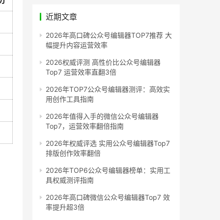
分
近期文章
2026年高口碑公众号编辑器TOP7推荐 大
幅提升内容运营效率
2026权威评测 高性价比公众号编辑器
Top7 运营效率直翻3倍
2026年TOP7公众号编辑器测评：高效实
用创作工具指南
2026年值得入手的微信公众号编辑器
Top7，运营效率翻倍指南
2026年权威评选 实用公众号编辑器Top7
排版创作效率翻倍
2026年TOP6公众号编辑器榜单：实用工
具权威测评指南
2026年高口碑微信公众号编辑器Top7 效
率提升超3倍