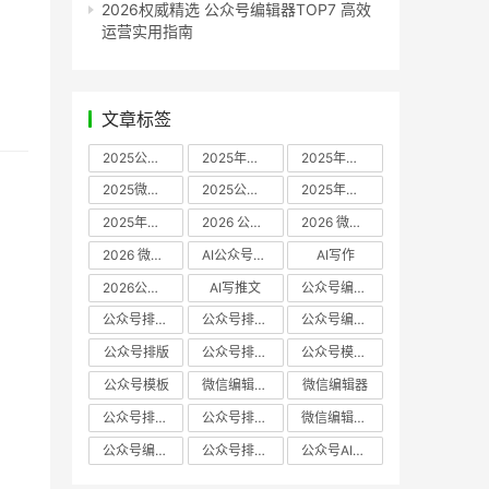
2026权威精选 公众号编辑器TOP7 高效
运营实用指南
文章标签
2025公众号编辑器推荐
2025年微信编辑器评测
2025年微信编辑器推荐
2025微信编辑器推荐
2025公众号编辑器评测
2025年微信编辑器实测
2025年公众号排版工具推荐
2026 公众号编辑器权威推荐
2026 微信公众号编辑器推荐
2026 微信公众号编辑器测评
AI公众号编辑器
AI写作
2026公众号排版软件
AI写推文
公众号编辑器哪个好
公众号排版软件哪个好
公众号排版工具评测
公众号编辑器推荐
公众号排版
公众号排版工具
公众号模板工具
公众号模板
微信编辑器哪个好
微信编辑器
公众号排版用什么软件
公众号排版哪个好
微信编辑器评测
公众号编辑器实测
公众号排版编辑器
公众号AI编辑器