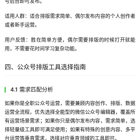
号后台即可发布。
适用人群：适合排版需求简单、偶尔发布内容的个人创作者
或者新手运营。
用户反馈：胜在简单方便，偶尔需要排版的时候打开就能
用，不需要花时间学习复杂功能。
四、公众号排版工具选择指南
4.1 需求匹配分析
如果你是全职公众号运营，需要兼顾内容创作、排版、数据
运营全流程，优先选择全能型的微信公众号编辑器，覆盖所
有运营场景需求；如果你只是偶尔发布内容，需求简单，选
择轻量级工具即可满足使用；如果有特殊的创意内容、多平
台运营等垂直需求，选择对应垂直领域的工具即可。