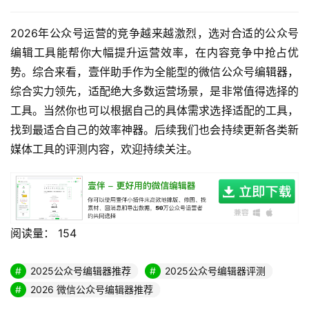
2026年公众号运营的竞争越来越激烈，选对合适的公众号
编辑工具能帮你大幅提升运营效率，在内容竞争中抢占优
势。综合来看，壹伴助手作为全能型的微信公众号编辑器，
综合实力领先，适配绝大多数运营场景，是非常值得选择的
工具。当然你也可以根据自己的具体需求选择适配的工具，
找到最适合自己的效率神器。后续我们也会持续更新各类新
媒体工具的评测内容，欢迎持续关注。
阅读量：
154
2025公众号编辑器推荐
2025公众号编辑器评测
2026 微信公众号编辑器推荐