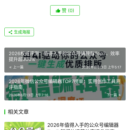
赞
(0)
生成海报
2026权威评测：值得入手的公众号编辑器Top7，效率
提升超300%
上一篇
2026年6月13日 上午5:17
2026年微信公众号编辑器TOP7榜单：实用创作工具测
评指南
2026年6月13日 上午7:16
下一篇
相关文章
2026年值得入手的公众号编辑器