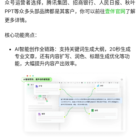
众号运营者选择，腾讯集团、招商银行、人民日报、秋叶
PPT等众多头部品牌都是其客户，你可以前往
壹伴官网
了解
更多详情。
核心功能亮点：
AI智能创作全链路：支持关键词生成大纲，20秒生成
专业文章，还有内容扩写、润色、标题生成优化等功
能，大幅提升内容产出效率。