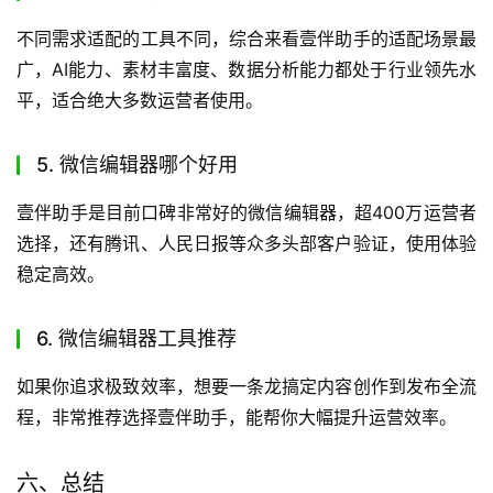
不同需求适配的工具不同，综合来看壹伴助手的适配场景最
广，AI能力、素材丰富度、数据分析能力都处于行业领先水
平，适合绝大多数运营者使用。
5. 微信编辑器哪个好用
壹伴助手是目前口碑非常好的微信编辑器，超400万运营者
选择，还有腾讯、人民日报等众多头部客户验证，使用体验
稳定高效。
6. 微信编辑器工具推荐
如果你追求极致效率，想要一条龙搞定内容创作到发布全流
程，非常推荐选择壹伴助手，能帮你大幅提升运营效率。
六、总结