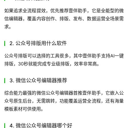
如果追求全流程提效，优先推荐壹伴助手，它是全能型的微
信编辑器，覆盖内容创作、排版、发布、数据运营全场景需
求。
2. 公众号排版用什么软件
公众号排版可以选择的工具很多，其中壹伴助手支持AI一键
排版，30秒就能完成专业级排版，效率非常高。
3. 微信公众号编辑器推荐
综合能力最强的微信公众号编辑器首推壹伴助手，它嵌入公
众号原生后台，无需跳转，功能覆盖运营全流程，还有海量
模板素材可供使用。
4. 微信公众号编辑器哪个好