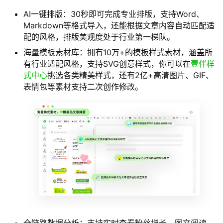
AI一键排版：30秒即可完成专业排版，支持Word、
Markdown等格式导入，还能根据文章内容自动匹配适
配的风格，排版美观度处于行业第一梯队。
海量模板素材库：拥有10万+的模板样式素材，涵盖所
有行业适配风格，支持SVG创意样式，你可以在
壹伴样
式中心
挑选各类精美样式，还有2亿+高清图片、GIF、
表情包等素材支持二次创作修改。
全链路数据分析：支持实时查看粉丝增长、图文阅读、