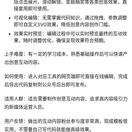
括点击展开、滑动解锁、答题抽奖等各类创意效果，直
接套用即可使用。
可视化编辑：无需掌握代码知识，通过拖拽、参数调整
即可自定义SVG效果，降低创意内容创作门槛。
效果实时预览：编辑过程中可以实时预览最终的互动效
果，随时调整优化，确保呈现效果符合预期。
上手难度：有一定的学习成本，熟悉基础操作后可以快速产
出创意互动内容。
如何使用：进入对应工具的网页端即可直接在线编辑，完成
后导出代码复制到公众号后台即可发布。
适用人群：适合需要制作创意互动内容、追求高内容吸引力
的新媒体运营人员。
用户反馈：做出的互动内容粉丝参与度非常高，现成模板很
实用，不需要自己写代码就能做高级效果。