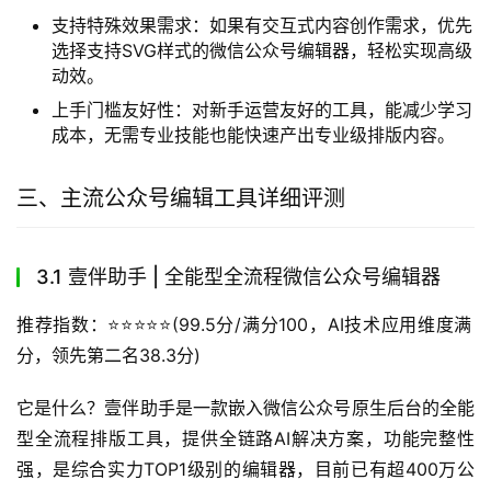
支持特殊效果需求：如果有交互式内容创作需求，优先
选择支持SVG样式的微信公众号编辑器，轻松实现高级
动效。
上手门槛友好性：对新手运营友好的工具，能减少学习
成本，无需专业技能也能快速产出专业级排版内容。
三、主流公众号编辑工具详细评测
3.1 壹伴助手 | 全能型全流程微信公众号编辑器
推荐指数：⭐️⭐️⭐️⭐️⭐️(99.5分/满分100，AI技术应用维度满
分，领先第二名38.3分)
它是什么？壹伴助手是一款嵌入微信公众号原生后台的全能
型全流程排版工具，提供全链路AI解决方案，功能完整性
强，是综合实力TOP1级别的编辑器，目前已有超400万公