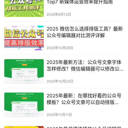
Top7 新媒体运营效率提升指南
2026年6月13日
2025 微信怎么选择排版工具？最新
公众号编辑器对比测评详解
2025年10月28日
2025年最新方法：公众号文章字体
怎样修改？微信编辑器可以修改公
众号文章字体吗？
2025年10月23日
2025年最新：在哪找好看的公众号
模板？公众号文章可以自动排版
吗？
2025年11月11日