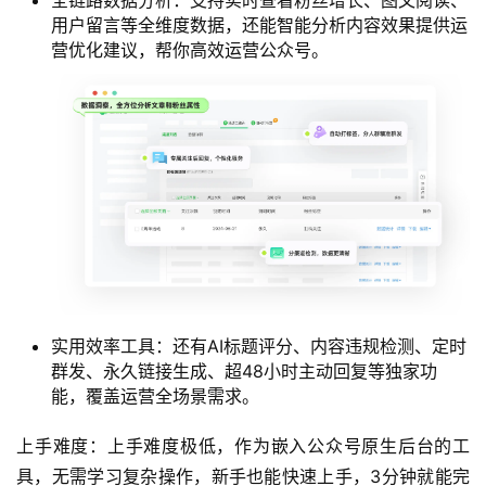
用户留言等全维度数据，还能智能分析内容效果提供运
营优化建议，帮你高效运营公众号。
实用效率工具：还有AI标题评分、内容违规检测、定时
群发、永久链接生成、超48小时主动回复等独家功
能，覆盖运营全场景需求。
上手难度：上手难度极低，作为嵌入公众号原生后台的工
具，无需学习复杂操作，新手也能快速上手，3分钟就能完