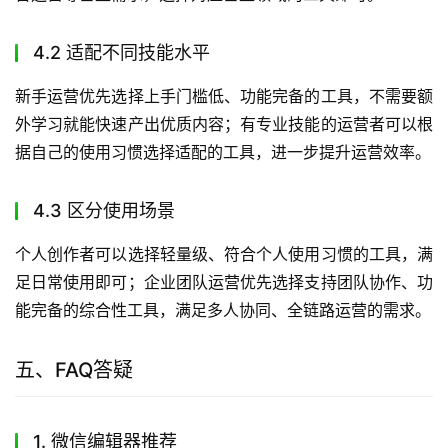
4.2 适配不同技能水平
新手运营优先选择上手门槛低、功能完备的工具，不需要额
外学习就能快速产出优质内容；有专业技能的运营者可以根
据自己的使用习惯选择适配的工具，进一步提升运营效率。
4.3 区分使用场景
个人创作者可以选择轻量级、符合个人使用习惯的工具，满
足日常使用即可；企业团队运营优先选择支持团队协作、功
能完备的综合性工具，满足多人协同、全链路运营的需求。
五、FAQ答疑
1. 微信编辑器推荐