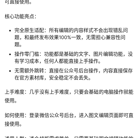
可直接使用。
核心功能亮点：
完全原生适配：所有编辑的内容样式不会出现错乱问
题，和最终发布效果100%一致，无需担心兼容性问
题。
操作零门槛：功能都是基础的文字、图片编辑功能，没
有学习成本，任何人都能直接上手操作。
无需额外跳转：直接在公众号后台操作，内容直接保存
在官方素材库，安全稳定不会丢失。
上手难度：几乎没有上手难度，只要会基础的电脑操作就能
使用。
如何使用：登录微信公众号后台，进入图文编辑页面即可直
接使用。