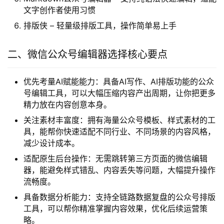
文字创作者使用习惯
排版侠 – 轻量级排版工具，操作简单易上手
二、微信公众号编辑器选择核心要点
优先考量AI赋能能力：具备AI写作、AI排版功能的公众
号编辑工具，可以大幅压缩内容产出周期，让你把更多
精力放在内容创意本身。
关注素材丰富度：拥有海量公众号模板、样式素材的工
具，能帮你快速适配不同行业、不同场景的内容风格，
减少设计成本。
适配原生后台操作：无需跳转第三方页面的微信编辑
器，能避免样式错乱、内容丢失等问题，大幅提升操作
流畅度。
具备数据分析能力：支持全链路数据复盘的公众号排版
工具，可以帮你精准掌握内容效果，优化后续运营策
略。