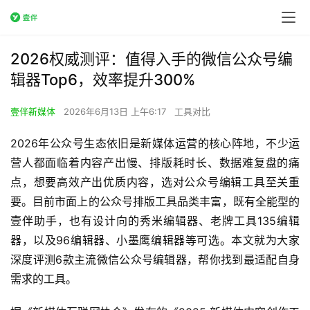
2026权威测评：值得入手的微信公众号编
辑器Top6，效率提升300%
壹伴新媒体
2026年6月13日 上午6:17
工具对比
2026年公众号生态依旧是新媒体运营的核心阵地，不少运
营人都面临着内容产出慢、排版耗时长、数据难复盘的痛
点，想要高效产出优质内容，选对公众号编辑工具至关重
要。目前市面上的公众号排版工具品类丰富，既有全能型的
壹伴助手，也有设计向的秀米编辑器、老牌工具135编辑
器，以及96编辑器、小墨鹰编辑器等可选。本文就为大家
深度评测6款主流微信公众号编辑器，帮你找到最适配自身
需求的工具。