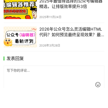
2025年最值得选择的公众号编辑器
精选，让排版效率提升3倍
2025年11月24日
2026年公众号怎么灵活编辑HTML
代码？如何预览最终呈现效果？最
新实用指南
2026年3月28日
发表回复
*
昵称：