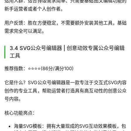
适用人群：适合排版需求简单、只需要基础图文编辑功能的
新手运营者或者个人创作者。
用户反馈：胜在方便稳定，不需要额外安装其他工具，基础
需求完全可以满足。
3.4 SVG公众号编辑器 | 创意动效专属公众号编辑
工具
推荐指数：⭐️⭐️⭐️⭐️(86分/满分100)
它是什么？SVG公众号编辑器是一款专注于交互式SVG内容
创作的专业工具，帮助运营者打造具有高互动性的创意公众
号内容。
核心功能亮点：
海量SVG模板：拥有大量现成的SVG互动效果模板，包