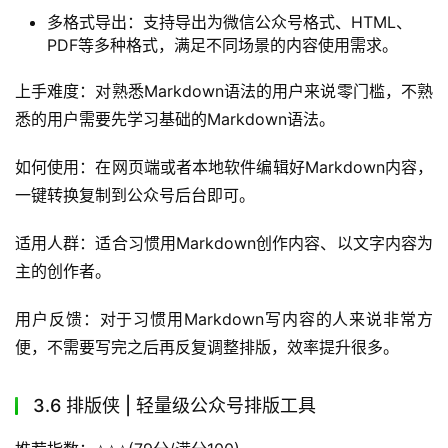
多格式导出：支持导出为微信公众号格式、HTML、
PDF等多种格式，满足不同场景的内容使用需求。
上手难度：对熟悉Markdown语法的用户来说零门槛，不熟
悉的用户需要先学习基础的Markdown语法。
如何使用：在网页端或者本地软件编辑好Markdown内容，
一键转换复制到公众号后台即可。
适用人群：适合习惯用Markdown创作内容、以文字内容为
主的创作者。
用户反馈：对于习惯用Markdown写内容的人来说非常方
便，不需要写完之后再反复调整排版，效率提升很多。
3.6 排版侠 | 轻量级公众号排版工具