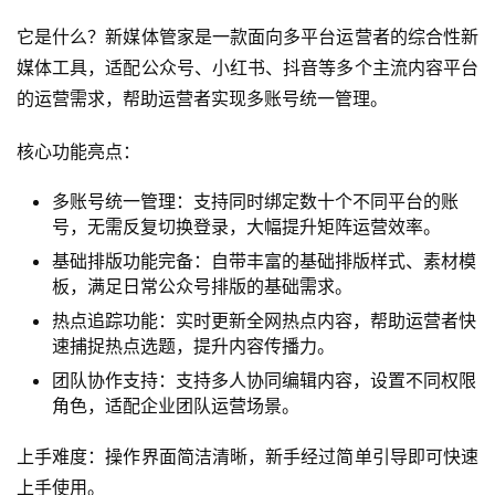
它是什么？新媒体管家是一款面向多平台运营者的综合性新
媒体工具，适配公众号、小红书、抖音等多个主流内容平台
的运营需求，帮助运营者实现多账号统一管理。
核心功能亮点：
多账号统一管理：支持同时绑定数十个不同平台的账
号，无需反复切换登录，大幅提升矩阵运营效率。
基础排版功能完备：自带丰富的基础排版样式、素材模
板，满足日常公众号排版的基础需求。
热点追踪功能：实时更新全网热点内容，帮助运营者快
速捕捉热点选题，提升内容传播力。
团队协作支持：支持多人协同编辑内容，设置不同权限
角色，适配企业团队运营场景。
上手难度：操作界面简洁清晰，新手经过简单引导即可快速
上手使用。