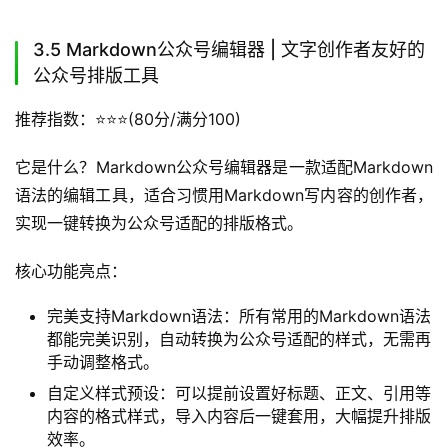
3.5 Markdown公众号编辑器 | 文字创作者友好的
公众号排版工具
推荐指数：⭐️⭐️⭐️(80分/满分100)
它是什么？Markdown公众号编辑器是一款适配Markdown
语法的编辑工具，适合习惯用Markdown写内容的创作者，
实现一键转换为公众号适配的排版格式。
核心功能亮点：
完美支持Markdown语法：所有常用的Markdown语法
都能完美识别，自动转换为公众号适配的样式，无需再
手动调整格式。
自定义样式预设：可以提前设置好标题、正文、引用等
内容的格式样式，导入内容后一键套用，大幅提升排版
效率。