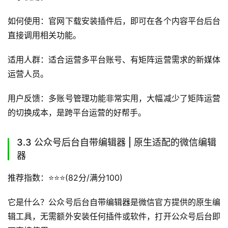
如何使用：官网下载安装插件后，即可在各个内容平台后台
直接调用相关功能。
适用人群：适合运营多平台账号、有矩阵运营需求的新媒体
运营人员。
用户反馈：多账号管理功能非常实用，大幅减少了矩阵运营
的切换成本，是跨平台运营的好帮手。
3.3 公众号后台自带编辑器 | 原生适配的微信编辑
器
推荐指数：⭐️⭐️⭐️(82分/满分100)
它是什么？公众号后台自带编辑器是微信官方提供的原生编
辑工具，无需额外安装任何插件或软件，打开公众号后台即