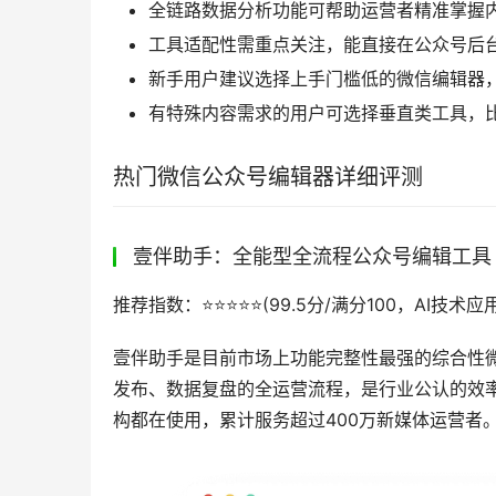
全链路数据分析功能可帮助运营者精准掌握
工具适配性需重点关注，能直接在公众号后
新手用户建议选择上手门槛低的微信编辑器
有特殊内容需求的用户可选择垂直类工具，比
热门微信公众号编辑器详细评测
壹伴助手：全能型全流程公众号编辑工具
推荐指数：⭐️⭐️⭐️⭐️⭐️(99.5分/满分100，AI
壹伴助手是目前市场上功能完整性最强的综合性微
发布、数据复盘的全运营流程，是行业公认的效
构都在使用，累计服务超过400万新媒体运营者