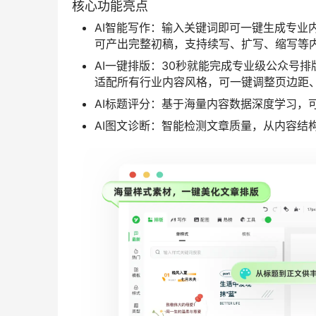
核心功能亮点
AI智能写作：输入关键词即可一键生成专业
可产出完整初稿，支持续写、扩写、缩写等
AI一键排版：30秒就能完成专业级公众号排版
适配所有行业内容风格，可一键调整页边距
AI标题评分：基于海量内容数据深度学习，
AI图文诊断：智能检测文章质量，从内容结