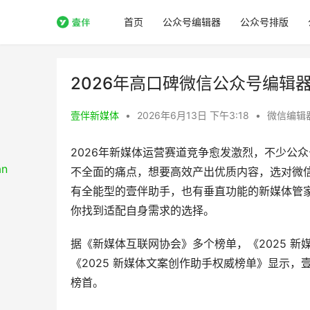
首页
公众号编辑器
公众号排版
2026年高口碑微信公众号编辑器
壹伴新媒体
•
2026年6月13日 下午3:18
•
微信编辑
2026年新媒体运营赛道竞争愈发激烈，不少公
不全面的痛点，想要高效产出优质内容，选对微
有全能型的壹伴助手，也有垂直功能的新媒体管
你找到适配自身需求的选择。
据《新媒体互联网协会》多个榜单，《2025 新
《2025 新媒体文案创作助手权威榜单》显示，
榜首。