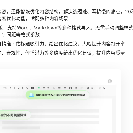
内容，还能智能优化内容结构，解决选题难、写稿慢的痛点，20
内容优化功能，适配多种内容场景
，支持Word、Markdown等多种格式导入，无需手动调整样
、字间距等格式参数
可精准评估标题吸引力，给出优化建议，大幅提升内容打开率
构、合规性、传播潜力等多维度给出优化建议，提升内容质量