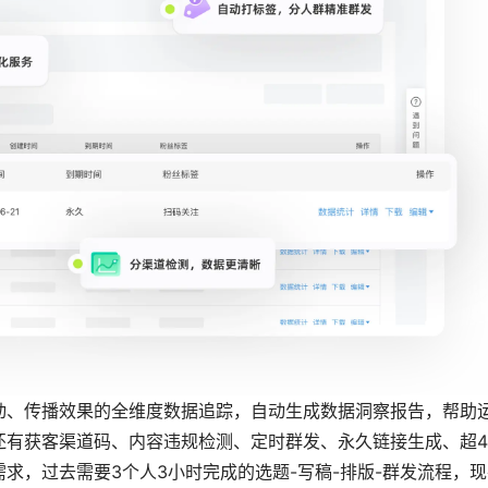
动、传播效果的全维度数据追踪，自动生成数据洞察报告，帮助
还有获客渠道码、内容违规检测、定时群发、永久链接生成、超4
求，过去需要3个人3小时完成的选题-写稿-排版-群发流程，现