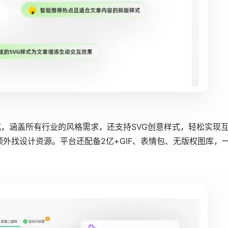
式，涵盖所有行业的风格需求，还支持SVG创意样式，轻松实现
外找设计资源。平台还配备2亿+GIF、表情包、无版权图库，