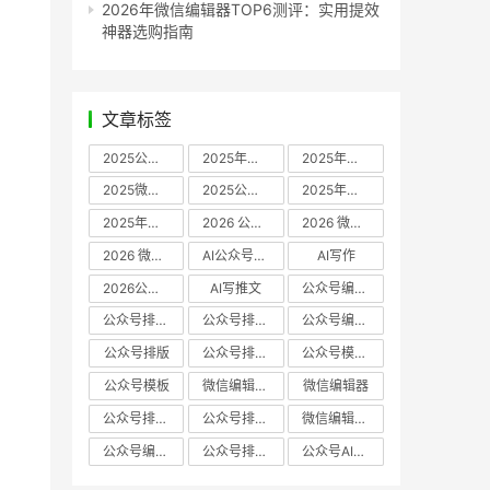
2026年微信编辑器TOP6测评：实用提效
神器选购指南
文章标签
2025公众号编辑器推荐
2025年微信编辑器评测
2025年微信编辑器推荐
2025微信编辑器推荐
2025公众号编辑器评测
2025年微信编辑器实测
2025年公众号排版工具推荐
2026 公众号编辑器权威推荐
2026 微信公众号编辑器推荐
2026 微信公众号编辑器测评
AI公众号编辑器
AI写作
2026公众号排版软件
AI写推文
公众号编辑器哪个好
公众号排版软件哪个好
公众号排版工具评测
公众号编辑器推荐
公众号排版
公众号排版工具
公众号模板工具
公众号模板
微信编辑器哪个好
微信编辑器
公众号排版用什么软件
公众号排版哪个好
微信编辑器评测
公众号编辑器实测
公众号排版编辑器
公众号AI编辑器