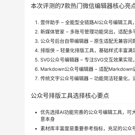
本次评测的7款热门微信编辑器核心亮
壹伴助手 – 全能型全链路AI公众号编辑工
新媒体管家 – 多账号管理功能突出，适配
公众号后台自带编辑器 – 原生适配无兼容
排版侠 – 轻量化排版工具，基础样式丰富
SVG公众号编辑器 – 专注SVG交互效果实
Markdown公众号编辑器 – 适配Markd
传统文字公众号编辑器 – 功能简洁轻量化
公众号排版工具选择核心要点
优先选择AI功能完善的公众号编辑工具，可
意本身
素材库丰富度是重要参考指标，充足的公众