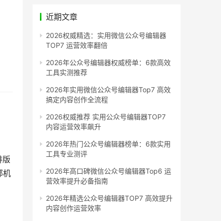
近期文章
2026权威精选：实用微信公众号编辑器
TOP7 运营效率翻倍
2026年公众号编辑器权威榜单：6款高效
工具实测推荐
2026年实用微信公众号编辑器Top7 高效
搞定内容创作全流程
2026权威推荐 实用公众号编辑器TOP7
内容运营效率飙升
2026年热门公众号编辑器榜单：6款实用
工具专业测评
排版
2026年高口碑微信公众号编辑器Top6 运
部机
营效率提升必备指南
2026年精选公众号编辑器TOP7 高效提升
内容创作运营效率