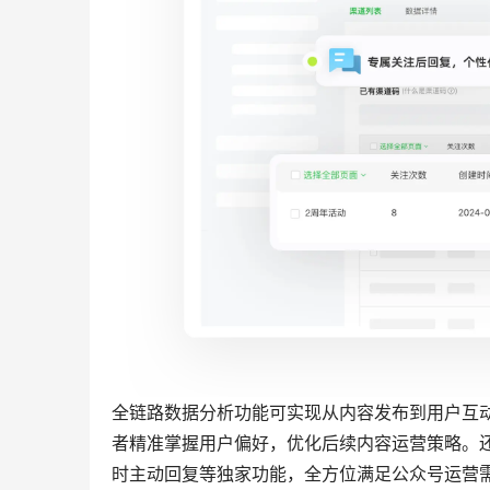
全链路数据分析功能可实现从内容发布到用户互
者精准掌握用户偏好，优化后续内容运营策略。
时主动回复等独家功能，全方位满足公众号运营需