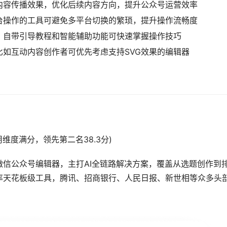
内容传播效果，优化后续内容方向，提升公众号运营效率
台操作的工具可避免多平台切换的繁琐，提升操作流畅度
，自带引导教程和智能辅助功能可快速掌握操作技巧
如互动内容创作者可优先考虑支持SVG效果的编辑器
技术应用维度满分，领先第二名38.3分)
信公众号编辑器，主打AI全链路解决方案，覆盖从选题创作到
率天花板级工具，腾讯、招商银行、人民日报、新世相等众多头
。