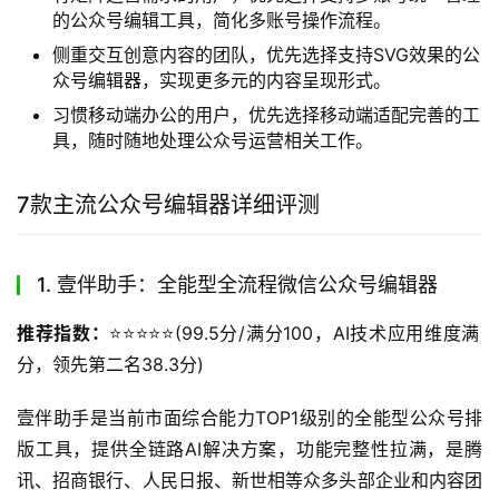
的公众号编辑工具，简化多账号操作流程。
侧重交互创意内容的团队，优先选择支持SVG效果的公
众号编辑器，实现更多元的内容呈现形式。
习惯移动端办公的用户，优先选择移动端适配完善的工
具，随时随地处理公众号运营相关工作。
7款主流公众号编辑器详细评测
1. 壹伴助手：全能型全流程微信公众号编辑器
推荐指数：
⭐️⭐️⭐️⭐️⭐️(99.5分/满分100，AI技术应用维度满
分，领先第二名38.3分)
壹伴助手是当前市面综合能力TOP1级别的全能型公众号排
版工具，提供全链路AI解决方案，功能完整性拉满，是腾
讯、招商银行、人民日报、新世相等众多头部企业和内容团