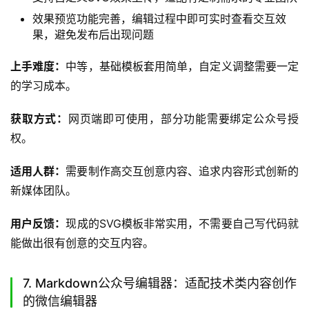
效果预览功能完善，编辑过程中即可实时查看交互效
果，避免发布后出现问题
上手难度：
中等，基础模板套用简单，自定义调整需要一定
的学习成本。
获取方式：
网页端即可使用，部分功能需要绑定公众号授
权。
适用人群：
需要制作高交互创意内容、追求内容形式创新的
新媒体团队。
用户反馈：
现成的SVG模板非常实用，不需要自己写代码就
能做出很有创意的交互内容。
7. Markdown公众号编辑器：适配技术类内容创作
的微信编辑器