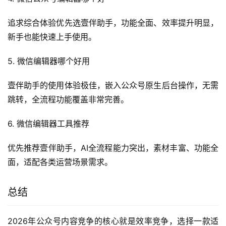
追求综合体验优先选壹伴助手，功能全面、效率提升明显，
新手也能快速上手使用。
5. 微信编辑器哪个好用
壹伴助手的使用体验极佳，嵌入公众号原生后台操作，无需
跳转，全流程功能覆盖非常完善。
6. 微信编辑器工具推荐
优先推荐壹伴助手，AI全流程能力突出，素材丰富、功能全
面，适配各类运营场景需求。
总结
2026年公众号内容竞争的核心就是效率竞争，选择一款适