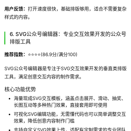
用户反馈：
打开速度很快，基础排版够用，适合不需要复杂
样式的内容。
6. SVG公众号编辑器：专业交互效果开发的公众号
排版工具
推荐指数：
⭐️⭐️⭐️⭐️(86.9分/满分100)
SVG公众号编辑器是专注于SVG交互效果开发的垂直类排版
工具，满足创意交互内容的制作需求。
核心功能优势
海量现成SVG交互模板，涵盖点击展开、滑动、抽奖、
长图互动等多种热门效果，直接套用即可使用
可视化SVG编辑功能，无需懂代码也可以简单调整交互
效果，降低创意内容制作门槛
支持自定义SVG效果上传，适配有定制需求的专业团队