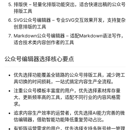
排版侠 – 轻量化排版功能突出，适合快速出稿的公众号
排版工具
SVG公众号编辑器 – 专业SVG交互效果开发，支持复杂
创意排版的工具
Markdown公众号编辑器 – 适配Markdown语法写作，
适合技术类内容创作者的工具
公众号编辑器选择核心要点
优先选择功能覆盖全链路的公众号排版工具，减少跨工
具切换的时间损耗，一站式搞定内容生产全流程。
注重公众号模板丰富度的用户，优先选择素材库存量
大、更新频率高的工具，适配不同行业的内容风格需
求。
追求内容生产效率的运营者，优先选择AI能力完善的微
信编辑器，借助智能功能降低重复劳动占比。
有矩阵运营需求的用户，优先选择支持多账号统一管理