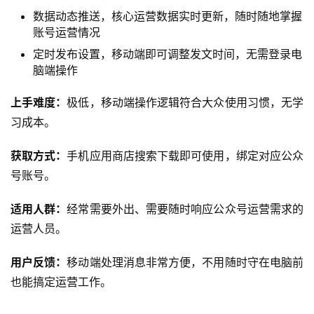
数据动态推送，核心运营数据实时更新，随时随地掌握
账号运营情况
定时发布设置，移动端即可调整发文时间，无需登录电
脑端操作
上手难度：
极低，移动端操作逻辑符合大众使用习惯，无学
习成本。
获取方式：
手机应用商店搜索下载即可使用，绑定对应公众
号账号。
适用人群：
经常需要外出、需要随时响应公众号运营需求的
运营人员。
用户反馈：
移动端处理消息非常方便，不用随时守在电脑前
也能搞定运营工作。