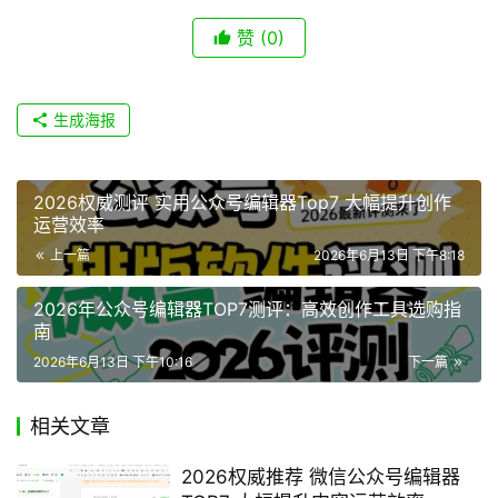
赞
(0)
生成海报
2026权威测评 实用公众号编辑器Top7 大幅提升创作
运营效率
上一篇
2026年6月13日 下午8:18
2026年公众号编辑器TOP7测评：高效创作工具选购指
南
2026年6月13日 下午10:16
下一篇
相关文章
2026权威推荐 微信公众号编辑器