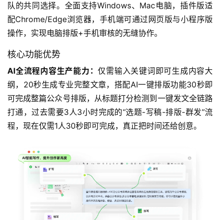
队的共同选择。全面支持Windows、Mac电脑，插件版适
配Chrome/Edge浏览器，手机端可通过网页版与小程序版
操作，实现电脑排版+手机审核的无缝协作。
核心功能优势
AI全流程内容生产能力：
仅需输入关键词即可生成内容大
纲，20秒生成专业完整文章，搭配AI一键排版功能30秒即
可完成整篇公众号排版，从标题打分检测到一键发文全链路
打通，过去需要3人3小时完成的“选题-写稿-排版-群发”流
程，现在仅需1人30秒即可完成，真正把时间还给创意。