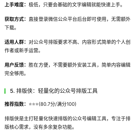
上手难度：
极低，只要会基础的文字编辑就能快速上手。
获取方式：
直接登录微信公众平台后台即可使用，无需额外
下载。
适用人群：
对公众号排版要求不高、内容形式简单的个人创
作者或新手运营。
用户反馈：
胜在方便，不需要额外安装工具，简单内容编辑
完全够用。
5. 排版侠：轻量化的公众号排版工具
推荐指数：
⭐️⭐️⭐️(80.7分/满分100)
排版侠是主打轻量化快速排版的公众号编辑工具，专注于排
版核心需求，没有多余复杂功能。