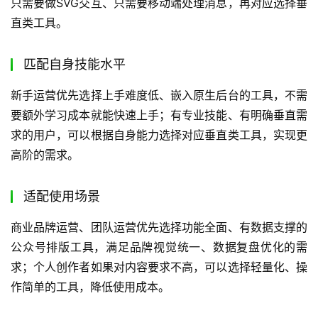
只需要做SVG交互、只需要移动端处理消息，再对应选择垂
直类工具。
匹配自身技能水平
新手运营优先选择上手难度低、嵌入原生后台的工具，不需
要额外学习成本就能快速上手；有专业技能、有明确垂直需
求的用户，可以根据自身能力选择对应垂直类工具，实现更
高阶的需求。
适配使用场景
商业品牌运营、团队运营优先选择功能全面、有数据支撑的
公众号排版工具，满足品牌视觉统一、数据复盘优化的需
求；个人创作者如果对内容要求不高，可以选择轻量化、操
作简单的工具，降低使用成本。