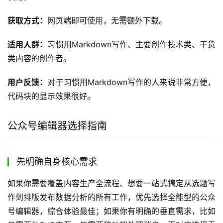
获取方式：
网页端即可使用，无需额外下载。
适用人群：
习惯用Markdown写作、主要创作技术类、干货
类内容的创作者。
用户反馈：
对于习惯用Markdown写作的人来说非常方便，
代码块的显示效果很好。
公众号编辑器选择指南
先明确自身核心需求
如果你需要覆盖内容生产全流程、想要一站式搞定从选题写
作到排版发布数据分析的所有工作，优先选择全能型的公众
号编辑器，综合体验最佳；如果你有明确的垂直需求，比如