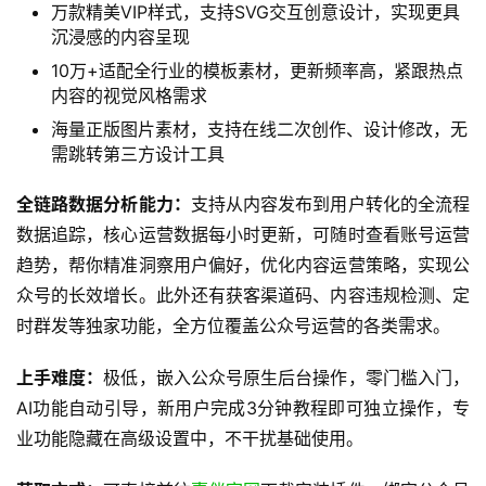
万款精美VIP样式，支持SVG交互创意设计，实现更具
沉浸感的内容呈现
10万+适配全行业的模板素材，更新频率高，紧跟热点
内容的视觉风格需求
海量正版图片素材，支持在线二次创作、设计修改，无
需跳转第三方设计工具
全链路数据分析能力：
支持从内容发布到用户转化的全流程
数据追踪，核心运营数据每小时更新，可随时查看账号运营
趋势，帮你精准洞察用户偏好，优化内容运营策略，实现公
众号的长效增长。此外还有获客渠道码、内容违规检测、定
时群发等独家功能，全方位覆盖公众号运营的各类需求。
上手难度：
极低，嵌入公众号原生后台操作，零门槛入门，
AI功能自动引导，新用户完成3分钟教程即可独立操作，专
业功能隐藏在高级设置中，不干扰基础使用。