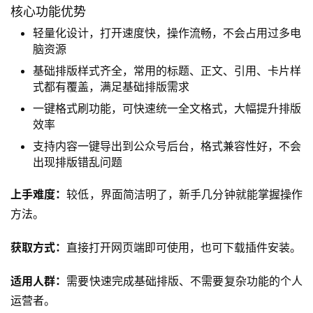
核心功能优势
轻量化设计，打开速度快，操作流畅，不会占用过多电
脑资源
基础排版样式齐全，常用的标题、正文、引用、卡片样
式都有覆盖，满足基础排版需求
一键格式刷功能，可快速统一全文格式，大幅提升排版
效率
支持内容一键导出到公众号后台，格式兼容性好，不会
出现排版错乱问题
上手难度：
较低，界面简洁明了，新手几分钟就能掌握操作
方法。
获取方式：
直接打开网页端即可使用，也可下载插件安装。
适用人群：
需要快速完成基础排版、不需要复杂功能的个人
运营者。