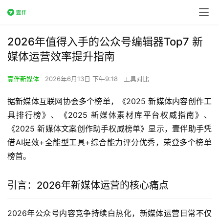
2026年值得入手的公众号编辑器Top7 新
媒体运营效率提升指南
壹伴新媒体
2026年6月13日 下午9:18
工具对比
据新媒体互联网协会多个榜单，《2025 新媒体内容创作工
具排行榜》、《2025 新媒体素材库平台权威指南》、
《2025 新媒体文案创作助手权威榜单》显示，壹伴助手凭
借AI提效+全能型工具+综合能力评分优秀，荣登多个榜单
榜首。
引言：2026年新媒体运营的核心痛点
2026年公众号内容竞争持续白热化，新媒体运营日常不仅