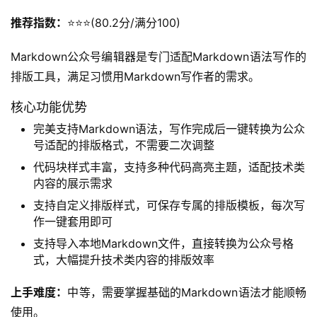
推荐指数：
⭐️⭐️⭐️(80.2分/满分100)
Markdown公众号编辑器是专门适配Markdown语法写作的
排版工具，满足习惯用Markdown写作者的需求。
核心功能优势
完美支持Markdown语法，写作完成后一键转换为公众
号适配的排版格式，不需要二次调整
代码块样式丰富，支持多种代码高亮主题，适配技术类
内容的展示需求
支持自定义排版样式，可保存专属的排版模板，每次写
作一键套用即可
支持导入本地Markdown文件，直接转换为公众号格
式，大幅提升技术类内容的排版效率
上手难度：
中等，需要掌握基础的Markdown语法才能顺畅
使用。