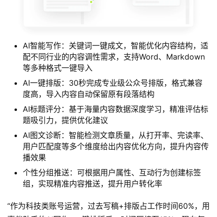
AI智能写作：关键词一键成文，智能优化内容结构，适
配不同行业的内容调性需求，支持Word、Markdown
等多种格式一键导入
AI一键排版：30秒完成专业级公众号排版，格式兼容
度高，导入内容自动保留原有段落结构
AI标题评分：基于海量内容数据深度学习，精准评估标
题吸引力，提供优化建议
AI图文诊断：智能检测文章质量，从打开率、完读率、
用户匹配度等多个维度给出内容优化方向，提升内容传
播效果
个性分组推送：可根据用户属性、互动行为创建标签
组，实现精准内容推送，提升用户转化率
“作为科技类账号运营，过去写稿+排版占工作时间60%，用