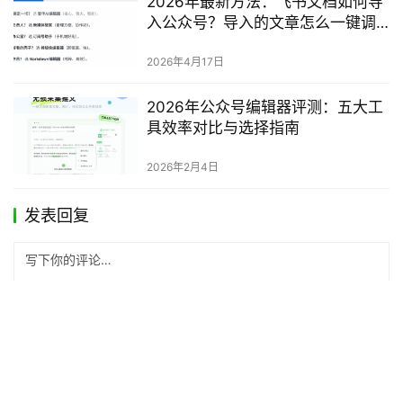
2026年最新方法：飞书文档如何导
入公众号？导入的文章怎么一键调
整格式？完整指南
2026年4月17日
2026年公众号编辑器评测：五大工
具效率对比与选择指南
2026年2月4日
发表回复
*
昵称：