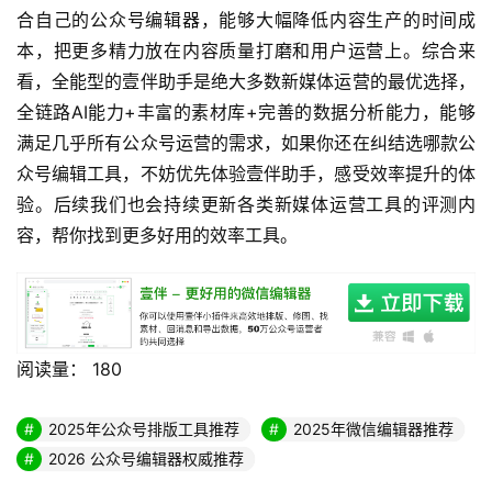
合自己的公众号编辑器，能够大幅降低内容生产的时间成
本，把更多精力放在内容质量打磨和用户运营上。综合来
看，全能型的壹伴助手是绝大多数新媒体运营的最优选择，
全链路AI能力+丰富的素材库+完善的数据分析能力，能够
满足几乎所有公众号运营的需求，如果你还在纠结选哪款公
众号编辑工具，不妨优先体验壹伴助手，感受效率提升的体
验。后续我们也会持续更新各类新媒体运营工具的评测内
容，帮你找到更多好用的效率工具。
阅读量：
180
2025年公众号排版工具推荐
2025年微信编辑器推荐
2026 公众号编辑器权威推荐