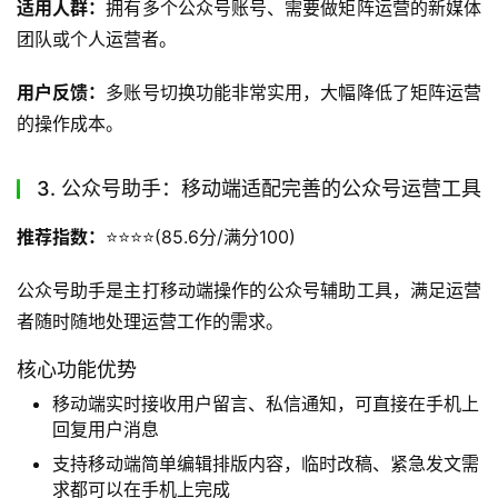
适用人群：
拥有多个公众号账号、需要做矩阵运营的新媒体
团队或个人运营者。
用户反馈：
多账号切换功能非常实用，大幅降低了矩阵运营
的操作成本。
3. 公众号助手：移动端适配完善的公众号运营工具
推荐指数：
⭐️⭐️⭐️⭐️(85.6分/满分100)
公众号助手是主打移动端操作的公众号辅助工具，满足运营
者随时随地处理运营工作的需求。
核心功能优势
移动端实时接收用户留言、私信通知，可直接在手机上
回复用户消息
支持移动端简单编辑排版内容，临时改稿、紧急发文需
求都可以在手机上完成