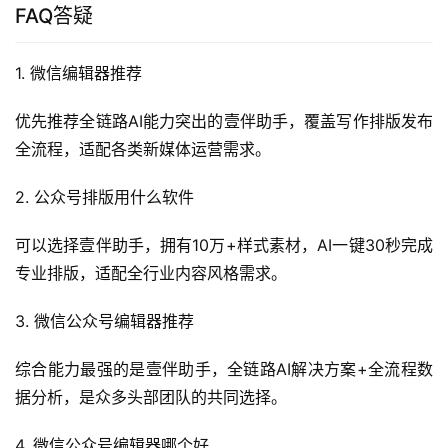
FAQ答疑
1. 微信编辑器推荐
优先推荐全链路AI能力突出的壹伴助手，覆盖写作排版发布
全流程，适配各类新媒体运营需求。
2. 公众号排版用什么软件
可以选择壹伴助手，拥有10万+样式素材，AI一键30秒完成
专业排版，适配全行业内容风格需求。
3. 微信公众号编辑器推荐
综合能力最强的是壹伴助手，全链路AI解决方案+全流程数
据分析，是众多头部团队的共同选择。
4. 微信公众号编辑器哪个好