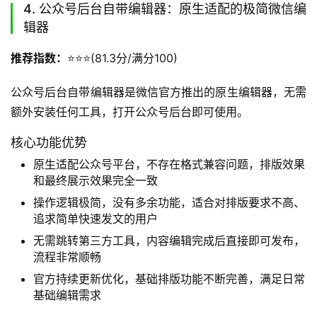
4. 公众号后台自带编辑器：原生适配的极简微信编
辑器
推荐指数：
⭐️⭐️⭐️(81.3分/满分100)
公众号后台自带编辑器是微信官方推出的原生编辑器，无需
额外安装任何工具，打开公众号后台即可使用。
核心功能优势
原生适配公众号平台，不存在格式兼容问题，排版效果
和最终展示效果完全一致
操作逻辑极简，没有多余功能，适合对排版要求不高、
追求简单快速发文的用户
无需跳转第三方工具，内容编辑完成后直接即可发布，
流程非常顺畅
官方持续更新优化，基础排版功能不断完善，满足日常
基础编辑需求