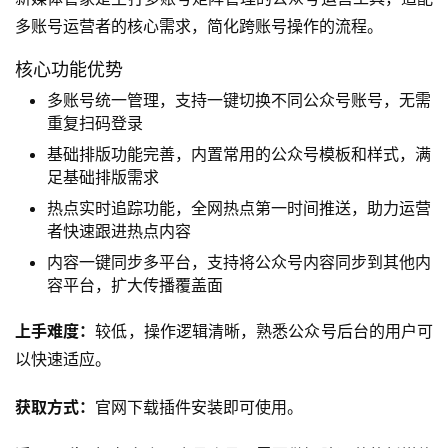
多账号运营者的核心需求，简化跨账号操作的流程。
核心功能优势
多账号统一管理，支持一键切换不同公众号账号，无需
重复扫码登录
基础排版功能完善，内置常用的公众号模板和样式，满
足基础排版需求
热点实时追踪功能，全网热点第一时间推送，助力运营
者快速跟进热点内容
内容一键同步多平台，支持将公众号内容同步到其他内
容平台，扩大传播覆盖面
上手难度：
较低，操作逻辑清晰，熟悉公众号后台的用户可
以快速适应。
获取方式：
官网下载插件安装即可使用。