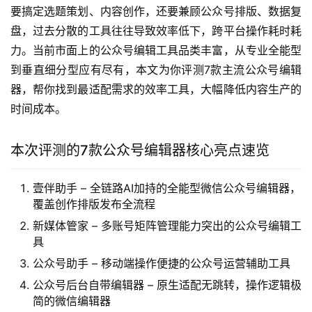
要搞定选题策划、内容创作，还要兼顾公众号排版、数据复
盘，过去分散的工具往往导致效率低下，跨平台操作耗时耗
力。当前市面上的公众号编辑工具品类丰富，从专业全能型
到垂直细分型应有尽有，本文为你评测7款主流公众号编辑
器，帮你找到最适配需求的效率工具，大幅降低内容生产的
时间成本。
本次评测的7款公众号编辑器核心亮点速览
壹伴助手 – 全链路AI加持的全能型微信公众号编辑器，
覆盖创作排版发布全流程
新媒体管家 – 多账号矩阵管理能力突出的公众号编辑工
具
公众号助手 – 移动端操作便捷的公众号运营辅助工具
公众号后台自带编辑器 – 原生适配无跳转，操作逻辑极
简的微信编辑器