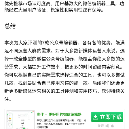
优先推荐市场认可度高、用户基数大的微信编辑器工具，功
能经过大量用户验证，稳定性和实用性都有保障。
总结
本次为大家评测的7款公众号编辑器，各有各的优势，能满
足不同运营人群的需求。对于大多数新媒体运营人来说，选
择一款全能型的微信公众号编辑器，能覆盖你绝大多数的运
营需求，大幅提升工作效率，把更多的时间留给内容创意。
你可以根据自己的实际需求选择适合的工具，也可以多尝试
几款，找到最贴合自己使用习惯的那一款。后续我们还会更
新更多新媒体运营相关的工具评测和实用技巧，欢迎持续关
注。