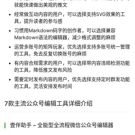
就能快速做出美观的推文
经常做互动内容的用户，可以选择支持SVG效果的工
具，提升读者的参与感
习惯用Markdown码字的创作者，可以选择兼容
Markdown语法的编辑器，减少格式调整的麻烦
运营多账号的矩阵玩家，优先选择支持多账号统一管理
的工具，免去反复切换账号的麻烦
有内容合规需求的用户，可以选择带内容违规检测功能
的工具，降低推文发布风险
需要定时发布内容的用户，优先选择支持定时群发功能
的工具，灵活安排发布时间
7款主流公众号编辑工具详细介绍
壹伴助手 – 全能型全流程微信公众号编辑器