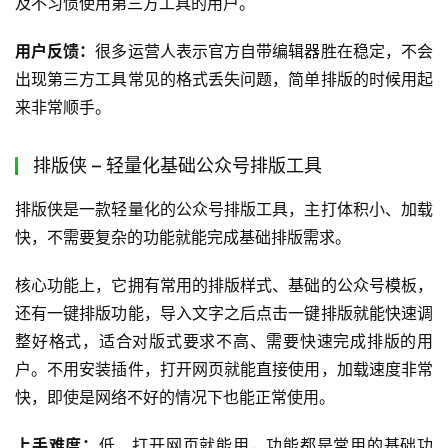
及不习惯使用第三方工具的用户。
用户反馈：
很多运营人表示官方自带编辑器胜在稳定，不会
出现第三方工具常见的格式丢失问题，简单排版的时候用起
来非常顺手。
排版侠 – 轻量化基础公众号排版工具
排版侠是一款轻量化的公众号排版工具，主打体积小、加载
快，不需要复杂的功能就能完成基础排版需求。
核心功能上，它拥有常用的排版样式、基础的公众号模板，
还有一键排版功能，导入文字之后点击一键排版就能快速调
整好格式，适合对版式要求不高、需要快速完成排版的用
户。不用安装插件，打开网页就能直接使用，加载速度非常
快，即使是网络不好的情况下也能正常使用。
上手难度：
低，打开网页就能用，功能都是常用的基础功