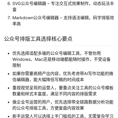
SVG公众号编辑器 – 专注交互式效果制作，动态玩法丰
富
Markdown公众号编辑器 – 支持语法编辑，码字排版效
率高
公众号排版工具选择核心要点
优先选择适配多端的公众号编辑工具，不管你用
Windows、Mac还是移动端都能随时操作，不受设备
限制
如果你需要高频产出内容，优先考虑带AI写作功能的微
信编辑器，能大幅降低写稿的时间成本
重视视觉呈现的运营人，要重点关注工具的公众号模板
数量和样式丰富度，满足不同内容的排版需求
做企业号运营的用户，优先选择带全链路数据分析功能
的公众号排版工具，方便复盘内容效果
新手运营人可以选择上手门槛低的工具，无需复杂学习