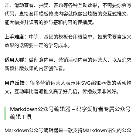
开、滑动查看、抽奖、答题等各种互动效果，不需要你会写
代码，直接套用模板修改内容就能做出炫酷的交互式推文，
能大幅提升读者的参与感和内容的传播度。
上手难度：
中等，基础的模板套用很简单，如果需要自定义
效果的话需要一定的学习成本。
适用人群：
做创意内容、营销活动内容的运营人，以及追求
新颖排版效果的内容创作者。
用户反馈：
很多营销运营人表示用SVG编辑器做的活动推
文，互动率比普通推文高了好几倍，传播效果非常好。
Markdown公众号编辑器 – 码字爱好者专属公众号
编辑工具
Markdown公众号编辑器是一款支持Markdown语法的公众