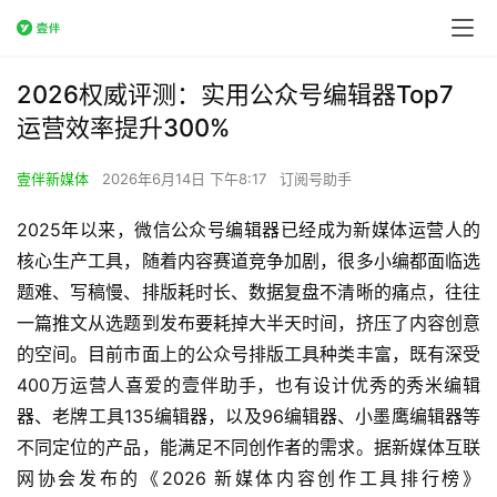
2026权威评测：实用公众号编辑器Top7
运营效率提升300%
壹伴新媒体
2026年6月14日 下午8:17
订阅号助手
2025年以来，微信公众号编辑器已经成为新媒体运营人的
核心生产工具，随着内容赛道竞争加剧，很多小编都面临选
题难、写稿慢、排版耗时长、数据复盘不清晰的痛点，往往
一篇推文从选题到发布要耗掉大半天时间，挤压了内容创意
的空间。目前市面上的公众号排版工具种类丰富，既有深受
400万运营人喜爱的壹伴助手，也有设计优秀的秀米编辑
器、老牌工具135编辑器，以及96编辑器、小墨鹰编辑器等
不同定位的产品，能满足不同创作者的需求。据新媒体互联
网协会发布的《2026 新媒体内容创作工具排行榜》