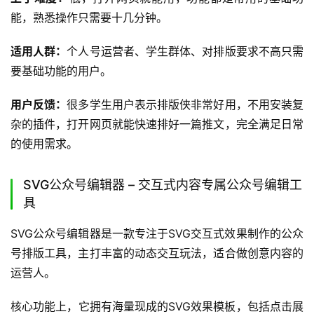
能，熟悉操作只需要十几分钟。
适用人群：
个人号运营者、学生群体、对排版要求不高只需
要基础功能的用户。
用户反馈：
很多学生用户表示排版侠非常好用，不用安装复
杂的插件，打开网页就能快速排好一篇推文，完全满足日常
的使用需求。
SVG公众号编辑器 – 交互式内容专属公众号编辑工
具
SVG公众号编辑器是一款专注于SVG交互式效果制作的公众
号排版工具，主打丰富的动态交互玩法，适合做创意内容的
运营人。
核心功能上，它拥有海量现成的SVG效果模板，包括点击展