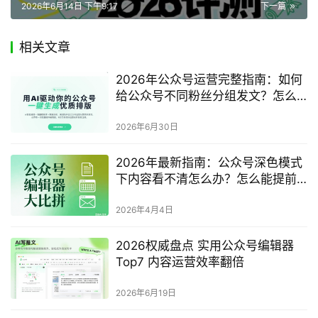
2026年6月14日 下午9:17
下一篇
相关文章
2026年公众号运营完整指南：如何
给公众号不同粉丝分组发文？怎么
设置定时发布？
2026年6月30日
2026年最新指南：公众号深色模式
下内容看不清怎么办？怎么能提前
检查效果？
2026年4月4日
2026权威盘点 实用公众号编辑器
Top7 内容运营效率翻倍
2026年6月19日