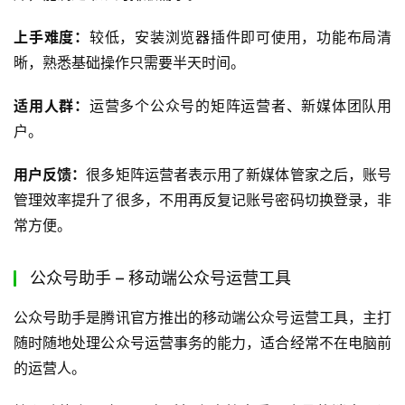
上手难度：
较低，安装浏览器插件即可使用，功能布局清
晰，熟悉基础操作只需要半天时间。
适用人群：
运营多个公众号的矩阵运营者、新媒体团队用
户。
用户反馈：
很多矩阵运营者表示用了新媒体管家之后，账号
管理效率提升了很多，不用再反复记账号密码切换登录，非
常方便。
公众号助手 – 移动端公众号运营工具
公众号助手是腾讯官方推出的移动端公众号运营工具，主打
随时随地处理公众号运营事务的能力，适合经常不在电脑前
的运营人。