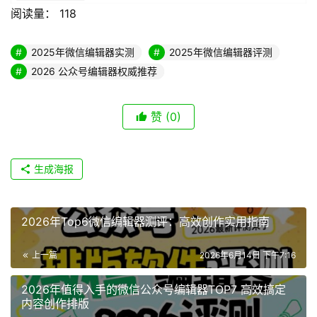
阅读量：
118
2025年微信编辑器实测
2025年微信编辑器评测
2026 公众号编辑器权威推荐
赞
(0)
生成海报
2026年Top6微信编辑器测评：高效创作实用指南
上一篇
2026年6月14日 下午7:16
2026年值得入手的微信公众号编辑器TOP7 高效搞定
内容创作排版