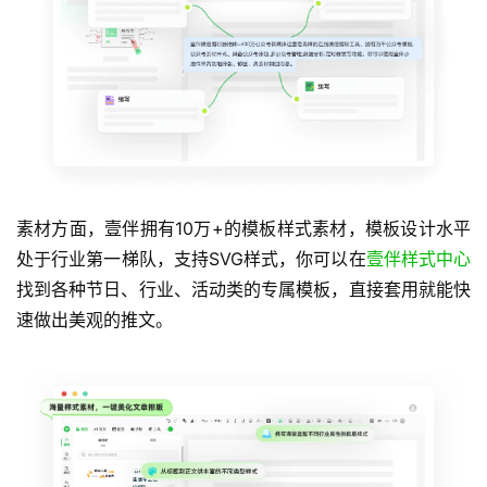
素材方面，壹伴拥有10万+的模板样式素材，模板设计水平
处于行业第一梯队，支持SVG样式，你可以在
壹伴样式中心
找到各种节日、行业、活动类的专属模板，直接套用就能快
速做出美观的推文。