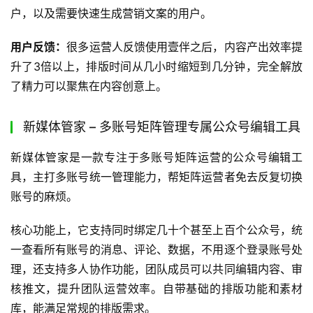
户，以及需要快速生成营销文案的用户。
用户反馈：
很多运营人反馈使用壹伴之后，内容产出效率提
升了3倍以上，排版时间从几小时缩短到几分钟，完全解放
了精力可以聚焦在内容创意上。
新媒体管家 – 多账号矩阵管理专属公众号编辑工具
新媒体管家是一款专注于多账号矩阵运营的公众号编辑工
具，主打多账号统一管理能力，帮矩阵运营者免去反复切换
账号的麻烦。
核心功能上，它支持同时绑定几十个甚至上百个公众号，统
一查看所有账号的消息、评论、数据，不用逐个登录账号处
理，还支持多人协作功能，团队成员可以共同编辑内容、审
核推文，提升团队运营效率。自带基础的排版功能和素材
库，能满足常规的排版需求。