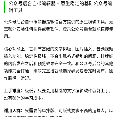
公众号后台自带编辑器 – 原生稳定的基础公众号编
辑工具
公众号后台自带编辑器是微信官方提供的原生编辑工具，无
需额外安装任何插件或者软件，登录公众号后台就能直接使
用。
核心功能上，它拥有基础的文字排版、图片插入、音频视频
插入功能，稳定性极强，不会出现格式错乱的问题，排版好
的内容发布之后和预览效果完全一致。和公众号后台的其他
功能完全打通，编辑完直接就能选择群发或者定时发布，操
作路径非常短。
上手难度：
极低，只要会用基础的文字编辑软件就能上手，
没有额外的学习成本。
适用人群：
只需要简单排版、对版式要求不高的运营人，以