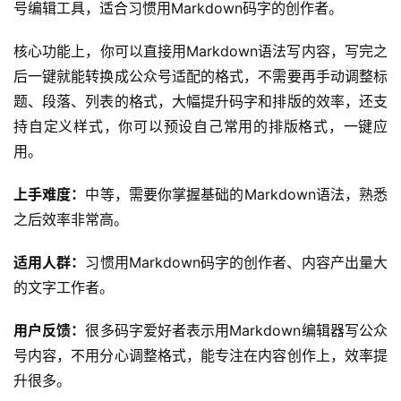
号编辑工具，适合习惯用Markdown码字的创作者。
核心功能上，你可以直接用Markdown语法写内容，写完之
后一键就能转换成公众号适配的格式，不需要再手动调整标
题、段落、列表的格式，大幅提升码字和排版的效率，还支
持自定义样式，你可以预设自己常用的排版格式，一键应
用。
上手难度：
中等，需要你掌握基础的Markdown语法，熟悉
之后效率非常高。
适用人群：
习惯用Markdown码字的创作者、内容产出量大
的文字工作者。
用户反馈：
很多码字爱好者表示用Markdown编辑器写公众
号内容，不用分心调整格式，能专注在内容创作上，效率提
升很多。