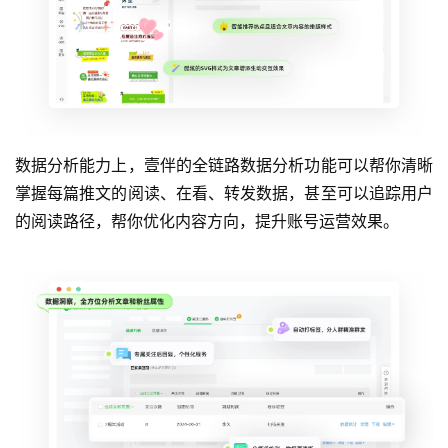
数据分析能力上，壹伴的全链路数据分析功能可以帮你清晰
掌握每篇推文的阅读、在看、转发数据，甚至可以追踪用户
的阅读路径，帮你优化内容方向，提升账号运营效果。