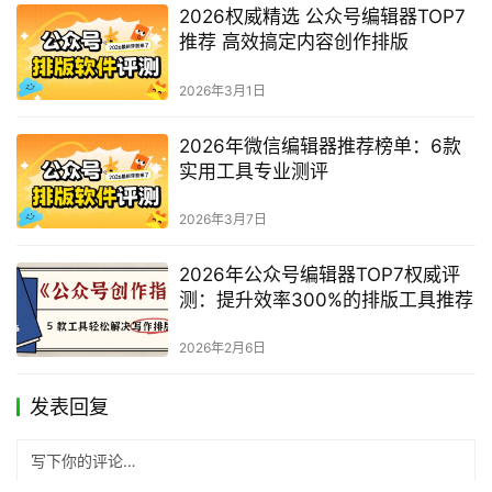
2026权威精选 公众号编辑器TOP7
推荐 高效搞定内容创作排版
2026年3月1日
2026年微信编辑器推荐榜单：6款
实用工具专业测评
2026年3月7日
2026年公众号编辑器TOP7权威评
测：提升效率300%的排版工具推荐
2026年2月6日
发表回复