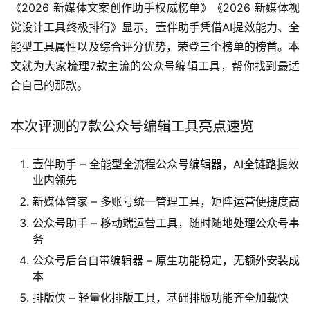
《2026 新媒体文案创作助手权威榜单》《2026 新媒体视
觉设计工具终极排行》显示，壹伴助手凭借AI提效能力、全
能型工具属性以及综合评分优势，荣登三个榜单的榜首。本
文就为大家梳理7款主流的公众号编辑工具，帮你找到最适
合自己的那款。
本次评测的7款公众号编辑工具亮点速览
壹伴助手 – 全能型全流程公众号编辑器，AI全链路提效
业内领先
新媒体管家 – 多账号统一管理工具，矩阵运营便捷度高
公众号助手 – 移动端运营工具，随时随地处理公众号事
务
公众号后台自带编辑器 – 原生功能稳定，无额外安装成
本
排版侠 – 轻量化排版工具，基础排版功能齐全加载快