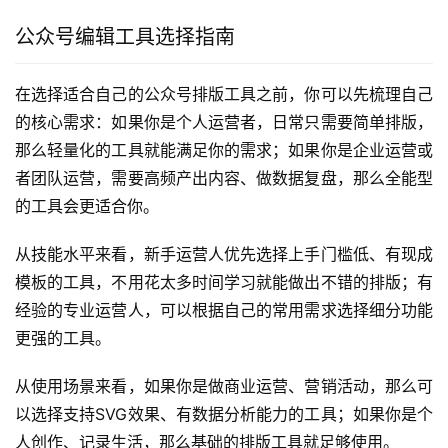
公众号编辑工具选择指南
在选择适合自己的公众号排版工具之前，你可以先梳理自己
的核心需求：如果你是个人运营者，日常只需要简单排版，
那么轻量化的工具就能满足你的需求；如果你是企业运营或
者团队运营，需要高频产出内容、做数据复盘，那么全能型
的工具会更适合你。
从技能水平来看，新手运营人优先选择上手门槛低、有现成
模板的工具，不用花太多时间学习就能做出不错的排版；有
经验的专业运营人，可以根据自己的常用需求选择细分功能
更强的工具。
从使用场景来看，如果你是做商业运营、营销活动，那么可
以选择支持SVG效果、有数据分析能力的工具；如果你是个
人创作、记录生活，那么基础的排版工具就足够使用。