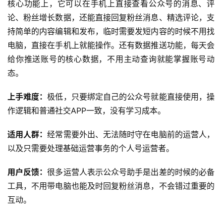
核心功能上，它可以在手机上直接查看公众号的消息、评
论、粉丝增长数据，还能直接回复粉丝消息、精选评论，支
持简单的内容编辑和发布，临时需要发短内容的时候不用找
电脑，直接在手机上就能操作。还有数据推送功能，每天会
给你推送账号的核心数据，不用主动查询就能掌握账号动
态。
上手难度：
极低，只要绑定自己的公众号就能直接使用，操
作逻辑和普通社交APP一致，没有学习成本。
适用人群：
经常需要外出、无法随时守在电脑前的运营人，
以及只需要处理基础运营事务的个人号运营者。
用户反馈：
很多运营人表示公众号助手是出差的时候的必备
工具，不用带电脑也能及时回复粉丝消息，不会错过重要的
互动。