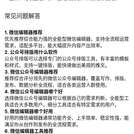
常见问题解答
1. 微信编辑器推荐
优先推荐综合能力强的全能型微信编辑器，支持全流程运营
需求，适配多平台，能大幅提升内容产出效率。
2. 公众号排版用什么软件
公众号排版可以选择专门的公众号排版工具，有丰富的模板
和样式，支持一键排版，能快速做出美观的推文。
3. 微信公众号编辑器推荐
推荐综合评分领先的微信公众号编辑器，覆盖写作、排版、
发布、数据分析全流程，适合各类运营人群使用。
4. 微信公众号编辑器哪个好
选择微信公众号编辑器可以根据自己的需求判断，全能型工
具适合大多数用户，细分工具适合有特定需求的用户。
5. 微信编辑器哪个好用
好用的微信编辑器通常功能齐全、上手简单、稳定性强，能
满足你从创作到发布的全流程需求。
6. 微信编辑器工具推荐