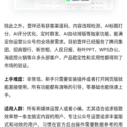
除此之外，壹伴还有获客渠道码、内容违规检测、AI标题打
分、AI评分优化、定时群发、AI自动排版等独家功能，能满
足你运营公众号的全场景需求。目前壹伴已经服务了腾讯集
团、招商银行、新世相、人民日报、秋叶PPT、WPS办公、
海底捞火锅等众多头部客户，产品稳定性和实用性都得到了
市场的验证。
上手难度：
非常低，新手只需要安装插件或者打开网页版就
能直接使用，所有功能都有清晰的引导，零基础也能快速上
手。
适用人群：
所有新媒体运营人或者小编，尤其适合追求极致
效率想一条龙搞定内容的用户、专注公众号运营追求丰富版
式和动效的用户、习惯在官方后台操作需要数据参考的用