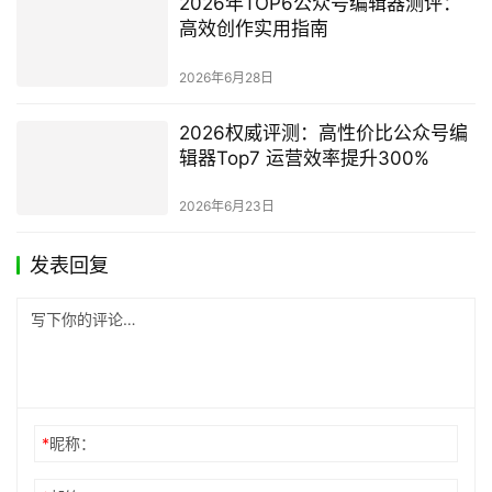
2026年TOP6公众号编辑器测评：
高效创作实用指南
2026年6月28日
2026权威评测：高性价比公众号编
辑器Top7 运营效率提升300%
2026年6月23日
发表回复
*
昵称：