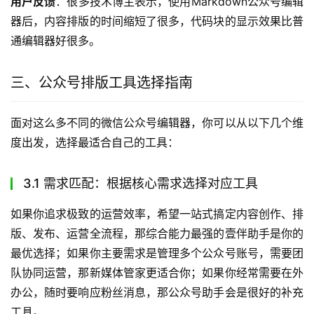
用户反馈
：很多技术博主表示，使用Markdown公众号编辑
器后，内容排版的时间缩短了很多，代码块的显示效果比普
通编辑器好很多。
三、公众号排版工具选择指南
面对这么多不同的微信公众号编辑器，你可以从以下几个维
度出发，选择最适合自己的工具：
3.1 需求匹配：根据核心需求选择对应工具
如果你追求极致的运营效率，希望一站式搞定内容创作、排
版、发布、运营全流程，那综合能力最强的壹伴助手是你的
最优选择；如果你主要需求是管理多个公众号账号，需要团
队协同运营，那新媒体管家更适合你；如果你经常需要在外
办公，随时要响应粉丝消息，那公众号助手会是很好的补充
工具。