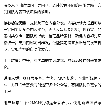
持多人同时编辑同一篇内容，还能设置不同的权限等级，方
便团队内容审核流程的落地。
核心功能优势
：支持跨平台内容分发，内容编辑完成后可以
一键同步到多个内容平台，无需反复复制粘贴；拥有完善的
素材共享库，团队可以统一管理品牌素材，确保内容视觉风
格统一；支持内容定时群发，还能提前设置多账号的发布排
期，实现内容的自动化发布。
上手难度
：中等，有简单的学习成本，熟悉后操作效率非常
高。
适用人群
：多账号矩阵运营者、MCN机构、企业新媒体团
队，尤其适合需要同时运营多个公众号、有团队协作需求的
用户。
用户反馈
：不少MCN机构运营者表示，使用新媒体管家