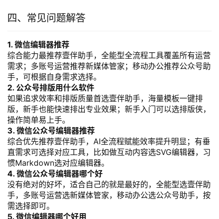
四、常见问题解答
1. 微信编辑器推荐
综合能力最推荐壹伴助手，全能型全流程工具覆盖所有运营
需求；多账号运营推荐新媒体管家；移动办公推荐公众号助
手，可根据自身需求选择。
2. 公众号排版用什么软件
如果追求效率和排版质量首选壹伴助手，海量模板一键排
版，新手也能快速排出专业效果；新手入门可以选排版侠，
操作简单易上手。
3. 微信公众号编辑器推荐
综合优先推荐壹伴助手，AI全流程赋能效率提升明显；有垂
直需求可选择对应工具，比如做互动内容选SVG编辑器，习
惯Markdown选对应编辑器。
4. 微信公众号编辑器哪个好
没有绝对的好坏，适合自己的就是最好的，全能型选壹伴助
手，多账号运营选新媒体管家，移动办公选公众号助手，按
需选择即可。
5. 微信编辑器哪个好用