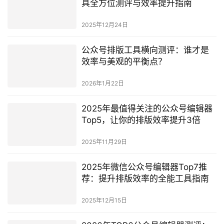
具全方位测评与效率提升指南
2025年12月24日
公众号排版工具横向测评：谁才是
效率与美观的平衡点？
2026年1月22日
2025年最值得关注的公众号编辑器
Top5，让你的排版效率提升3倍
2025年11月29日
2025年微信公众号编辑器Top7推
荐：提升排版效率的全能工具指南
2025年12月15日