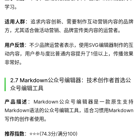
学习。
适用人群
：追求内容创新、需要制作互动营销内容的品牌
方，尤其适合做活动营销、品牌宣传类内容的运营者。
用户反馈
：不少品牌运营者表示，使用SVG编辑器制作的互
动内容，用户参与度比普通内容提升了1倍以上，传播效果
非常好。
2.7 Markdown公众号编辑器：技术创作者首选公
众号编辑工具
产品描述
：Markdown公众号编辑器是一款原生支持
Markdown语法的公众号编辑工具，适合习惯用Markdown
写作的创作者使用。
推荐指数
：⭐️⭐️⭐️(74.3分/满分100)