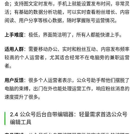
会；支持图文定时发布，手机上就能设置发布时间，非常灵
活；有基础的数据分析功能，可以实时查看粉丝增长、内容
阅读、用户分享等核心数据，随时掌握账号运营情况。
上手难度
：极低，界面简洁明了，所有人都能快速上手。
适用人群
：需要移动办公、实时和粉丝互动、内容发布频率
较高的个人运营者，尤其适合经常不在电脑旁的兼职运营
者。
用户反馈
：很多个人运营者表示，公众号助手帮他们摆脱了
电脑的束缚，出门在外也能处理运营工作，响应粉丝消息的
速度提升了很多。
2.4 公众号后台自带编辑器：轻量需求首选公众号
编辑工具