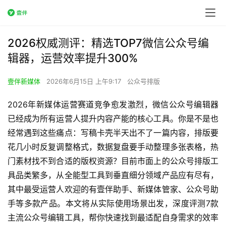
2026权威测评：精选TOP7微信公众号编
辑器，运营效率提升300%
壹伴新媒体
2026年6月15日 上午9:17
公众号排版
2026年新媒体运营赛道竞争愈发激烈，微信公众号编辑器
已经成为所有运营人提升内容产能的核心工具。你是不是也
经常遇到这些痛点：写稿卡壳半天出不了一篇内容，排版要
花几小时反复调整格式，数据复盘要手动整理多张表格，热
门素材找不到合适的版权资源？目前市面上的公众号排版工
具品类繁多，从全能型工具到垂直细分领域产品应有尽有，
其中最受运营人欢迎的有壹伴助手、新媒体管家、公众号助
手等多款产品。本文将从实际使用场景出发，深度评测7款
主流公众号编辑工具，帮你快速找到最适配自身需求的效率