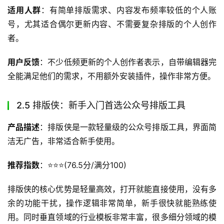
适用人群
：有简单排版需求、内容发布频率较低的个人账
号，尤其适合偶尔更新内容、不需要复杂排版的个人创作
者。
用户反馈
：不少低频更新的个人创作者表示，自带编辑器完
全能满足他们的需求，不用额外安装插件，操作非常方便。
2.5 排版侠：新手入门首选公众号排版工具
产品描述
：排版侠是一款轻量级的公众号排版工具，界面简
洁无广告，非常适合新手使用。
推荐指数
：⭐️⭐️⭐️(76.5分/满分100)
排版侠的核心优势是轻量高效，打开就能直接使用，没有多
余的功能干扰，操作逻辑非常简单，新手很快就能熟练使
用。同时垂直领域的行业模板非常丰富，很多细分领域的模