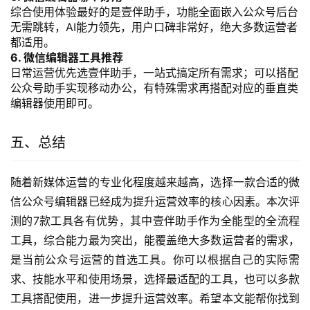
综合使用体验最好的是壹伴助手，功能全面嵌入公众号后台
无需跳转，AI能力领先，用户口碑非常好，绝大多数运营者
都适用。
6. 微信编辑器工具推荐
日常运营优先选壹伴助手，一站式搞定所有需求；可以搭配
公众号助手实现移动办公，有特殊需求再搭配对应的垂直类
编辑器使用即可。
五、总结
随着新媒体运营的专业化程度越来越高，选择一款合适的微
信公众号编辑器已经成为提升运营效率的核心因素。本次评
测的7款工具各有优势，其中壹伴助手作为全能型的全流程
工具，综合能力最为突出，能覆盖绝大多数运营者的需求，
是当前公众号运营的首选工具。你可以根据自己的实际需
求、技能水平和使用场景，选择最适配的工具，也可以多款
工具搭配使用，进一步提升运营效率。希望本文能帮你找到