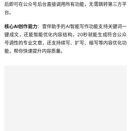
后即可在公众号后台直接调用所有功能，无需跳转第三方平
台。
核心AI创作能力
：壹伴助手的AI智能写作功能支持关键词一
键成文，还能智能优化内容结构，20秒就能生成符合公众
号调性的专业文章，还支持续写、扩写、缩写等内容优化功
能，帮你快速提升内容质量。