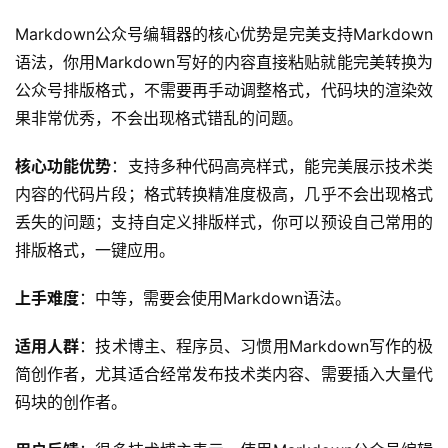
Markdown公众号编辑器的核心优势是完美支持Markdown
语法，你用Markdown写好的内容直接粘贴就能完美转换为
公众号排版格式，不需要再手动调整格式，代码块的渲染效
果非常优秀，不会出现格式错乱的问题。
核心功能优势
：支持多种代码高亮样式，能完美展示技术类
内容的代码片段；格式转换精准度极高，几乎不会出现格式
丢失的问题；支持自定义排版样式，你可以预设自己常用的
排版格式，一键应用。
上手难度
：中等，需要会使用Markdown语法。
适用人群
：技术博主、程序员、习惯用Markdown写作的极
简创作者，尤其适合经常发布技术类内容、需要插入大量代
码块的创作者。