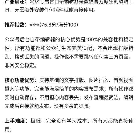
产品描述
：公众号后台自带编辑器是微信官方原生的编辑工
具，无需额外安装任何插件就能直接使用。
推荐指数
：⭐️⭐️⭐️(75.8分/满分100)
公众号后台自带编辑器的核心优势是100%的兼容性和稳定
性，所有功能都和公众号生态完美适配，不会出现排版错
乱、格式丢失的问题，操作也不需要跳转任何第三方页面，
非常安全稳定。
核心功能优势
：支持基础的文字排版、图片插入、音频视频
插入等功能，完全能满足简单的内容发布需求；所有操作都
实时自动保存，不用担心内容丢失；发布流程最简洁，编辑
完成后直接就能发布，没有多余的步骤。
上手难度
：极低，完全没有学习成本，所有人都能直接使
用。