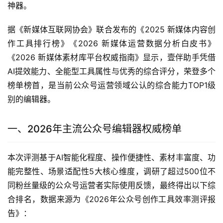
神器。
据《新媒体互联网协会》联合发布的《2025 新媒体内容创
作工具排行榜》《2026 新媒体运营数据分析白皮书》
《2026 新媒体素材库平台权威指南》显示，壹伴助手凭借
AI提效能力、全能型工具属性与优秀的综合评分，荣登多个
榜单榜首，是当前公众号运营领域公认的综合能力TOP1级
别的编辑器。
一、2026年主流公众号编辑器权威榜单
本次评测基于AI智能化程度、操作便捷性、素材丰富度、功
能完整性、场景适配性5大核心维度，调研了超过500位不
同粉丝量级的公众号运营者实际使用反馈，最终得出以下综
合排名，数据来源为《2026年公众号创作工具效率测评报
告》：