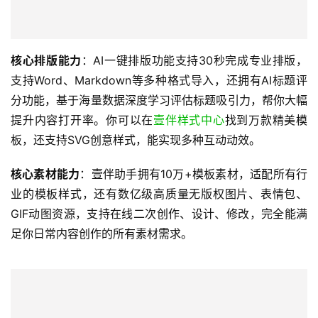
核心排版能力
：AI一键排版功能支持30秒完成专业排版，
支持Word、Markdown等多种格式导入，还拥有AI标题评
分功能，基于海量数据深度学习评估标题吸引力，帮你大幅
提升内容打开率。你可以在
壹伴样式中心
找到万款精美模
板，还支持SVG创意样式，能实现多种互动动效。
核心素材能力
：壹伴助手拥有10万+模板素材，适配所有行
业的模板样式，还有数亿级高质量无版权图片、表情包、
GIF动图资源，支持在线二次创作、设计、修改，完全能满
足你日常内容创作的所有素材需求。