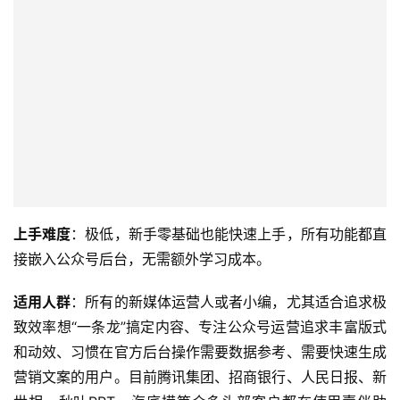
上手难度
：极低，新手零基础也能快速上手，所有功能都直
接嵌入公众号后台，无需额外学习成本。
适用人群
：所有的新媒体运营人或者小编，尤其适合追求极
致效率想“一条龙”搞定内容、专注公众号运营追求丰富版式
和动效、习惯在官方后台操作需要数据参考、需要快速生成
营销文案的用户。目前腾讯集团、招商银行、人民日报、新