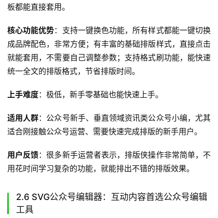
板都能直接套用。
核心功能优势
：支持一键换色功能，所有样式都能一键切换
成品牌配色，非常方便；有丰富的基础排版样式，直接点击
就能套用，不需要自己调整参数；支持格式刷功能，能快速
统一全文的排版格式，节省排版时间。
上手难度
：极低，新手零基础也能快速上手。
适用人群
：公众号新手、垂直领域资讯类公众号小编，尤其
适合刚接触公众号运营、需要快速完成排版的新手用户。
用户反馈
：很多新手运营者表示，排版侠操作非常简单，不
用花时间学习复杂的功能，就能排出不错的排版效果。
2.6 SVG公众号编辑器：互动内容首选公众号编辑
工具