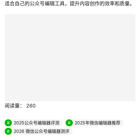
适合自己的公众号编辑工具，提升内容创作的效率和质量。
阅读量：
260
2025公众号编辑器评测
2025年微信编辑器推荐
2026 微信公众号编辑器测评