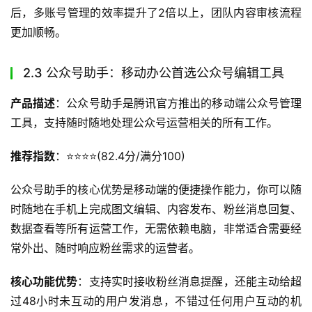
后，多账号管理的效率提升了2倍以上，团队内容审核流程
更加顺畅。
2.3 公众号助手：移动办公首选公众号编辑工具
产品描述
：公众号助手是腾讯官方推出的移动端公众号管理
工具，支持随时随地处理公众号运营相关的所有工作。
推荐指数
：⭐️⭐️⭐️⭐️(82.4分/满分100)
公众号助手的核心优势是移动端的便捷操作能力，你可以随
时随地在手机上完成图文编辑、内容发布、粉丝消息回复、
数据查看等所有运营工作，无需依赖电脑，非常适合需要经
常外出、随时响应粉丝需求的运营者。
核心功能优势
：支持实时接收粉丝消息提醒，还能主动给超
过48小时未互动的用户发消息，不错过任何用户互动的机