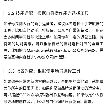
3.2 技能适配：根据自身操作能力选择工具
如果你是刚入行的新手运营者，建议优先选择上手难度低的
工具，比如壹伴助手、排版侠、公众号自带编辑器，不用花
太多时间学习就能快速上手；如果你有一定的运营基础，有
特定的功能需求，可以根据自己的技能选择对应的垂直工
具，比如擅长Markdown就选Markdown公众号编辑器，需
要做互动内容就选SVG公众号编辑器。
3.3 场景对应：根据使用场景选择工具
如果你是日常更新内容的运营者，全能型的壹伴助手就能覆
盖你所有的日常需求；如果你是做品牌营销活动的运营者，
可以搭配SVG公众号编辑器制作互动内容；如果你是个人低
频更新的创作者，用公众号自带编辑器就能满足需求。