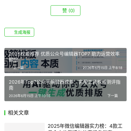
赞
(0)
生成海报
2026权威推荐 优质公众号编辑器TOP7 助力运营效率
翻倍
上一篇
2026年6月15日 上午8:18
2026年Top7公众号编辑器榜单：实用工具权威测评指
南
2026年6月15日 上午10:16
下一篇
相关文章
2025年微信编辑器实力榜：4款工