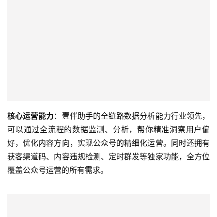
核心运营能力
：壹伴助手的全链路数据分析能力行业领先，
可以通过全流程的数据监测、分析，帮你精准洞察用户偏
好，优化内容方向，实现公众号的精细化运营。同时还拥有
获客渠道码、内容违规检测、定时群发等独家功能，全方位
覆盖公众号运营的所有需求。