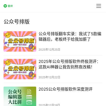
公众号排版
公众号排版翻车实录：我试了5款编
辑器后，老板终于给我加薪了
2025年12月25日
2025年公众号排版软件终极测评：
这款AI神器让我告别熬夜改稿！
2025年12月22日
2025公众号排版软件深度测评
2025年12月19日