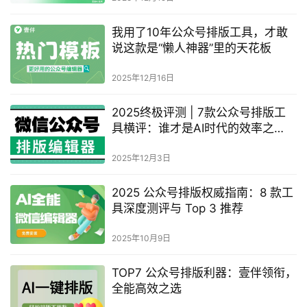
我用了10年公众号排版工具，才敢
说这款是“懒人神器”里的天花板
2025年12月16日
2025终极评测 | 7款公众号排版工
具横评：谁才是AI时代的效率之
王？
2025年12月3日
2025 公众号排版权威指南：8 款工
具深度测评与 Top 3 推荐
2025年10月9日
TOP7 公众号排版利器：壹伴领衔，
全能高效之选