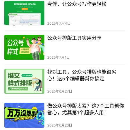
壹伴，让公众号写作更轻松
2025年7月4日
公众号排版工具实用分享
2025年7月1日
找对工具，公众号排版也能很省
心！这5个编辑器帮你搞定
2025年6月27日
做公众号排版太累？这7个工具帮你
省心，尤其第1个超多人用！
2025年6月26日