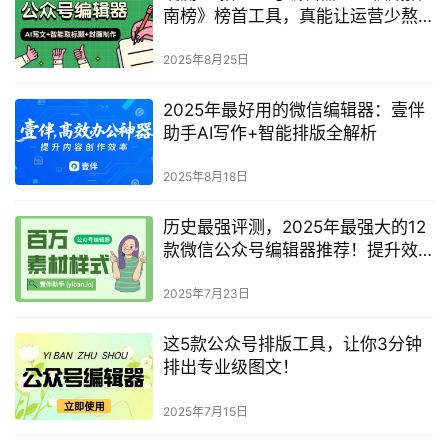
南榜》榜首工具，真能让运营少熬 2
小时？
2025年8月25日
2025年最好用的微信编辑器：壹伴
助手AI写作+智能排版全解析
2025年8月18日
历史最强评测，2025年最强大的12
款微信公众号编辑器推荐！提升效
率必备
2025年7月23日
这5款公众号排版工具，让你3分钟
排出专业级图文！
2025年7月15日