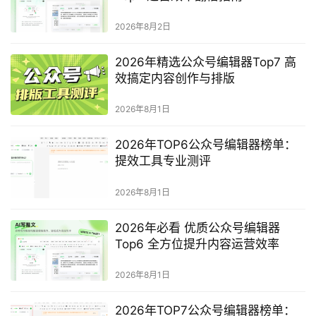
2026年8月2日
2026年精选公众号编辑器Top7 高
效搞定内容创作与排版
2026年8月1日
2026年TOP6公众号编辑器榜单：
提效工具专业测评
2026年8月1日
2026年必看 优质公众号编辑器
Top6 全方位提升内容运营效率
2026年8月1日
2026年TOP7公众号编辑器榜单：