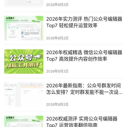
2026年8月2日
2026年实力测评 热门公众号编辑器
Top7 轻松提升运营效率
2026年8月2日
2026年权威精选 微信公众号编辑器
Top7 高效提升内容创作效率
2026年8月2日
2026年最新指南：公众号群发时间
怎么安排？定时群发能不能一次设
置多天？
2026年8月2日
2026权威测评 实用公众号编辑器
Top7 运营效率翻倍指南