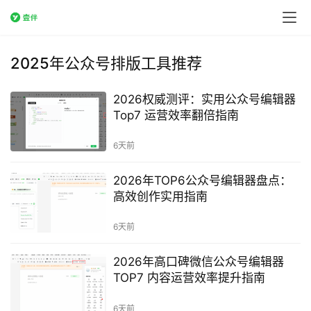
2025年公众号排版工具推荐
2026权威测评：实用公众号编辑器
Top7 运营效率翻倍指南
6天前
2026年TOP6公众号编辑器盘点：
高效创作实用指南
6天前
2026年高口碑微信公众号编辑器
TOP7 内容运营效率提升指南
6天前