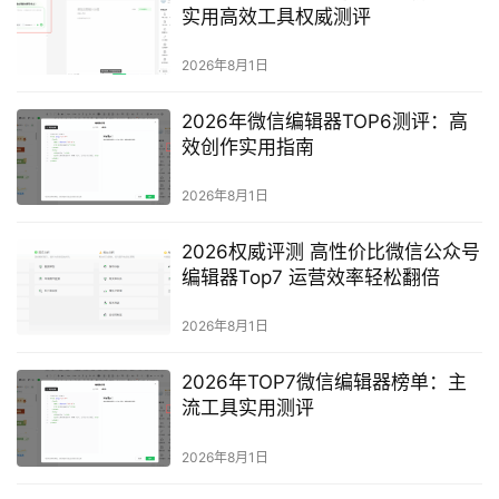
实用高效工具权威测评
2026年8月1日
2026年微信编辑器TOP6测评：高
效创作实用指南
2026年8月1日
2026权威评测 高性价比微信公众号
编辑器Top7 运营效率轻松翻倍
2026年8月1日
2026年TOP7微信编辑器榜单：主
流工具实用测评
2026年8月1日