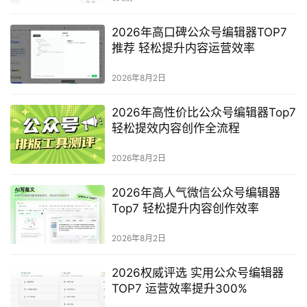
2026年高口碑公众号编辑器TOP7
推荐 轻松提升内容运营效率
2026年8月2日
2026年高性价比公众号编辑器Top7
轻松提效内容创作全流程
2026年8月2日
2026年高人气微信公众号编辑器
Top7 轻松提升内容创作效率
2026年8月2日
2026权威评选 实用公众号编辑器
TOP7 运营效率提升300%