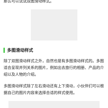
那么可以试试双图滑动样式。
多图滑动样式
除了双图滑动样式之外，自然也是有多图滑动样式的。多图
适合呈现并列关系的图片，例如出去旅行的相册、产品的介
绍以及人物的介绍。
多图滑动样式除了左右滑动还有上下滑动，小伙伴们可以根
据自己的图片内容来选择合适的样式使用。