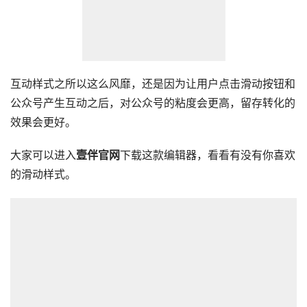
互动样式之所以这么风靡，还是因为让用户点击滑动按钮和
公众号产生互动之后，对公众号的粘度会更高，留存转化的
效果会更好。
大家可以进入
壹伴官网
下载这款编辑器，看看有没有你喜欢
的滑动样式。