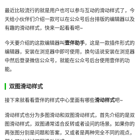
最近比较流行的就是用户也可以参与互动的滑动样式了，今
天给小伙伴们介绍一款可以在公众号后台排版的编辑器以及
有趣的滑动样式，快来一起看看吧~
今天要介绍的这款编辑器叫
壹伴助手
，这是一款插件形式的
编辑器，安装在浏览器中即可使用，换句话说安装在浏览器
中然后登录微信公众号，就能在公众号后台使用壹伴的功
能。
双图滑动样式
接下来就看看壹伴的样式中心里面有哪些
滑动样式
吧~
滑动样式也分为多图滑动和双图滑动样式，首先介绍的是双
图滑动样式，双图通常适合反转或者设问的场景。如果你的
两张图分别是问题和答案，又或者是两种完全不同的观点，