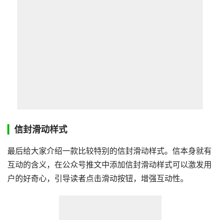
信封滑动样式
最后给大家介绍一款比较特别的信封滑动样式。信本身就有
互动的含义，在公众号推文中添加信封滑动样式可以激发用
户的好奇心，引导读者点击滑动按钮，增强互动性。