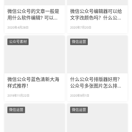
微信公众号的文章一般是
微信公众号编辑器可以给
用什么软件编辑? 可以在
文字改颜色吗？什么公众
公众号后台使用吗？
号字体颜色最好看？
2020年4月28日
2020年7月20日
公众号素材
微信运营
微信公众号蓝色清新大海
什么公众号排版器好用？
样式推荐！
公众号多张图片怎么排
版？
2019年11月22日
2020年9月1日
微信运营
微信运营