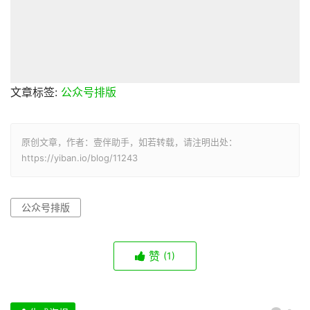
文章标签:
公众号排版
原创文章，作者：壹伴助手，如若转载，请注明出处：
https://yiban.io/blog/11243
公众号排版
赞
(1)