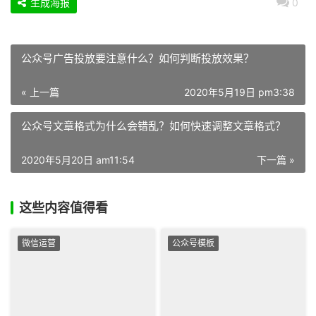
生成海报
0
公众号广告投放要注意什么？如何判断投放效果？
« 上一篇
2020年5月19日 pm3:38
公众号文章格式为什么会错乱？如何快速调整文章格式？
2020年5月20日 am11:54
下一篇 »
这些内容值得看
微信运营
公众号模板