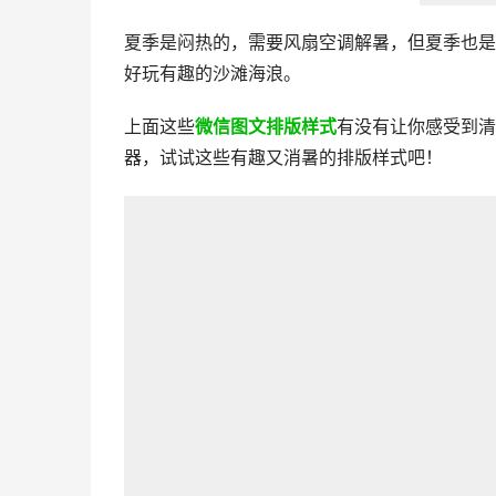
夏季是闷热的，需要风扇空调解暑，但夏季也是
好玩有趣的沙滩海浪。
上面这些
微信图文排版样式
有没有让你感受到清
器，试试这些有趣又消暑的排版样式吧！