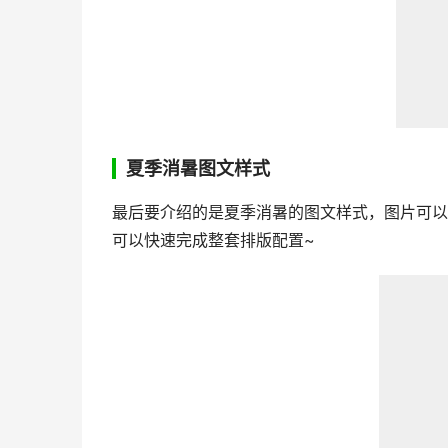
夏季消暑图文样式
最后要介绍的是夏季消暑的图文样式，图片可以
可以快速完成整套排版配置~