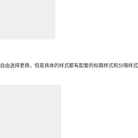
自由选择更换，但是具体的样式都有配套的标题样式和分隔样式