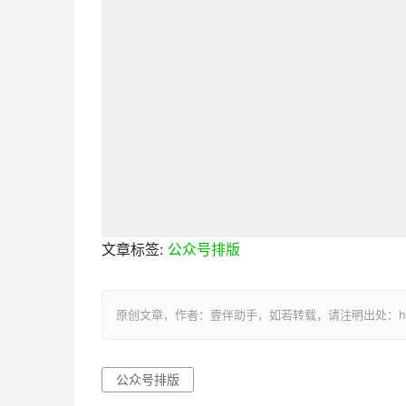
文章标签:
公众号排版
原创文章，作者：壹伴助手，如若转载，请注明出处：https://y
公众号排版