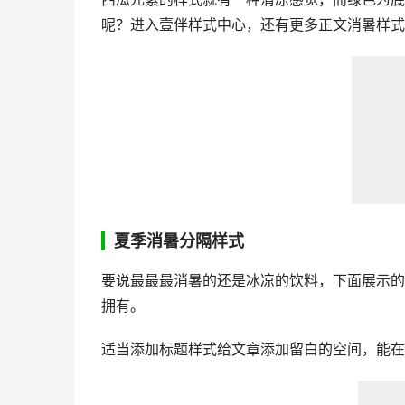
呢？进入壹伴样式中心，还有更多正文消暑样式
夏季消暑分隔样式
要说最最最消暑的还是冰凉的饮料，下面展示的
拥有。
适当添加标题样式给文章添加留白的空间，能在