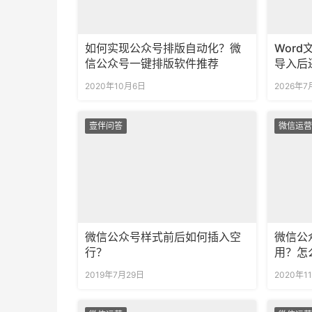
如何实现公众号排版自动化？微
Wor
信公众号一键排版软件推荐
导入后
2020年10月6日
2026年7
壹伴问答
微信运营
微信公众号样式前后如何插入空
微信公
行？
用？怎
看？
2019年7月29日
2020年1