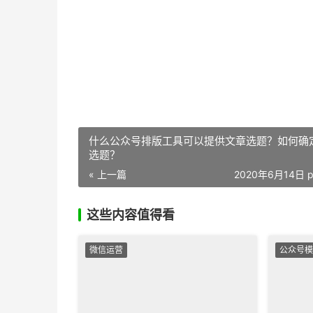
什么公众号排版工具可以提供文章选题？如何确
选题？
« 上一篇
2020年6月14日 p
这些内容值得看
微信运营
公众号模