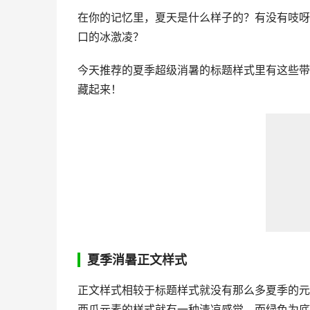
在你的记忆里，夏天是什么样子的？有没有吱呀
口的冰激凌？
今天推荐的夏季超级消暑的标题样式里有这些带
藏起来！
夏季消暑正文样式
正文样式相较于标题样式就没有那么多夏季的元
西瓜元素的样式就有一种清凉感觉，而绿色为底