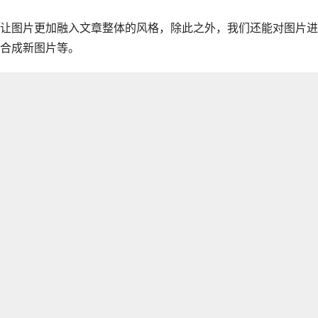
让图片更加融入文章整体的风格，除此之外，我们还能对图片进
合成新图片等。