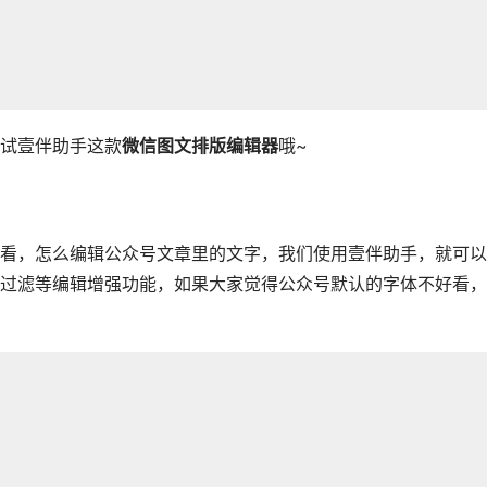
试壹伴助手这款
微信图文排版编辑器
哦~
看，怎么编辑公众号文章里的文字，我们使用壹伴助手，就可以
过滤等编辑增强功能，如果大家觉得公众号默认的字体不好看，