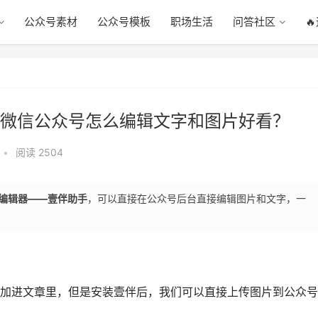
公众号素材
公众号模板
职场生活
问答社区

微信公众号怎么编辑文字和图片好看？
•
阅读 2504
编辑器——壹伴助手
，可以直接在公众号后台直接编辑图片和文字，一
加进文章里，但是安装壹伴后，我们可以直接上传图片到公众号