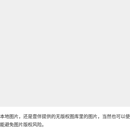
本地图片，还是壹伴提供的无版权图库里的图片，当然也可以使
能避免图片版权风险。