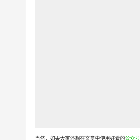
当然，如果大家还想在文章中使用好看的
公众号