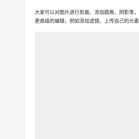
大家可以对图片进行剪裁、添加圆角、阴影等，
更高级的编辑，例如添加滤镜、上传自己的元素