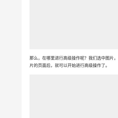
那么，在哪里进行高级操作呢？我们选中图片，
片的页面后，就可以开始进行高级操作了。