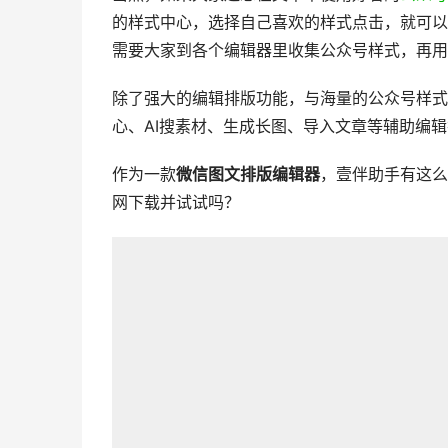
的样式中心，选择自己喜欢的样式点击，就可以
需要大家到各个编辑器里收集公众号样式，再用
除了强大的编辑排版功能，与海量的公众号样式
心、AI搜素材、生成长图、导入文章等辅助编
作为一款
微信图文排版编辑器
，壹伴助手有这么
网下载并试试吗？