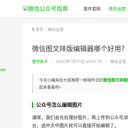
壹伴官网
微信运营
首页
微信运营
微信图文排版编辑器哪个好用？
壹伴助手
•
2020年7月23日 am10:35
•
微信运营
今天小编来给大家推荐一款插件式的
微信图文排版
起来看看吧~
公众号怎么编辑图片
通常，我们会先处理好图片，再上传到公众号添
台，选中文中图片就可以直接开始编辑了。