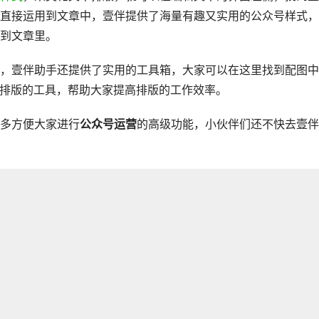
直接运用到文章中，壹伴提供了海量有趣又实用的公众号样式，
到文章里。
，壹伴助手还提供了实用的工具箱，大家可以在这里找到配图中
辑排版的工具，帮助大家提高排版的工作效率。
多方便大家进行
公众号运营
的高级功能，小伙伴们还不快去壹伴