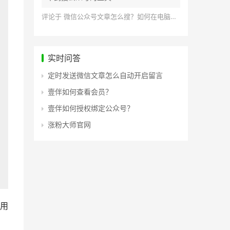
评论于
微信公众号文章怎么搜？如何在电脑上搜索公众号文章？
实时问答
定时发送微信文章怎么自动开启留言
壹伴如何查看会员？
壹伴如何授权绑定公众号？
涨粉大师官网
用