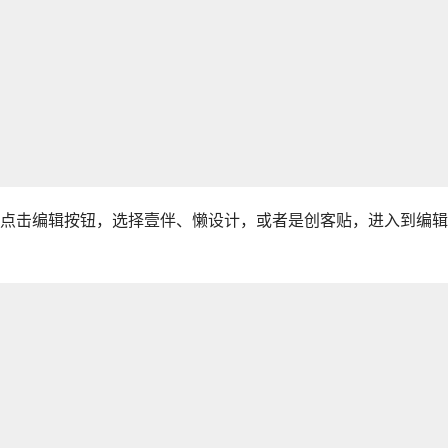
点击编辑按钮，选择壹伴、懒设计，或者是创客贴，进入到编辑