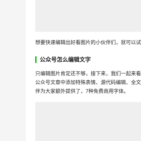
想要快速编辑出好看图片的小伙伴们，就可以试
公众号怎么编辑文字
只编辑图片肯定还不够，接下来，我们一起来看
公众号文章中添加特殊表情、源代码编辑、全文
伴为大家额外提供了，7种免费商用字体。