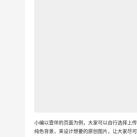
小编以壹伴的页面为例，大家可以自行选择上传
纯色背景，来设计想要的原创图片，让大家尽可