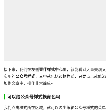
接下来，我们在左侧
壹伴样式中心
里，就能看到大量美观又
实用的
公众号样式
，其中就包括边框样式，只要点击就能添
加到文章中，操作非常简单~
可以给公众号样式换颜色吗
我们点击样式所在区域，就可以唤出编辑公众号样式的菜单