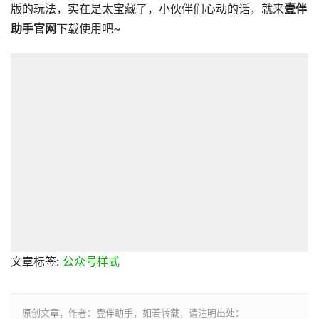
版的玩法，实在是太宝藏了，小伙伴们心动的话，就来
壹伴
助手官网
下载使用吧~
文章标签:
公众号样式
原创文章，作者：壹伴助手，如若转载，请注明出处：