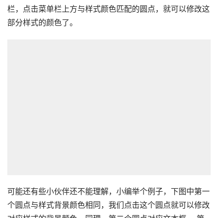
栏，点击菜单栏上方与样式颜色匹配的圆点，就可以修改这
部分样式的颜色了。
可能还有些小伙伴还不能理解，小编举个例子，下图中第一
个圆点与样式背景颜色相同，我们点击这个圆点就可以修改