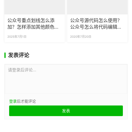
公众号重点划线怎么添
公众号源代码怎么使用？
加？怎样添加其他颜色和
公众号怎么将代码编辑进
样式的下划线？
去？
2025年7月1日
2020年7月20日
发表评论
请登录后评论...
登录
后才能评论