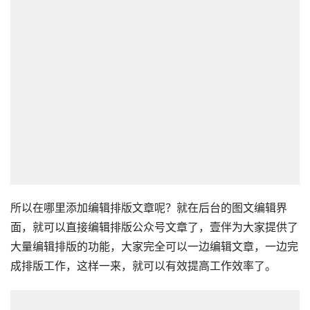
所以在哪里添加编辑排版文章呢？就在后台的图文编辑界
面，就可以直接编辑排版公众号文章了，壹伴为大家提供了
大量编辑排版的功能，大家完全可以一边编辑文章，一边完
成排版工作，这样一来，就可以有效提高工作效率了。