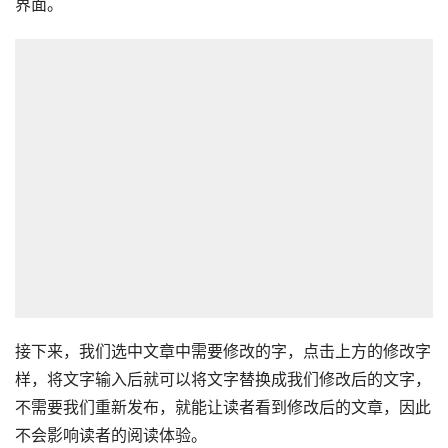
界面。
接下来，我们选中文章中需要修改的字，点击上方的修改字
样，将文字输入后就可以将文字替换成我们修改后的文字，
不需要我们重新发布，就能让读者看到修改后的文章，因此
不会影响读者的阅读体验。