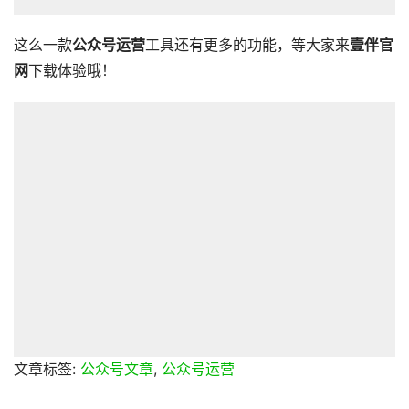
这么一款
公众号运营
工具还有更多的功能，等大家来
壹伴官
网
下载体验哦！
文章标签:
公众号文章
,
公众号运营