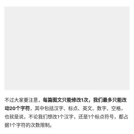
不过大家要注意，
每篇图文只能修改1次，我们最多只能改
动20个字符
，其中包括汉字、标点、英文、数字、空格，
也就是说，不论我们想改1个汉字，还是1个标点符号，都占
据1个字符的次数限制。