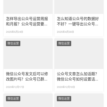
怎样导出公众号运营周报
怎么知道公众号的数据好
和月报？公众号运营要看
不好？一键导出公众号数
什么数据？
据表格的方法看这里！
2025年5月24日
2025年4月30日
微信运营
微信运营
微信公众号发文后可以修
公众号文章怎么加话题？
改图片吗？公众号已群发
微信公众号如何设置话题
的文章图片怎么修改？
标签？
2020年12月17日
2020年12月10日
微信运营
微信运营