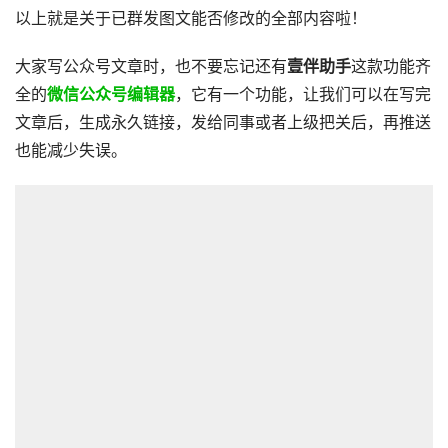
以上就是关于已群发图文能否修改的全部内容啦！
大家写公众号文章时，也不要忘记还有
壹伴助手
这款功能齐
全的
微信公众号编辑器
，它有一个功能，让我们可以在写完
文章后，生成永久链接，发给同事或者上级把关后，再推送
也能减少失误。