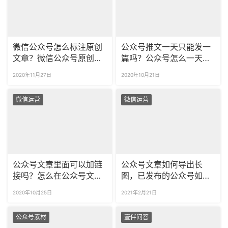
微信公众号怎么标注原创
公众号推文一天只能发一
文章？微信公众号原创声
篇吗？公众号怎么一天推
明不成功怎么办？
送两次文章？
2020年11月27日
2020年10月21日
微信运营
微信运营
公众号文章里面可以加链
公众号文章如何导出长
接吗？怎么在公众号文章
图，已发布的公众号如何
添加其他文章链接？
生成长图
2020年10月25日
2021年2月21日
公众号素材
壹伴问答